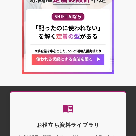
お役立ち資料ライブラリ