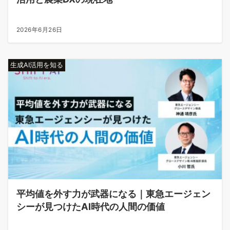
2026年6月26日
生成AI活用を知る
平均値を外す力が武器になる｜東急エージェン
シーが見つけたAI時代の人間の価値