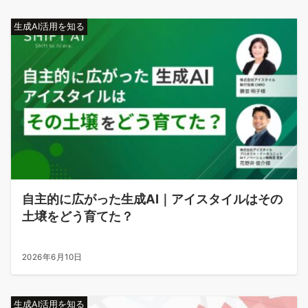
生成AI活用を知る
自主的に広がった生成AI｜アイスタイルはその
土壌をどう育てた？
2026年6月10日
生成AI活用を知る