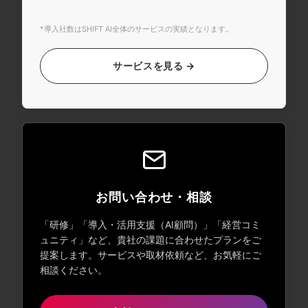
*導入社数はSHIFT AI全体のサービスの実績となります。
サービスを見る →
お問い合わせ・相談
「研修」「導入・活用支援（AI顧問）」「経営コミ
ュニティ」など、貴社の課題に合わせたプランをご
提案します。サービスや取材依頼など、お気軽にご
相談ください。