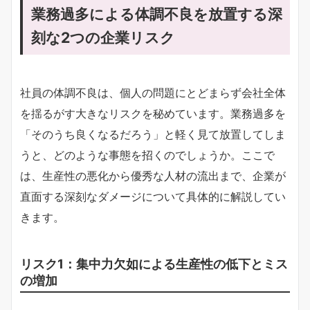
業務過多による体調不良を放置する深
刻な2つの企業リスク
社員の体調不良は、個人の問題にとどまらず会社全体
を揺るがす大きなリスクを秘めています。業務過多を
「そのうち良くなるだろう」と軽く見て放置してしま
うと、どのような事態を招くのでしょうか。ここで
は、生産性の悪化から優秀な人材の流出まで、企業が
直面する深刻なダメージについて具体的に解説してい
きます。
リスク1：集中力欠如による生産性の低下とミス
の増加