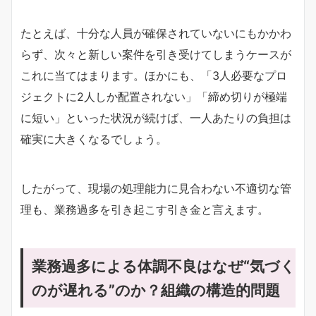
たとえば、十分な人員が確保されていないにもかかわ
らず、次々と新しい案件を引き受けてしまうケースが
これに当てはまります。ほかにも、「3人必要なプロ
ジェクトに2人しか配置されない」「締め切りが極端
に短い」といった状況が続けば、一人あたりの負担は
確実に大きくなるでしょう。
したがって、現場の処理能力に見合わない不適切な管
理も、業務過多を引き起こす引き金と言えます。
業務過多による体調不良はなぜ“気づく
のが遅れる”のか？組織の構造的問題