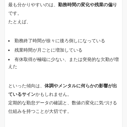
最も分かりやすいのは、
勤務時間の変化や残業の偏り
です。
たとえば、
勤務終了時間が徐々に後ろ倒しになっている
残業時間が月ごとに増加している
有休取得が極端に少ない、または突発的な欠勤が増
えた
といった傾向は、
体調やメンタルに何らかの影響が出
ているサイン
かもしれません。
定期的な勤怠データの確認と、数値の変化に気づける
仕組みを持つことが大切です。