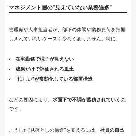
マネジメント層の“見えていない業務過多”
管理職や人事担当者が、部下の体調や業務負荷を把握
しきれていないケースも少なくありません。特に、
在宅勤務で様子が見えない
成果だけで評価される風土
“忙しい”が常態化している部署構造
などの要因により、
水面下で不調が蓄積されていく
の
です。
こうした“見落としの構造”を変えるには、
社員の自己