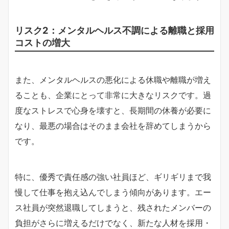
リスク2：メンタルヘルス不調による離職と採用
コストの増大
また、メンタルヘルスの悪化による休職や離職が増え
ることも、企業にとって非常に大きなリスクです。過
度なストレスで心身を壊すと、長期間の休養が必要に
なり、最悪の場合はそのまま会社を辞めてしまうから
です。
特に、優秀で責任感の強い社員ほど、ギリギリまで我
慢して仕事を抱え込んでしまう傾向があります。エー
ス社員が突然退職してしまうと、残されたメンバーの
負担がさらに増えるだけでなく、新たな人材を採用・