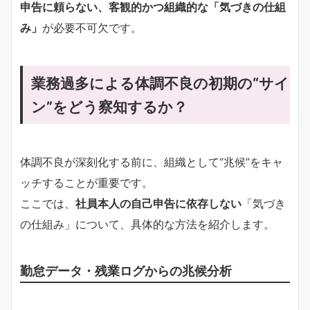
申告に頼らない、客観的かつ組織的な「気づきの仕組
み」
が必要不可欠です。
業務過多による体調不良の初期の“サイ
ン”をどう察知するか？
体調不良が深刻化する前に、組織として“兆候”をキャ
ッチすることが重要です。
ここでは、
社員本人の自己申告に依存しない
「気づき
の仕組み」について、具体的な方法を紹介します。
勤怠データ・残業ログからの兆候分析