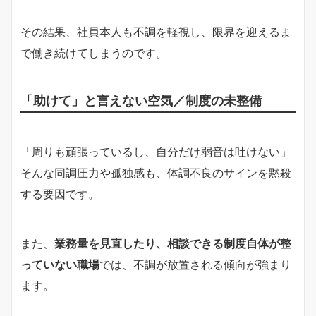
その結果、社員本人も不調を軽視し、限界を迎えるま
で働き続けてしまうのです。
「助けて」と言えない空気／制度の未整備
「周りも頑張っているし、自分だけ弱音は吐けない」
そんな同調圧力や孤独感も、体調不良のサインを黙殺
する要因です。
また、
業務量を見直したり、相談できる制度自体が整
っていない職場
では、不調が放置される傾向が強まり
ます。