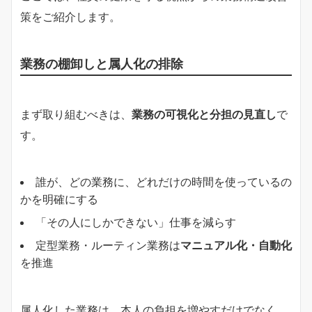
策をご紹介します。
業務の棚卸しと属人化の排除
まず取り組むべきは、
業務の可視化と分担の見直し
で
す。
誰が、どの業務に、どれだけの時間を使っているの
かを明確にする
「その人にしかできない」仕事を減らす
定型業務・ルーティン業務は
マニュアル化・自動化
を推進
属人化した業務は、本人の負担を増やすだけでなく、