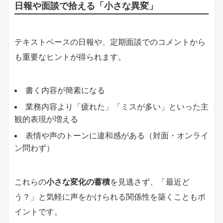
日報や面談で拾える「小さな異変」
テキストベースの日報や、定期面談でのコメントから
も重要なヒントが得られます。
書く内容が簡素になる
業務内容より「疲れた」「ミスが多い」といった主
観的表現が増える
表情や声のトーンに違和感がある（対面・オンライ
ン問わず）
これらの
小さな変化の蓄積
を見逃さず、「最近ど
う？」と気軽に声をかけられる関係性を築くこともポ
イントです。