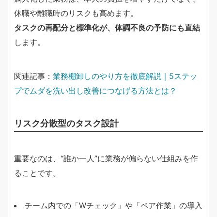
休職や離職時のリスクも高めます。
タスクの再配分と標準化が、体調不良の予防にも直結
します。
関連記事：
業務棚卸しのやり方を徹底解説｜5ステッ
プでムダを洗い出し改善につなげる方法とは？
リスク分散型のタスク設計
重要なのは、“誰か一人”に業務が偏らない仕組みを作
ることです。
チーム内での「Wチェック」や「ペア作業」の導入