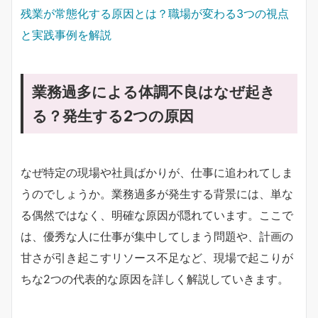
残業が常態化する原因とは？職場が変わる3つの視点
と実践事例を解説
業務過多による体調不良はなぜ起き
る？発生する2つの原因
なぜ特定の現場や社員ばかりが、仕事に追われてしま
うのでしょうか。業務過多が発生する背景には、単な
る偶然ではなく、明確な原因が隠れています。ここで
は、優秀な人に仕事が集中してしまう問題や、計画の
甘さが引き起こすリソース不足など、現場で起こりが
ちな2つの代表的な原因を詳しく解説していきます。