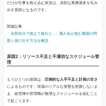
だけが仕事を抱え込む状況は、深刻な業務過多を生み
出す原因となるのです。
関連記事
「全部自分で抱えて疲れた…」属人化が進む職場の問
題と抜け出す方法を解説
原因2：リソース不足と不適切なスケジュール管
理
もうひとつの原因は、
圧倒的な人手不足と計画の甘さ
によるものです。現場のリアルな実態を把握しないま
ま、経営陣や管理職が無理なスケジュールを組むこと
で起こります。