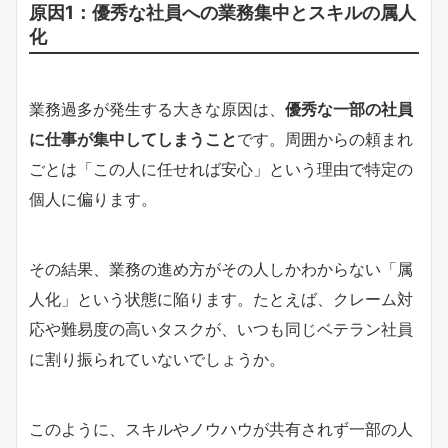
原因1：優秀な社員への業務集中とスキルの属人
化
業務過多が発生する大きな原因は、
優秀な一部の社員
に仕事が集中してしまうこと
です。周囲からの頼まれ
ごとは「この人に任せれば安心」という理由で特定の
個人に偏ります。
その結果、業務の進め方がその人しかわからない「属
人化」という状態に陥ります。たとえば、クレーム対
応や難易度の高いタスクが、いつも同じベテラン社員
に割り振られていないでしょうか。
このように、スキルやノウハウが共有されず一部の人