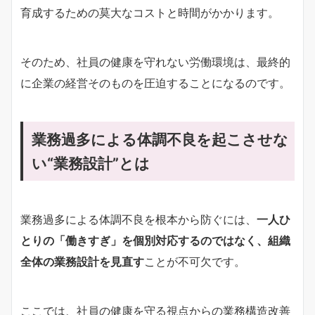
育成するための莫大なコストと時間がかかります。
そのため、社員の健康を守れない労働環境は、最終的
に企業の経営そのものを圧迫することになるのです。
業務過多による体調不良を起こさせな
い“業務設計”とは
業務過多による体調不良を根本から防ぐには、
一人ひ
とりの「働きすぎ」を個別対応するのではなく、組織
全体の業務設計を見直す
ことが不可欠です。
ここでは、社員の健康を守る視点からの業務構造改善