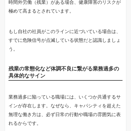
時間外労働（残業）がある場合、健康障害のリスクが
極めて高まるとされています。
もし自社の社員がこのラインに近づいている場合は、
すでに危険信号が点滅している状態だと認識しましょ
う。
残業の常態化など体調不良に繋がる業務過多の
具体的なサイン
業務過多に陥っている職場には、いくつか共通するサ
インが存在します。なぜなら、キャパシティを超えた
無理な働き方は、必ず日常の行動や職場の雰囲気に表
れるからです。