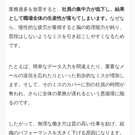
業務過多を放置すると、
社員の集中力が低下し、結果
として職場全体の生産性が落ちてしまいます。
なぜな
ら、慢性的な疲労が蓄積すると脳の処理能力が鈍り、
普段はしないようなミスを引き起こしやすくなるため
です。
たとえば、簡単なデータ入力を間違えたり、重要なメ
ールの送信を忘れたりといった初歩的なミスが増加し
ます。そして、そのミスのカバーに別の社員の時間が
奪われ、さらに全体の業務が遅れるという悪循環に陥
るのです。
したがって、無理な働き方は質の高い仕事を妨げ、組
織のパフォーマンスを大きく下げる原因になります。