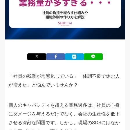
「社員の残業が常態化している」「体調不良で休む人
が増えた」と悩んでいませんか？
個人のキャパシティを超える業務過多は、社員の心身
にダメージを与えるだけでなく、会社の生産性を低下
させる深刻な問題です。しかし、現場のSOSにはなか