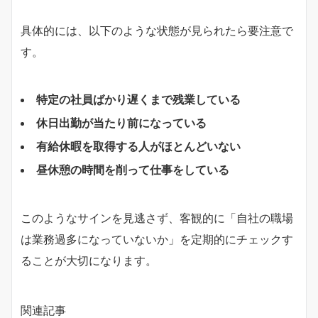
具体的には、以下のような状態が見られたら要注意で
す。
特定の社員ばかり遅くまで残業している
休日出勤が当たり前になっている
有給休暇を取得する人がほとんどいない
昼休憩の時間を削って仕事をしている
このようなサインを見逃さず、客観的に「自社の職場
は業務過多になっていないか」を定期的にチェックす
ることが大切になります。
関連記事