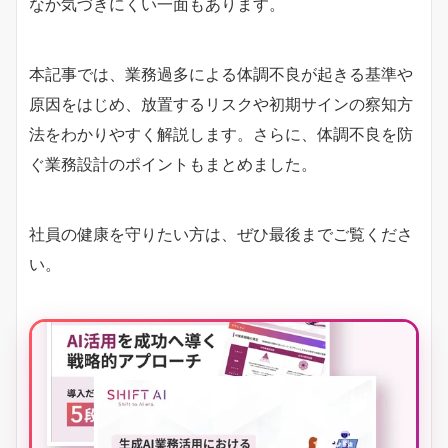
なか気づきにくい一面もあります。
本記事では、業務過多による体調不良が起きる基準や
原因をはじめ、放置するリスクや初期サインの察知方
法をわかりやすく解説します。さらに、体調不良を防
ぐ業務設計のポイントもまとめました。
社員の健康を守りたい方は、ぜひ最後までご覧くださ
い。