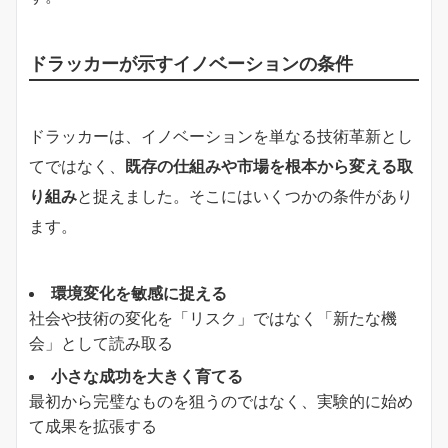
ドラッカーが示すイノベーションの条件
ドラッカーは、イノベーションを単なる技術革新とし
てではなく、
既存の仕組みや市場を根本から変える取
り組み
と捉えました。そこにはいくつかの条件があり
ます。
環境変化を敏感に捉える
社会や技術の変化を「リスク」ではなく「新たな機
会」として読み取る
小さな成功を大きく育てる
最初から完璧なものを狙うのではなく、実験的に始め
て成果を拡張する