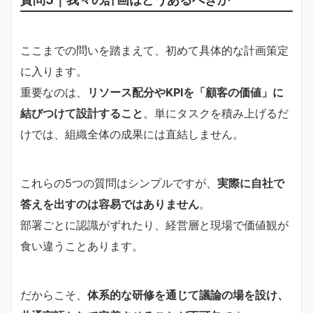
ここまでの問いを踏まえて、初めて具体的な計画策定
に入ります。
重要なのは、
リソース配分やKPIを「顧客の価値」に
結びつけて設計すること
。単にタスクを積み上げるだ
けでは、組織全体の成果には直結しません。
これらの5つの質問はシンプルですが、
実際に自社で
答えを出すのは容易ではありません
。
部署ごとに認識がずれたり、経営層と現場で価値観が
食い違うことあります。
だからこそ、
体系的な研修を通じて議論の場を設け、