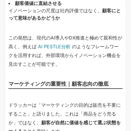
顧客価値に直結させる
イノベーションの尺度は社内評価ではなく、
顧客にと
って意味があるかどうか
この発想は、現代のAI導入やDX推進と極めて親和性が
高く、例えば
AI PESTLE分析
のようなフレームワー
クを活用すれば、外部環境からイノベーション機会を
見出すことが可能です。
マーケティングの重要性｜顧客志向の徹底
ドラッカーは「マーケティングの目的は販売を不要に
すること」と語りました。これは「商品をどう売る
か」ではなく、
顧客が自然に価値を感じて選ぶ状態を