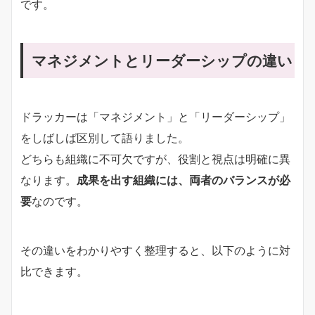
です。
マネジメントとリーダーシップの違い
ドラッカーは「マネジメント」と「リーダーシップ」
をしばしば区別して語りました。
どちらも組織に不可欠ですが、役割と視点は明確に異
なります。
成果を出す組織には、両者のバランスが必
要
なのです。
その違いをわかりやすく整理すると、以下のように対
比できます。