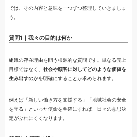
では、その内容と意味を一つずつ整理していきましょ
う。
質問1｜我々の目的は何か
組織の存在理由を問う根源的な質問です。単なる売上
目標ではなく、
社会や顧客に対してどのような価値を
生み出すのか
を明確にすることが求められます。
例えば「新しい働き方を支援する」「地域社会の安全
を守る」といった使命を明確にすれば、日々の意思決
定がぶれにくくなります。