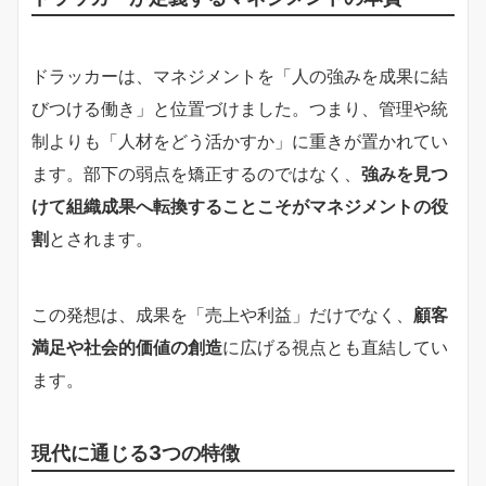
ドラッカーは、マネジメントを「人の強みを成果に結
びつける働き」と位置づけました。つまり、管理や統
制よりも「人材をどう活かすか」に重きが置かれてい
ます。部下の弱点を矯正するのではなく、
強みを見つ
けて組織成果へ転換することこそがマネジメントの役
割
とされます。
この発想は、成果を「売上や利益」だけでなく、
顧客
満足や社会的価値の創造
に広げる視点とも直結してい
ます。
現代に通じる3つの特徴