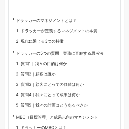
ドラッカーのマネジメントとは？
ドラッカーが定義するマネジメントの本質
現代に通じる3つの特徴
ドラッカーの5つの質問｜実務に直結する思考法
質問1｜我々の目的は何か
質問2｜顧客は誰か
質問3｜顧客にとっての価値は何か
質問4｜我々にとって成果は何か
質問5｜我々の計画はどうあるべきか
MBO（目標管理）と成果志向のマネジメント
ドラッカーのMBOとは？