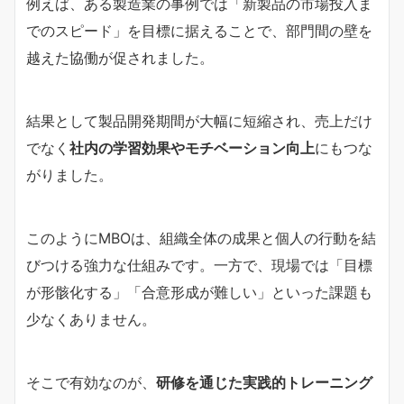
例えば、ある製造業の事例では「新製品の市場投入ま
でのスピード」を目標に据えることで、部門間の壁を
越えた協働が促されました。
結果として製品開発期間が大幅に短縮され、売上だけ
でなく
社内の学習効果やモチベーション向上
にもつな
がりました。
このようにMBOは、組織全体の成果と個人の行動を結
びつける強力な仕組みです。一方で、現場では「目標
が形骸化する」「合意形成が難しい」といった課題も
少なくありません。
そこで有効なのが、
研修を通じた実践的トレーニング