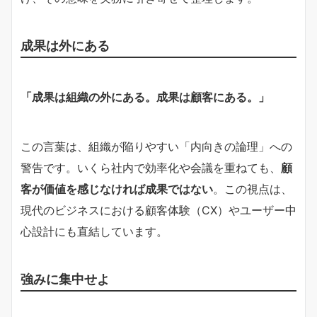
成果は外にある
「成果は組織の外にある。成果は顧客にある。」
この言葉は、組織が陥りやすい「内向きの論理」への
警告です。いくら社内で効率化や会議を重ねても、
顧
客が価値を感じなければ成果ではない
。この視点は、
現代のビジネスにおける顧客体験（CX）やユーザー中
心設計にも直結しています。
強みに集中せよ