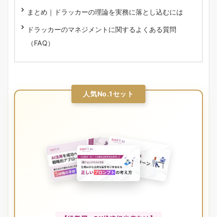
まとめ｜ドラッカーの理論を実務に落とし込むには
ドラッカーのマネジメントに関するよくある質問
（FAQ）
人気No.1セット