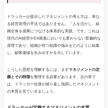
ドラッカーが提示したマネジメントの考え方は、単な
る経営管理の手法ではありません。「人を活かし、組
織全体を成果につなげる体系的な実践」です。これは
現代のAI経営やDX推進においても変わらない普遍的な
原理であり、組織が持つ知識や強みをどのように結集
し、顧客価値を生み出すかを示しています。
こうした思想を理解するには、まず
マネジメントの定
義とその特徴
を整理する必要があります。次の章で
は、ドラッカー自身が繰り返し強調したマネジメント
の本質を見ていきましょう。
ドラッカーが定義するマネジメントの本質