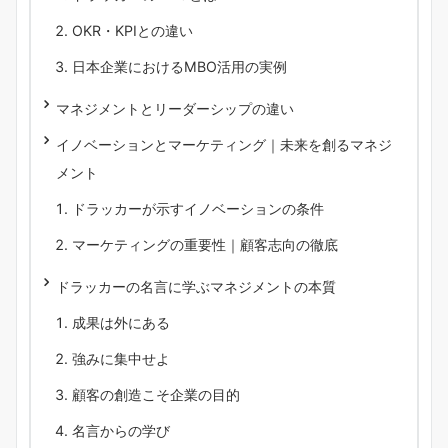
OKR・KPIとの違い
日本企業におけるMBO活用の実例
マネジメントとリーダーシップの違い
イノベーションとマーケティング｜未来を創るマネジ
メント
ドラッカーが示すイノベーションの条件
マーケティングの重要性｜顧客志向の徹底
ドラッカーの名言に学ぶマネジメントの本質
成果は外にある
強みに集中せよ
顧客の創造こそ企業の目的
名言からの学び