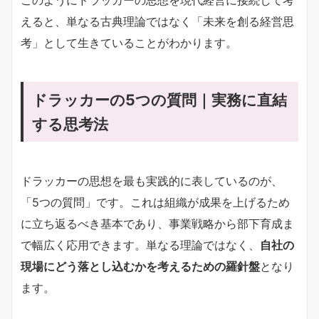
えると、単なる古典理論ではなく「未来を創る経営思
考」として生きていることがわかります。
ドラッカーの5つの質問｜実務に直結
する思考法
ドラッカーの思想を最も実践的に表しているのが、
「5つの質問」です。これは組織が成果を上げるため
に立ち返るべき基本であり、事業戦略から部下育成ま
で幅広く応用できます。単なる理論ではなく、
自社の
現場にどう落とし込むかを考えるための羅針盤
となり
ます。