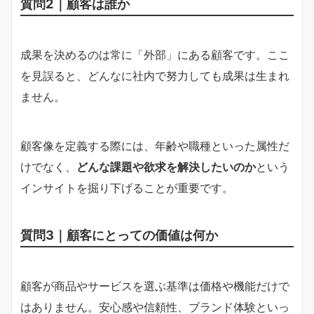
質問2｜顧客は誰か
成果を決めるのは常に「外部」にある顧客です。ここ
を見誤ると、どんなに社内で努力しても成果は生まれ
ません。
顧客像を定義する際には、年齢や職種といった属性だ
けでなく、
どんな課題や欲求を解決したいのか
という
インサイトを掘り下げることが重要です。
質問3｜顧客にとっての価値は何か
顧客が商品やサービスを選ぶ基準は価格や機能だけで
はありません。安心感や信頼性、ブランド体験といっ