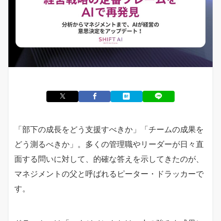
「部下の成長をどう支援すべきか」「チームの成果を
どう測るべきか」。多くの管理職やリーダーが日々直
面する問いに対して、的確な答えを示してきたのが、
マネジメントの父と呼ばれるピーター・ドラッカーで
す。