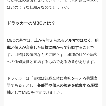
はどのような仕組みなのでしょうか。
ドラッカーのMBOとは？
MBOの基本は、
上から与えられるノルマではなく、組
織と個人が合意した目標に向かって行動すること
で
す。目標は数値的なものに限らず、組織の目的や顧客
への価値提供と直結するものである必要があります。
ドラッカーは「目標は組織全体に意味を与える共通言
語である」とし、
各部門や個人の強みを結集する座標
軸
としてMBOを位置づけました。