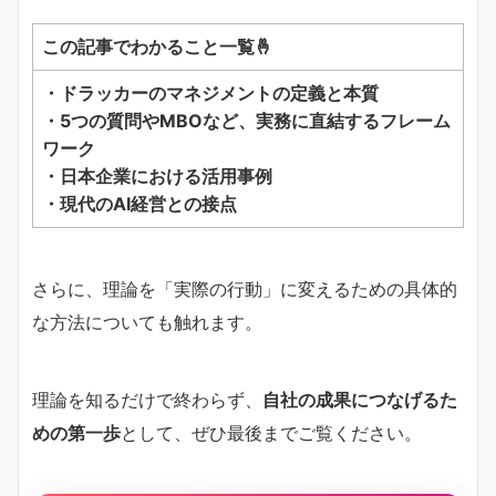
この記事でわかること一覧🤞
・ドラッカーのマネジメントの定義と本質
・5つの質問やMBOなど、実務に直結するフレーム
ワーク
・日本企業における活用事例
・現代のAI経営との接点
さらに、理論を「実際の行動」に変えるための具体的
な方法についても触れます。
理論を知るだけで終わらず、
自社の成果につなげるた
めの第一歩
として、ぜひ最後までご覧ください。