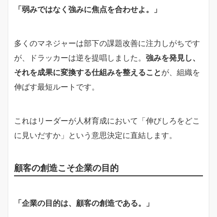
「弱みではなく強みに焦点を合わせよ。」
多くのマネジャーは部下の課題改善に注力しがちです
が、ドラッカーは逆を提唱しました。
強みを発見し、
それを成果に変換する仕組みを整えること
が、組織を
伸ばす最短ルートです。
これはリーダーが人材育成において「伸びしろをどこ
に見いだすか」という意思決定に直結します。
顧客の創造こそ企業の目的
「企業の目的は、顧客の創造である。」