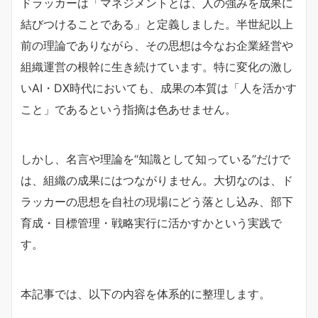
ドラッカーは「マネジメントとは、人の強みを成果に
結びつけることである」と定義しました。半世紀以上
前の理論でありながら、その思想は今なお企業経営や
組織運営の根幹に生き続けています。特に変化の激し
いAI・DX時代においても、成果の本質は「人を活かす
こと」であるという指摘は色あせません。
しかし、名言や理論を“知識として知っている”だけで
は、組織の成果にはつながりません。大切なのは、ド
ラッカーの思想を自社の現場にどう落とし込み、部下
育成・目標管理・戦略実行に活かすかという実践で
す。
本記事では、以下の内容を体系的に整理します。