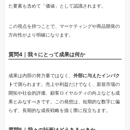
た要素も含めて「価値」として認識されます。
この視点を持つことで、マーケティングや商品開発の
方向性がより明確になります。
質問4｜我々にとって成果は何か
成果は内部の努力量ではなく、
外部に与えたインパク
ト
で測られます。売上や利益だけでなく、新規市場の
開拓や社会的評価、顧客ロイヤルティの向上なども成
果とみなすべきです。この発想は、短期的な数字に偏
らず、長期的な成長戦略を描く際に役立ちます。
質問5｜我々の計画はどうあるべきか