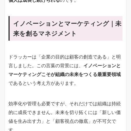
イノベーションとマーケティング｜未
来を創るマネジメント
ドラッカーは「企業の目的は顧客の創造である」と明
言しました。この言葉の背景には、
イノベーションと
マーケティングこそが組織の未来をつくる最重要領域
であるという考え方があります。
効率化や管理も必要ですが、それだけでは組織は持続
的に成長できません。未来を切り拓くには「新しい価
値を生み出す力」と「顧客視点の徹底」が不可欠で
す。