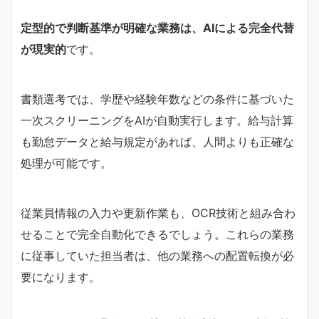
定型的で判断基準が明確な業務は、AIによる完全代替
が現実的
です。
書類選考では、学歴や経験年数などの条件に基づいた
一次スクリーニングをAIが自動実行します。給与計算
も勤怠データと給与規定があれば、人間よりも正確な
処理が可能です。
従業員情報の入力や更新作業も、OCR技術と組み合わ
せることで完全自動化できるでしょう。これらの業務
に従事していた担当者は、他の業務への配置転換が必
要になります。