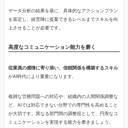
データ分析の結果を基に、具体的なアクションプラン
を策定し、経営陣に提案できるレベルまでスキルを向
上させることが必要です。
高度なコミュニケーション能力を磨く
従業員の感情に寄り添い、信頼関係を構築するスキル
がAI時代により重要になります。
複雑な労務問題への対応や、組織内の人間関係調整な
ど、AIでは対応できない分野での専門性を高めること
が大切です。異なる部門間の調整役として、円滑なコ
ミュニケーションを実現する能力を磨きましょう。