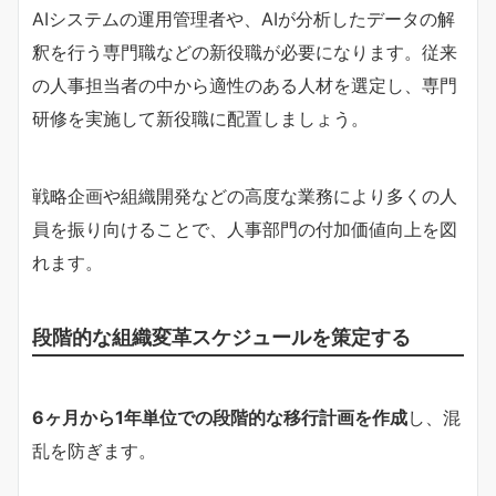
AIシステムの運用管理者や、AIが分析したデータの解
釈を行う専門職などの新役職が必要になります。従来
の人事担当者の中から適性のある人材を選定し、専門
研修を実施して新役職に配置しましょう。
戦略企画や組織開発などの高度な業務により多くの人
員を振り向けることで、人事部門の付加価値向上を図
れます。
段階的な組織変革スケジュールを策定する
6ヶ月から1年単位での段階的な移行計画を作成
し、混
乱を防ぎます。