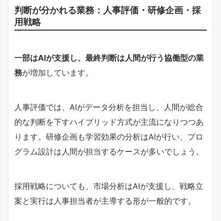
判断が分かれる業務：人事評価・研修企画・採
用戦略
一部はAIが支援し、最終判断は人間が行う協働型の業
務
が増加しています。
人事評価では、AIがデータ分析を担当し、人間が総合
的な判断を下すハイブリッド方式が主流になりつつあ
ります。研修企画も学習効果の分析はAIが行い、プロ
グラム設計は人間が担当するケースが多いでしょう。
採用戦略についても、市場分析はAIが支援し、戦略立
案と実行は人事担当者が主導する形が一般的です。