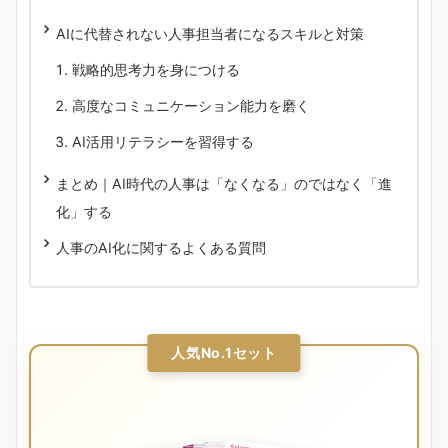
AIに代替されない人事担当者になるスキルと対策
戦略的思考力を身につける
高度なコミュニケーション能力を磨く
AI活用リテラシーを習得する
まとめ｜AI時代の人事は「なくなる」のではなく「進
化」する
人事のAI化に関するよくある質問
人気No.1セット