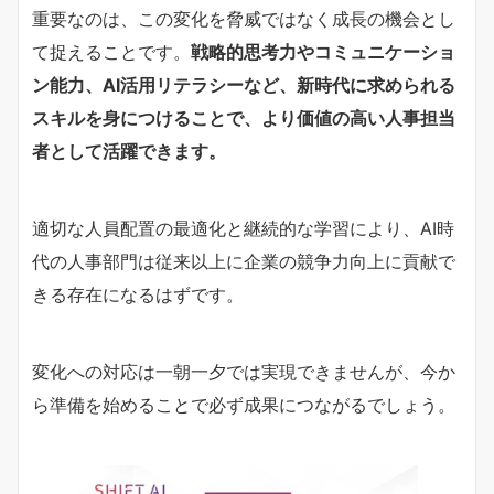
重要なのは、この変化を脅威ではなく成長の機会とし
て捉えることです。
戦略的思考力やコミュニケーショ
ン能力、AI活用リテラシーなど、新時代に求められる
スキルを身につけることで、より価値の高い人事担当
者として活躍できます。
適切な人員配置の最適化と継続的な学習により、AI時
代の人事部門は従来以上に企業の競争力向上に貢献で
きる存在になるはずです。
変化への対応は一朝一夕では実現できませんが、今か
ら準備を始めることで必ず成果につながるでしょう。