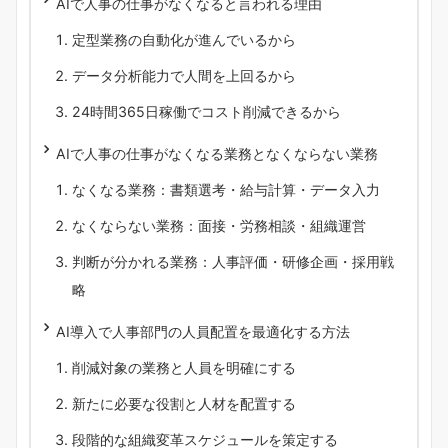
AIで人事の仕事がなくなると言われる理由
定型業務の自動化が進んでいるから
データ分析能力で人間を上回るから
24時間365日稼働でコスト削減できるから
AIで人事の仕事がなくなる業務となくならない業務
なくなる業務：書類選考・給与計算・データ入力
なくならない業務：面接・労務相談・組織運営
判断が分かれる業務：人事評価・研修企画・採用戦
略
AI導入で人事部門の人員配置を最適化する方法
削減対象の業務と人員を明確にする
新たに必要な役割と人材を配置する
段階的な組織変革スケジュールを策定する