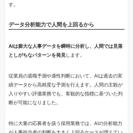
す。
データ分析能力で人間を上回るから
AIは膨大な人事データを瞬時に分析し、人間では見落
としがちなパターンを発見
します。
従業員の退職予測や適性判断において、AIは過去の実
績データから高精度な予測を行えます。人間の主観が
入りやすい評価業務でも、客観的な指標に基づいた判
断が可能になりました。
特に大量の応募者を扱う採用業務では、AIの分析能力
が人事担当者の判断を大きく上回るケースが増えてい