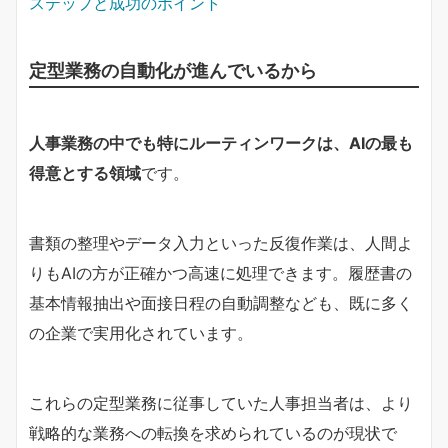
ステップと成功のポイント
定型業務の自動化が進んでいるから
人事業務の中でも特にルーティンワークは、AIの最も
得意とする領域
です。
書類の整理やデータ入力といった反復作業は、人間よ
りもAIの方が正確かつ高速に処理できます。履歴書の
基本情報抽出や面接日程の自動調整なども、既に多く
の企業で実用化されています。
これらの定型業務に従事していた人事担当者は、より
戦略的な業務への転換を求められているのが現状で