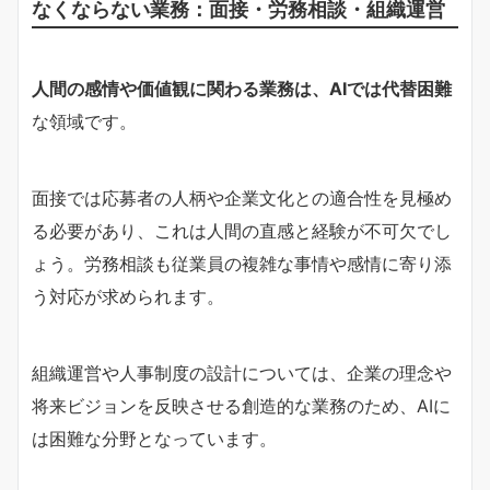
なくならない業務：面接・労務相談・組織運営
人間の感情や価値観に関わる業務は、AIでは代替困難
な領域です。
面接では応募者の人柄や企業文化との適合性を見極め
る必要があり、これは人間の直感と経験が不可欠でし
ょう。労務相談も従業員の複雑な事情や感情に寄り添
う対応が求められます。
組織運営や人事制度の設計については、企業の理念や
将来ビジョンを反映させる創造的な業務のため、AIに
は困難な分野となっています。