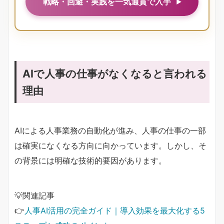
戦略・回避・実践を一気通貫で入手
AIで人事の仕事がなくなると言われる
理由
AIによる人事業務の自動化が進み、人事の仕事の一部
は確実になくなる方向に向かっています。しかし、そ
の背景には明確な技術的要因があります。
💡関連記事
👉
人事AI活用の完全ガイド｜導入効果を最大化する5