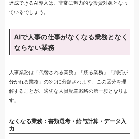
達成できるAI導入は、非常に魅力的な投資対象となっ
ているでしょう。
AIで人事の仕事がなくなる業務となく
ならない業務
人事業務は「代替される業務」「残る業務」「判断が
分かれる業務」の3つに分類されます。この区分を理
解することが、適切な人員配置戦略の第一歩となりま
す。
なくなる業務：書類選考・給与計算・データ入
力