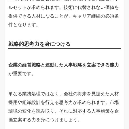
ルセットが求められます。技術に代替されない価値を
提供できる人材になることが、キャリア継続の必須条
件となります。
戦略的思考力を身につける
企業の経営戦略と連動した人事戦略を立案できる能力
が重要です。
単なる業務処理ではなく、会社の将来を見据えた人材
採用や組織設計を行える思考力が求められます。市場
環境の変化を読み取り、それに対応する人事施策を企
画立案する力を身につけましょう。