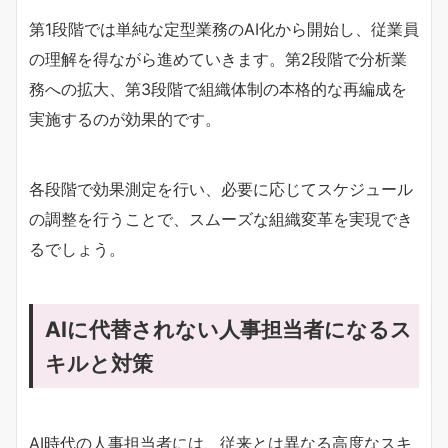
第1段階では単純な定型業務のAI化から開始し、従業員
の理解を得ながら進めていきます。第2段階で分析業
務への拡大、第3段階で組織体制の本格的な再編成を
実施するのが効果的です。
各段階で効果測定を行い、必要に応じてスケジュール
の調整を行うことで、スムーズな組織変革を実現でき
るでしょう。
AIに代替されない人事担当者になるス
キルと対策
AI時代の人事担当者には、従来とは異なる高度なスキ