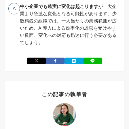
中小企業でも確実に変化は起こります
が、大企
A
業より急激な変化となる可能性があります。少
数精鋭の組織では、一人当たりの業務範囲が広
いため、AI導入による効率化の恩恵を受けやす
い反面、変化への対応も迅速に行う必要がある
でしょう。
この記事の執筆者