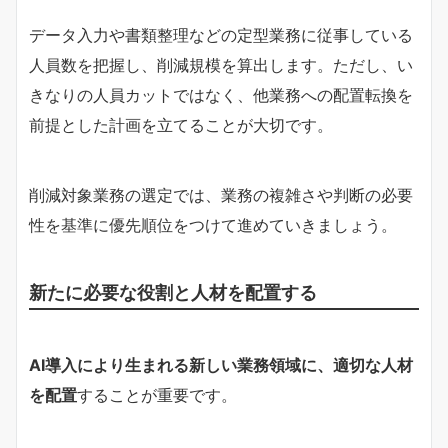
データ入力や書類整理などの定型業務に従事している
人員数を把握し、削減規模を算出します。ただし、い
きなりの人員カットではなく、他業務への配置転換を
前提とした計画を立てることが大切です。
削減対象業務の選定では、業務の複雑さや判断の必要
性を基準に優先順位をつけて進めていきましょう。
新たに必要な役割と人材を配置する
AI導入により生まれる新しい業務領域に、適切な人材
を配置
することが重要です。