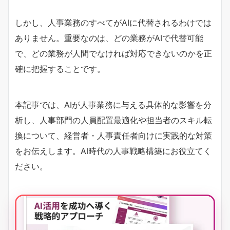
しかし、人事業務のすべてがAIに代替されるわけでは
ありません。重要なのは、どの業務がAIで代替可能
で、どの業務が人間でなければ対応できないのかを正
確に把握することです。
本記事では、AIが人事業務に与える具体的な影響を分
析し、人事部門の人員配置最適化や担当者のスキル転
換について、経営者・人事責任者向けに実践的な対策
をお伝えします。AI時代の人事戦略構築にお役立てく
ださい。