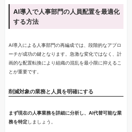
AI導入で人事部門の人員配置を最適化
する方法
AI導入による人事部門の再編成では、段階的なアプロ
ーチが成功の鍵となります。急激な変化ではなく、計
画的な配置転換により組織の混乱を最小限に抑えるこ
とが重要です。
削減対象の業務と人員を明確にする
まず現在の人事業務を詳細に分析し、AI代替可能な業
務を特定
しましょう。