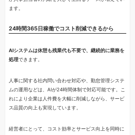
ます。
24時間365日稼働でコスト削減できるから
AIシステムは休憩も残業代も不要で、継続的に業務を
処理
できます。
人事に関する社内問い合わせ対応や、勤怠管理システ
ムの運用などは、AIが24時間体制で対応可能です。こ
れにより企業は人件費を大幅に削減しながら、サービ
ス品質の向上も実現しています。
経営者にとって、コスト効率とサービス向上を同時に