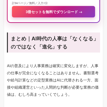
計94ページ／無料／入力1分
3冊セットを無料でダウンロード
→
まとめ｜AI時代の人事は「なくなる」
のではなく「進化」する
AIの普及により人事業務は確実に変化しますが、人事
の仕事が完全になくなることはありません。書類選考
や給与計算などの定型業務はAIに代替される一方、面
接や組織運営といった人間的な判断が必要な業務の価
値は、むしろ高まっていくでしょう。