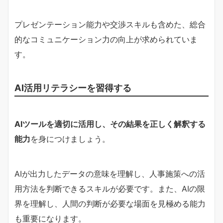
プレゼンテーション能力や交渉スキルも含めた、総合
的なコミュニケーション力の向上が求められていま
す。
AI活用リテラシーを習得する
AIツールを適切に活用し、その結果を正しく解釈する
能力
を身につけましょう。
AIが出力したデータの意味を理解し、人事施策への活
用方法を判断できるスキルが必要です。また、AIの限
界を理解し、人間の判断が必要な場面を見極める能力
も重要になります。