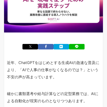
近年、ChatGPTをはじめとする生成AIの急速な普及に
より、「AIで人事の仕事がなくなるのでは？」という
不安の声が高まっています。
確かに書類選考や給与計算などの定型業務では、AIに
よる自動化が現実のものとなりつつあります。