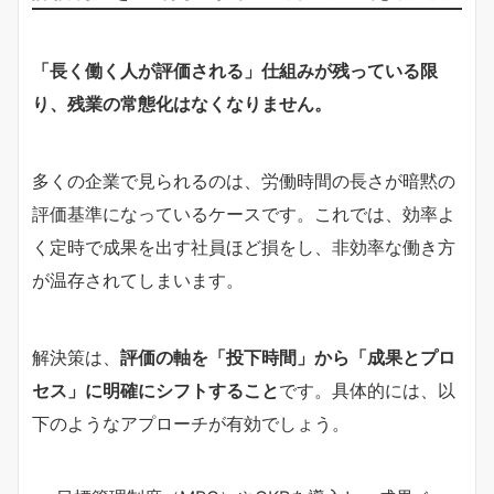
「長く働く人が評価される」仕組みが残っている限
り、残業の常態化はなくなりません。
多くの企業で見られるのは、労働時間の長さが暗黙の
評価基準になっているケースです。これでは、効率よ
く定時で成果を出す社員ほど損をし、非効率な働き方
が温存されてしまいます。
解決策は、
評価の軸を「投下時間」から「成果とプロ
セス」に明確にシフトすること
です。具体的には、以
下のようなアプローチが有効でしょう。