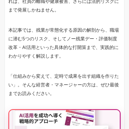
れば、社員の離職や健康被害、さらには法的リスクに
まで発展しかねません。
本記事では、残業が常態化する原因の解剖から、職場
に潜む5つのリスク、そしてノー残業デー・評価制度
改革・AI活用といった具体的な打開策まで、実践的に
わかりやすく解説します。
「仕組みから変えて、定時で成果を出す組織を作りた
い」。そんな経営者・マネージャーの方は、ぜひ最後
までお読みください。