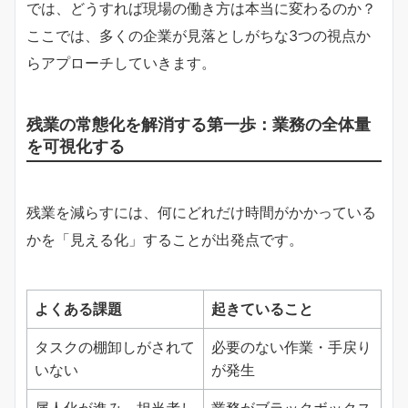
では、どうすれば現場の働き方は本当に変わるのか？
ここでは、多くの企業が見落としがちな3つの視点か
らアプローチしていきます。
残業の常態化を解消する第一歩：業務の全体量
を可視化する
残業を減らすには、何にどれだけ時間がかかっている
かを「見える化」することが出発点です。
よくある課題
起きていること
タスクの棚卸しがされて
必要のない作業・手戻り
いない
が発生
属人化が進み、担当者し
業務がブラックボックス