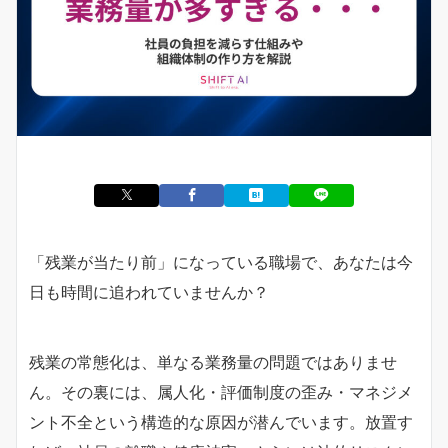
「残業が当たり前」になっている職場で、あなたは今
日も時間に追われていませんか？
残業の常態化は、単なる業務量の問題ではありませ
ん。その裏には、属人化・評価制度の歪み・マネジメ
ント不全という構造的な原因が潜んでいます。放置す