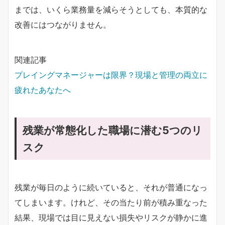
までは、いくら業務量を減らそうとしても、本質的な
改善にはつながりません。
関連記事
プレイングマネージャーは限界？現場と管理の両立に
疲れたあなたへ
残業が常態化した職場に潜む5つのリ
スク
残業が毎日のように続いていると、それが普通になっ
てしまいます。けれど、その当たり前が積み重なった
結果、現場では目に見えない損失やリスクが静かに進