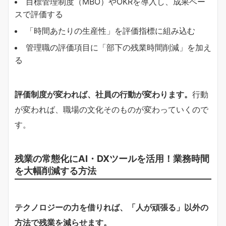
目標管理制度（MBO）やOKRを導入し、成果ベー
スで評価する
「時間あたりの生産性」を評価指標に組み込む
管理職の評価項目に「部下の残業時間削減」を加え
る
評価制度が変われば、社員の行動が変わります。
行動
が変われば、職場の文化そのものが変わっていくので
す。
残業の常態化にAI・DXツールを活用！業務時間
を大幅削減する方法
テクノロジーの力を借りれば、「人が頑張る」以外の
方法で残業を減らせます。