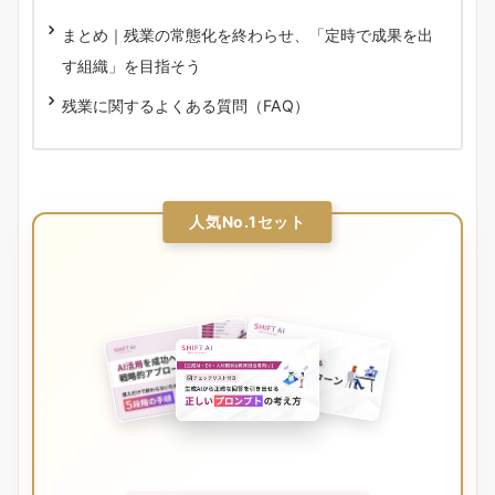
まとめ｜残業の常態化を終わらせ、「定時で成果を出
す組織」を目指そう
残業に関するよくある質問（FAQ）
人気No.1セット