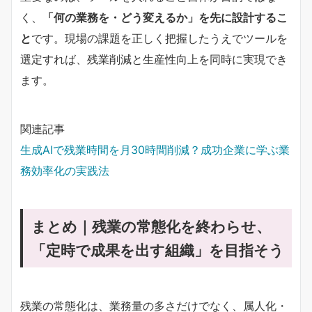
く、
「何の業務を・どう変えるか」を先に設計するこ
と
です。現場の課題を正しく把握したうえでツールを
選定すれば、残業削減と生産性向上を同時に実現でき
ます。
関連記事
生成AIで残業時間を月30時間削減？成功企業に学ぶ業
務効率化の実践法
まとめ｜残業の常態化を終わらせ、
「定時で成果を出す組織」を目指そう
残業の常態化は、業務量の多さだけでなく、属人化・