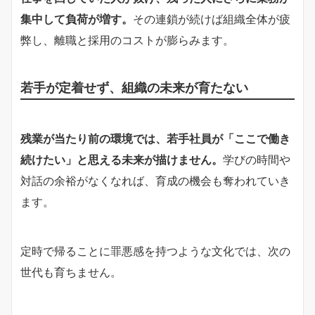
集中して負荷が増す。
その連鎖が続けば組織全体が疲
弊し、離職と採用のコストが膨らみます。
若手が定着せず、組織の未来が育たない
残業が当たり前の環境では、若手社員が「ここで働き
続けたい」と思える未来が描けません。
学びの時間や
対話の余裕がなくなれば、育成の機会も奪われていき
ます。
定時で帰ることに罪悪感を持つような文化では、次の
世代も育ちません。