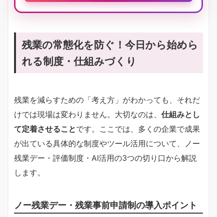
残業の常態化を防ぐ！今日から始めら
れる制度・仕組みづくり
残業を減らすための「考え方」がわかっても、それだ
けでは現場は変わりません。大切なのは、
仕組みとし
て定着させること
です。ここでは、多くの企業で成果
が出ている具体的な制度やツール活用について、ノー
残業デー・評価制度・AI活用の3つの切り口から解説
します。
ノー残業デー・残業事前申請制の導入ポイント