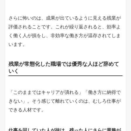
さらに怖いのは、成果が出ているように見える残業が
評価されることです。これが繰り返されると、効率よ
く働く人が損をし、非効率な働き方が温存されてしま
います。
残業が常態化した職場では優秀な人ほど辞めて
いく
「このままではキャリアが潰れる」「働き方に納得で
きない」。そう感じて離れていくのは、むしろ仕事が
できる人材です。
仕事を回していた人が抜け、残った人にさらに業務が