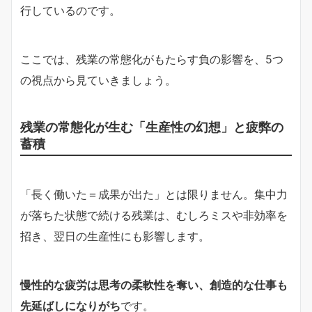
行しているのです。
ここでは、残業の常態化がもたらす負の影響を、5つ
の視点から見ていきましょう。
残業の常態化が生む「生産性の幻想」と疲弊の
蓄積
「長く働いた＝成果が出た」とは限りません。集中力
が落ちた状態で続ける残業は、むしろミスや非効率を
招き、翌日の生産性にも影響します。
慢性的な疲労は思考の柔軟性を奪い、創造的な仕事も
先延ばしになりがち
です。