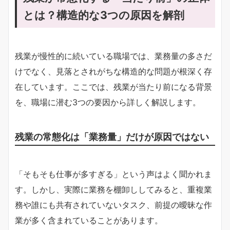
とは？構造的な3つの原因を解剖
残業が慢性的に続いている職場では、業務量の多さだ
けでなく、見落とされがちな構造的な問題が根深く存
在しています。ここでは、残業が当たり前になる背景
を、職場に潜む3つの要因から詳しく解説します。
残業の常態化は「業務量」だけが原因ではない
「そもそも仕事が多すぎる」という声はよく聞かれま
す。しかし、実際に業務を棚卸ししてみると、重複業
務や誰にも共有されていないタスク、前提の曖昧な作
業が多く含まれていることがあります。