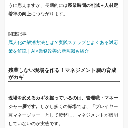
うに思えますが、長期的には
残業時間の削減＋人材定
着率の向上
につながります。
関連記事
属人化の解消方法とは？実践ステップとよくある対応
策を解説｜AI×業務改善の新常識も紹介
残業しない現場を作る！マネジメント層の育成
がカギ
現場を変えるカギを握っているのは、管理職・マネー
ジャー層です。
しかし多くの職場では、「プレイヤー
兼マネージャー」として疲弊し、マネジメントが機能
していないのが実態です。