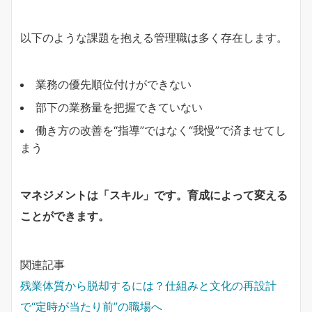
以下のような課題を抱える管理職は多く存在します。
業務の優先順位付けができない
部下の業務量を把握できていない
働き方の改善を“指導”ではなく“我慢”で済ませてし
まう
マネジメントは「スキル」です。育成によって変える
ことができます。
関連記事
残業体質から脱却するには？仕組みと文化の再設計
で“定時が当たり前”の職場へ