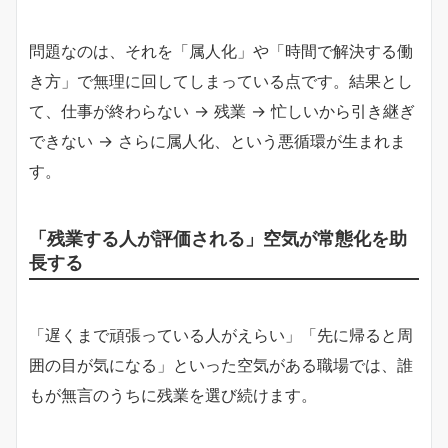
問題なのは、それを「属人化」や「時間で解決する働
き方」で無理に回してしまっている点です。結果とし
て、仕事が終わらない → 残業 → 忙しいから引き継ぎ
できない → さらに属人化、という悪循環が生まれま
す。
「残業する人が評価される」空気が常態化を助
長する
「遅くまで頑張っている人がえらい」「先に帰ると周
囲の目が気になる」といった空気がある職場では、誰
もが無言のうちに残業を選び続けます。