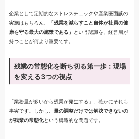
企業として定期的なストレスチェックや産業医面談の
実施はもちろん、
「残業を減らすこと自体が社員の健
康を守る最大の施策である」
という認識を、経営層が
持つことが何より重要です。
残業の常態化を断ち切る第一歩：現場
を変える3つの視点
「業務量が多いから残業が発生する」。確かにそれも
事実です。しかし、
量の調整だけでは解決できないの
が残業の常態化
という構造的な問題です。