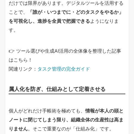
だけでは限界があります。デジタルツールを活用する
ことで、
「誰が・いつまでに・どのタスクをやるか」
を可視化し、進捗を全員で把握できる
ようになりま
す。
👉 ツール選びや生成AI活用の全体像を整理した記事
はこちら！
関連リンク：
タスク管理の完全ガイド
属人化を防ぎ、仕組みとして定着させる
個人がどれだけ手帳術を極めても、
情報が本人の頭と
ノートに閉じてしまう限り、組織全体の生産性は高ま
りません
。そこで重要なのが「仕組み化」です。