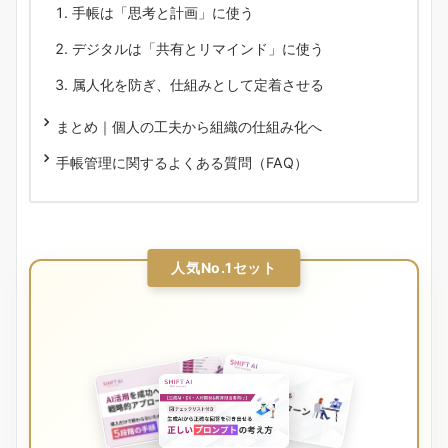
手帳は「思考と計画」に使う
デジタルは「共有とリマインド」に使う
属人化を防ぎ、仕組みとして定着させる
まとめ｜個人の工夫から組織の仕組み化へ
手帳管理に関するよくある質問（FAQ）
人気No.1セット