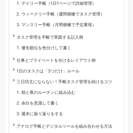
デイリー手帳（1日1ページで詳細管理）
ウィークリー手帳（週間俯瞰でタスク管理）
マンスリー手帳（月間俯瞰で予定重視）
タスク管理を手帳で実践する記入例
優先順位を色分けして書く
仕事とプライベートを分けるレイアウト例
1日のタスクは「3つだけ」ルール
三日坊主にならない！手帳タスク管理を続けるコツ
朝と夜のルーチンに組み込む
余白を意識して書く
週末に振り返りをする
アナログ手帳とデジタルツールを組み合わせる方法