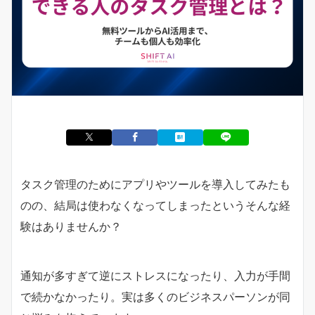
タスク管理のためにアプリやツールを導入してみたも
のの、結局は使わなくなってしまったというそんな経
験はありませんか？
通知が多すぎて逆にストレスになったり、入力が手間
で続かなかったり。実は多くのビジネスパーソンが同