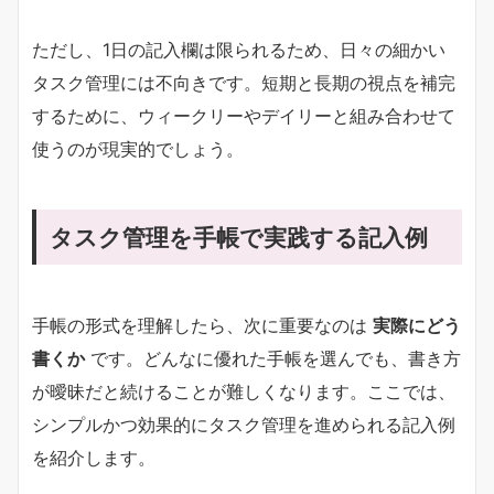
ただし、1日の記入欄は限られるため、日々の細かい
タスク管理には不向きです。短期と長期の視点を補完
するために、ウィークリーやデイリーと組み合わせて
使うのが現実的でしょう。
タスク管理を手帳で実践する記入例
手帳の形式を理解したら、次に重要なのは
実際にどう
書くか
です。どんなに優れた手帳を選んでも、書き方
が曖昧だと続けることが難しくなります。ここでは、
シンプルかつ効果的にタスク管理を進められる記入例
を紹介します。