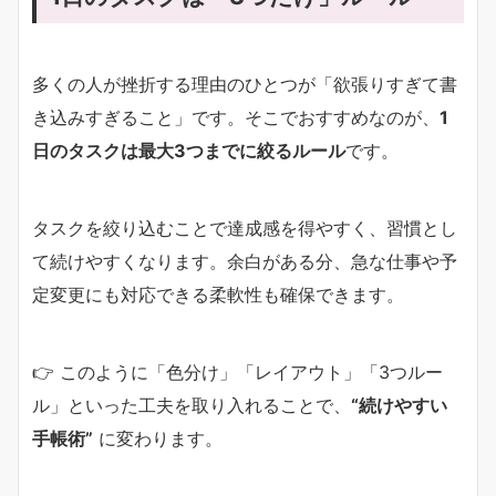
多くの人が挫折する理由のひとつが「欲張りすぎて書
き込みすぎること」です。そこでおすすめなのが、
1
日のタスクは最大3つまでに絞るルール
です。
タスクを絞り込むことで達成感を得やすく、習慣とし
て続けやすくなります。余白がある分、急な仕事や予
定変更にも対応できる柔軟性も確保できます。
👉 このように「色分け」「レイアウト」「3つルー
ル」といった工夫を取り入れることで、
“続けやすい
手帳術”
に変わります。