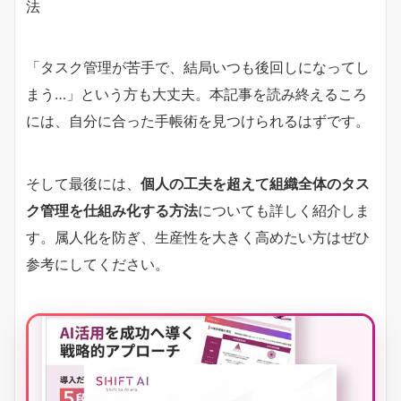
法
「タスク管理が苦手で、結局いつも後回しになってし
まう…」という方も大丈夫。本記事を読み終えるころ
には、自分に合った手帳術を見つけられるはずです。
そして最後には、
個人の工夫を超えて組織全体のタス
ク管理を仕組み化する方法
についても詳しく紹介しま
す。属人化を防ぎ、生産性を大きく高めたい方はぜひ
参考にしてください。