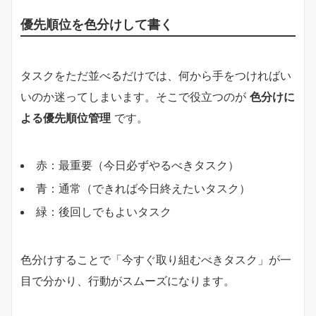
優先順位を色分けして書く
タスクをただ並べるだけでは、何から手をつければい
いのか迷ってしまいます。そこで役立つのが
色分けに
よる優先順位管理
です。
赤：最重要（今日必ずやるべきタスク）
青：通常（できれば今日終えたいタスク）
緑：後回しでもよいタスク
色分けすることで「今すぐ取り組むべきタスク」が一
目で分かり、行動がスムーズになります。