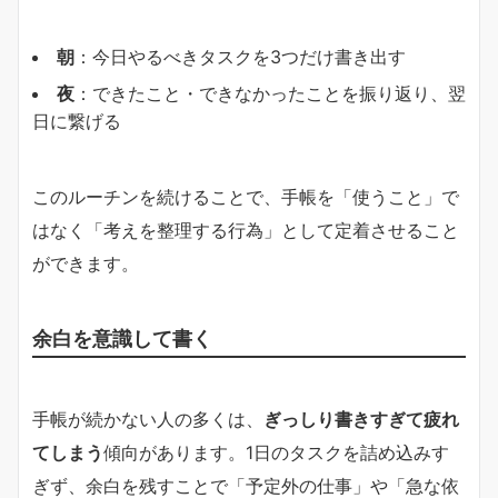
朝
：今日やるべきタスクを3つだけ書き出す
夜
：できたこと・できなかったことを振り返り、翌
日に繋げる
このルーチンを続けることで、手帳を「使うこと」で
はなく「考えを整理する行為」として定着させること
ができます。
余白を意識して書く
手帳が続かない人の多くは、
ぎっしり書きすぎて疲れ
てしまう
傾向があります。1日のタスクを詰め込みす
ぎず、余白を残すことで「予定外の仕事」や「急な依