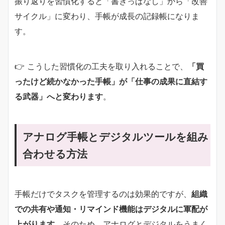
振り返りを習慣化すると「書きっぱなし」から「改善
サイクル」に変わり、手帳が成長の記録帳になりま
す。
👉 こうした習慣化の工夫を取り入れることで、
「買
ったけど続かなかった手帳」が「仕事の成果に直結す
る武器」へと変わります
。
アナログ手帳とデジタルツールを組み
合わせる方法
手帳だけでタスクを管理するのは効果的ですが、
組織
での共有や通知・リマインド機能はデジタルに軍配が
上がります
。そのため、アナログとデジタルをうまく