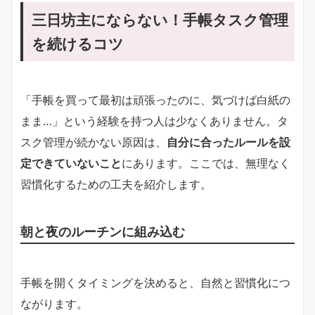
三日坊主にならない！手帳タスク管理
を続けるコツ
「手帳を買って最初は頑張ったのに、気づけば白紙の
まま…」という経験を持つ人は少なくありません。タ
スク管理が続かない原因は、
自分に合ったルールを設
定できていないこと
にあります。ここでは、無理なく
習慣化するための工夫を紹介します。
朝と夜のルーチンに組み込む
手帳を開くタイミングを決めると、自然と習慣化につ
ながります。