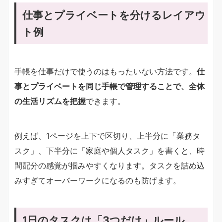
仕事とプライベートを分けるレイアウ
ト例
手帳を仕事だけで使うのはもったいない方法です。
仕
事とプライベートを同じ手帳で管理することで、全体
の生活リズムを把握
できます。
例えば、1ページを上下で区切り、上半分に「業務タ
スク」、下半分に「家庭や個人タスク」を書くと、時
間配分の感覚が掴みやすくなります。タスクを詰め込
みすぎてオーバーワークになるのも防げます。
1日のタスクは「3つだけ」ルール