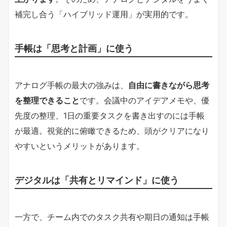
補完し合う「ハイブリッド運用」が実用的です。
手帳は「思考と計画」に使う
アナログ手帳の最大の強みは、
自由に書きながら思考
を整理できること
です。会議中のアイデアメモや、優
先度の整理、1日の重要タスクを書き出すのには手帳
が最適。視覚的に俯瞰できるため、頭がクリアになり
やすいというメリットがあります。
デジタルは「共有とリマインド」に使う
一方で、チーム内でのタスク共有や期日の通知は手帳