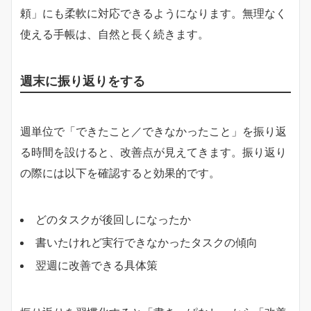
頼」にも柔軟に対応できるようになります。無理なく
使える手帳は、自然と長く続きます。
週末に振り返りをする
週単位で「できたこと／できなかったこと」を振り返
る時間を設けると、改善点が見えてきます。振り返り
の際には以下を確認すると効果的です。
どのタスクが後回しになったか
書いたけれど実行できなかったタスクの傾向
翌週に改善できる具体策