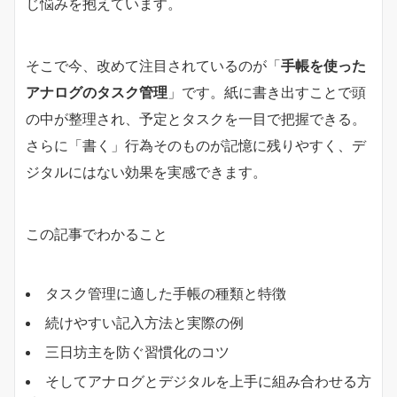
じ悩みを抱えています。
そこで今、改めて注目されているのが「
手帳を使った
アナログのタスク管理
」です。紙に書き出すことで頭
の中が整理され、予定とタスクを一目で把握できる。
さらに「書く」行為そのものが記憶に残りやすく、デ
ジタルにはない効果を実感できます。
この記事でわかること
タスク管理に適した手帳の種類と特徴
続けやすい記入方法と実際の例
三日坊主を防ぐ習慣化のコツ
そしてアナログとデジタルを上手に組み合わせる方