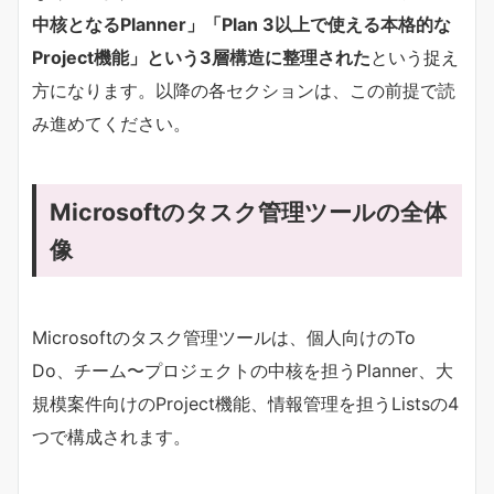
中核となるPlanner」「Plan 3以上で使える本格的な
Project機能」という3層構造に整理された​
​という捉え
方になります。以降の各セクションは、この前提で読
み進めてください。
Microsoftのタスク管理ツールの全体
像
Microsoftのタスク管理ツールは、個人向けのTo
Do、チーム〜プロジェクトの中核を担うPlanner、大
規模案件向けのProject機能、情報管理を担うListsの4
つで構成されます。