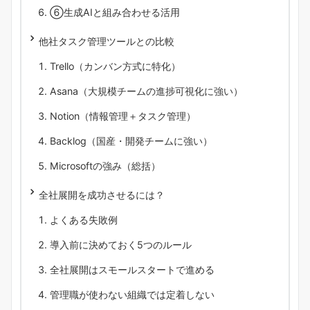
⑥生成AIと組み合わせる活用
他社タスク管理ツールとの比較
Trello（カンバン方式に特化）
Asana（大規模チームの進捗可視化に強い）
Notion（情報管理＋タスク管理）
Backlog（国産・開発チームに強い）
Microsoftの強み（総括）
全社展開を成功させるには？
よくある失敗例
導入前に決めておく5つのルール
全社展開はスモールスタートで進める
管理職が使わない組織では定着しない