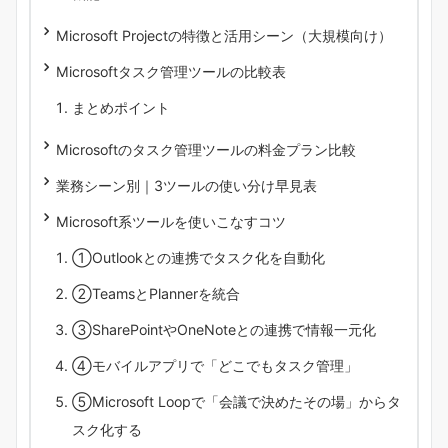
Microsoft Projectの特徴と活用シーン（大規模向け）
Microsoftタスク管理ツールの比較表
まとめポイント
Microsoftのタスク管理ツールの料金プラン比較
業務シーン別｜3ツールの使い分け早見表
Microsoft系ツールを使いこなすコツ
①Outlookとの連携でタスク化を自動化
②TeamsとPlannerを統合
③SharePointやOneNoteとの連携で情報一元化
④モバイルアプリで「どこでもタスク管理」
⑤Microsoft Loopで「会議で決めたその場」からタ
スク化する