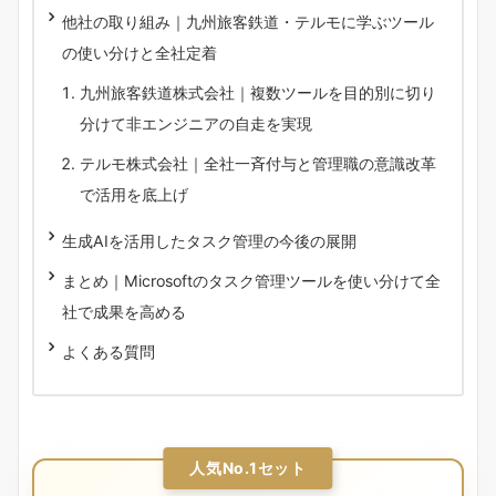
他社の取り組み｜九州旅客鉄道・テルモに学ぶツール
の使い分けと全社定着
九州旅客鉄道株式会社｜複数ツールを目的別に切り
分けて非エンジニアの自走を実現
テルモ株式会社｜全社一斉付与と管理職の意識改革
で活用を底上げ
生成AIを活用したタスク管理の今後の展開
まとめ｜Microsoftのタスク管理ツールを使い分けて全
社で成果を高める
よくある質問
人気No.1セット