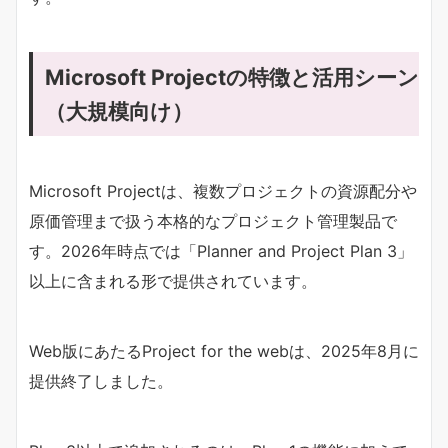
Microsoft Projectの特徴と活用シーン
（大規模向け）
Microsoft Projectは、複数プロジェクトの資源配分や
原価管理まで扱う本格的なプロジェクト管理製品で
す。2026年時点では「Planner and Project Plan 3」
以上に含まれる形で提供されています。
Web版にあたるProject for the webは、2025年8月に
提供終了しました。