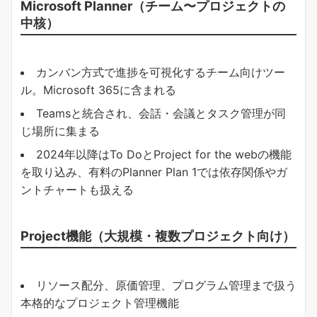
Microsoft Planner（チーム〜プロジェクトの
中核）
カンバン方式で進捗を可視化するチーム向けツー
ル。Microsoft 365に含まれる
Teamsと統合され、会話・会議とタスク管理が同
じ場所に集まる
2024年以降はTo DoとProject for the webの機能
を取り込み、有料のPlanner Plan 1では依存関係やガ
ントチャートも扱える
Project機能（大規模・複数プロジェクト向け）
リソース配分、原価管理、プログラム管理まで扱う
本格的なプロジェクト管理機能