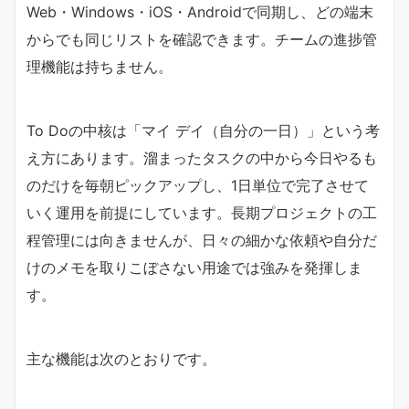
Web・Windows・iOS・Androidで同期し、どの端末
からでも同じリストを確認できます。チームの進捗管
理機能は持ちません。
To Doの中核は「マイ デイ（自分の一日）」という考
え方にあります。溜まったタスクの中から今日やるも
のだけを毎朝ピックアップし、1日単位で完了させて
いく運用を前提にしています。長期プロジェクトの工
程管理には向きませんが、日々の細かな依頼や自分だ
けのメモを取りこぼさない用途では強みを発揮しま
す。
主な機能は次のとおりです。