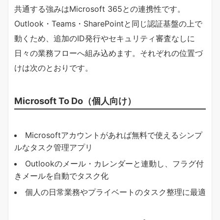
共通する強みはMicrosoft 365との連携性です。
Outlook・Teams・SharePointと同じ認証基盤の上で
動くため、追加のID発行やセキュリティ審査なしに
日々の業務フローへ組み込めます。それぞれの位置づ
けは次のとおりです。
Microsoft To Do（個人向け）
Microsoftアカウントがあれば無料で使えるシンプ
ルなタスク管理アプリ
Outlookのメール・カレンダーと連動し、フラグ付
きメールを自動でタスク化
個人の日常業務やプライベートのタスク整理に最適