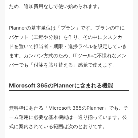
ため、追加費用なしで使い始められます。
Plannerの基本単位は「プラン」です。プランの中に
バケット（工程や分類）を作り、その中にタスクカー
ドを置いて担当者・期限・進捗ラベルを設定していき
ます。カンバン方式のため、ITツールに不慣れなメン
バーでも「付箋を貼り替える」感覚で使えます。
Microsoft 365のPlannerに含まれる機能
無料枠にあたる「Microsoft 365のPlanner」でも、チ
ーム運用に必要な基本機能は一通り揃っています。公
式に案内されている範囲は次のとおりです。