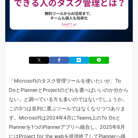
「Microsoftのタスク管理ツールを使いたいが、To
DoとPlannerとProjectのどれを選べばいいのか分から
ない」と調べている方も多いのではないでしょうか。
この3つは並列に選ぶツールではなくなりつつありま
す。Microsoftは2024年4月にTeams上のTo Doと
Plannerを1つのPlannerアプリへ統合し、2025年8月
にはProject for the webを提供終了してPlannerへ移