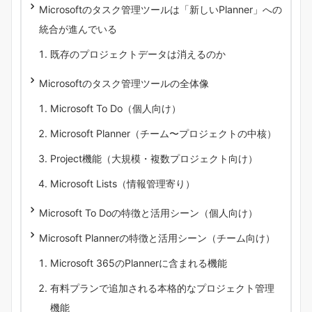
Microsoftのタスク管理ツールは「新しいPlanner」への
統合が進んでいる
既存のプロジェクトデータは消えるのか
Microsoftのタスク管理ツールの全体像
Microsoft To Do（個人向け）
Microsoft Planner（チーム〜プロジェクトの中核）
Project機能（大規模・複数プロジェクト向け）
Microsoft Lists（情報管理寄り）
Microsoft To Doの特徴と活用シーン（個人向け）
Microsoft Plannerの特徴と活用シーン（チーム向け）
Microsoft 365のPlannerに含まれる機能
有料プランで追加される本格的なプロジェクト管理
機能