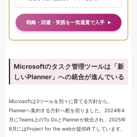
戦略・回避・実践を一気通貫で入手
Microsoftのタスク管理ツールは「新
しいPlanner」への統合が進んでいる
Microsoftは3ツールを別々に育てる方針から、
Plannerへ集約する方針へ舵を切りました。2024年4
月にTeams上のTo DoとPlannerが統合され、2025年
8月にはProject for the webが提供終了しています。