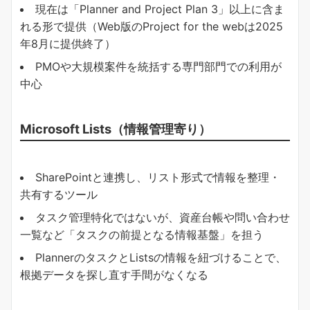
現在は「Planner and Project Plan 3」以上に含ま
れる形で提供（Web版のProject for the webは2025
年8月に提供終了）
PMOや大規模案件を統括する専門部門での利用が
中心
Microsoft Lists（情報管理寄り）
SharePointと連携し、リスト形式で情報を整理・
共有するツール
タスク管理特化ではないが、資産台帳や問い合わせ
一覧など「タスクの前提となる情報基盤」を担う
PlannerのタスクとListsの情報を紐づけることで、
根拠データを探し直す手間がなくなる