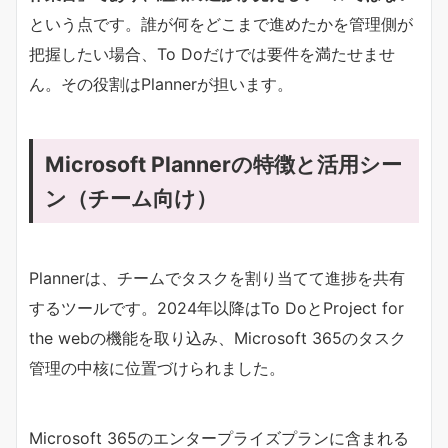
という点です。誰が何をどこまで進めたかを管理側が
把握したい場合、To Doだけでは要件を満たせませ
ん。その役割はPlannerが担います。
Microsoft Plannerの特徴と活用シー
ン（チーム向け）
Plannerは、チームでタスクを割り当てて進捗を共有
するツールです。2024年以降はTo DoとProject for
the webの機能を取り込み、Microsoft 365のタスク
管理の中核に位置づけられました。
Microsoft 365のエンタープライズプランに含まれる