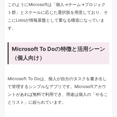
このようにMicrosoftは「個人→チーム→プロジェク
ト群」とスケールに応じた選択肢を用意しており、そ
こにListsが情報基盤として重なる構造になっていま
す。
Microsoft To Doの特徴と活用シーン
（個人向け）
Microsoft To Doは、個人が自分のタスクを書き出し
て管理するシンプルなアプリです。Microsoftアカウ
ントがあれば無料で利用でき、用途は個人の「やるこ
とリスト」に絞られています。