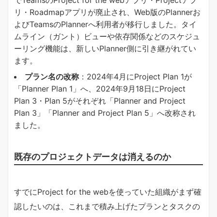
リ・Roadmapアプリが廃止され、Web版のPlannerお
よびTeamsのPlannerへ利用者が移行しました。タイ
ムライン（ガント）ビューや依存関係などのスケジュ
ーリング機能は、新しいPlanner側に引き継がれてい
ます。
​プラン名の改称​
​：2024年4月にProject Plan 1が
「Planner Plan 1」へ、2024年9月18日にProject
Plan 3・Plan 5がそれぞれ「Planner and Project
Plan 3」「Planner and Project Plan 5」へ改称され
ました。
既存のプロジェクトデータは消えるのか
すでにProject for the webを使っていた組織がまず確
認したいのは、これまで積み上げたプランとタスクの