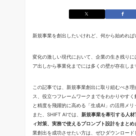
新規事業を創出したいけれど、何から始めれば
変化の激しい現代において、企業の生き残りに
ア出しから事業化までには多くの壁が存在しま
この記事では、新規事業創出に取り組むべき理
ス、役立つフレームワークまでをわかりやすく
と精度を飛躍的に高める「生成AI」の活用メ
また、SHIFT AIでは、
新規事業を牽引する人材
ィ対策、実務で使えるプロンプト設計をまとめ
業創出を成功させたい方は、ぜひダウンロード