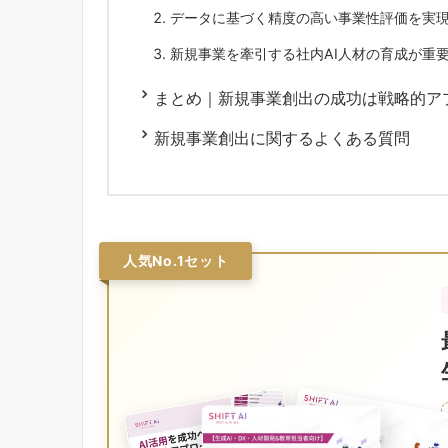
データに基づく精度の高い事業性評価を実
新規事業を牽引する社内AI人材の育成が重
まとめ｜新規事業創出の成功は戦略的ア
新規事業創出に関するよくある質問
人気No.1セット