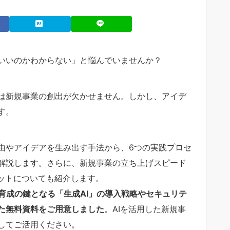
いいのかわからない」と悩んでいませんか？
は新規事業の創出が欠かせません。しかし、アイデ
す。
由やアイデアを生み出す手法から、6つの実践プロセ
解説します。さらに、新規事業の立ち上げスピード
リットについても紹介します。
育成の鍵となる「生成AI」の導入戦略やセキュリテ
た無料資料をご用意しました
。AIを活用した新規事
してご活用ください。