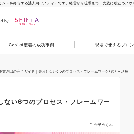
のヒントを発信する法人向けメディアです。経営から現場まで、実践に役立つノウ
Copilot定着の成功事例
現場で使えるプロ
事業創出の完全ガイド｜失敗しない6つのプロセス・フレームワーク7選とAI活用
しない6つのプロセス・フレームワー
金子めぐみ