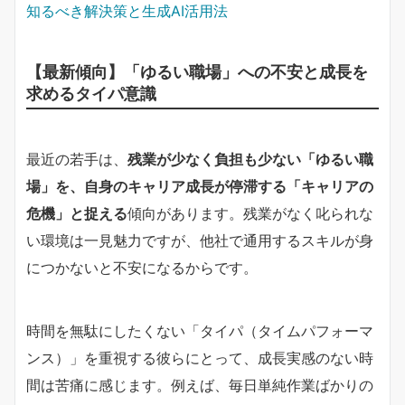
知るべき解決策と生成AI活用法
【最新傾向】「ゆるい職場」への不安と成長を
求めるタイパ意識
最近の若手は、
残業が少なく負担も少ない「ゆるい職
場」を、自身のキャリア成長が停滞する「キャリアの
危機」と捉える
傾向があります。残業がなく叱られな
い環境は一見魅力ですが、他社で通用するスキルが身
につかないと不安になるからです。
時間を無駄にしたくない「タイパ（タイムパフォーマ
ンス）」を重視する彼らにとって、成長実感のない時
間は苦痛に感じます。例えば、毎日単純作業ばかりの