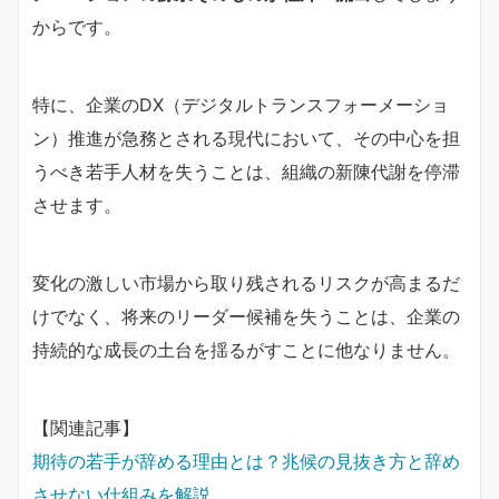
からです。
特に、企業のDX（デジタルトランスフォーメーショ
ン）推進が急務とされる現代において、その中心を担
うべき若手人材を失うことは、組織の新陳代謝を停滞
させます。
変化の激しい市場から取り残されるリスクが高まるだ
けでなく、将来のリーダー候補を失うことは、企業の
持続的な成長の土台を揺るがすことに他なりません。
【関連記事】
期待の若手が辞める理由とは？兆候の見抜き方と辞め
させない仕組みを解説