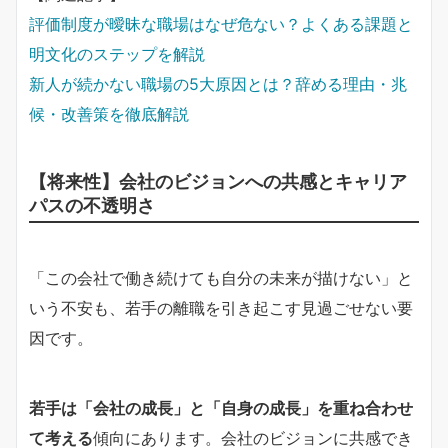
評価制度が曖昧な職場はなぜ危ない？よくある課題と
明文化のステップを解説
新人が続かない職場の5大原因とは？辞める理由・兆
候・改善策を徹底解説
【将来性】会社のビジョンへの共感とキャリア
パスの不透明さ
「この会社で働き続けても自分の未来が描けない」と
いう不安も、若手の離職を引き起こす見過ごせない要
因です。
若手は「会社の成長」と「自身の成長」を重ね合わせ
て考える
傾向にあります。会社のビジョンに共感でき