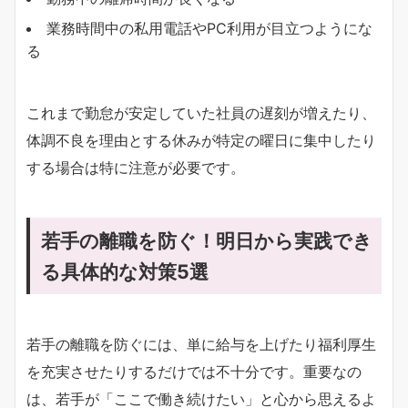
業務時間中の私用電話やPC利用が目立つようにな
る
これまで勤怠が安定していた社員の遅刻が増えたり、
体調不良を理由とする休みが特定の曜日に集中したり
する場合は特に注意が必要です。
若手の離職を防ぐ！明日から実践でき
る具体的な対策5選
若手の離職を防ぐには、単に給与を上げたり福利厚生
を充実させたりするだけでは不十分です。重要なの
は、若手が「ここで働き続けたい」と心から思えるよ