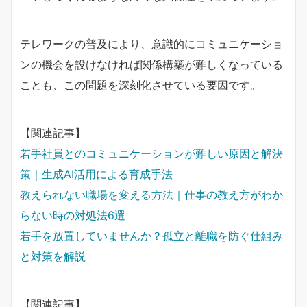
テレワークの普及により、意識的にコミュニケーショ
ンの機会を設けなければ関係構築が難しくなっている
ことも、この問題を深刻化させている要因です。
【関連記事】
若手社員とのコミュニケーションが難しい原因と解決
策｜生成AI活用による育成手法
教えられない職場を変える方法｜仕事の教え方がわか
らない時の対処法6選
若手を放置していませんか？孤立と離職を防ぐ仕組み
と対策を解説
【関連記事】