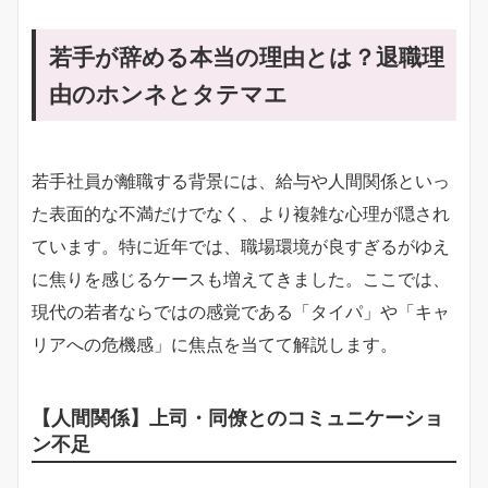
若手が辞める本当の理由とは？退職理
由のホンネとタテマエ
若手社員が離職する背景には、給与や人間関係といっ
た表面的な不満だけでなく、より複雑な心理が隠され
ています。特に近年では、職場環境が良すぎるがゆえ
に焦りを感じるケースも増えてきました。ここでは、
現代の若者ならではの感覚である「タイパ」や「キャ
リアへの危機感」に焦点を当てて解説します。
【人間関係】上司・同僚とのコミュニケーショ
ン不足