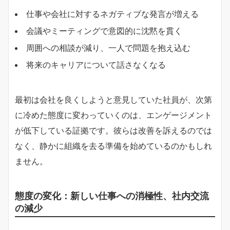
仕事や会社に対するネガティブな発言が増える
会議やミーティングで意図的に沈黙を貫く
周囲への相談が減り、一人で問題を抱え込む
将来のキャリアについて話さなくなる
最初は会社を良くしようと意見していた社員が、次第
に冷めた態度に変わっていくのは、エンゲージメント
が低下している証拠です。彼らは改善を訴えるのでは
なく、静かに組織を去る準備を始めているのかもしれ
ません。
態度の変化：新しい仕事への消極性、社内交流
の減少