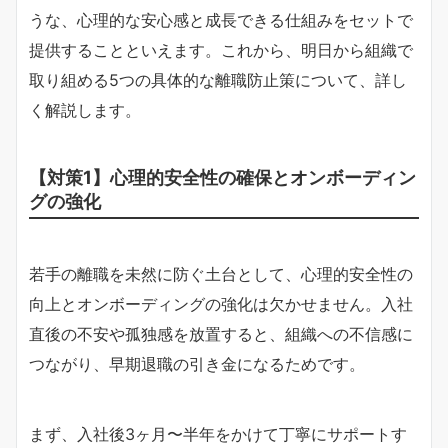
うな、心理的な安心感と成長できる仕組みをセットで
提供することといえます。これから、明日から組織で
取り組める5つの具体的な離職防止策について、詳し
く解説します。
【対策1】心理的安全性の確保とオンボーディン
グの強化
若手の離職を未然に防ぐ土台として、心理的安全性の
向上とオンボーディングの強化は欠かせません。入社
直後の不安や孤独感を放置すると、組織への不信感に
つながり、早期退職の引き金になるためです。
まず、入社後3ヶ月〜半年をかけて丁寧にサポートす