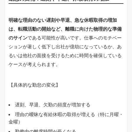
明確な理由のない遅刻や早退、急な休暇取得の増加
は、転職活動の開始など、離職に向けた物理的な準備
のサイン
である可能性が高いです。仕事へのモチベー
ションが著しく低下し出社が億劫になっているか、あ
るいは他社の面接を受けるために時間を確保している
ケースが考えられます。
【具体的な勤怠の変化】
遅刻、早退、欠勤の頻度が増加する
理由の曖昧な有給休暇の取得が増える（特に月曜・
金曜）
勤務中の離席時間が長くなる