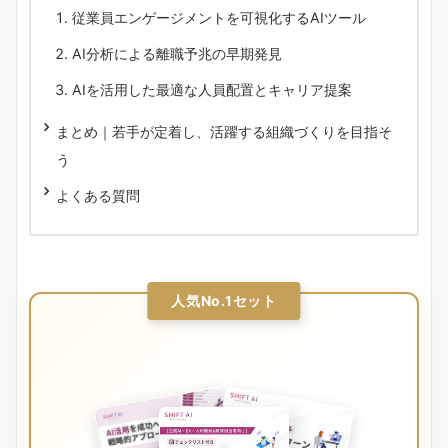
従業員エンゲージメントを可視化するAIツール
AI分析による離職予兆の早期発見
AIを活用した最適な人員配置とキャリア提案
まとめ｜若手が定着し、活躍する組織づくりを目指そ
う
よくある質問
人気No.1セット