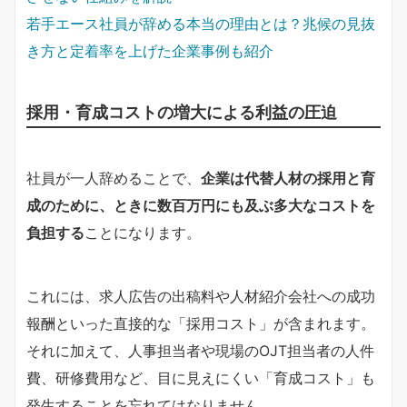
若手エース社員が辞める本当の理由とは？兆候の見抜
き方と定着率を上げた企業事例も紹介
採用・育成コストの増大による利益の圧迫
社員が一人辞めることで、
企業は代替人材の採用と育
成のために、ときに数百万円にも及ぶ多大なコストを
負担する
ことになります。
これには、求人広告の出稿料や人材紹介会社への成功
報酬といった直接的な「採用コスト」が含まれます。
それに加えて、人事担当者や現場のOJT担当者の人件
費、研修費用など、目に見えにくい「育成コスト」も
発生することを忘れてはなりません。