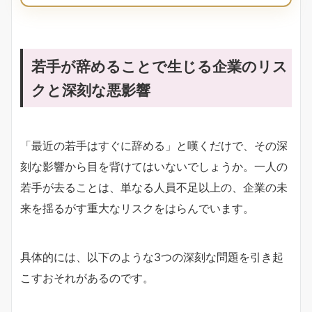
若手が辞めることで生じる企業のリス
クと深刻な悪影響
「最近の若手はすぐに辞める」と嘆くだけで、その深
刻な影響から目を背けてはいないでしょうか。一人の
若手が去ることは、単なる人員不足以上の、企業の未
来を揺るがす重大なリスクをはらんでいます。
具体的には、以下のような3つの深刻な問題を引き起
こすおそれがあるのです。