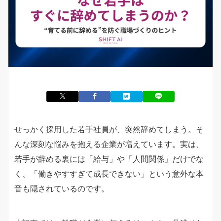
せっかく採用した若手社員が、突然辞めてしまう。そ
んな深刻な悩みを抱える企業が増えています。実は、
若手が辞める裏には「給与」や「人間関係」だけでな
く、「働きやすすぎて成長できない」という意外な本
音も隠されているのです。