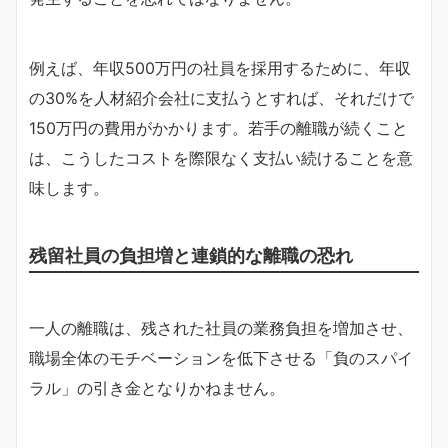
例えば、年収500万円の社員を採用するために、年収
の30%を人材紹介会社に支払うとすれば、それだけで
150万円の費用がかかります。若手の離職が続くこと
は、こうしたコストを際限なく支払い続けることを意
味します。
残留社員の負担増と連鎖的な離職の恐れ
一人の離職は、残された社員の業務負担を増加させ、
職場全体のモチベーションを低下させる「負のスパイ
ラル」の引き金となりかねません。