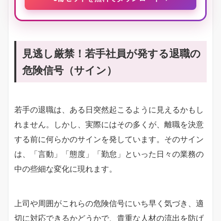
見逃し厳禁！若手社員が発する退職の
危険信号（サイン）
若手の退職は、ある日突然起こるように見えるかもし
れません。しかし、実際にはその多くが、離職を決意
する前に何らかのサインを発しています。そのサイン
は、「言動」「態度」「勤怠」といった日々の業務の
中の些細な変化に現れます。
上司や周囲がこれらの危険信号にいち早く気づき、適
切に対応できるかどうかで、貴重な人材の流出を防げ