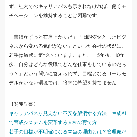
ず、社内でのキャリアパスも示されなければ、働くモ
チベーションを維持することは困難です。
「業績がずっと右肩下がりだ」「旧態依然としたビジ
ネスから変わる気配がない」といった会社の状況に、
若手は敏感に気づいています。また、「5年後、10年
後、自分はどんな役職でどんな仕事をしているのだろ
う？」という問いに答えられず、目標となるロールモ
デルがいない環境では、将来に希望を持てません。
【関連記事】
キャリアパスが見えない不安を解消する方法｜生成AI
で育成システムを変革する人材の育て方
若手の目標が不明確になる本当の理由とは？管理職が