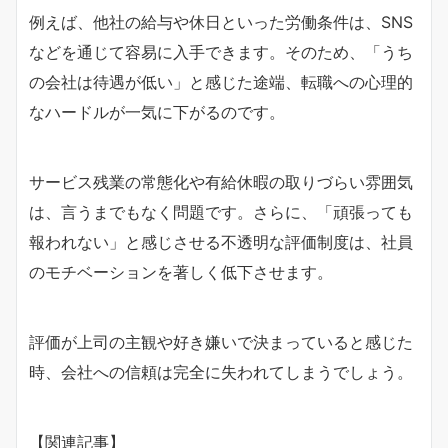
例えば、他社の給与や休日といった労働条件は、SNS
などを通じて容易に入手できます。そのため、「うち
の会社は待遇が低い」と感じた途端、転職への心理的
なハードルが一気に下がるのです。
サービス残業の常態化や有給休暇の取りづらい雰囲気
は、言うまでもなく問題です。さらに、「頑張っても
報われない」と感じさせる不透明な評価制度は、社員
のモチベーションを著しく低下させます。
評価が上司の主観や好き嫌いで決まっていると感じた
時、会社への信頼は完全に失われてしまうでしょう。
【関連記事】