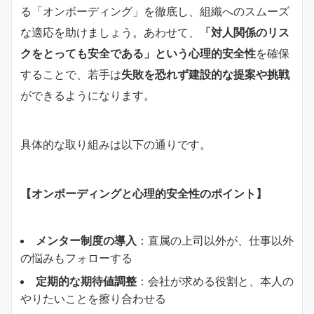
る「オンボーディング」を徹底し、組織へのスムーズ
な適応を助けましょう。あわせて、
「対人関係のリス
クをとっても安全である」という心理的安全性
を確保
することで、若手は
失敗を恐れず建設的な提案や挑戦
ができるようになります。
具体的な取り組みは以下の通りです。
【オンボーディングと心理的安全性のポイント】
メンター制度の導入
：直属の上司以外が、仕事以外
の悩みもフォローする
定期的な期待値調整
：会社が求める役割と、本人の
やりたいことを擦り合わせる