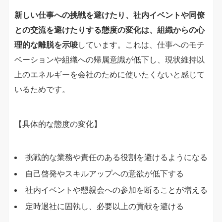
新しい仕事への挑戦を避けたり、社内イベントや同僚
との交流を避けたりする態度の変化は、組織からの心
理的な離脱を示唆
しています。これは、仕事へのモチ
ベーションや組織への帰属意識が低下し、現状維持以
上のエネルギーを会社のために使いたくないと感じて
いるためです。
【具体的な態度の変化】
挑戦的な業務や責任のある役割を避けるようになる
自己啓発やスキルアップへの意欲が低下する
社内イベントや懇親会への参加を断ることが増える
定時退社に固執し、必要以上の貢献を避ける