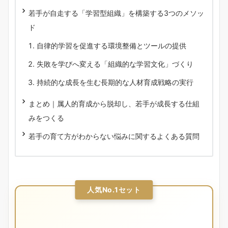
若手が自走する「学習型組織」を構築する3つのメソッ
ド
自律的学習を促進する環境整備とツールの提供
失敗を学びへ変える「組織的な学習文化」づくり
持続的な成長を生む長期的な人材育成戦略の実行
まとめ｜属人的育成から脱却し、若手が成長する仕組
みをつくる
若手の育て方がわからない悩みに関するよくある質問
人気No.1セット