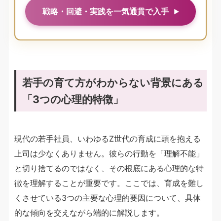
戦略・回避・実践を一気通貫で入手
若手の育て方がわからない背景にある
「3つの心理的特徴」
現代の若手社員、いわゆるZ世代の育成に頭を抱える
上司は少なくありません。彼らの行動を「理解不能」
と切り捨てるのではなく、その根底にある心理的な特
徴を理解することが重要です。ここでは、育成を難し
くさせている3つの主要な心理的要因について、具体
的な傾向を交えながら端的に解説します。