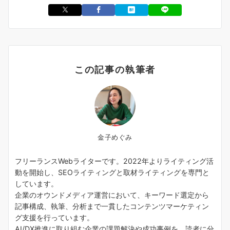
この記事の執筆者
金子めぐみ
フリーランスWebライターです。2022年よりライティング活
動を開始し、SEOライティングと取材ライティングを専門と
しています。
企業のオウンドメディア運営において、キーワード選定から
記事構成、執筆、分析まで一貫したコンテンツマーケティン
グ支援を行っています。
AI/DX推進に取り組む企業の課題解決や成功事例を、読者に分