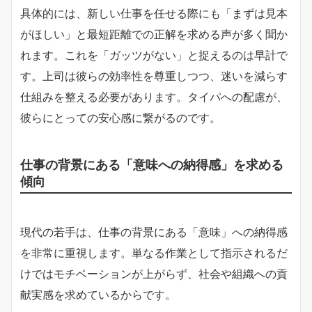
具体的には、新しい仕事を任せる際にも「まずは見本
がほしい」と最短距離での正解を求める声が多く聞か
れます。これを「ガッツがない」と捉えるのは早計で
す。上司は彼らの効率性を尊重しつつ、迷いを減らす
仕組みを整える必要があります。タイパへの配慮が、
彼らにとっての安心感に繋がるのです。
仕事の背景にある「意味への納得感」を求める
傾向
現代の若手は、仕事の背景にある「意味」への納得感
を非常に重視します。単なる作業として指示されるだ
けではモチベーションが上がらず、社会や組織への貢
献実感を求めているからです。