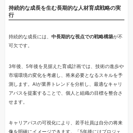
持続的な成長を生む長期的な人材育成戦略の実
行
持続的な成長には、
中長期的な視点での戦略構築
が不
可欠です。
3年後、5年後を見据えた育成計画では、技術の進歩や
市場環境の変化を考慮し、将来必要となるスキルを予
測します。AIが業界トレンドを分析し、最適なキャリ
アパスを提案することで、個人と組織の目標を整合さ
せます。
キャリアパスの可視化により、若手社員は自分の将来
像を明確にイメージできます。「5年後にはプロジェ