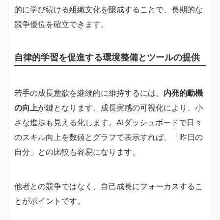
的に学び続ける組織文化を醸成することで、長期的な
競争優位を確立できます。
自律的学習を促進する環境整備とツールの提供
若手の成長意欲を継続的に維持するには、
内発的動機
の向上
が鍵となります。成長実感の可視化により、小
さな進歩も見える化します。AIダッシュボードで日々
のスキル向上を数値とグラフで表示すれば、「昨日の
自分」との比較も容易になります。
他者との競争ではなく、自己成長にフォーカスするこ
とがポイントです。