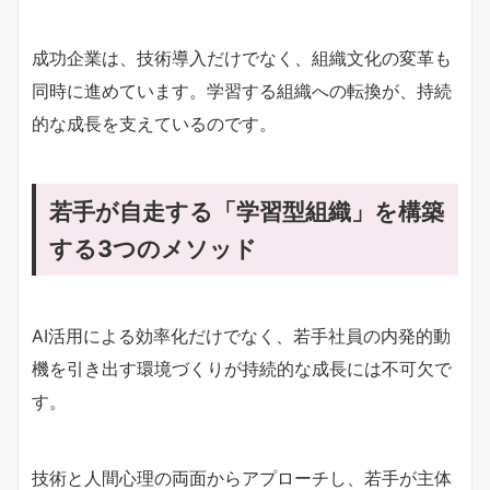
成功企業は、技術導入だけでなく、組織文化の変革も
同時に進めています。学習する組織への転換が、持続
的な成長を支えているのです。
若手が自走する「学習型組織」を構築
する3つのメソッド
AI活用による効率化だけでなく、若手社員の内発的動
機を引き出す環境づくりが持続的な成長には不可欠で
す。
技術と人間心理の両面からアプローチし、若手が主体