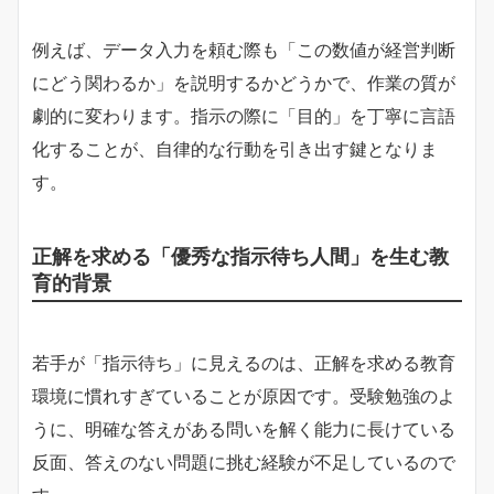
例えば、データ入力を頼む際も「この数値が経営判断
にどう関わるか」を説明するかどうかで、作業の質が
劇的に変わります。指示の際に「目的」を丁寧に言語
化することが、自律的な行動を引き出す鍵となりま
す。
正解を求める「優秀な指示待ち人間」を生む教
育的背景
若手が「指示待ち」に見えるのは、正解を求める教育
環境に慣れすぎていることが原因です。受験勉強のよ
うに、明確な答えがある問いを解く能力に長けている
反面、答えのない問題に挑む経験が不足しているので