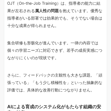
OJT（On-the-Job Training）は、指導者の能力に結
果が左右される
属人性の問題
を抱えています。優秀な
指導者がいる部署では効果的でも、そうでない場合は
十分な成果が得られません。
集合研修も形骸化が進んでいます。一律の内容では
個々の学習ニーズに対応できず、若手の成長実感につ
ながりにくいのが現状です。
さらに、フィードバックの主観性も大きな課題。「頑
張っている」「もう少し積極性を」といった抽象的な
評価では、具体的な改善行動につながりません。
AIによる育成のシステム化がもたらす組織の安