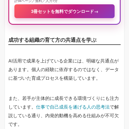
計94ページ／無料／入力1分
3冊セットを無料でダウンロード
→
成功する組織の育て方の共通点を学ぶ
AI活用で成果を上げている企業には、明確な共通点が
あります。個人の経験に依存するのではなく、データ
に基づいた育成プロセスを構築しています。
また、若手が主体的に成長できる環境づくりにも注力
しています。
仕事で自己成長を遂げる人の思考法
で解
説している通り、内発的動機を高める仕組みが不可欠
です。