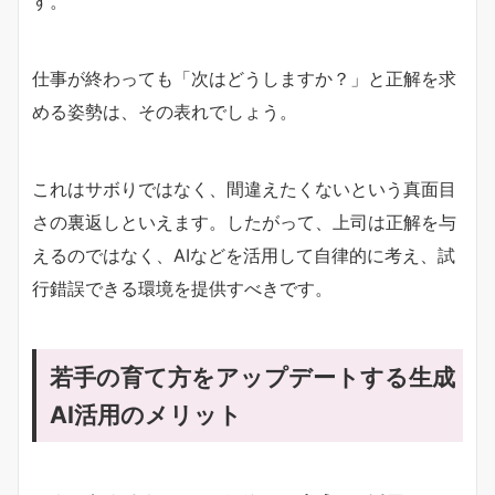
す。
仕事が終わっても「次はどうしますか？」と正解を求
める姿勢は、その表れでしょう。
これはサボりではなく、間違えたくないという真面目
さの裏返しといえます。したがって、上司は正解を与
えるのではなく、AIなどを活用して自律的に考え、試
行錯誤できる環境を提供すべきです。
若手の育て方をアップデートする生成
AI活用のメリット