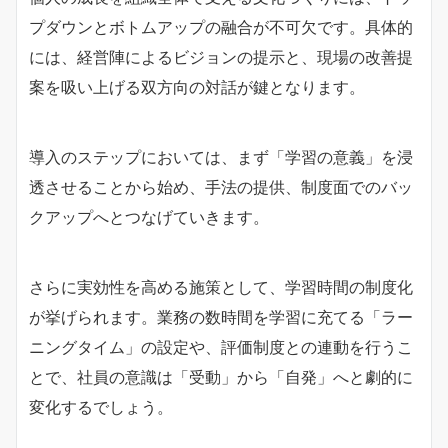
プダウンとボトムアップの融合が不可欠です。具体的
には、経営陣によるビジョンの提示と、現場の改善提
案を吸い上げる双方向の対話が鍵となります。
導入のステップにおいては、まず「学習の意義」を浸
透させることから始め、手法の提供、制度面でのバッ
クアップへとつなげていきます。
さらに実効性を高める施策として、学習時間の制度化
が挙げられます。業務の数時間を学習に充てる「ラー
ニングタイム」の設定や、評価制度との連動を行うこ
とで、社員の意識は「受動」から「自発」へと劇的に
変化するでしょう。