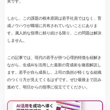
実です。
しかし、この課題の根本原因は若手社員ではなく、育
成ノウハウが職場に共有されていないことにありま
す。属人的な指導に頼り続ける限り、この問題は解決
しません。
この記事では、現代の若手が持つ心理的特徴を紐解き
ながら、生成AIを活用した最新の育成術を徹底解説し
ます。若手が自ら成長し、上司の負担が軽くなる組織
のつくり方が見えてくるはずです。ぜひ最後まで読み
進めて、明日からの指導に役立ててください。