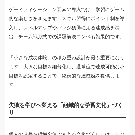
ゲーミフィケーション要素の導入では、学習にゲーム
的な楽しさを加えます。スキル習得にポイント制を導
入し、レベルアップやバッジ獲得による達成感を演
出。チーム戦形式での課題解決コンペも効果的です。
「小さな成功体験」の積み重ね設計が最も重要になり
ます。大きな目標を細分化し、週単位で達成可能な小
目標を設定することで、継続的な達成感を提供しま
す。
失敗を学びへ変える「組織的な学習文化」づく
り
個人の成長を組織全体で支える文化づくりには、トッ