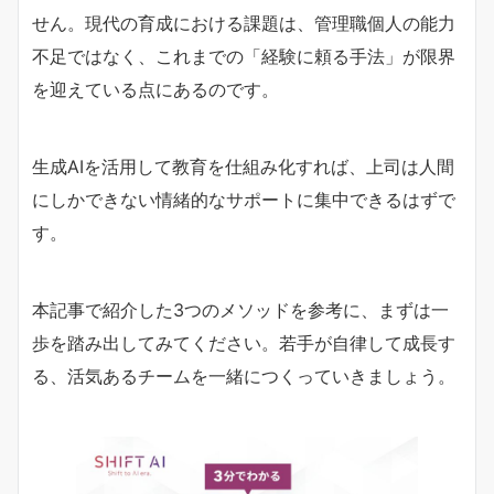
せん。現代の育成における課題は、管理職個人の能力
不足ではなく、これまでの「経験に頼る手法」が限界
を迎えている点にあるのです。
生成AIを活用して教育を仕組み化すれば、上司は人間
にしかできない情緒的なサポートに集中できるはずで
す。
本記事で紹介した3つのメソッドを参考に、まずは一
歩を踏み出してみてください。若手が自律して成長す
る、活気あるチームを一緒につくっていきましょう。