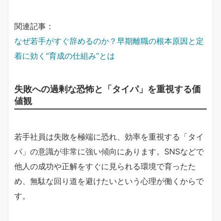
関連記事：
なぜ若手がすぐ辞めるのか？早期離職の根本原因と定
着に効く“育成の仕組み”とは
失敗への過剰な恐怖と「タイパ」を重視する価
値観
若手社員は失敗を極端に恐れ、効率を重視する「タイ
パ」の意識が非常に強い傾向にあります。SNSなどで
他人の成功や正解をすぐに見られる環境で育ったた
め、無駄な回り道を避けたいという心理が働くからで
す。