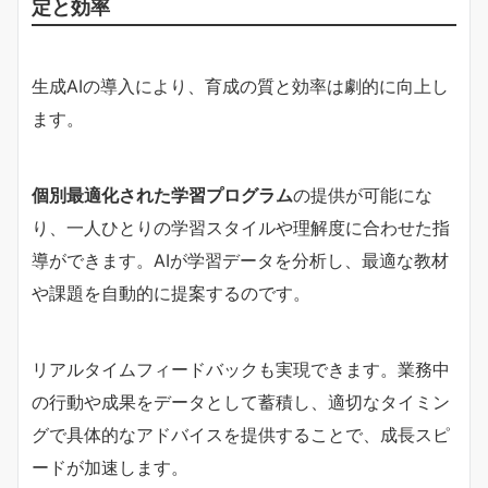
定と効率
生成AIの導入により、育成の質と効率は劇的に向上し
ます。
個別最適化された学習プログラム
の提供が可能にな
り、一人ひとりの学習スタイルや理解度に合わせた指
導ができます。AIが学習データを分析し、最適な教材
や課題を自動的に提案するのです。
リアルタイムフィードバックも実現できます。業務中
の行動や成果をデータとして蓄積し、適切なタイミン
グで具体的なアドバイスを提供することで、成長スピ
ードが加速します。