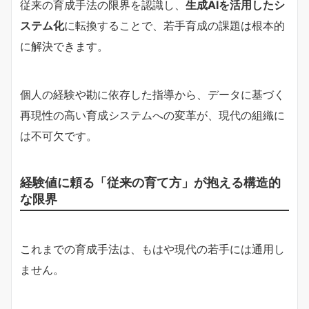
従来の育成手法の限界を認識し、
生成AIを活用したシ
ステム化
に転換することで、若手育成の課題は根本的
に解決できます。
個人の経験や勘に依存した指導から、データに基づく
再現性の高い育成システムへの変革が、現代の組織に
は不可欠です。
経験値に頼る「従来の育て方」が抱える構造的
な限界
これまでの育成手法は、もはや現代の若手には通用し
ません。