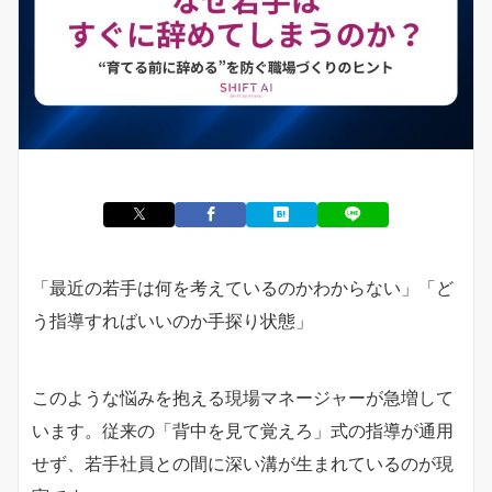
「最近の若手は何を考えているのかわからない」「ど
う指導すればいいのか手探り状態」
このような悩みを抱える現場マネージャーが急増して
います。従来の「背中を見て覚えろ」式の指導が通用
せず、若手社員との間に深い溝が生まれているのが現