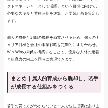
クトマネージャーとして活躍」という目標に向けて、
必要なスキルと習得時期を逆算した学習計画を策定し
ます。
個人の成長と組織の成長を両立させるため、個人のキ
ャリア目標と会社の事業戦略を定期的にすり合わせ。
Win-Winの関係を構築することで、優秀な人材の定着
と組織力の向上を同時に実現できます。
まとめ｜属人的育成から脱却し、若手
が成長する仕組みをつくる
若手の育て方がわからないと一人で悩む必要はありま