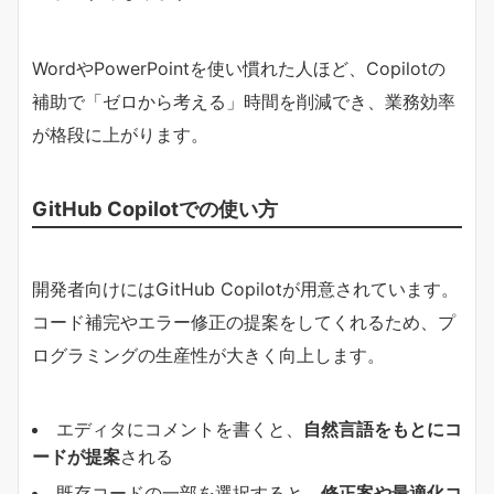
WordやPowerPointを使い慣れた人ほど、Copilotの
補助で「ゼロから考える」時間を削減でき、業務効率
が格段に上がります。
GitHub Copilotでの使い方
開発者向けにはGitHub Copilotが用意されています。
コード補完やエラー修正の提案をしてくれるため、プ
ログラミングの生産性が大きく向上します。
エディタにコメントを書くと、
自然言語をもとにコ
ードが提案
される
既存コードの一部を選択すると、
修正案や最適化コ