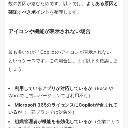
数の要因が絡むためです。以下では、
よくある原因と
確認すべきポイント
を整理します。
アイコンや機能が表示されない場合
最も多いのが「Copilotのアイコンが表示されない」
というケースです。この場合は、まず以下を確認しま
しょう。
利用しているアプリが対応しているか
（Excelや
Wordでも古いバージョンでは利用不可）
Microsoft 365のライセンスにCopilotが含まれて
いるか
（一部プランでは対象外）
組織管理者が機能を有効化しているか
（企業アカウ