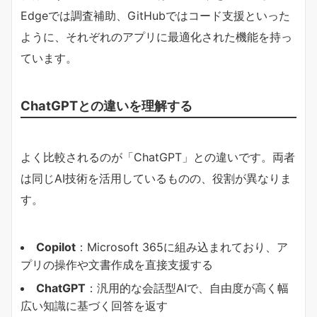
Edgeでは調査補助、GitHubではコード支援といった
ように、それぞれのアプリに最適化された機能を持っ
ています。
ChatGPTとの違いを理解する
よく比較されるのが「ChatGPT」との違いです。両者
は同じAI技術を活用しているものの、役割が異なりま
す。
Copilot
：Microsoft 365に組み込まれており、ア
プリの操作や文書作成を直接支援する
ChatGPT
：汎用的な会話型AIで、自由度が高く幅
広い知識に基づく回答を返す