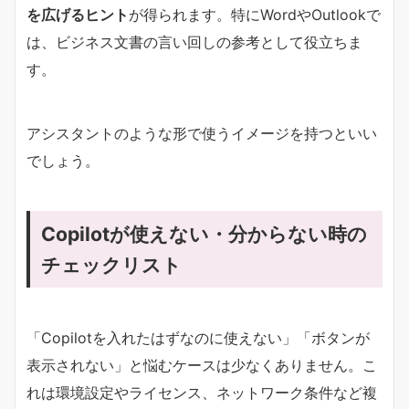
を広げるヒント
が得られます。特にWordやOutlookで
は、ビジネス文書の言い回しの参考として役立ちま
す。
アシスタントのような形で使うイメージを持つといい
でしょう。
Copilotが使えない・分からない時の
チェックリスト
「Copilotを入れたはずなのに使えない」「ボタンが
表示されない」と悩むケースは少なくありません。こ
れは環境設定やライセンス、ネットワーク条件など複