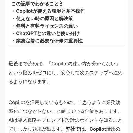
この記事でわかること
🤞
・Copilotが使える環境と基本操作
・使えない時の原因と解決策
・無料と有料ライセンスの違い
・ChatGPTとの違いと使い分け
・業務定着に必要な研修の重要性
最後まで読めば、「Copilotの使い方が分からない」
という悩みをゼロにし、安心して次のステップへ進め
るようになります。
Copilotを活用しているものの、「思うように業務効
率化につながらない」と感じている企業もあります。
AIは導入戦略やプロンプト設計のポイントを知ること
でしっかり効果が出ます。
弊社では、Copilot活用の