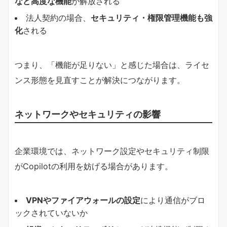
など高度な機能
が解放される
法人契約の場合、
セキュリティ・権限管理機能も強
化
される
つまり、「機能が足りない」と感じた場合は、ライセ
ンス形態を見直すことが解決につながります。
ネットワークやセキュリティの影響
企業環境では、ネットワーク設定やセキュリティ制限
がCopilotの利用を妨げる場合があります。
VPNやファイアウォールの設定
により通信がブロ
ックされていないか