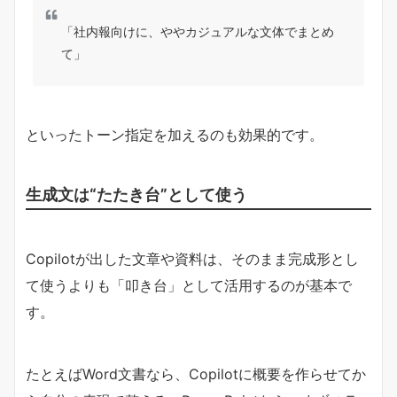
「社内報向けに、ややカジュアルな文体でまとめ
て」
といったトーン指定を加えるのも効果的です。
生成文は“たたき台”として使う
Copilotが出した文章や資料は、そのまま完成形とし
て使うよりも「叩き台」として活用するのが基本で
す。
たとえばWord文書なら、Copilotに概要を作らせてか