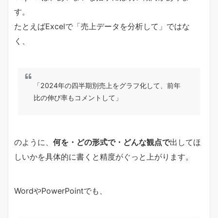
す。
たとえばExcelで「売上データを分析して」ではな
く、
「2024年の四半期別売上をグラフ化して、前年
比の伸び率もコメントして」
のように、
何を・どの形式で・どんな観点で
出してほ
しいかを具体的に書くと精度がぐっと上がります。
WordやPowerPointでも、