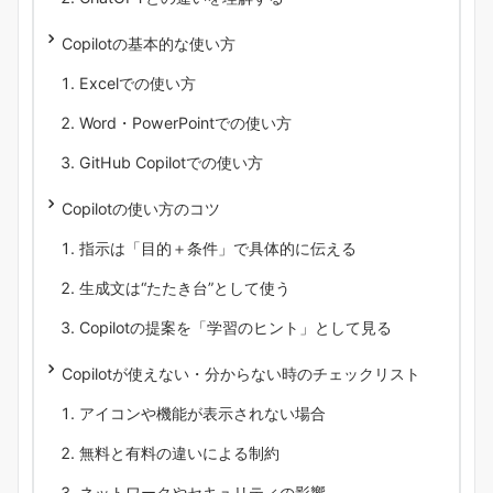
Copilotの基本的な使い方
Excelでの使い方
Word・PowerPointでの使い方
GitHub Copilotでの使い方
Copilotの使い方のコツ
指示は「目的＋条件」で具体的に伝える
生成文は“たたき台”として使う
Copilotの提案を「学習のヒント」として見る
Copilotが使えない・分からない時のチェックリスト
アイコンや機能が表示されない場合
無料と有料の違いによる制約
ネットワークやセキュリティの影響