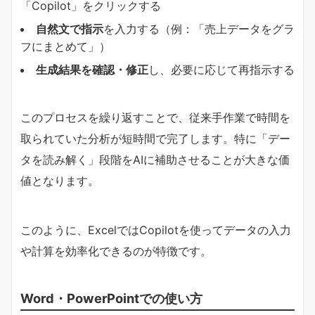
「Copilot」をクリックする
自然文で指示
を入力する（例：「売上データをグラ
フにまとめて」）
生成結果を確認・修正
し、必要に応じて再指示する
このプロセスを繰り返すことで、従来手作業で時間を
取られていた分析が短時間で完了します。特に「デー
タを読み解く」段階をAIに補助させることが大きな価
値となります。
このように、ExcelではCopilotを使ってデータの入力
や計算を効率化できるのが特徴です。
Word・PowerPointでの使い方