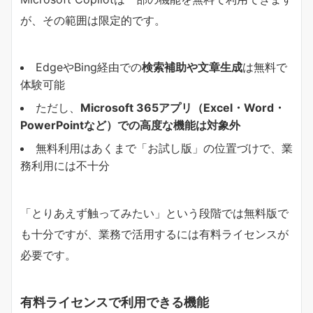
が、その範囲は限定的です。
EdgeやBing経由での
検索補助や文章生成
は無料で
体験可能
ただし、
Microsoft 365アプリ（Excel・Word・
PowerPointなど）での高度な機能は対象外
無料利用はあくまで「お試し版」の位置づけで、業
務利用には不十分
「とりあえず触ってみたい」という段階では無料版で
も十分ですが、業務で活用するには有料ライセンスが
必要です。
有料ライセンスで利用できる機能