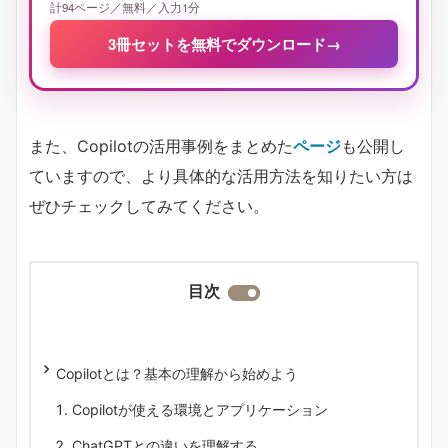
計94ページ／無料／入力1分
3冊セットを無料でダウンロード
→
また、Copilotの活用事例をまとめた
ページ
も公開し
ていますので、より具体的な活用方法を知りたい方は
ぜひチェックしてみてください。
目次
Copilotとは？基本の理解から始めよう
Copilotが使える環境とアプリケーション
ChatGPTとの違いを理解する