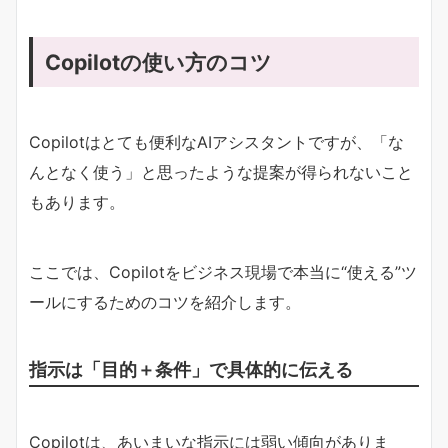
Copilotの使い方のコツ
Copilotはとても便利なAIアシスタントですが、「な
んとなく使う」と思ったような提案が得られないこと
もあります。
ここでは、Copilotをビジネス現場で本当に“使える”ツ
ールにするためのコツを紹介します。
指示は「目的＋条件」で具体的に伝える
Copilotは、あいまいな指示には弱い傾向がありま