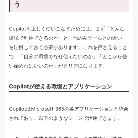
う
Copilotを正しく使いこなすためには、まず「どんな
環境で利用できるのか」
と
「他のAIツールとの違い」
を理解しておく必要があります。これを押さえること
で、「自分の環境でなぜ使えないのか」「どこから使
い始めればいいのか」がクリアになります。
Copilotが使える環境とアプリケーション
CopilotはMicrosoft 365の各アプリケーションと統合
されており、以下のようなシーンで活用できます。