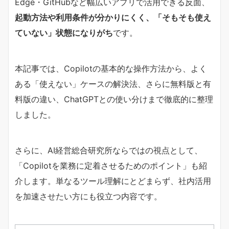
Edge・GitHubなど幅広いアプリで活用できる反面、
起動方法や利用条件が分かりにくく、「そもそも使え
ていない」状態になりがち
です。
本記事では、Copilotの基本的な操作方法から、よく
ある「使えない」ケースの解決法、さらに無料版と有
料版の違い、ChatGPTとの使い分けまで徹底的に整理
しました。
さらに、AI経営総合研究所ならではの視点として、
「Copilotを業務に定着させるためのポイント」も紹
介します。単なるツール理解にとどまらず、社内活用
を加速させたい方にも役立つ内容です。