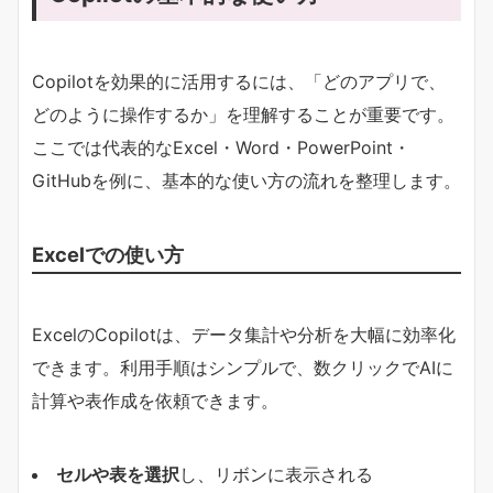
Copilotを効果的に活用するには、「どのアプリで、
どのように操作するか」を理解することが重要です。
ここでは代表的なExcel・Word・PowerPoint・
GitHubを例に、基本的な使い方の流れを整理します。
Excelでの使い方
ExcelのCopilotは、データ集計や分析を大幅に効率化
できます。利用手順はシンプルで、数クリックでAIに
計算や表作成を依頼できます。
セルや表を選択
し、リボンに表示される