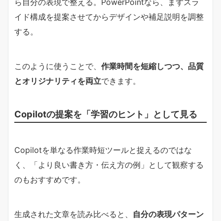
ら自分の表現で整える。PowerPointなら、まずスラ
イド構成を提案させてからデザインや補足説明を調整
する。
このように使うことで、
作業時間を短縮しつつ、品質
とオリジナリティを両立
できます。
Copilotの提案を「学習のヒント」として見る
Copilotを単なる作業時短ツールと捉えるのではな
く、「より良い書き方・伝え方の例」として観察する
のもおすすめです。
生成された文章を読み比べると、
自分の表現パターン