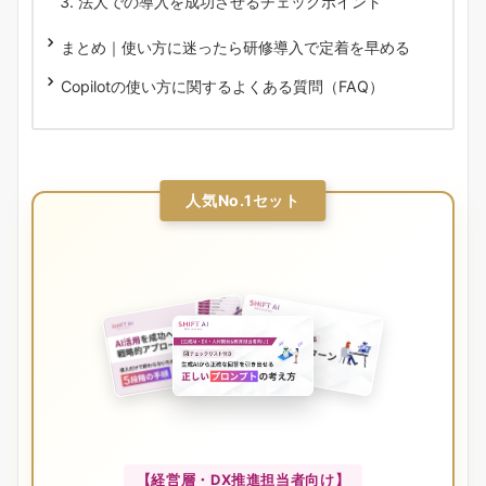
法人での導入を成功させるチェックポイント
まとめ｜使い方に迷ったら研修導入で定着を早める
Copilotの使い方に関するよくある質問（FAQ）
人気No.1セット
【経営層・DX推進担当者向け】