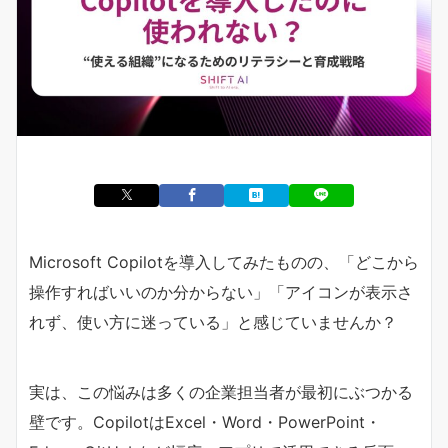
Microsoft Copilotを導入してみたものの、「どこから
操作すればいいのか分からない」「アイコンが表示さ
れず、使い方に迷っている」と感じていませんか？
実は、この悩みは多くの企業担当者が最初にぶつかる
壁です。CopilotはExcel・Word・PowerPoint・