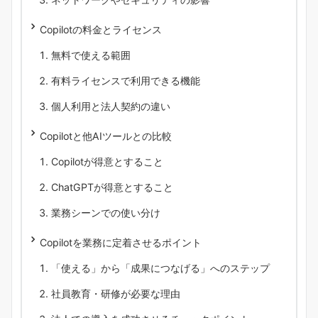
Copilotの料金とライセンス
無料で使える範囲
有料ライセンスで利用できる機能
個人利用と法人契約の違い
Copilotと他AIツールとの比較
Copilotが得意とすること
ChatGPTが得意とすること
業務シーンでの使い分け
Copilotを業務に定着させるポイント
「使える」から「成果につなげる」へのステップ
社員教育・研修が必要な理由