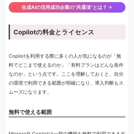
生成AIの活用成功企業の“共通項”とは？
Copilotの料金とライセンス
Copilotを利用する際に多くの人が気になるのが「無
料でどこまで使えるのか」「有料プランはどんな条件
なのか」という点です。ここを理解しておくと、自分
の環境で利用できる範囲が明確になり、導入判断もス
ムーズになります。
無料で使える範囲
Microsoft Copilotは一部の機能を無料で利用できます