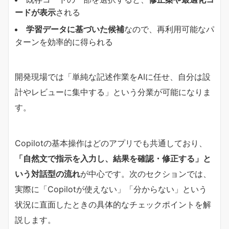
ードが表示
される
学習データに基づいた候補
なので、再利用可能なパ
ターンを効率的に得られる
開発現場では「単純な記述作業をAIに任せ、自分は設
計やレビューに集中する」という分業が可能になりま
す。
Copilotの基本操作はどのアプリでも共通しており、
「自然文で指示を入力し、結果を確認・修正する」と
いう対話型の流れ
が中心です。次のセクションでは、
実際に「Copilotが使えない」「分からない」という
状況に直面したときの具体的なチェックポイントを解
説します。