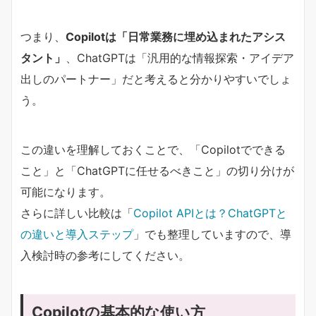
つまり、
Copilotは「日常業務に埋め込まれたアシス
タント」
、ChatGPTは「汎用的な情報探索・アイデア
出しのパートナー」だと考えると分かりやすいでしょ
う。
この違いを理解しておくことで、「Copilotでできる
こと」と「ChatGPTに任せるべきこと」の切り分けが
可能になります。
さらに詳しい比較は「
Copilot APIとは？ChatGPTと
の違いと導入ステップ
」でも整理していますので、導
入検討時の参考にしてください。
Copilotの基本的な使い方