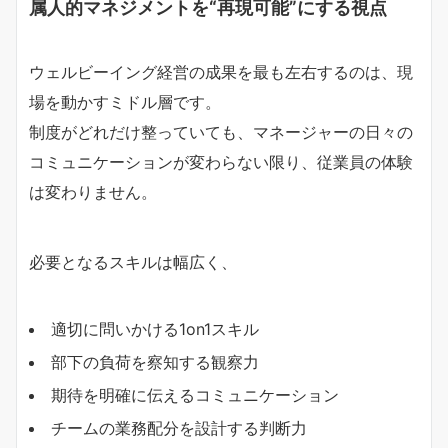
属人的マネジメントを“再現可能”にする視点
ウェルビーイング経営の成果を最も左右するのは、現
場を動かすミドル層です。
制度がどれだけ整っていても、マネージャーの日々の
コミュニケーションが変わらない限り、従業員の体験
は変わりません。
必要となるスキルは幅広く、
適切に問いかける1on1スキル
部下の負荷を察知する観察力
期待を明確に伝えるコミュニケーション
チームの業務配分を設計する判断力