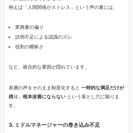
例えば「人間関係がストレス」という声の裏には、
業務量の偏り
説明不足による認識のズレ
役割の曖昧さ
など、複合的な要因が隠れています。
表層の声をそのまま制度化すると
一時的な満足だけが
残り、根本改善にならない
という落とし穴に陥りま
す。
3. ミドルマネージャーの巻き込み不足