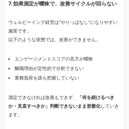
7. 効果測定が曖昧で、改善サイクルが回らない
ウェルビーイング経営は“やりっぱなし”になりやすい
施策です。
以下のような状態では、改善ができません。
エンゲージメントスコアの見方が曖昧
離職理由が定性的で分析できない
業務負荷を誰も把握していない
測定できなければ改善もできず、
「何を続けるべき
か・見直すべきか」判断できないまま形骸化
していき
ます。