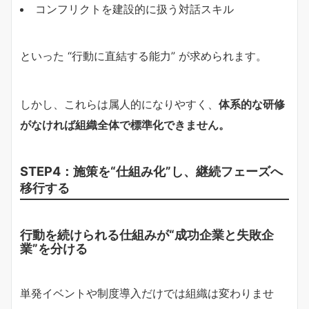
コンフリクトを建設的に扱う対話スキル
といった “行動に直結する能力” が求められます。
しかし、これらは属人的になりやすく、
体系的な研修
がなければ組織全体で標準化できません。
STEP4：施策を“仕組み化”し、継続フェーズへ
移行する
行動を続けられる仕組みが“成功企業と失敗企
業”を分ける
単発イベントや制度導入だけでは組織は変わりませ