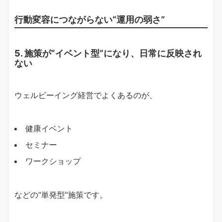
行動変容につながらない“運用の弱さ”
5. 施策が“イベント型”になり、日常に反映され
ない
ウェルビーイング経営でよくあるのが、
健康イベント
セミナー
ワークショップ
などの“単発型”施策です。