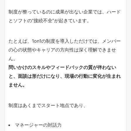
制度が整っているのに成果が出ない企業では、ハード
とソフトの“接続不全”が起きています。
たとえば、1on1の制度を導入しただけでは、メンバー
の心の状態やキャリアの方向性は深く理解できませ
ん。
問いかけのスキルやフィードバックの質が伴わない
と、面談は形だけになり、現場の行動に変化が生まれ
ません。
制度はあくまでスタート地点であり、
マネージャーの対話力