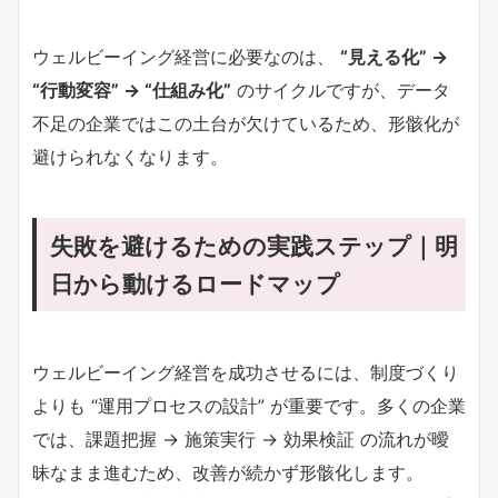
ウェルビーイング経営に必要なのは、
“見える化” →
“行動変容” → “仕組み化”
のサイクルですが、データ
不足の企業ではこの土台が欠けているため、形骸化が
避けられなくなります。
失敗を避けるための実践ステップ｜明
日から動けるロードマップ
ウェルビーイング経営を成功させるには、制度づくり
よりも “運用プロセスの設計” が重要です。多くの企業
では、課題把握 → 施策実行 → 効果検証 の流れが曖
昧なまま進むため、改善が続かず形骸化します。