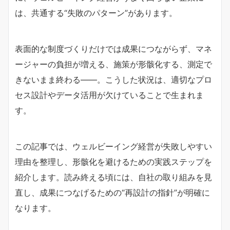
は、共通する“失敗のパターン”があります。
表面的な制度づくりだけでは成果につながらず、マネ
ージャーの負担が増える、施策が形骸化する、測定で
きないまま終わる——。こうした状況は、適切なプロ
セス設計やデータ活用が欠けていることで生まれま
す。
この記事では、ウェルビーイング経営が失敗しやすい
理由を整理し、形骸化を避けるための実践ステップを
紹介します。読み終える頃には、自社の取り組みを見
直し、成果につなげるための“再設計の指針”が明確に
なります。