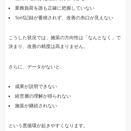
業務負荷を誰も正確に把握していない
1on1記録が蓄積されず、改善の糸口が見えない
こうした状況では、施策の方向性は「なんとなく」で
決まり、改善の精度は高まりません。
さらに、データがないと、
成果が説明できない
経営層の理解が得られない
施策が継続されない
という悪循環が起きやすくなります。