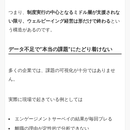
つまり、
制度実行の中心となるミドル層が支援されな
い限り、ウェルビーイング経営は形だけで終わる
とい
う構造があるのです。
データ不足で“本当の課題”にたどり着けない
多くの企業では、課題の可視化が十分ではありませ
ん。
実際に現場で起きている例としては
エンゲージメントサーベイの結果が毎回ブレる
離職の理由が定性的で分析できない