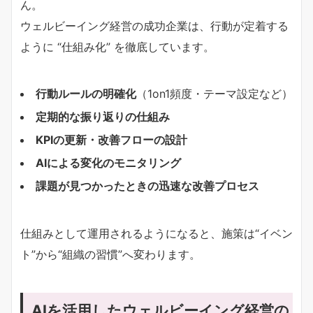
ん。
ウェルビーイング経営の成功企業は、行動が定着する
ように “仕組み化” を徹底しています。
行動ルールの明確化
（1on1頻度・テーマ設定など）
定期的な振り返りの仕組み
KPIの更新・改善フローの設計
AIによる変化のモニタリング
課題が見つかったときの迅速な改善プロセス
仕組みとして運用されるようになると、施策は“イベン
ト”から“組織の習慣”へ変わります。
AIを活用したウェルビーイング経営の