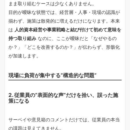
まま取り組むケースは少なくありません。
目的が曖昧な状態では、経営層・人事・現場の認識が
揃わず、施策は散発的に増えるだけになります。本来
は
人的資本経営や事業戦略と結び付けて初めて意味を
持つ取り組み
なのに、ここが曖昧だと「なぜやるの
か？」「どこを改善するのか？」が伝わらず、形骸化
が加速します。
現場に負荷が集中する“構造的な問題”
2. 従業員の“表面的な声”だけを拾い、誤った施
策になる
サーベイや意見箱のコメントだけでは、従業員の本当
の課題は見えてきません。