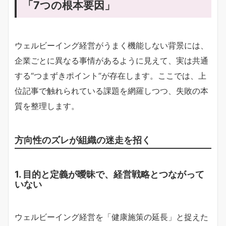
「7つの根本要因」
ウェルビーイング経営がうまく機能しない背景には、
企業ごとに異なる事情があるように見えて、実は共通
する“つまずきポイント”が存在します。ここでは、上
位記事で触れられている課題を網羅しつつ、失敗の本
質を整理します。
方向性のズレが組織の迷走を招く
1. 目的と定義が曖昧で、経営戦略とつながって
いない
ウェルビーイング経営を「健康施策の延長」と捉えた