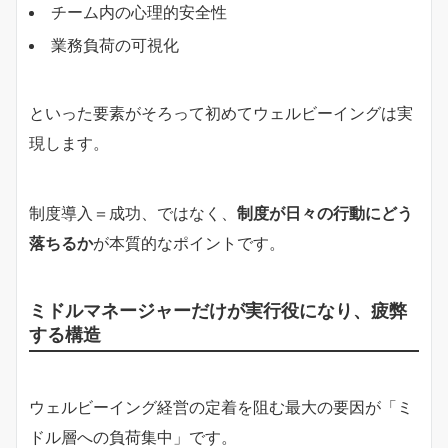
チーム内の心理的安全性
業務負荷の可視化
といった要素がそろって初めてウェルビーイングは実
現します。
制度導入＝成功、ではなく、
制度が日々の行動にどう
落ちるか
が本質的なポイントです。
ミドルマネージャーだけが実行役になり、疲弊
する構造
ウェルビーイング経営の定着を阻む最大の要因が「ミ
ドル層への負荷集中」です。