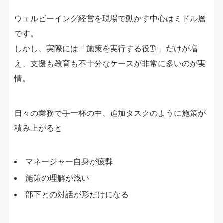
ウェルビーイング経営を現場で動かす中心はミドル層
です。
しかし、実際には「施策を実行する役割」だけが増
え、支援も教育も不十分なケースが非常に多いのが実
情。
日々の業務で手一杯の中、追加タスクのように施策が
積み上がると
マネージャー自身が疲弊
施策の理解が浅い
部下との対話が形だけになる