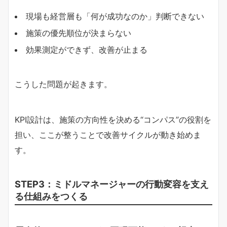
現場も経営層も「何が成功なのか」判断できない
施策の優先順位が決まらない
効果測定ができず、改善が止まる
こうした問題が起きます。
KPI設計は、施策の方向性を決める“コンパス”の役割を
担い、ここが整うことで改善サイクルが動き始めま
す。
STEP3：ミドルマネージャーの行動変容を支え
る仕組みをつくる