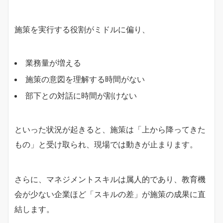
施策を実行する役割がミドルに偏り、
業務量が増える
施策の意図を理解する時間がない
部下との対話に時間が割けない
といった状況が起きると、施策は「上から降ってきた
もの」と受け取られ、現場では動きが止まります。
さらに、マネジメントスキルは属人的であり、教育機
会が少ない企業ほど「スキルの差」が施策の成果に直
結します。