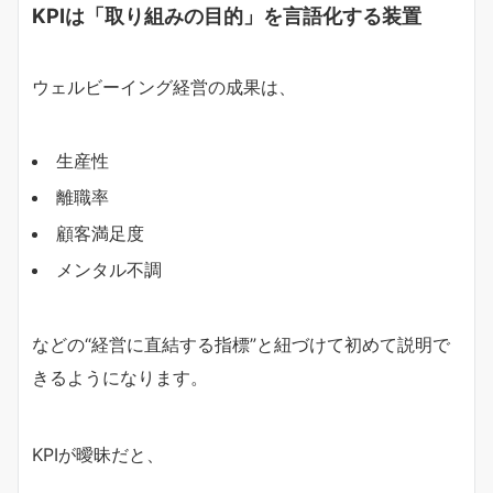
KPIは「取り組みの目的」を言語化する装置
ウェルビーイング経営の成果は、
生産性
離職率
顧客満足度
メンタル不調
などの“経営に直結する指標”と紐づけて初めて説明で
きるようになります。
KPIが曖昧だと、