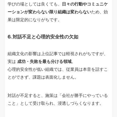
学びの場としては良くても、
日々の行動やコミュニケ
ーションが変わらない限り組織は変わらない
ため、効
果は限定的になりがちです。
6. 対話不足と心理的安全性の欠如
組織文化の影響は上位記事では軽視されがちですが、
実は
成功・失敗を最も分ける領域
。
心理的安全性が低い組織では、従業員は本音を話すこ
とができず、課題は表面化しません。
対話が不足すると、施策は「会社が勝手にやっている
こと」として受け取られ、浸透しづらくなります。