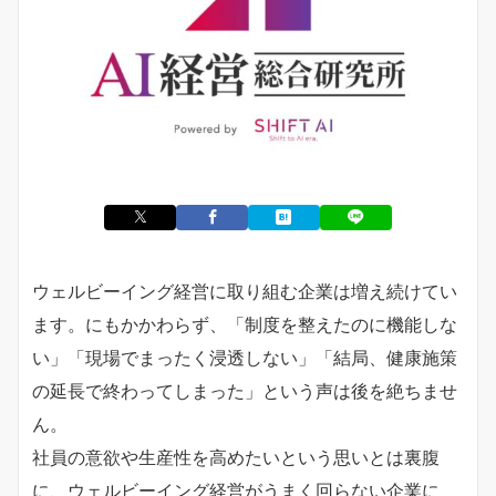
ウェルビーイング経営に取り組む企業は増え続けてい
ます。にもかかわらず、「制度を整えたのに機能しな
い」「現場でまったく浸透しない」「結局、健康施策
の延長で終わってしまった」という声は後を絶ちませ
ん。
社員の意欲や生産性を高めたいという思いとは裏腹
に、ウェルビーイング経営がうまく回らない企業に