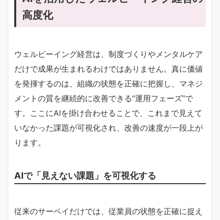
高度化
ウェルビーイング経営は、制度づくりやメンタルケア
だけで成果が生まれるわけではありません。真に価値
を発揮するのは、組織の状態を正確に把握し、マネジ
メントの質を継続的に改善できる“運用フェーズ”で
す。ここにAIを掛け合わせることで、これまで見えて
いなかった課題が可視化され、改善の速度が一段上が
ります。
AIで「見えない課題」を可視化する
従来のサーベイだけでは、従業員の状態を正確に捉え