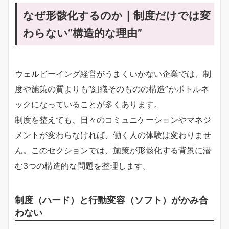
なぜ形骸化するのか｜制度だけでは変
わらない“構造的な理由”
ウェルビーイング経営がうまくいかない企業では、制
度や施策の質よりも“組織そのものの構造”がボトルネ
ックになっていることが多くあります。
制度を整えても、日々のコミュニケーションやマネジ
メントが変わらなければ、働く人の体験は変わりませ
ん。このセクションでは、施策が形骸化する背景に潜
む3つの構造的な問題を整理します。
制度（ハード）と行動変容（ソフト）がかみ合
わない