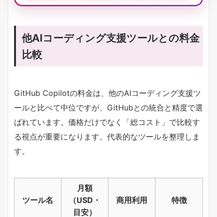
他AIコーディング支援ツールとの料金
比較
GitHub Copilotの料金は、他のAIコーディング支援ツ
ールと比べて中位ですが、GitHubとの統合と精度で選
ばれています。価格だけでなく「総コスト」で比較す
る視点が重要になります。代表的なツールを整理しま
す。
月額
ツール名
（USD・
商用利用
特徴
目安）