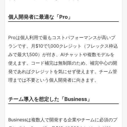
個人開発者に最適な「Pro」
Proは個人利用で最もコストパフォーマンスが高いプ
ランです。月$10で1,000クレジット（フレックス枠込
みで最大1,500）が付き、AIチャットや複数モデルを
使えます。コード補完は無制限のため、補完中心の開
発であればクレジットを気にせず使えます。チーム管
理までは不要という個人開発者に向きます。
チーム導入を想定した「Business」
Businessは複数人で開発する企業やチームに必須のプ