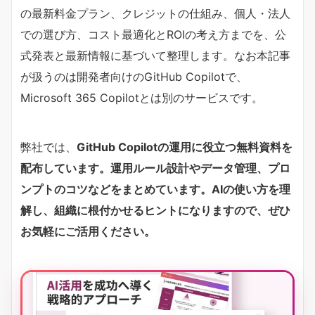
の最新料金プラン、クレジットの仕組み、個人・法人
での選び方、コスト最適化とROIの考え方までを、公
式発表と最新情報に基づいて整理します。なお本記事
が扱うのは開発者向けのGitHub Copilotで、
Microsoft 365 Copilotとは別のサービスです。
弊社では、
GitHub Copilotの運用に役立つ無料資料を
配布しています。運用ルール設計やデータ管理、プロ
ンプトのコツなどをまとめています。AIの使い方を理
解し、組織に根付かせるヒントになりますので、ぜひ
お気軽にご活用ください。