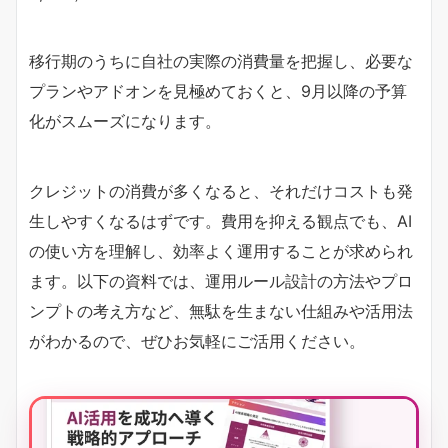
移行期のうちに自社の実際の消費量を把握し、必要な
プランやアドオンを見極めておくと、9月以降の予算
化がスムーズになります。
クレジットの消費が多くなると、それだけコストも発
生しやすくなるはずです。費用を抑える観点でも、AI
の使い方を理解し、効率よく運用することが求められ
ます。以下の資料では、運用ルール設計の方法やプロ
ンプトの考え方など、無駄を生まない仕組みや活用法
がわかるので、ぜひお気軽にご活用ください。