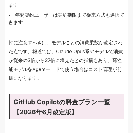
ます
年間契約ユーザーは契約期限まで従来方式も選択で
きます
特に注意すべきは、モデルごとの消費乗数が改定され
た点です。報道では、Claude Opus系のモデルで消費
が従来の3倍から27倍に増えたとの指摘もあり、高性
能モデルをAgentモードで使う場合はコスト管理が前
提になります。
GitHub Copilotの料金プラン一覧
【2026年6月改定版】