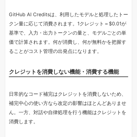
GitHub AI Creditsは、利用したモデルと処理したトー
クン量に応じて消費されます。1クレジット＝$0.01が
基準で、入力・出力トークンの量と、モデルごとの単
価で計算されます。何が消費し、何が無料かを把握す
ることがコスト管理の出発点になります。
クレジットを消費しない機能・消費する機能
日常的なコード補完はクレジットを消費しないため、
補完中心の使い方なら改定の影響はほとんどありませ
ん。一方、対話や自律処理を行う機能はクレジットを
消費します。