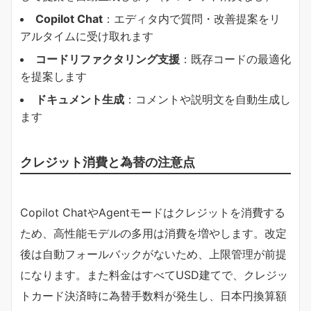
Copilot Chat
​：エディタ内で質問・改善提案をリ
アルタイムに受け取れます
​コードリファクタリング支援​
​：既存コードの最適化
を提案します
​ドキュメント生成​
​：コメントや説明文を自動生成し
ます
クレジット消費と為替の注意点
Copilot ChatやAgentモードはクレジットを消費する
ため、高性能モデルの多用は消費を増やします。改定
後は自動フォールバックがないため、上限管理が前提
になります。また料金はすべてUSD建てで、クレジッ
トカード決済時に為替手数料が発生し、日本円換算額