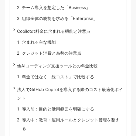
チーム導入を想定した「Business」
組織全体の統制を求める「Enterprise」
Copilotの料金に含まれる機能と注意点
含まれる主な機能
クレジット消費と為替の注意点
他AIコーディング支援ツールとの料金比較
料金ではなく「総コスト」で比較する
法人でGitHub Copilotを導入する際のコスト最適化ポイ
ント
導入前：目的と活用範囲を明確にする
導入中：教育・運用ルールとクレジット管理を整え
る