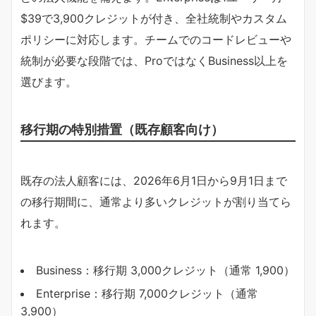
$39で3,900クレジットが付き、全社統制やカスタム
ポリシーに対応します。チームでのコードレビューや
統制が必要な段階では、ProではなくBusiness以上を
選びます。
移行期の特別措置（既存顧客向け）
既存の法人顧客には、2026年6月1日から9月1日まで
の移行期間に、通常より多いクレジットが割り当てら
れます。
Business：移行期 3,000クレジット（通常 1,900）
Enterprise：移行期 7,000クレジット（通常
3,900）