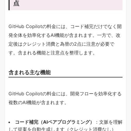
点
GitHub Copilotの料金には、コード補完だけでなく開
発全体を効率化するAI機能が含まれます。一方で、改
定後はクレジット消費と為替の2点に注意が必要で
す。含まれる機能と注意点を整理します。
含まれる主な機能
GitHub Copilotの料金には、開発フローを効率化する
複数のAI機能が含まれます。
​コード補完（AIペアプログラミング）​
​：文脈を理解
して提案を自動生成します（クレジット消費なし）