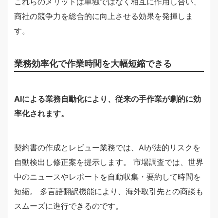
これらのメリットは単独ではなく相互に作用し合い、
商社の競争力を総合的に向上させる効果を発揮しま
す。
業務効率化で作業時間を大幅短縮できる
AIによる業務自動化により、従来の手作業が劇的に効
率化されます。
契約書の作成とレビュー業務では、AIが法的リスクを
自動検出し修正案を提示します。 市場調査では、世界
中のニュースやレポートを自動収集・要約して時間を
短縮。 多言語翻訳機能により、海外取引先との商談も
スムーズに進行できるのです。