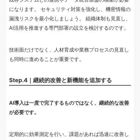
になります。 セキュリティ対策を強化し、機密情報の
漏洩リスクを最小化しましょう。 組織体制も見直し、
AI活用を推進する専門部署の設立を検討するのです。
技術面だけでなく、人材育成や業務プロセスの見直し
も同時に進めることが重要です。
Step.4｜継続的改善と新機能を追加する
AI導入は一度で完了するものではなく、継続的な改善
が必要です。
定期的に効果測定を行い、課題があれば迅速に改善し