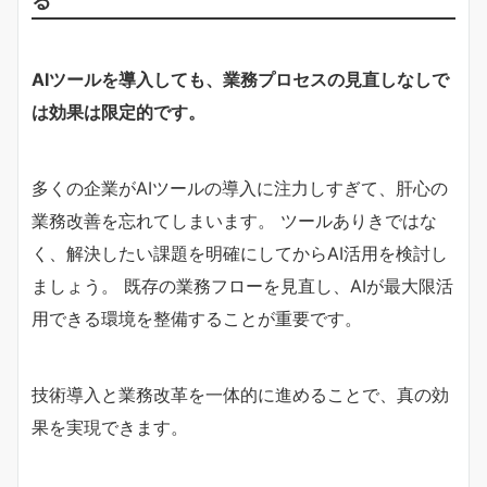
AIツールを導入しても、業務プロセスの見直しなしで
は効果は限定的です。
多くの企業がAIツールの導入に注力しすぎて、肝心の
業務改善を忘れてしまいます。 ツールありきではな
く、解決したい課題を明確にしてからAI活用を検討し
ましょう。 既存の業務フローを見直し、AIが最大限活
用できる環境を整備することが重要です。
技術導入と業務改革を一体的に進めることで、真の効
果を実現できます。