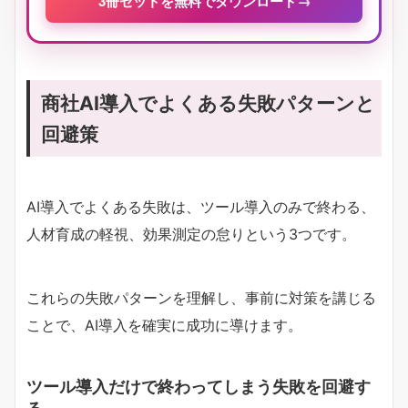
3冊セットを無料でダウンロード
→
商社AI導入でよくある失敗パターンと
回避策
AI導入でよくある失敗は、ツール導入のみで終わる、
人材育成の軽視、効果測定の怠りという3つです。
これらの失敗パターンを理解し、事前に対策を講じる
ことで、AI導入を確実に成功に導けます。
ツール導入だけで終わってしまう失敗を回避す
る