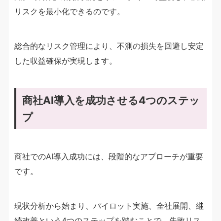
リスクを最小化できるのです。
総合的なリスク管理により、不測の損失を回避し安定
した収益確保が実現します。
商社AI導入を成功させる4つのステッ
プ
商社でのAI導入成功には、段階的なアプローチが重要
です。
現状分析から始まり、パイロット実施、全社展開、継
続改善という4つのステップを踏むことで、失敗リス