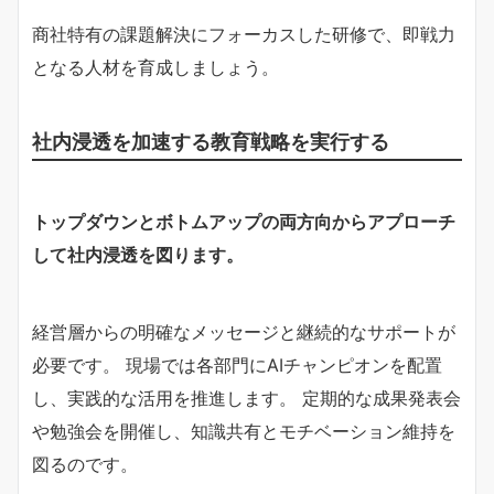
商社特有の課題解決にフォーカスした研修で、即戦力
となる人材を育成しましょう。
社内浸透を加速する教育戦略を実行する
トップダウンとボトムアップの両方向からアプローチ
して社内浸透を図ります。
経営層からの明確なメッセージと継続的なサポートが
必要です。 現場では各部門にAIチャンピオンを配置
し、実践的な活用を推進します。 定期的な成果発表会
や勉強会を開催し、知識共有とモチベーション維持を
図るのです。