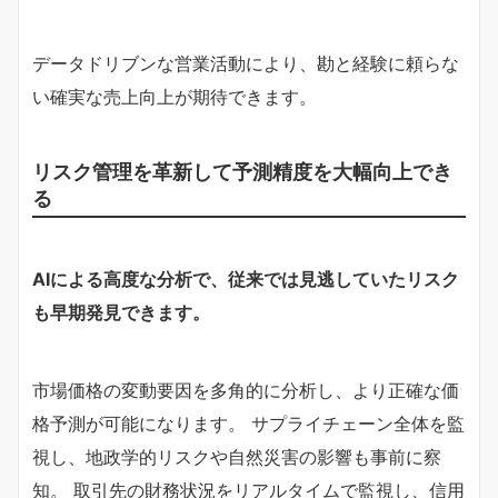
データドリブンな営業活動により、勘と経験に頼らな
い確実な売上向上が期待できます。
リスク管理を革新して予測精度を大幅向上でき
る
AIによる高度な分析で、従来では見逃していたリスク
も早期発見できます。
市場価格の変動要因を多角的に分析し、より正確な価
格予測が可能になります。 サプライチェーン全体を監
視し、地政学的リスクや自然災害の影響も事前に察
知。 取引先の財務状況をリアルタイムで監視し、信用