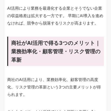
AI活用により業務を最適化する企業とそうでない企業
の収益格差は拡大する一方です。 早期にAI導入を進め
なければ、競争から脱落するリスクが高まります。
商社がAI活用で得る3つのメリット｜
業務効率化・顧客管理・リスク管理の
革新
商社のAI活用により、業務効率化、顧客管理の高度
化、リスク管理の革新という3つの主要メリットが得
られます。