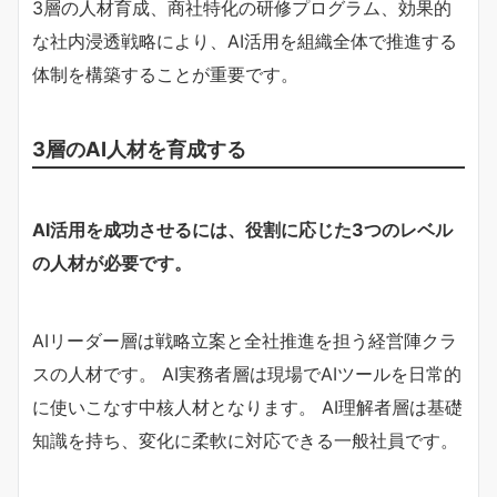
3層の人材育成、商社特化の研修プログラム、効果的
な社内浸透戦略により、AI活用を組織全体で推進する
体制を構築することが重要です。
3層のAI人材を育成する
AI活用を成功させるには、役割に応じた3つのレベル
の人材が必要です。
AIリーダー層は戦略立案と全社推進を担う経営陣クラ
スの人材です。 AI実務者層は現場でAIツールを日常的
に使いこなす中核人材となります。 AI理解者層は基礎
知識を持ち、変化に柔軟に対応できる一般社員です。