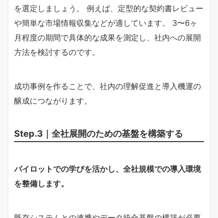
を選定しましょう。 例えば、定型的な契約書レビュー
や簡単な市場情報収集などが適しています。 3〜6ヶ
月程度の期間で具体的な成果を測定し、社内への展開
方法を検討するのです。
成功事例を作ることで、社内の理解促進と導入機運の
醸成につながります。
Step.3｜全社展開のための基盤を構築する
パイロットでの学びを活かし、全社規模での導入環境
を整備します。
既存システムとの連携やデータ統合基盤の構築が必要