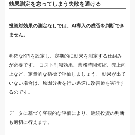
効果測定を怠ってしまう失敗を避ける
投資対効果の測定なしでは、AI導入の成否を判断でき
ません。
明確なKPIを設定し、定期的に効果を測定する仕組み
が必要です。 コスト削減効果、業務時間短縮、売上向
上など、定量的な指標で評価しましょう。 効果が出て
いない場合は、原因分析を行い迅速に改善策を実行す
るのです。
データに基づく客観的な評価により、継続投資の判断
も適切に行えます。