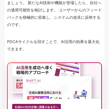
ましょう。 新たなAI技術や機能が登場したら、自社へ
の適用可能性を検討します。 ユーザーからのフィード
バックを積極的に収集し、システムの改良に反映する
のです。
PDCAサイクルを回すことで、AI活用の効果を最大化
できます。
生成AIの社内定着に課題がある方へ