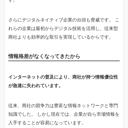
さらにデジタルネイティブ企業の台頭も脅威です。 こ
れらの企業は最初からデジタル技術を活用し、従来型
商社よりも効率的な取引を実現しているからです。
情報格差がなくなってきたから
インターネットの普及により、商社が持つ情報優位性
が急速に失われています。
従来、商社の競争力は豊富な情報ネットワークと専門
知識でした。 しかし現在では、企業が自ら市場情報を
入手することが容易になっています。