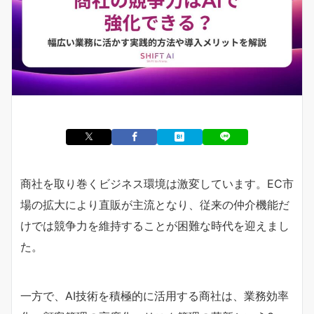
商社を取り巻くビジネス環境は激変しています。EC市
場の拡大により直販が主流となり、従来の仲介機能だ
けでは競争力を維持することが困難な時代を迎えまし
た。
一方で、AI技術を積極的に活用する商社は、業務効率