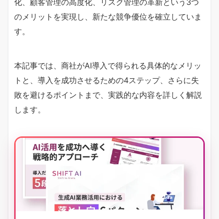
化、顧客管理の高度化、リスク管理の革新という3つ
のメリットを実現し、新たな競争優位を確立していま
す。
本記事では、商社がAI導入で得られる具体的なメリッ
トと、導入を成功させるための4ステップ、さらに失
敗を避けるポイントまで、実践的な内容を詳しく解説
します。