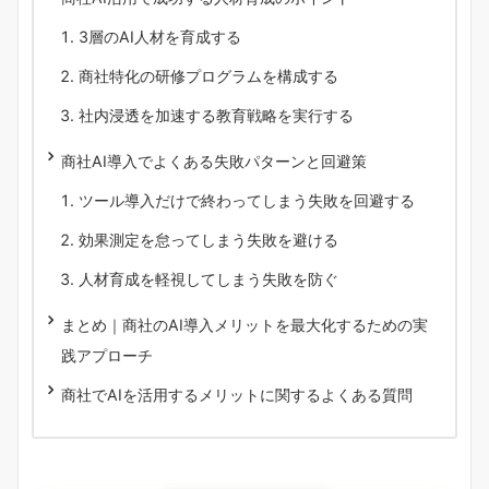
3層のAI人材を育成する
商社特化の研修プログラムを構成する
社内浸透を加速する教育戦略を実行する
商社AI導入でよくある失敗パターンと回避策
ツール導入だけで終わってしまう失敗を回避する
効果測定を怠ってしまう失敗を避ける
人材育成を軽視してしまう失敗を防ぐ
まとめ｜商社のAI導入メリットを最大化するための実
践アプローチ
商社でAIを活用するメリットに関するよくある質問