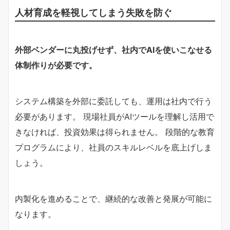
人材育成を軽視してしまう失敗を防ぐ
外部ベンダーに丸投げせず、社内でAIを使いこなせる
体制作りが必要です。
システム構築を外部に委託しても、運用は社内で行う
必要があります。 現場社員がAIツールを理解し活用で
きなければ、投資効果は得られません。 段階的な教育
プログラムにより、社員のスキルレベルを底上げしま
しょう。
内製化を進めることで、継続的な改善と発展が可能に
なります。