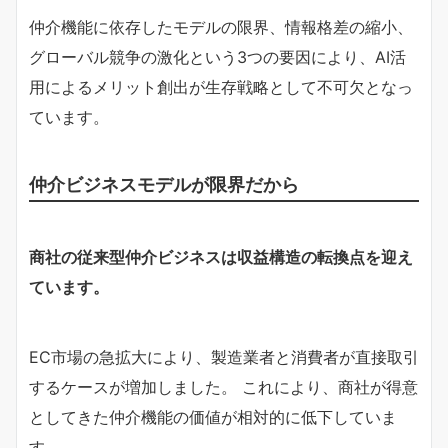
仲介機能に依存したモデルの限界、情報格差の縮小、
グローバル競争の激化という3つの要因により、AI活
用によるメリット創出が生存戦略として不可欠となっ
ています。
仲介ビジネスモデルが限界だから
商社の従来型仲介ビジネスは収益構造の転換点を迎え
ています。
EC市場の急拡大により、製造業者と消費者が直接取引
するケースが増加しました。 これにより、商社が得意
としてきた仲介機能の価値が相対的に低下していま
す。