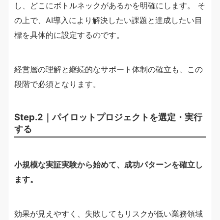
し、どこにボトルネックがあるかを明確にします。 そ
の上で、AI導入により解決したい課題と達成したい目
標を具体的に設定するのです。
経営層の理解と継続的なサポート体制の確立も、この
段階で必須となります。
Step.2｜パイロットプロジェクトを選定・実行
する
小規模な実証実験から始めて、成功パターンを確立し
ます。
効果が見えやすく、失敗してもリスクが低い業務領域