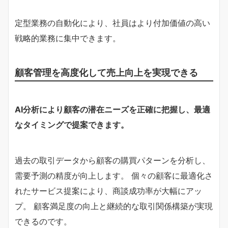
定型業務の自動化により、社員はより付加価値の高い
戦略的業務に集中できます。
顧客管理を高度化して売上向上を実現できる
AI分析により顧客の潜在ニーズを正確に把握し、最適
なタイミングで提案できます。
過去の取引データから顧客の購買パターンを分析し、
需要予測の精度が向上します。 個々の顧客に最適化さ
れたサービス提案により、商談成功率が大幅にアッ
プ。 顧客満足度の向上と継続的な取引関係構築が実現
できるのです。