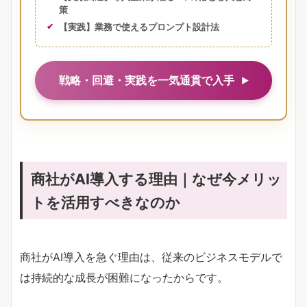
策
【実践】業務で使えるプロンプト設計法
戦略・回避・実践を一気通貫で入手
商社がAI導入する理由｜なぜ今メリッ
トを活用すべきなのか
商社がAI導入を急ぐ理由は、従来のビジネスモデルで
は持続的な成長が困難になったからです。