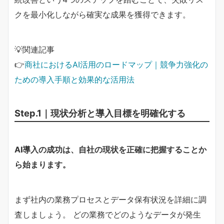
クを最小化しながら確実な成果を獲得できます。
💡関連記事
👉
商社におけるAI活用のロードマップ｜競争力強化の
ための導入手順と効果的な活用法
Step.1｜現状分析と導入目標を明確化する
AI導入の成功は、自社の現状を正確に把握することか
ら始まります。
まず社内の業務プロセスとデータ保有状況を詳細に調
査しましょう。 どの業務でどのようなデータが発生