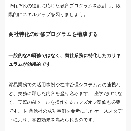
それぞれの役割に応じた教育プログラムを設計し、段
階的にスキルアップを図りましょう。
商社特化の研修プログラムを構成する
一般的なAI研修ではなく、商社業務に特化したカリキ
ュラムが効果的です。
貿易業務での活用事例や在庫管理システムとの連携な
ど、実務に即した内容を盛り込みます。 座学だけでな
く、実際のAIツールを操作するハンズオン研修も必要
です。 同業他社の成功事例を参考にしたケーススタデ
ィにより、学習効果を高められるのです。