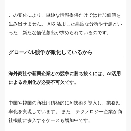
この変化により、単純な情報提供だけでは付加価値を
生み出せません。 AIを活用した高度な分析や予測とい
った、新たな価値創出が求められているのです。
グローバル競争が激化しているから
海外商社や新興企業との競争に勝ち抜くには、AI活用
による差別化が必要不可欠です。
中国や韓国の商社は積極的にAI技術を導入し、業務効
率化を実現しています。 また、テクノロジー企業が商
社機能に参入するケースも増加中です。