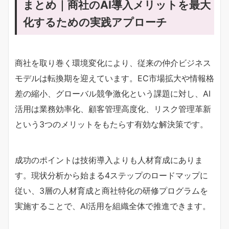
まとめ｜商社のAI導入メリットを最大
化するための実践アプローチ
商社を取り巻く環境変化により、従来の仲介ビジネス
モデルは転換期を迎えています。EC市場拡大や情報格
差の縮小、グローバル競争激化という課題に対し、AI
活用は業務効率化、顧客管理高度化、リスク管理革新
という3つのメリットをもたらす有効な解決策です。
成功のポイントは技術導入よりも人材育成にありま
す。現状分析から始まる4ステップのロードマップに
従い、3層の人材育成と商社特化の研修プログラムを
実施することで、AI活用を組織全体で推進できます。