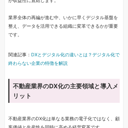
が収益性に直結します。
業界全体の再編が進む中、いかに早くデジタル基盤を
整え、データを活用できる組織に変革できるかが重要
です。
関連記事：
DXとデジタル化の違いとは？デジタル化で
終わらない企業の特徴を解説
不動産業界のDX化の主要領域と導入メ
リット
不動産業界のDX化は単なる業務の電子化ではなく、顧
客価値と生産性を同時に高める経営変革です。