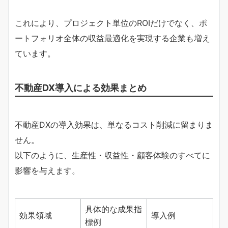
これにより、プロジェクト単位のROIだけでなく、ポ
ートフォリオ全体の収益最適化を実現する企業も増え
ています。
不動産DX導入による効果まとめ
不動産DXの導入効果は、単なるコスト削減に留まりま
せん。
以下のように、生産性・収益性・顧客体験のすべてに
影響を与えます。
具体的な成果指
効果領域
導入例
標例