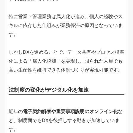
特に営業・管理業務は属人化が進み、個人の経験やス
キルに依存した仕組みが業務停滞の原因となっていま
す。
しかしDXを進めることで、データ共有やプロセス標準
化による「属人化脱却」を実現し、限られた人員でも
高い生産性を維持できる体制づくりが実現可能です。
法制度の変化がデジタル化を加速
近年の
電子契約解禁や重要事項説明のオンライン化
な
ど、制度面でもDXを後押しする動きが加速していま
す。