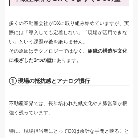
多くの不動産会社がDXに取り組み始めていますが、実
際には「導入しても定着しない」「現場が活用できな
い」という課題が後を絶ちません。
その原因はテクノロジーではなく、
組織の構造や文化
に根ざした3つの壁
にあります。
① 現場の抵抗感とアナログ慣行
不動産業界では、長年培われた紙文化や人脈営業が根
強く残っています。
特に、現場担当者にとってDXは余計な手間と映ること