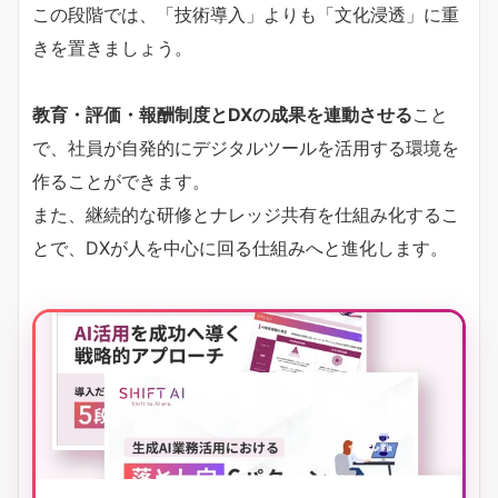
この段階では、「技術導入」よりも「文化浸透」に重
きを置きましょう。
教育・評価・報酬制度とDXの成果を連動させる
こと
で、社員が自発的にデジタルツールを活用する環境を
作ることができます。
また、継続的な研修とナレッジ共有を仕組み化するこ
とで、DXが人を中心に回る仕組みへと進化します。