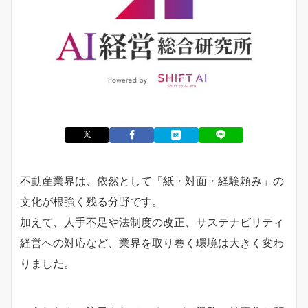
不動産業界は、依然として「紙・対面・経験頼み」の
文化が根強く残る分野です。
加えて、人手不足や法制度の改正、サステナビリティ
経営への対応など、業界を取り巻く環境は大きく変わ
りました。