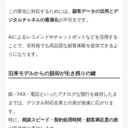
この変化に対応するためには、
顧客データの活用とデ
ジタルチャネルの最適化
が不可欠です。
AIによるレコメンドやチャットボットなどを活用する
ことで、非対面でも高品質な顧客体験を提供できるよ
うになります。
旧来モデルからの脱却が生き残りの鍵
紙・FAX・電話といったアナログな慣行を維持したま
までは、デジタル対応企業との差が急速に広がりま
す。
特に、
商談スピード・契約処理時間・顧客満足度の差