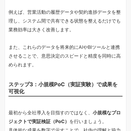
例えば、営業活動の履歴データや契約進捗データを整
理し、システム間で共有できる状態を整えるだけでも
業務効率は大きく改善します。
また、これらのデータを将来的にAIやBIツールと連携
させることで、意思決定のスピードと精度を同時に高
められます。
ステップ3：小規模PoC（実証実験）で成果を
可視化
最初から全社導入を目指すのではなく、
小規模なプロ
ジェクトで実証検証（PoC）
を行いましょう。
具体的な成果を数字で示すことで、社内の理解と協力