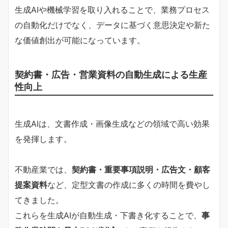
生成AIや機械学習を取り入れることで、業務プロセス
の自動化だけでなく、データに基づく意思決定や新た
な価値創出が可能になっています。
契約書・広告・営業資料の自動生成による生産
性向上
生成AIは、文書作成・画像生成などの領域で高い効果
を発揮します。
不動産業では、
契約書・重要事項説明・広告文・顧客
提案資料
など、定型文書の作成に多くの時間を費やし
てきました。
これらを生成AIが自動生成・下書き化することで、
事