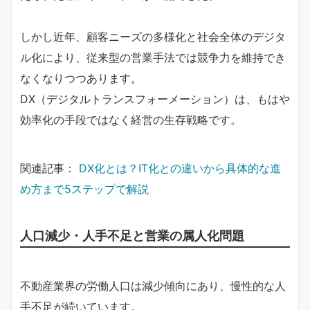
しかし近年、顧客ニーズの多様化と社会全体のデジタ
ル化により、従来型の営業手法では競争力を維持でき
なくなりつつあります。
DX（デジタルトランスフォーメーション）は、もはや
効率化の手段ではなく経営の生存戦略です。
関連記事：
DX化とは？IT化との違いから具体的な進
め方まで5ステップで解説
人口減少・人手不足と営業の属人化問題
不動産業界の労働人口は減少傾向にあり、慢性的な人
手不足が続いています。