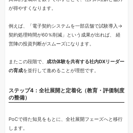
が得やすくなります。
例えば、「電子契約システムを一部店舗で試験導入→
契約処理時間が60％削減」という成果が出れば、 経
営陣の投資判断がスムーズになります。
またこの段階で、
成功体験を共有する社内DXリーダー
の育成
を並行して進めることが理想です。
ステップ4：全社展開と定着化（教育・評価制度
の整備）
PoCで得た知見をもとに、全社展開フェーズへと移行
します。