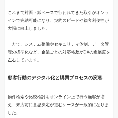
これまで対面・紙ベースで行われてきた取引がオンラ
インで完結可能になり、契約スピードや顧客利便性が
大幅に向上しました。
一方で、システム整備やセキュリティ体制、データ管
理の標準化など、企業ごとの対応格差がDXの進展度を
左右しています。
顧客行動のデジタル化と購買プロセスの変容
物件検索や比較検討をオンライン上で行う顧客が増
え、来店前に意思決定が進むケースが一般的になりま
した。