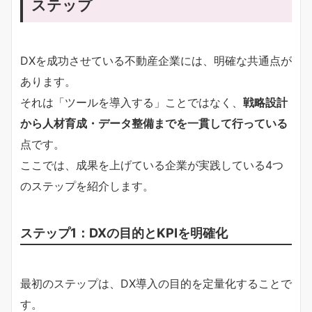
ステップ
DXを成功させている不動産企業には、明確な共通点が
あります。
それは「ツールを導入する」ことではなく、
戦略設計
から人材育成・データ整備までを一貫して行っている
点です。
ここでは、成果を上げている企業が実践している4つ
のステップを紹介します。
ステップ1：DXの目的とKPIを明確化
最初のステップは、DX導入の目的を定量化することで
す。