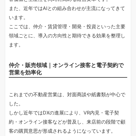
また、近年ではAIとの組み合わせが主流になってきて
います。
ここでは、仲介・賃貸管理・開発・投資といった主要
領域ごとに、導入の方向性と期待できる効果を整理し
ます。
仲介・販売領域｜オンライン接客と電子契約で
営業を効率化
これまでの不動産営業は、対面商談や紙書類が中心で
した。
しかし近年ではDXの進展により、VR内見・電子契
約・オンライン接客などが普及し、来店前の段階で顧
客の購買意思が形成されるようになっています。