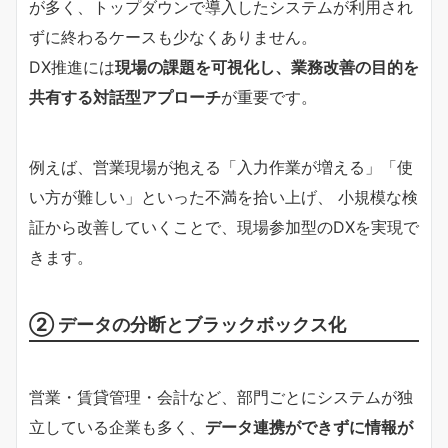
が多く、トップダウンで導入したシステムが利用され
ずに終わるケースも少なくありません。
DX推進には
現場の課題を可視化し、業務改善の目的を
共有する対話型アプローチ
が重要です。
例えば、営業現場が抱える「入力作業が増える」「使
い方が難しい」といった不満を拾い上げ、 小規模な検
証から改善していくことで、現場参加型のDXを実現で
きます。
② データの分断とブラックボックス化
営業・賃貸管理・会計など、部門ごとにシステムが独
立している企業も多く、
データ連携ができずに情報が