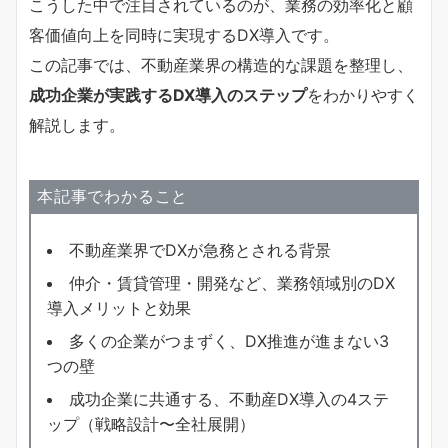
こうした中で注目されているのが、業務の効率化と顧
客価値向上を同時に実現するDX導入です。
この記事では、不動産業界の構造的な課題を整理し、
成功企業が実践するDX導入のステップ
をわかりやすく
解説します。
本記事でわかること
不動産業界でDXが急務とされる背景
仲介・賃貸管理・開発など、業務領域別のDX
導入メリットと効果
多くの企業がつまずく、DX推進が進まない3
つの壁
成功企業に共通する、不動産DX導入の4ステ
ップ（戦略設計〜全社展開）