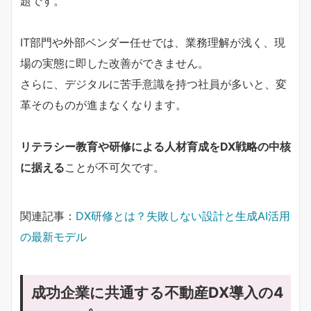
題です。
IT部門や外部ベンダー任せでは、業務理解が浅く、現
場の実態に即した改善ができません。
さらに、デジタルに苦手意識を持つ社員が多いと、変
革そのものが進まなくなります。
リテラシー教育や研修による人材育成をDX戦略の中核
に据える
ことが不可欠です。
関連記事：
DX研修とは？失敗しない設計と生成AI活用
の最新モデル
成功企業に共通する不動産DX導入の4