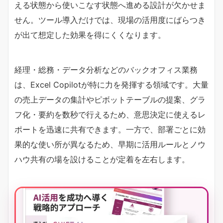
える状態から使いこなす状態へ進める設計が欠かせま
せん。ツール導入だけでは、現場の活用度にばらつき
が出て想定した効果を得にくくなります。
経理・総務・データ分析などのバックオフィス業務
は、Excel Copilotが特に力を発揮する領域です。大量
の売上データの集計やピボットテーブルの提案、グラ
フ化・要約を数秒で行えるため、意思決定に使えるレ
ポートを迅速に共有できます。一方で、部署ごとに効
果的な使い所が異なるため、早期に活用ルールとノウ
ハウ共有の場を設けることが定着を左右します。