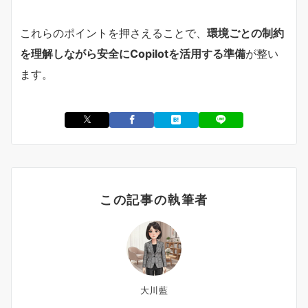
これらのポイントを押さえることで、
環境ごとの制約
を理解しながら安全にCopilotを活用する準備
が整い
ます。
この記事の執筆者
大川藍