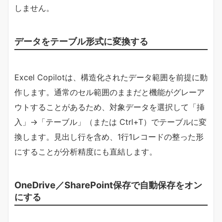
しません。
データをテーブル形式に変換する
Excel Copilotは、構造化されたデータ範囲を前提に動
作します。通常のセル範囲のままだと機能がグレーア
ウトすることがあるため、対象データを選択して「挿
入」→「テーブル」（または Ctrl+T）でテーブルに変
換します。見出し行を含め、1行1レコードの整った形
にすることが分析精度にも直結します。
OneDrive／SharePoint保存で自動保存をオン
にする