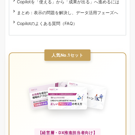
Copilotを「使える」から「成果が出る」へ進めるには
まとめ：表示の問題を解決し、データ活用フェーズへ
Copilotのよくある質問（FAQ）
人気No.1セット
【経営層・DX推進担当者向け】