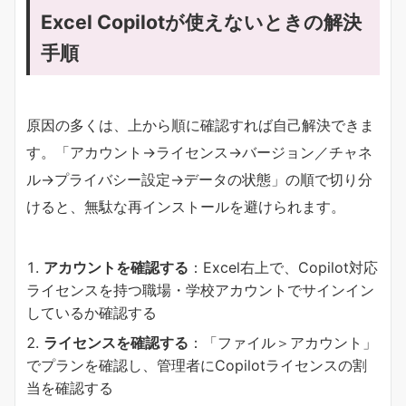
Excel Copilotが使えないときの解決
手順
原因の多くは、上から順に確認すれば自己解決できま
す。「アカウント→ライセンス→バージョン／チャネ
ル→プライバシー設定→データの状態」の順で切り分
けると、無駄な再インストールを避けられます。
​アカウントを確認する​
​：Excel右上で、Copilot対応
ライセンスを持つ職場・学校アカウントでサインイン
しているか確認する
​ライセンスを確認する​
​：「ファイル＞アカウント」
でプランを確認し、管理者にCopilotライセンスの割
当を確認する