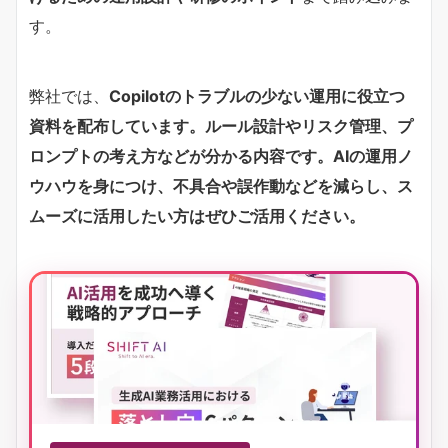
す。
弊社では、
Copilotのトラブルの少ない運用に役立つ
資料を配布しています。ルール設計やリスク管理、プ
ロンプトの考え方などが分かる内容です。AIの運用ノ
ウハウを身につけ、不具合や誤作動などを減らし、ス
ムーズに活用したい方はぜひご活用ください。