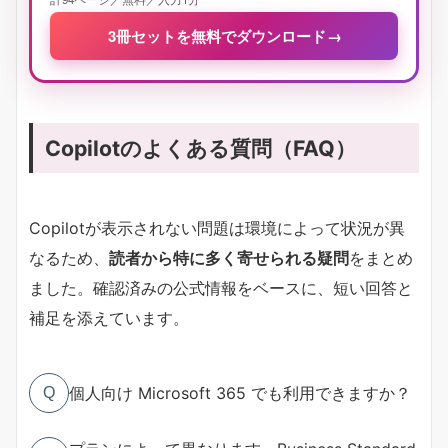
3冊セットを無料でダウンロード
→
Copilotのよくある質問（FAQ）
Copilotが表示されない問題は環境によって状況が異
なるため、
読者から特に多く寄せられる疑問
をまとめ
ました。確認済みの公式情報をベースに、短い回答と
補足を添えています。
個人向け Microsoft 365 でも利用できますか？
Q