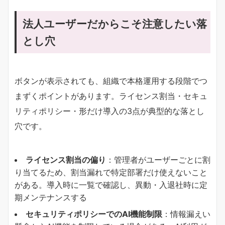
法人ユーザーだからこそ注意したい落
とし穴
ボタンが表示されても、組織で本格運用する段階でつ
まずくポイントがあります。ライセンス割当・セキュ
リティポリシー・形だけ導入の3点が典型的な落とし
穴です。
​ライセンス割当の偏り​
​：管理者がユーザーごとに割
り当てるため、割当漏れで特定部署だけ使えないこと
がある。導入時に一覧で確認し、異動・入退社時に定
期メンテナンスする
​セキュリティポリシーでのAI機能制限​
​：情報漏えい