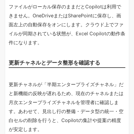
ファイルがローカル保存のままだとCopilotは利用で
きません。OneDriveまたはSharePointに保存し、画
面左上の自動保存をオンにします。クラウド上でファ
イルが同期されている状態が、Excel Copilotの動作条
件になります。
更新チャネルとデータ整形を確認する
更新チャネルが「半期エンタープライズチャネル」だ
と新機能の反映が遅れるため、現在のチャネルまたは
月次エンタープライズチャネルを管理者に確認しま
す。あわせて、見出し行の整備・データ型の統一・空
白セルの削除を行うと、Copilotの集計や提案の精度
が安定します。