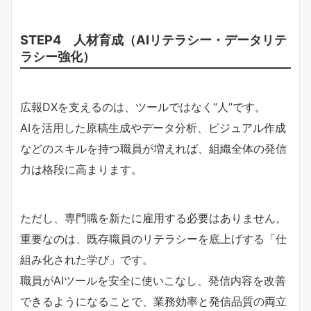
STEP4 人材育成（AIリテラシー・データリテ
ラシー強化）
広報DXを支えるのは、ツールではなく“人”です。
AIを活用した原稿生成やデータ分析、ビジュアル作成
などのスキルを持つ職員が増えれば、組織全体の発信
力は格段に高まります。
ただし、専門職を新たに雇用する必要はありません。
重要なのは、既存職員のリテラシーを底上げする「仕
組み化された学び」です。
職員がAIツールを安全に使いこなし、発信内容を改善
できるようになることで、業務効率と発信品質の両立