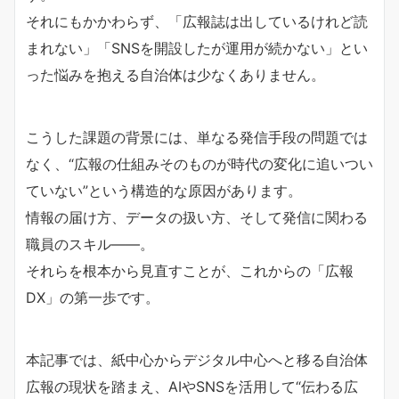
それにもかかわらず、「広報誌は出しているけれど読
まれない」「SNSを開設したが運用が続かない」とい
った悩みを抱える自治体は少なくありません。
こうした課題の背景には、単なる発信手段の問題では
なく、“広報の仕組みそのものが時代の変化に追いつい
ていない”という構造的な原因があります。
情報の届け方、データの扱い方、そして発信に関わる
職員のスキル――。
それらを根本から見直すことが、これからの「広報
DX」の第一歩です。
本記事では、紙中心からデジタル中心へと移る自治体
広報の現状を踏まえ、AIやSNSを活用して“伝わる広