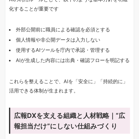
化することが重要です
外部公開前に職員による確認を必須とする
個人情報や非公開データは入力しない
使用するAIツールを庁内で承認・管理する
AIが生成した内容には出典・確認フローを明記する
これらを整えることで、AIを「安全に」「持続的に」
活用できる体制が生まれます。
広報DXを支える組織と人材戦略｜“広
報担当だけ”にしない仕組みづくり