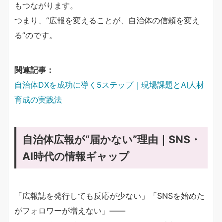
もつながります。
つまり、“広報を変えることが、自治体の信頼を変え
る”のです。
関連記事：
自治体DXを成功に導く5ステップ｜現場課題とAI人材
育成の実践法
自治体広報が“届かない”理由｜SNS・
AI時代の情報ギャップ
「広報誌を発行しても反応が少ない」「SNSを始めた
がフォロワーが増えない」――