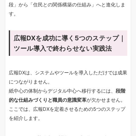
段」から「住民との関係構築の仕組み」へと進化しま
す。
広報DXを成功に導く5つのステップ｜
ツール導入で終わらせない実践法
広報DXは、システムやツールを導入しただけでは成果
につながりません。
紙中心の体制からデジタル中心へ移行するには、
段階
的な仕組みづくりと職員の意識変革
が欠かせません。
ここでは、広報DXを定着させるための5つのステップ
を紹介します。