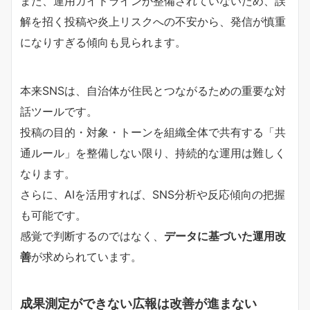
また、運用ガイドラインが整備されていないため、誤
解を招く投稿や炎上リスクへの不安から、発信が慎重
になりすぎる傾向も見られます。
本来SNSは、自治体が住民とつながるための重要な対
話ツールです。
投稿の目的・対象・トーンを組織全体で共有する「共
通ルール」を整備しない限り、持続的な運用は難しく
なります。
さらに、AIを活用すれば、SNS分析や反応傾向の把握
も可能です。
感覚で判断するのではなく、
データに基づいた運用改
善
が求められています。
成果測定ができない広報は改善が進まない