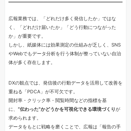
広報業務では、「どれだけ多く発信したか」ではな
く、「どれだけ届いたか」「どう行動につながった
か」が重要です。
しかし、紙媒体には効果測定の仕組みが乏しく、SNS
やWebでもデータ分析を行う体制が整っていない自治
体が多く存在します。
DXの観点では、発信後の行動データを活用して改善を
重ねる「PDCA」が不可欠です。
開封率・クリック率・閲覧時間などの指標を基
に、
“伝わった”かどうかを可視化できる環境づくり
が
求められます。
データをもとに戦略を磨くことで、広報は「報告の手