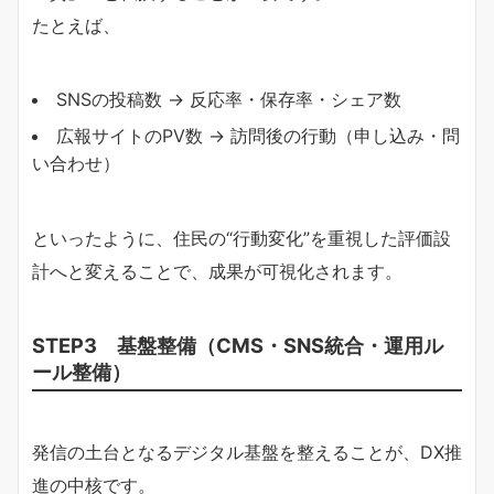
たとえば、
SNSの投稿数 → 反応率・保存率・シェア数
広報サイトのPV数 → 訪問後の行動（申し込み・問
い合わせ）
といったように、住民の“行動変化”を重視した評価設
計へと変えることで、成果が可視化されます。
STEP3 基盤整備（CMS・SNS統合・運用ル
ール整備）
発信の土台となるデジタル基盤を整えることが、DX推
進の中核です。