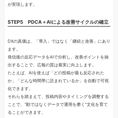
が実現します。
STEP5 PDCA＋AIによる改善サイクルの確立
DXの真価は、「導入」ではなく「継続と改善」にあり
ます。
発信後の反応データをAIで分析し、改善ポイントを抽
出することで、広報の質は着実に向上します。
たとえば、AIを使えば「どの投稿が最も反応された
か」「どんな時間帯に読まれているか」を自動で可視
化できます。
それらを踏まえて、投稿内容やタイミングを調整する
ことで、“勘ではなくデータで運用を磨く”文化を育て
ることができます。