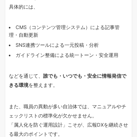
具体的には、
CMS（コンテンツ管理システム）による記事管
理・自動更新
SNS連携ツールによる一元投稿・分析
ガイドライン整備による統一トーン・安全運用
などを通じて、
誰でも・いつでも・安全に情報発信で
きる環境
を整えます。
また、職員の異動が多い自治体では、マニュアルやチ
ェックリストの標準化が欠かせません。
「属人化を防ぐ運用設計」こそが、広報DXを継続させ
る最大のポイントです。