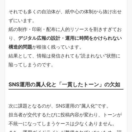
それでも多くの自治体が、紙中心の体制から抜け出せ
ずにいます。
紙の制作・印刷・配布に人的リソースを割きすぎてお
り、
デジタル広報の設計・運用に時間をかけられない
構造的問題
が根強く残っています。
結果として、情報は発信されても“読まれない”状態に
陥ってしまうのです。
SNS運用の属人化と「一貫したトーン」の欠如
次に課題となるのが、SNS運用の“属人化”です。
担当者が交代するたびに投稿内容が変わり、トーンが
不統一になってしまうケースは少なくありません。