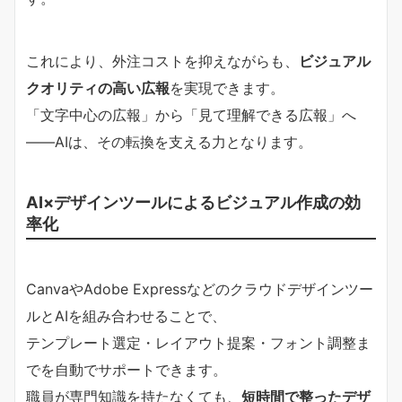
これにより、外注コストを抑えながらも、
ビジュアル
クオリティの高い広報
を実現できます。
「文字中心の広報」から「見て理解できる広報」へ
――AIは、その転換を支える力となります。
AI×デザインツールによるビジュアル作成の効
率化
CanvaやAdobe Expressなどのクラウドデザインツー
ルとAIを組み合わせることで、
テンプレート選定・レイアウト提案・フォント調整ま
でを自動でサポートできます。
職員が専門知識を持たなくても、
短時間で整ったデザ