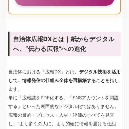
自治体広報DXとは｜紙からデジタル
へ、“伝わる広報”への進化
自治体における「広報DX」とは、
デジタル技術を活用
して、情報発信の仕組み全体を再構築すること
を指し
ます。
単に「広報誌をPDF化する」「SNSアカウントを開設
する」といった表面的なデジタル化ではありません。
広報の目的・プロセス・人材・評価のすべてを見直
し、“より多くの人に、より的確に情報を届ける仕組