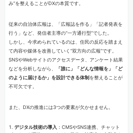
み”を整えることがDXの本質です。
従来の自治体広報は、「広報誌を作る」「記者発表を
行う」など、発信者主導の“一方通行型”でした。
しかし、今求められているのは、住民の反応を踏まえ
て内容や媒体を改善していく“双方向の広報”です。
SNSやWebサイトのアクセスデータ、アンケート結果
などを分析しながら、
「誰に」「どんな情報を」「ど
のように届けるか」を設計できる体制
を整えることが
不可欠です。
また、DXの推進には3つの要素が欠かせません。
デジタル技術の導入
：CMSやSNS連携、チャット