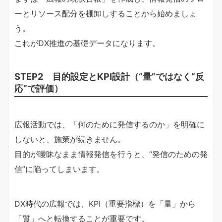
ーとリソース配分を棚卸しすることから始めましょ
う。
これがDX推進の基礎データになります。
STEP2 目的設定とKPI設計（“量”ではなく“反
応”で評価）
広報活動では、「何のために発信するのか」を明確に
しないと、施策が続きません。
目的が曖昧なまま情報発信を行うと、“発信のための発
信”に陥ってしまいます。
DX時代の広報では、KPI（重要指標）を「量」から
「質」へと転換することが重要です。