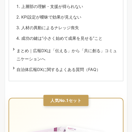
上層部の理解・支援が得られない
KPI設定が曖昧で効果が見えない
人材の異動によるナレッジ喪失
成功の鍵は“小さく始めて成果を見せる”こと
まとめ｜広報DXは「伝える」から「共に創る」コミュ
ニケーションへ
自治体広報DXに関するよくある質問（FAQ）
人気No.1セット