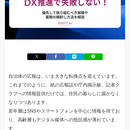
自治体の広報は、いま大きな転換点を迎えています。
これまでのように、紙の広報誌や庁内掲示板、記者ク
ラブへの情報提供だけでは、住民の暮らしに届かなく
なりつつあります。
若年層はSNSやスマートフォンを中心に情報を得てお
り、高齢層もデジタル媒体への抵抗感が薄れていま
す。