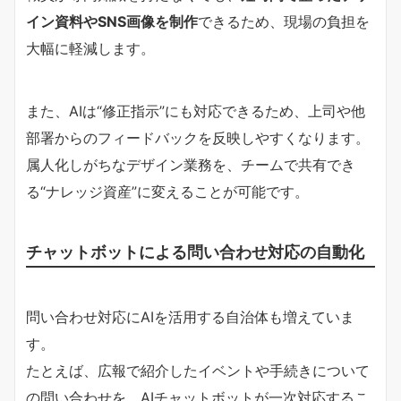
イン資料やSNS画像を制作
できるため、現場の負担を
大幅に軽減します。
また、AIは“修正指示”にも対応できるため、上司や他
部署からのフィードバックを反映しやすくなります。
属人化しがちなデザイン業務を、チームで共有でき
る“ナレッジ資産”に変えることが可能です。
チャットボットによる問い合わせ対応の自動化
問い合わせ対応にAIを活用する自治体も増えていま
す。
たとえば、広報で紹介したイベントや手続きについて
の問い合わせを、AIチャットボットが一次対応するこ