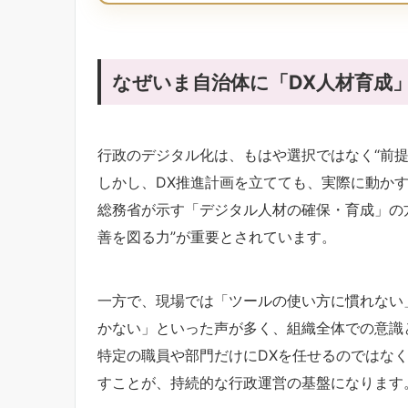
なぜいま自治体に「DX人材育成
行政のデジタル化は、もはや選択ではなく“前提
しかし、DX推進計画を立てても、実際に動か
総務省が示す「デジタル人材の確保・育成」の
善を図る力”が重要とされています。
一方で、現場では「ツールの使い方に慣れない
かない」といった声が多く、組織全体での意識
特定の職員や部門だけにDXを任せるのではなく
すことが、持続的な行政運営の基盤になります