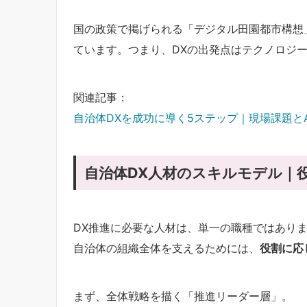
国の政策で掲げられる「デジタル田園都市構想
ています。つまり、DXの出発点はテクノロジー
関連記事：
自治体DXを成功に導く5ステップ｜現場課題と
自治体DX人材のスキルモデル｜
DX推進に必要な人材は、単一の職種ではあり
自治体の組織全体を支えるためには、
役割に応
まず、全体戦略を描く「推進リーダー層」。