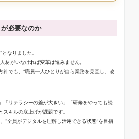
」が必要なのか
”となりました。
す人材がいなければ変革は進みません。
方針でも、“職員一人ひとりが自ら業務を見直し、改
」「リテラシーの差が大きい」「研修をやっても続
とスキルの底上げが課題です。
、“全員がデジタルを理解し活用できる状態”を目指
。