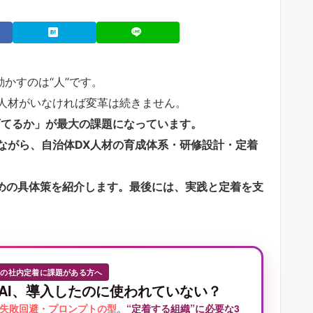
かすのは“人”です。
人材がいなければ変革は続きません。
育てるか」が最大の課題になっています。
ながら、自治体DX人材の育成体系・研修設計・定着
ための具体策を紹介します。最後には、実践と定着を支
Iの社内定着に課題がある方へ
AI、導入したのに使われていない？
失敗回避・プロンプトの型
。
“定着する組織”に必要な3