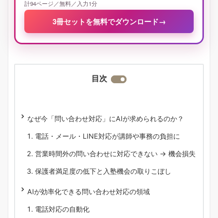
計94ページ／無料／入力1分
3冊セットを無料でダウンロード
→
目次
なぜ今「問い合わせ対応」にAIが求められるのか？
電話・メール・LINE対応が講師や事務の負担に
営業時間外の問い合わせに対応できない → 機会損失
保護者満足度の低下と入塾機会の取りこぼし
AIが効率化できる問い合わせ対応の領域
電話対応の自動化