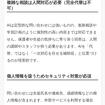
複雑な相談は人間対応が必要（完全代替は不
可）
AIは定型的な問い合わせには強いものの、進路相談や
学習計画のように個別性の高い内容までは対応できま
せん。保護者や生徒の気持ちに寄り添う回答は、人間
の講師やスタッフが担う必要があります。AIを「代
替」ではなく「一次対応を任せる補助役」と位置づけ
るのが現実的です。
個人情報を扱うためセキュリティ対策が必須
問い合わせには生徒氏名や連絡先、成績情報などの個
人情報が含まれます。外部サービスを利用する場合