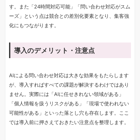
す。また「24時間対応可能」「問い合わせ対応がスム
ーズ」という点は競合との差別化要素となり、集客強
化にもつながります。
導入のデメリット・注意点
AIによる問い合わせ対応は大きな効果をもたらします
が、導入すればすべての課題が解決するわけではあり
ません。実際には「AIに任せきれない領域がある」
「個人情報を扱うリスクがある」「現場で使われない
可能性がある」といった落とし穴も存在します。ここ
では導入前に押さえておきたい注意点を整理します。