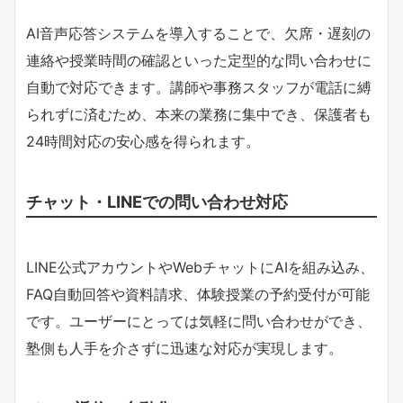
AI音声応答システムを導入することで、欠席・遅刻の
連絡や授業時間の確認といった定型的な問い合わせに
自動で対応できます。講師や事務スタッフが電話に縛
られずに済むため、本来の業務に集中でき、保護者も
24時間対応の安心感を得られます。
チャット・LINEでの問い合わせ対応
LINE公式アカウントやWebチャットにAIを組み込み、
FAQ自動回答や資料請求、体験授業の予約受付が可能
です。ユーザーにとっては気軽に問い合わせができ、
塾側も人手を介さずに迅速な対応が実現します。