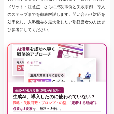
メリット・注意点、さらに成功事例と失敗事例、導入
のステップまでを徹底解説します。問い合わせ対応を
効率化し、入塾機会を最大化したい塾経営者の方はぜ
ひ参考にしてください。
生成AIの社内定着に課題がある方へ
生成AI、導入したのに使われていない？
戦略・失敗回避・プロンプトの型
。
“定着する組織”に
必要な3要素
を、無料の3冊に。