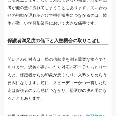
者が他の塾に流れてしまうこともあります。問い合わ
せの初動が遅れるだけで機会損失につながるのは、競
争が激しい学習塾業界において大きな痛手です。
保護者満足度の低下と入塾機会の取りこぼし
問い合わせ対応は、塾の信頼度を測る重要な接点でも
あります。返答が遅かったり対応が不十分だったりす
ると、保護者からの印象が悪くなり、入塾をためらう
要因になります。逆に、スピーディーかつ一貫した対
応は保護者の安心感につながり、塾選びの決め手にな
ることもあります。