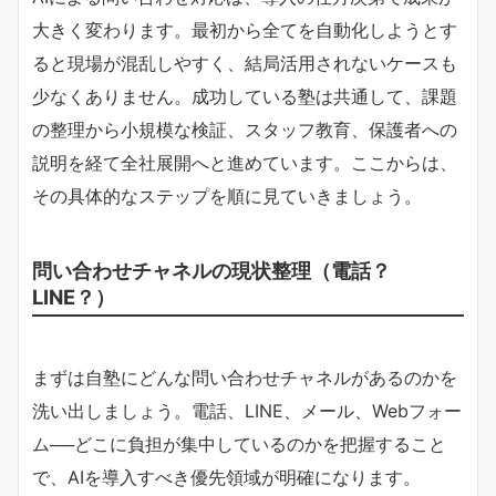
大きく変わります。最初から全てを自動化しようとす
ると現場が混乱しやすく、結局活用されないケースも
少なくありません。成功している塾は共通して、課題
の整理から小規模な検証、スタッフ教育、保護者への
説明を経て全社展開へと進めています。ここからは、
その具体的なステップを順に見ていきましょう。
問い合わせチャネルの現状整理（電話？
LINE？）
まずは自塾にどんな問い合わせチャネルがあるのかを
洗い出しましょう。電話、LINE、メール、Webフォー
ム──どこに負担が集中しているのかを把握すること
で、AIを導入すべき優先領域が明確になります。