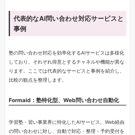
代表的なAI問い合わせ対応サービスと
事例
塾の問い合わせ対応を効率化するAIサービスは多様化
しており、それぞれ得意とするチャネルや機能が異な
ります。ここでは代表的なサービスと事例を紹介し、
比較の観点を整理します。
Formaid：塾特化型、Web問い合わせ自動化
学習塾・習い事業界に特化したAIサービス。Web経由
の問い合わせに対し、自動で対応・整理・予約受付を