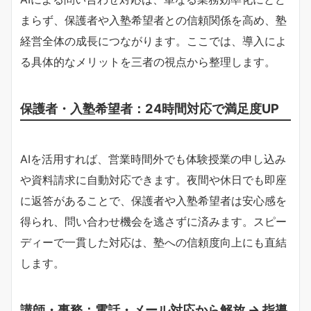
まらず、保護者や入塾希望者との信頼関係を高め、塾
経営全体の成長につながります。ここでは、導入によ
る具体的なメリットを三者の視点から整理します。
保護者・入塾希望者：24時間対応で満足度UP
AIを活用すれば、営業時間外でも体験授業の申し込み
や資料請求に自動対応できます。夜間や休日でも即座
に返答があることで、保護者や入塾希望者は安心感を
得られ、問い合わせ機会を逃さずに済みます。スピー
ディーで一貫した対応は、塾への信頼度向上にも直結
します。
講師・事務：電話・メール対応から解放 → 指導