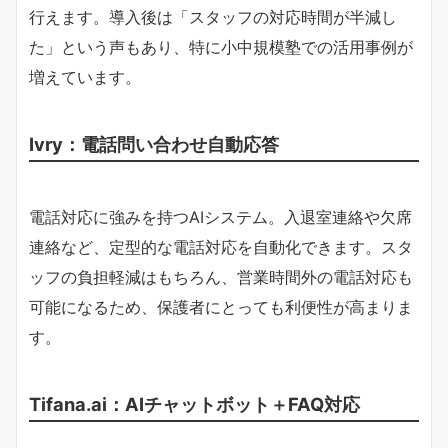
行えます。導入後は「スタッフの対応時間が半減し
た」という声もあり、特に小中規模塾での活用事例が
増えています。
Ivry：電話問い合わせ自動応答
電話対応に強みを持つAIシステム。入退室連絡や欠席
連絡など、定型的な電話対応を自動化できます。スタ
ッフの負担軽減はもちろん、営業時間外の電話対応も
可能になるため、保護者にとっても利便性が高まりま
す。
Tifana.ai：AIチャットボット＋FAQ対応