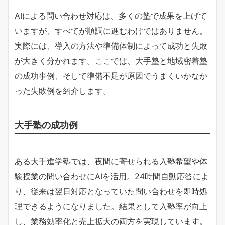
AIによる問い合わせ対応は、多くの塾で成果を上げて
いますが、すべてが順調に進むわけではありません。
実際には、導入の方法や準備体制によって成功と失敗
が大きく分かれます。ここでは、大手塾と地域密着塾
の成功事例、そして準備不足が原因でうまくいかなか
った失敗例を紹介します。
大手塾の成功例
ある大手進学塾では、夜間に寄せられる入塾希望や体
験授業の問い合わせにAIを活用。24時間自動応答によ
り、従来は翌日対応となっていた問い合わせを即時処
理できるようになりました。結果として入塾率が向上
し、業務効率化と売上拡大の両方を実現しています。