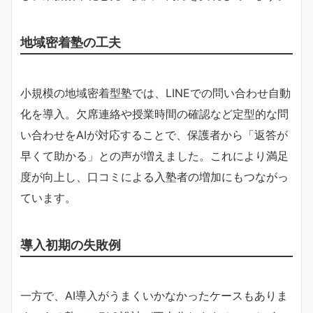
地域密着塾の工夫
小規模の地域密着型塾では、LINEでの問い合わせ自動
化を導入。欠席連絡や授業時間の確認など定型的な問
い合わせをAIが対応することで、保護者から「返答が
早くて助かる」との声が増えました。これにより満足
度が向上し、口コミによる入塾者の増加にもつながっ
ています。
導入初期の失敗例
一方で、AI導入がうまくいかなかったケースもありま