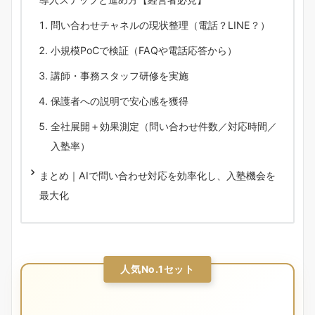
問い合わせチャネルの現状整理（電話？LINE？）
小規模PoCで検証（FAQや電話応答から）
講師・事務スタッフ研修を実施
保護者への説明で安心感を獲得
全社展開＋効果測定（問い合わせ件数／対応時間／
入塾率）
まとめ｜AIで問い合わせ対応を効率化し、入塾機会を
最大化
人気No.1セット