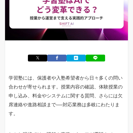
学習塾には、保護者や入塾希望者から日々多くの問い
合わせが寄せられます。授業内容の確認、体験授業の
申し込み、料金やシステムに関する質問、さらには欠
席連絡や進路相談まで──対応業務は多岐にわたりま
す。