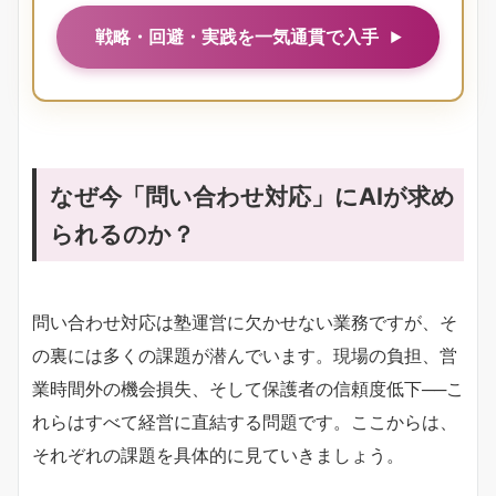
戦略・回避・実践を一気通貫で入手
なぜ今「問い合わせ対応」にAIが求め
られるのか？
問い合わせ対応は塾運営に欠かせない業務ですが、そ
の裏には多くの課題が潜んでいます。現場の負担、営
業時間外の機会損失、そして保護者の信頼度低下──こ
れらはすべて経営に直結する問題です。ここからは、
それぞれの課題を具体的に見ていきましょう。