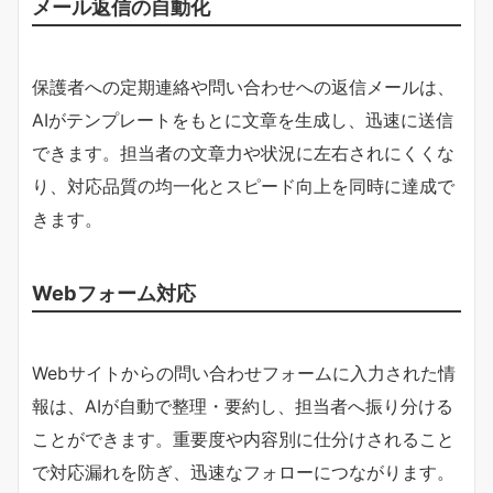
メール返信の自動化
保護者への定期連絡や問い合わせへの返信メールは、
AIがテンプレートをもとに文章を生成し、迅速に送信
できます。担当者の文章力や状況に左右されにくくな
り、対応品質の均一化とスピード向上を同時に達成で
きます。
Webフォーム対応
Webサイトからの問い合わせフォームに入力された情
報は、AIが自動で整理・要約し、担当者へ振り分ける
ことができます。重要度や内容別に仕分けされること
で対応漏れを防ぎ、迅速なフォローにつながります。