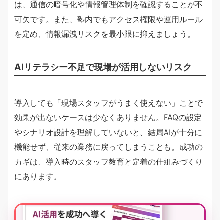
は、通信の暗号化や情報管理体制を確認することが不
可欠です。また、塾内でもアクセス権限や運用ルール
を定め、情報漏洩リスクを最小限に抑えましょう。
AIリテラシー不足で現場が活用しないリスク
導入しても「現場スタッフがうまく使えない」ことで
効果が出ないケースは少なくありません。FAQの設定
やシナリオ設計を理解していないと、結局AIが十分に
機能せず、従来の業務に戻ってしまうことも。成功の
カギは、導入時のスタッフ教育と定着の仕組みづくり
にあります。