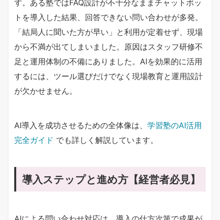
す。ある塾ではFAQ設計が不十分なままチャットボッ
トを導入した結果、回答できない問い合わせが多発。
「結局人に聞いた方が早い」と利用が定着せず、現場
から不満が出てしまいました。原因はスタッフ研修不
足と運用体制の不備にありました。AIを効果的に活用
するには、ツール選びだけでなく現場教育と運用設計
が欠かせません。
AI導入を成功させるための全体像は、
学習塾のAI活用
完全ガイド
でも詳しく解説しています。
導入ステップと進め方【経営者必見】
AIによる問い合わせ対応は、導入の仕方次第で成果が