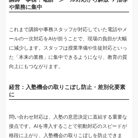
や業務に集中
これまで講師や事務スタッフが対応していた電話やメ
ールの一次対応をAIが担うことで、現場の負担が大幅
に減少します。スタッフは授業準備や生徒対応といっ
た「本来の業務」に集中できるようになり、教育の質
向上にもつながります。
経営：入塾機会の取りこぼし防止・差別化要素
に
問い合わせ対応は、入塾の意思決定に直結する重要な
接点です。AIを導入することで初動対応のスピードが
格段に上がり、入塾機会の取りこぼしを防止できま