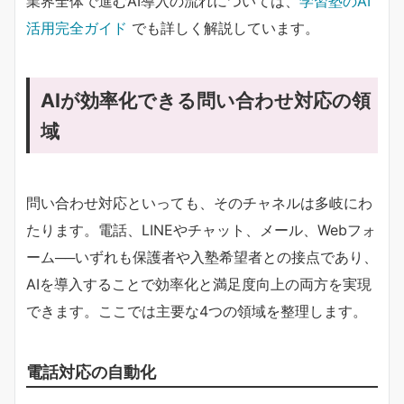
業界全体で進むAI導入の流れについては、
学習塾のAI
活用完全ガイド
でも詳しく解説しています。
AIが効率化できる問い合わせ対応の領
域
問い合わせ対応といっても、そのチャネルは多岐にわ
たります。電話、LINEやチャット、メール、Webフォ
ーム──いずれも保護者や入塾希望者との接点であり、
AIを導入することで効率化と満足度向上の両方を実現
できます。ここでは主要な4つの領域を整理します。
電話対応の自動化