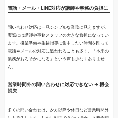
電話・メール・LINE対応が講師や事務の負担に
問い合わせ対応は一見シンプルな業務に見えますが、
実際には講師や事務スタッフの大きな負担になってい
ます。授業準備や生徒指導に集中したい時間を削って
電話やメールの対応に追われることも多く、「本来の
業務がおろそかになる」という声も少なくありませ
ん。
営業時間外の問い合わせに対応できない → 機会
損失
多くの問い合わせは、夕方以降や休日など営業時間外
にも発生します。しかし対応できない場合、入塾希望