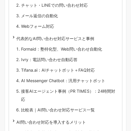
チャット・LINEでの問い合わせ対応
メール返信の自動化
Webフォーム対応
代表的なAI問い合わせ対応サービスと事例
Formaid：塾特化型、Web問い合わせ自動化
Ivry：電話問い合わせ自動応答
Tifana.ai：AIチャットボット＋FAQ対応
AI Messenger Chatbot：汎用チャットボット
接客AIエージェント事例（PR TIMES）：24時間対
応
比較表｜AI問い合わせ対応サービス一覧
AI問い合わせ対応を導入するメリット