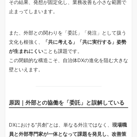
その結果、発想が固定化し、業務改善も小さな範囲で
止まってしまいます。
また、外部との関わりを「委託」「発注」として扱う
文化も根強く、
「共に考える」「共に実行する」姿勢
が生まれにくい
ことも課題です。
この閉鎖的な構造こそ、自治体DXの進化を阻む大きな
壁といえます。
原因｜外部との協働を「委託」と誤解している
DXにおける“共創”とは、単なる外注ではなく、
現場職
員と外部専門家が一体となって課題を発見し、改善策