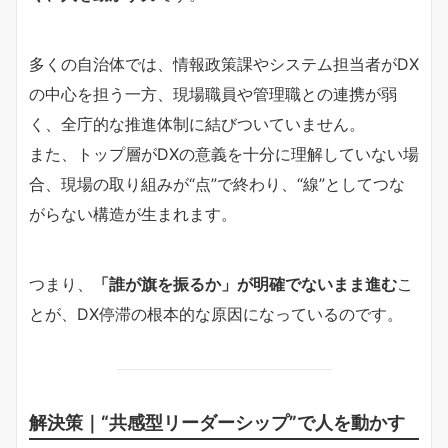
多くの自治体では、情報政策課やシステム担当者がDX
の中心を担う一方、現場職員や管理職との連携が弱
く、全庁的な推進体制に結びついていません。
また、トップ層がDXの意義を十分に理解していない場
合、現場の取り組みが“点”で終わり、“線”としてつな
がらない構造が生まれます。
つまり、
「誰が旗を振るか」が明確でないまま進む
こ
とが、DX停滞の根本的な原因になっているのです。
解決策｜“共感型リーダーシップ”で人を動かす