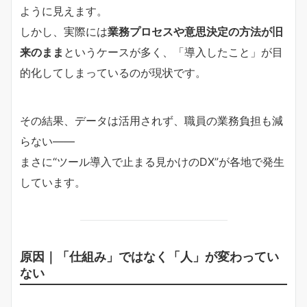
ように見えます。
しかし、実際には
業務プロセスや意思決定の方法が旧
来のまま
というケースが多く、「導入したこと」が目
的化してしまっているのが現状です。
その結果、データは活用されず、職員の業務負担も減
らない――
まさに“ツール導入で止まる見かけのDX”が各地で発生
しています。
原因｜「仕組み」ではなく「人」が変わってい
ない