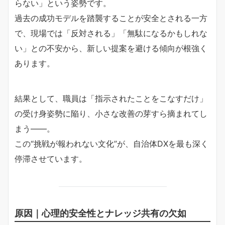
らない」という姿勢です。
過去の成功モデルを踏襲することが安全とされる一方
で、現場では「反対される」「無駄になるかもしれな
い」との不安から、新しい提案を避ける傾向が根強く
あります。
結果として、職員は「指示されたことをこなすだけ」
の受け身姿勢に陥り、小さな改善の芽すら摘まれてし
まう――。
この“挑戦が報われない文化”が、自治体DXを最も深く
停滞させています。
原因｜心理的安全性とナレッジ共有の欠如