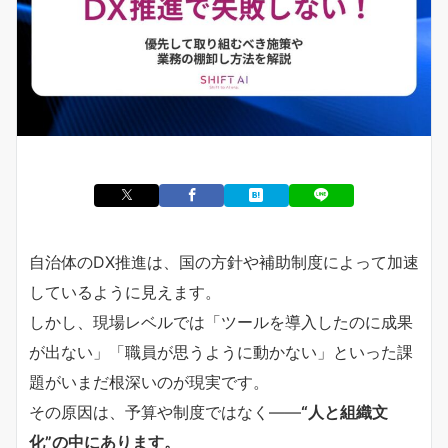
自治体のDX推進は、国の方針や補助制度によって加速
しているように見えます。
しかし、現場レベルでは「ツールを導入したのに成果
が出ない」「職員が思うように動かない」といった課
題がいまだ根深いのが現実です。
その原因は、予算や制度ではなく――
“人と組織文
化”の中にあります。