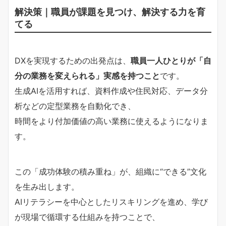
解決策｜職員が課題を見つけ、解決する力を育
てる
DXを実現するための出発点は、
職員一人ひとりが「自
分の業務を変えられる」実感を持つこと
です。
生成AIを活用すれば、資料作成や住民対応、データ分
析などの定型業務を自動化でき、
時間をより付加価値の高い業務に使えるようになりま
す。
この「成功体験の積み重ね」が、組織に“できる”文化
を生み出します。
AIリテラシーを中心としたリスキリングを進め、学び
が現場で循環する仕組みを持つことで、