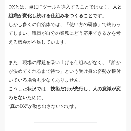
DXとは、単にITツールを導入することではなく、
人と
組織が変化し続ける仕組みをつくること
です。
しかし多くの自治体では、「使い方の研修」で終わっ
てしまい、職員が自分の業務にどう応用できるかを考
える機会が不足しています。
また、現場の課題を吸い上げる仕組みがなく、「誰か
が決めてくれるまで待つ」という受け身の姿勢が根付
いている場合も少なくありません。
こうした状況では、
技術だけが先行し、人の意識が変
わらない
ために、
“真のDX”が動き出さないのです。