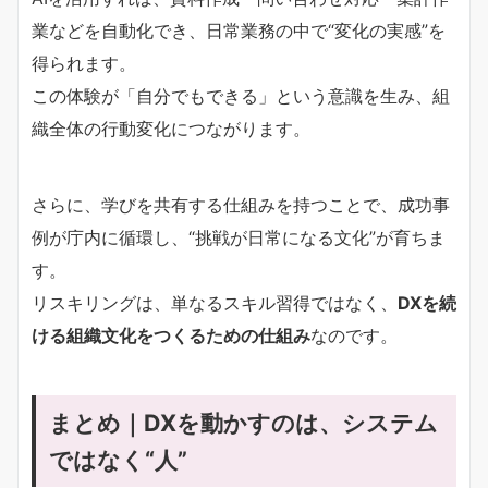
業などを自動化でき、日常業務の中で“変化の実感”を
得られます。
この体験が「自分でもできる」という意識を生み、組
織全体の行動変化につながります。
さらに、学びを共有する仕組みを持つことで、成功事
例が庁内に循環し、“挑戦が日常になる文化”が育ちま
す。
リスキリングは、単なるスキル習得ではなく、
DXを続
ける組織文化をつくるための仕組み
なのです。
まとめ｜DXを動かすのは、システム
ではなく“人”