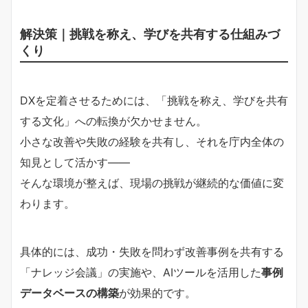
解決策｜挑戦を称え、学びを共有する仕組みづ
くり
DXを定着させるためには、「挑戦を称え、学びを共有
する文化」への転換が欠かせません。
小さな改善や失敗の経験を共有し、それを庁内全体の
知見として活かす――
そんな環境が整えば、現場の挑戦が継続的な価値に変
わります。
具体的には、成功・失敗を問わず改善事例を共有する
「ナレッジ会議」の実施や、AIツールを活用した
事例
データベースの構築
が効果的です。