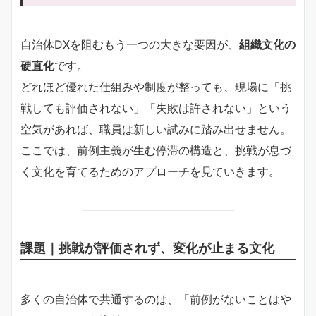
自治体DXを阻むもう一つの大きな要因が、
組織文化の
硬直化
です。
どれほど優れた仕組みや制度が整っても、現場に「挑
戦しても評価されない」「失敗は許されない」という
空気があれば、職員は新しい試みに踏み出せません。
ここでは、前例主義が生む停滞の構造と、挑戦が息づ
く文化を育てるためのアプローチを見ていきます。
課題｜挑戦が評価されず、変化が止まる文化
多くの自治体で共通するのは、「前例がないことはや