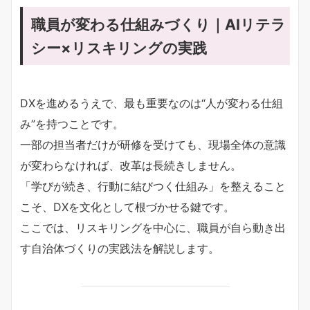
職員が変わる仕組みづくり｜AIリテラ
シー×リスキリングの実践
DXを進めるうえで、最も重要なのは“人が変わる仕組
み”を持つことです。
一部の担当者だけが研修を受けても、現場全体の意識
が変わらなければ、改革は長続きしません。
「学びが続き、行動に結びつく仕組み」を整えること
こそ、DXを文化として根づかせる鍵です。
ここでは、リスキリングを中心に、職員が自ら動き出
す自治体づくりの実践法を解説します。