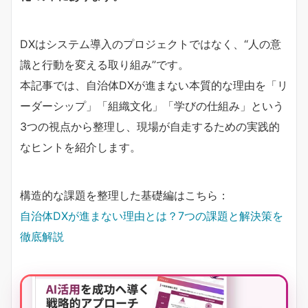
DXはシステム導入のプロジェクトではなく、“人の意
識と行動を変える取り組み”です。
本記事では、自治体DXが進まない本質的な理由を「リ
ーダーシップ」「組織文化」「学びの仕組み」という
3つの視点から整理し、現場が自走するための実践的
なヒントを紹介します。
構造的な課題を整理した基礎編はこちら：
自治体DXが進まない理由とは？7つの課題と解決策を
徹底解説