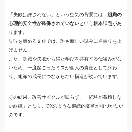
「失敗は許されない」という空気の背景には、
組織の
心理的安全性が確保されていない
という根本課題があ
ります。
失敗を責める文化では、誰も新しい試みに名乗りを上
げません。
また、挑戦や失敗から得た学びを共有する仕組みがな
いため、一度起こったミスが個人の責任として終わ
り、組織の成長につながらない構造が続いています。
その結果、改善サイクルが回らず、「経験が蓄積しな
い組織」となり、DXのような継続的変革が根づかない
のです。