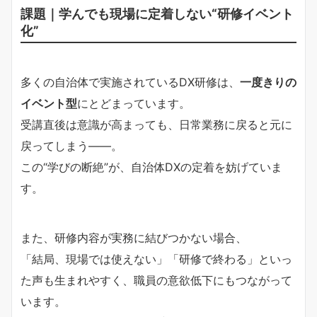
課題｜学んでも現場に定着しない“研修イベント
化”
多くの自治体で実施されているDX研修は、
一度きりの
イベント型
にとどまっています。
受講直後は意識が高まっても、日常業務に戻ると元に
戻ってしまう――。
この“学びの断絶”が、自治体DXの定着を妨げていま
す。
また、研修内容が実務に結びつかない場合、
「結局、現場では使えない」「研修で終わる」といっ
た声も生まれやすく、職員の意欲低下にもつながって
います。