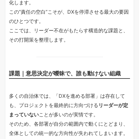
化します。
この“責任の空白”こそが、DXを停滞させる最大の要因
のひとつです。
ここでは、リーダー不在がもたらす構造的な課題と、
その打開策を整理します。
課題｜意思決定が曖昧で、誰も動けない組織
多くの自治体では、「DXを進める部署」は存在して
も、プロジェクトを最終的に方向づける
リーダーが定
まっていない
ことが多いのが実情です。
そのため、各部署が自分の範囲内で動くにとどまり、
全体としての統一的な方向性が失われてしまいます。