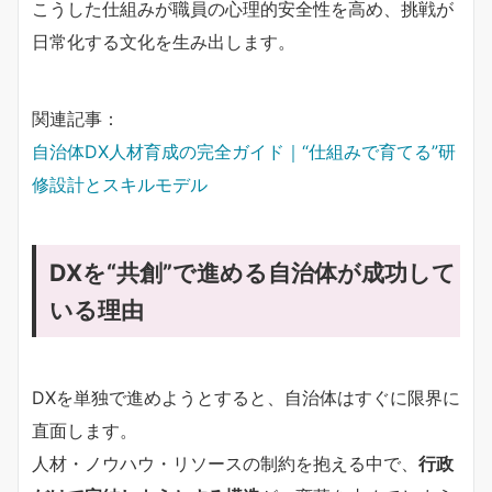
こうした仕組みが職員の心理的安全性を高め、挑戦が
日常化する文化を生み出します。
関連記事：
自治体DX人材育成の完全ガイド｜“仕組みで育てる”研
修設計とスキルモデル
DXを“共創”で進める自治体が成功して
いる理由
DXを単独で進めようとすると、自治体はすぐに限界に
直面します。
人材・ノウハウ・リソースの制約を抱える中で、
行政