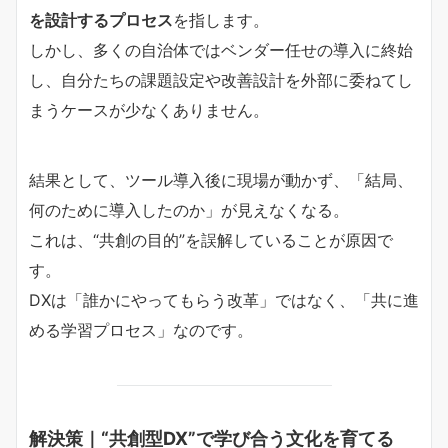
を設計するプロセス
を指します。
しかし、多くの自治体ではベンダー任せの導入に終始
し、自分たちの課題設定や改善設計を外部に委ねてし
まうケースが少なくありません。
結果として、ツール導入後に現場が動かず、「結局、
何のために導入したのか」が見えなくなる。
これは、“共創の目的”を誤解していることが原因で
す。
DXは「誰かにやってもらう改革」ではなく、「共に進
める学習プロセス」なのです。
解決策｜“共創型DX”で学び合う文化を育てる