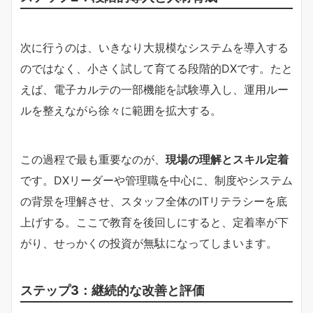
次に行うのは、いきなり大規模なシステムを導入する
のではなく、小さく試して育てる段階的DXです。たと
えば、電子カルテの一部機能を試験導入し、運用ルー
ルを整えながら徐々に範囲を拡大する。
この過程で最も重要なのが、
現場の理解とスキル定着
です。DXリーダーや管理職を中心に、制度やシステム
の背景を理解させ、スタッフ全体のITリテラシーを底
上げする。ここで教育を後回しにすると、定着率が下
がり、せっかくの投資が無駄になってしまいます。
ステップ3：継続的な改善と評価