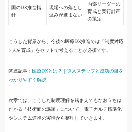
内部リーダーの
国のDX推進指
現場への落とし
育成と実行計画
針
込みが進まない
の策定
こうした背景から、今後の医療DX推進では「制度対応
×人材育成」をセットで考えることが必須です。
関連記事：
医療DXとは？｜導入ステップと成功の鍵を
わかりやすく解説
次章では、こうした制度理解を踏まえてもなお立ちは
だかる「技術面の課題」について、電子カルテ標準化
やシステム連携の実情から整理していきます。