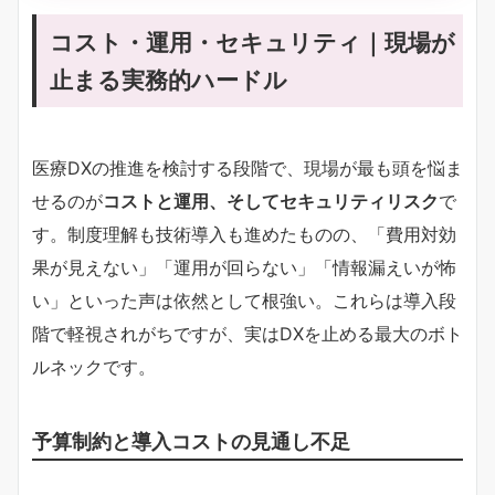
コスト・運用・セキュリティ｜現場が
止まる実務的ハードル
医療DXの推進を検討する段階で、現場が最も頭を悩ま
せるのが
コストと運用、そしてセキュリティリスク
で
す。制度理解も技術導入も進めたものの、「費用対効
果が見えない」「運用が回らない」「情報漏えいが怖
い」といった声は依然として根強い。これらは導入段
階で軽視されがちですが、実はDXを止める最大のボト
ルネックです。
予算制約と導入コストの見通し不足