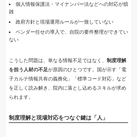
個人情報保護法・マイナンバー法などへの対応が煩
雑
政府方針と現場運用ルールが一致していない
ベンダー任せの導入で、自院の要件整理ができてい
ない
こうした問題は、単なる情報不足ではなく、
制度理解
を担う人材の不足
が原因のひとつです。国が示す「電
子カルテ情報共有の義務化」「標準コード対応」など
を正しく読み解き、院内に落とし込めるスキルが求め
られます。
制度理解と現場対応をつなぐ鍵は「人」