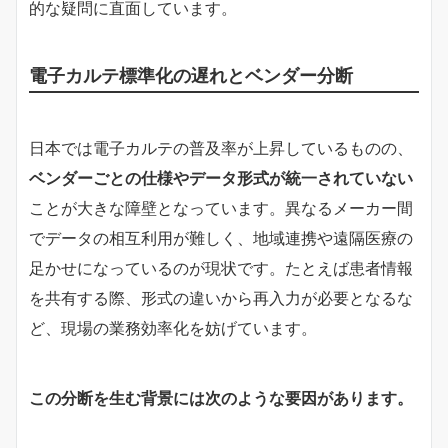
的な疑問に直面しています。
電子カルテ標準化の遅れとベンダー分断
日本では電子カルテの普及率が上昇しているものの、
ベンダーごとの仕様やデータ形式が統一されていない
ことが大きな障壁となっています。異なるメーカー間
でデータの相互利用が難しく、地域連携や遠隔医療の
足かせになっているのが現状です。たとえば患者情報
を共有する際、形式の違いから再入力が必要となるな
ど、現場の業務効率化を妨げています。
この分断を生む背景には次のような要因があります。