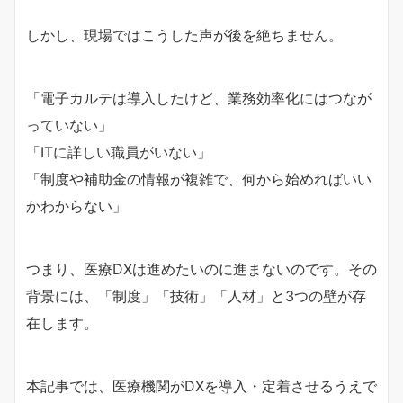
しかし、現場ではこうした声が後を絶ちません。
「電子カルテは導入したけど、業務効率化にはつなが
っていない」
「ITに詳しい職員がいない」
「制度や補助金の情報が複雑で、何から始めればいい
かわからない」
つまり、医療DXは進めたいのに進まないのです。その
背景には、「制度」「技術」「人材」と3つの壁が存
在します。
本記事では、医療機関がDXを導入・定着させるうえで