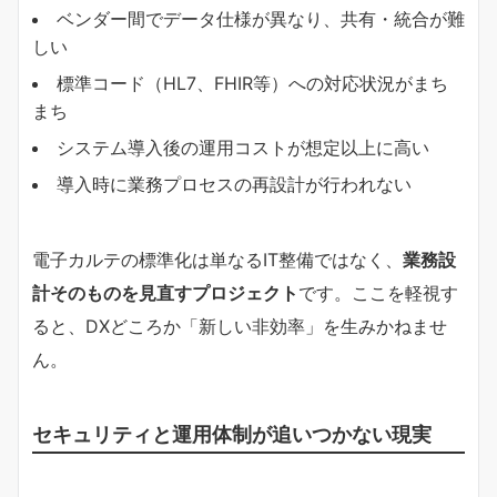
ベンダー間でデータ仕様が異なり、共有・統合が難
しい
標準コード（HL7、FHIR等）への対応状況がまち
まち
システム導入後の運用コストが想定以上に高い
導入時に業務プロセスの再設計が行われない
電子カルテの標準化は単なるIT整備ではなく、
業務設
計そのものを見直すプロジェクト
です。ここを軽視す
ると、DXどころか「新しい非効率」を生みかねませ
ん。
セキュリティと運用体制が追いつかない現実