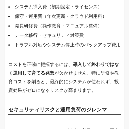
システム導入費（初期設定・ライセンス）
保守・運用費（年次更新・クラウド利用料）
職員研修費（操作教育・マニュアル整備）
データ移行・セキュリティ対策費
トラブル対応やシステム停止時のバックアップ費用
コストを正確に把握するには、
導入して終わりではな
く運用して育てる発想
が欠かせません。特に研修や教
育コストを削ると、最終的にシステムが使われず、投
資効果がゼロになるリスクが高まります。
セキュリティリスクと運用負荷のジレンマ