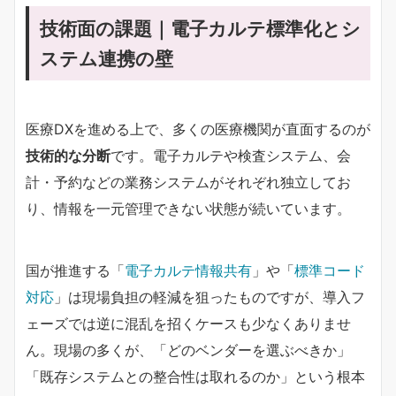
技術面の課題｜電子カルテ標準化とシ
ステム連携の壁
医療DXを進める上で、多くの医療機関が直面するのが
技術的な分断
です。電子カルテや検査システム、会
計・予約などの業務システムがそれぞれ独立してお
り、情報を一元管理できない状態が続いています。
国が推進する「
電子カルテ情報共有
」や「
標準コード
対応
」は現場負担の軽減を狙ったものですが、導入フ
ェーズでは逆に混乱を招くケースも少なくありませ
ん。現場の多くが、「どのベンダーを選ぶべきか」
「既存システムとの整合性は取れるのか」という根本