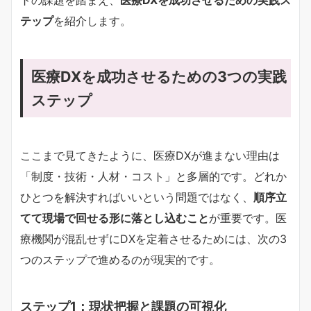
テップ
を紹介します。
医療DXを成功させるための3つの実践
ステップ
ここまで見てきたように、医療DXが進まない理由は
「制度・技術・人材・コスト」と多層的です。どれか
ひとつを解決すればいいという問題ではなく、
順序立
てて現場で回せる形に落とし込むこと
が重要です。医
療機関が混乱せずにDXを定着させるためには、次の3
つのステップで進めるのが現実的です。
ステップ1：現状把握と課題の可視化