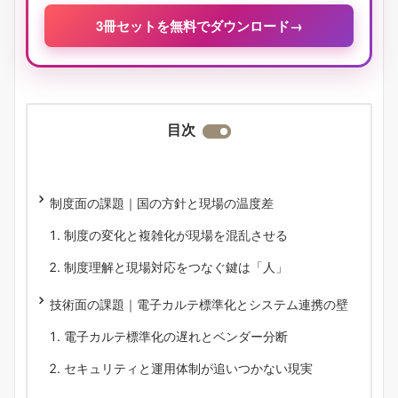
3冊セットを無料でダウンロード
→
目次
制度面の課題｜国の方針と現場の温度差
制度の変化と複雑化が現場を混乱させる
制度理解と現場対応をつなぐ鍵は「人」
技術面の課題｜電子カルテ標準化とシステム連携の壁
電子カルテ標準化の遅れとベンダー分断
セキュリティと運用体制が追いつかない現実