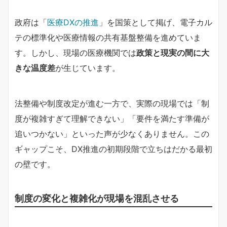
政府は「
医療DXの推進
」を国策として掲げ、電子カル
テの標準化や医療情報の共有基盤整備を進めていま
す。しかし、現場の医療機関では
政策と現実の間に大
きな温度差
が生じています。
法整備や制度改定が進む一方で、実際の現場では「制
度が複雑すぎて理解できない」「要件を満たす準備が
追いつかない」といった声が少なくありません。この
ギャップこそ、DX推進の初期段階で立ちはだかる最初
の壁です。
制度の変化と複雑化が現場を混乱させる