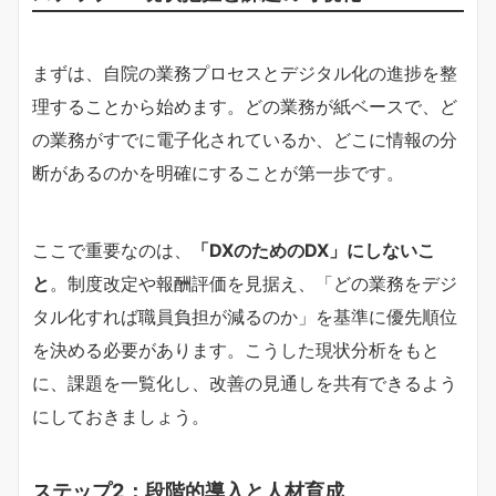
まずは、自院の業務プロセスとデジタル化の進捗を整
理することから始めます。どの業務が紙ベースで、ど
の業務がすでに電子化されているか、どこに情報の分
断があるのかを明確にすることが第一歩です。
ここで重要なのは、
「DXのためのDX」にしないこ
と
。制度改定や報酬評価を見据え、「どの業務をデジ
タル化すれば職員負担が減るのか」を基準に優先順位
を決める必要があります。こうした現状分析をもと
に、課題を一覧化し、改善の見通しを共有できるよう
にしておきましょう。
ステップ2：段階的導入と人材育成