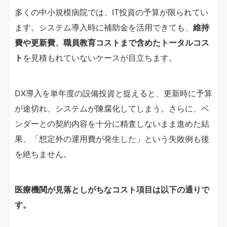
多くの中小規模病院では、IT投資の予算が限られてい
ます。システム導入時に補助金を活用できても、
維持
費や更新費、職員教育コストまで含めたトータルコス
ト
を見積もれていないケースが目立ちます。
DX導入を単年度の設備投資と捉えると、更新時に予算
が途切れ、システムが陳腐化してしまう。さらに、ベ
ンダーとの契約内容を十分に精査しないまま進めた結
果、「想定外の運用費が発生した」という失敗例も後
を絶ちません。
医療機関が見落としがちなコスト項目は以下の通りで
す。