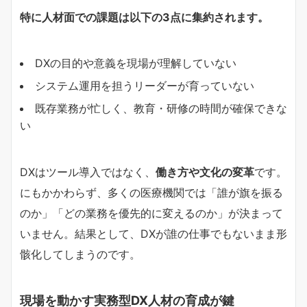
特に人材面での課題は以下の3点に集約されます。
DXの目的や意義を現場が理解していない
システム運用を担うリーダーが育っていない
既存業務が忙しく、教育・研修の時間が確保できな
い
DXはツール導入ではなく、
働き方や文化の変革
です。
にもかかわらず、多くの医療機関では「誰が旗を振る
のか」「どの業務を優先的に変えるのか」が決まって
いません。結果として、DXが誰の仕事でもないまま形
骸化してしまうのです。
現場を動かす実務型DX人材の育成が鍵