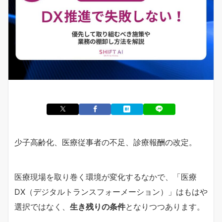
少子高齢化、医療従事者の不足、診療報酬の改定。
医療現場を取り巻く環境が変化するなかで、「医療
DX（デジタルトランスフォーメーション）」はもはや
選択ではなく、
生き残りの条件
となりつつあります。