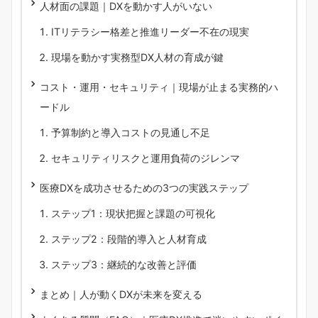
人材面の課題｜DXを動かす人がいない
ITリテラシー格差と推進リーダー不在の現実
現場を動かす実務型DX人材の育成が鍵
コスト・運用・セキュリティ｜現場が止まる実務的ハ
ードル
予算制約と導入コストの見通し不足
セキュリティリスクと運用負荷のジレンマ
医療DXを成功させるための3つの実践ステップ
ステップ1：現状把握と課題の可視化
ステップ2：段階的導入と人材育成
ステップ3：継続的な改善と評価
まとめ｜人が動くDXが未来を変える