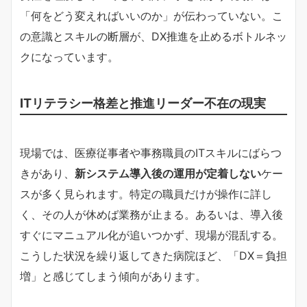
「何をどう変えればいいのか」が伝わっていない。こ
の意識とスキルの断層が、DX推進を止めるボトルネッ
クになっています。
ITリテラシー格差と推進リーダー不在の現実
現場では、医療従事者や事務職員のITスキルにばらつ
きがあり、
新システム導入後の運用が定着しない
ケー
スが多く見られます。特定の職員だけが操作に詳し
く、その人が休めば業務が止まる。あるいは、導入後
すぐにマニュアル化が追いつかず、現場が混乱する。
こうした状況を繰り返してきた病院ほど、「DX＝負担
増」と感じてしまう傾向があります。