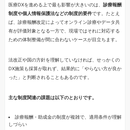
医療DXを進める上で最も影響が大きいのは、
診療報酬
制度や個人情報保護法などの制度的要件
です。たとえ
ば、診療報酬改定によってオンライン診療やデータ共
有が評価対象となる一方で、現場ではそれに対応する
ための体制整備が間に合わないケースが目立ちます。
法改正や国の方針を理解していなければ、せっかくの
DX施策も採算が取れず、結果的に「やらない方が良か
った」と判断されることもあるのです。
主な制度関連の課題は以下のとおりです。
診療報酬・助成金の制度が複雑で、適用条件が理解
しづらい