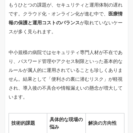
もうひとつの課題が、セキュリティと運用体制の遅れ
です。クラウド化・オンライン化が進む中で、
医療情
報の保護と運用コストのバランス
が取れていないケー
スが多く見られます。
中小規模の病院ではセキュリティ専門人材が不在であ
り、パスワード管理やアクセス制限といった基本的な
ルールが属人的に運用されていることも珍しくありま
せん。結果として「便利さの裏に潜むリスク」が軽視
され、導入後の不具合や情報漏えいの懸念が増大して
います。
具体的な現場の
技術的課題
解決の方向性
悩み