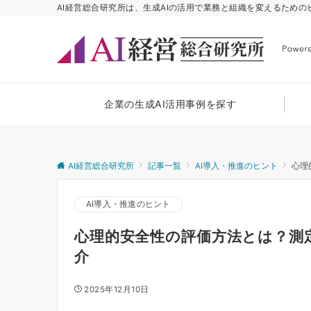
AI経営総合研究所は、生成AIの活用で業務と組織を変えるため
企業の生成AI活用事例を探す
AI経営総合研究所
記事一覧
AI導入・推進のヒント
心理
AI導入・推進のヒント
心理的安全性の評価方法とは？測
介
2025年12月10日