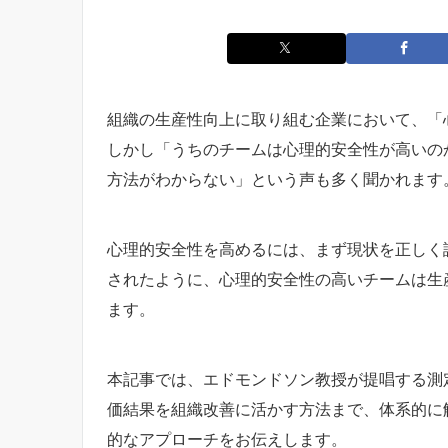
組織の生産性向上に取り組む企業において、「
しかし「うちのチームは心理的安全性が高いの
方法がわからない」という声も多く聞かれます
心理的安全性を高めるには、まず現状を正しく評
されたように、心理的安全性の高いチームは生
ます。
本記事では、エドモンドソン教授が提唱する測
価結果を組織改善に活かす方法まで、体系的に
的なアプローチをお伝えします。