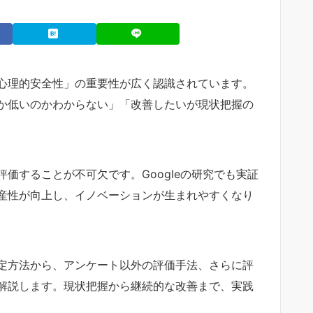
心理的安全性」の重要性が広く認識されています。
か低いのかわからない」「改善したいが現状把握の
。
価することが不可欠です。Googleの研究でも実証
産性が向上し、イノベーションが生まれやすくなり
定方法から、アンケート以外の評価手法、さらに評
解説します。現状把握から継続的な改善まで、実践