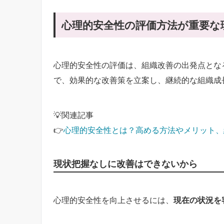
心理的安全性の評価方法が重要な
心理的安全性の評価は、組織改善の出発点とな
で、効果的な改善策を立案し、継続的な組織成
💡関連記事
👉
心理的安全性とは？高める方法やメリット、
現状把握なしに改善はできないから
心理的安全性を向上させるには、
現在の状況を