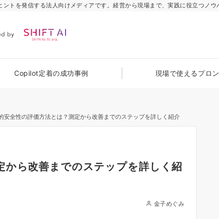
のヒントを発信する法人向けメディアです。経営から現場まで、実践に役立つノウ
Copilot定着の成功事例
現場で使えるプロ
的安全性の評価方法とは？測定から改善までのステップを詳しく紹介
定から改善までのステップを詳しく紹
金子めぐみ