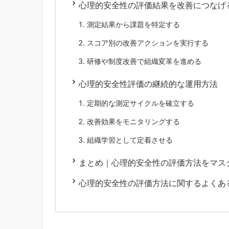
心理的安全性の評価結果を改善につなげ
測定結果から課題を特定する
スコア別の改善アクションを実行する
研修や制度改善で組織変革を進める
心理的安全性評価の継続的な運用方法
定期的な測定サイクルを確立する
改善効果をモニタリングする
組織学習として定着させる
まとめ｜心理的安全性の評価方法をマス
心理的安全性の評価方法に関するよくあ