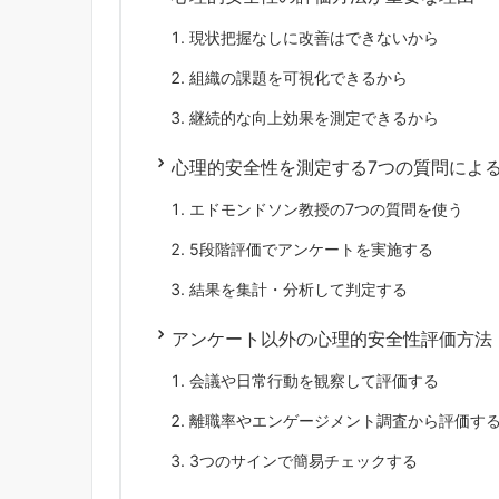
現状把握なしに改善はできないから
組織の課題を可視化できるから
継続的な向上効果を測定できるから
心理的安全性を測定する7つの質問によ
エドモンドソン教授の7つの質問を使う
5段階評価でアンケートを実施する
結果を集計・分析して判定する
アンケート以外の心理的安全性評価方法
会議や日常行動を観察して評価する
離職率やエンゲージメント調査から評価す
3つのサインで簡易チェックする