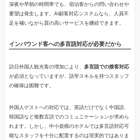
深夜や早朝の時間帯でも、宿泊客からの問い合わせや
要望は発生します。AI顧客対応システムなら、人員不
足を補いながら質の高いサービスを継続できます。
インバウンド客への多言語対応が必要だから
訪日外国人観光客の増加により、
多言語での接客対応
が必須となっていますが、語学スキルを持つスタッフ
の確保は困難です。
外国人ゲストへの対応では、英語だけでなく中国語、
韓国語など複数言語でのコミュニケーションが求めら
れます。しかし、中小規模のホテルでは多言語対応可
能なスタッフを十分に配置するのは現実的ではありま