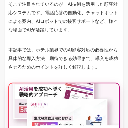
そこで注目されているのが、AI技術を活用した顧客対
応システムです。電話応答の自動化、チャットボット
による案内、AIロボットでの接客サポートなど、様々
な場面でAIが活躍しています。
本記事では、ホテル業界でのAI顧客対応の必要性から
具体的な導入方法、期待できる効果まで、導入を成功
させるためのポイントを詳しく解説します。