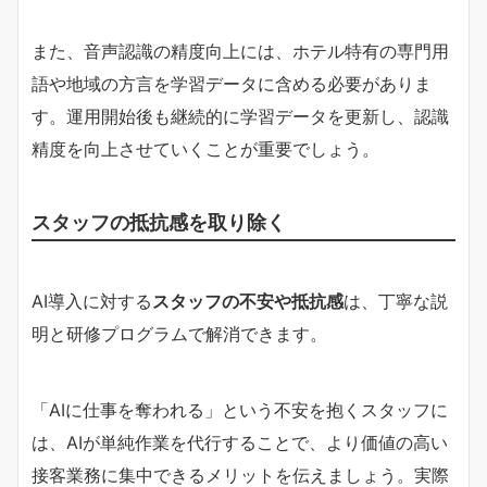
また、音声認識の精度向上には、ホテル特有の専門用
語や地域の方言を学習データに含める必要がありま
す。運用開始後も継続的に学習データを更新し、認識
精度を向上させていくことが重要でしょう。
スタッフの抵抗感を取り除く
AI導入に対する
スタッフの不安や抵抗感
は、丁寧な説
明と研修プログラムで解消できます。
「AIに仕事を奪われる」という不安を抱くスタッフに
は、AIが単純作業を代行することで、より価値の高い
接客業務に集中できるメリットを伝えましょう。実際