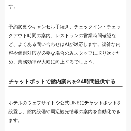
す。
予約変更やキャンセル手続き、チェックイン・チェッ
クアウト時間の案内、レストランの営業時間確認な
ど、よくある問い合わせはAIが対応します。複雑な内
容や個別対応が必要な場合のみスタッフに取り次ぐた
め、業務効率が大幅に向上するでしょう。
チャットボットで館内案内を24時間提供する
ホテルのウェブサイトや公式LINEに
チャットボット
を
設置し、館内設備や周辺観光情報の案内を自動化でき
ます。