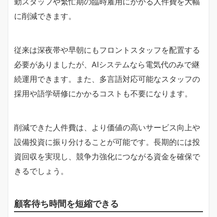
勤スタッフや繁忙期の臨時雇用にかかる人件費を大幅
に削減できます。
従来は深夜帯や早朝にもフロントスタッフを配置する
必要がありましたが、AIシステムなら電気代のみで継
続運用できます。また、多言語対応可能なスタッフの
採用や語学研修にかかるコストも不要になります。
削減できた人件費は、より価値の高いサービス向上や
設備投資に振り分けることが可能です。長期的には投
資回収を実現し、競争力強化につながる資金を確保で
きるでしょう。
顧客待ち時間を短縮できる