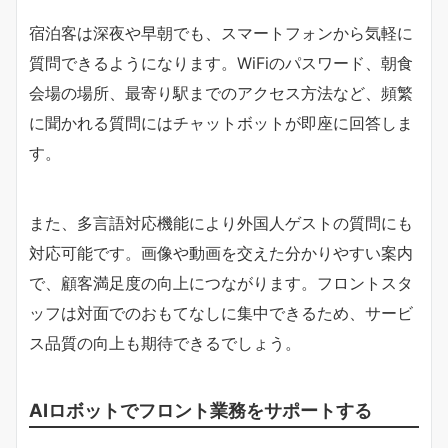
宿泊客は深夜や早朝でも、スマートフォンから気軽に
質問できるようになります。WiFiのパスワード、朝食
会場の場所、最寄り駅までのアクセス方法など、頻繁
に聞かれる質問にはチャットボットが即座に回答しま
す。
また、多言語対応機能により外国人ゲストの質問にも
対応可能です。画像や動画を交えた分かりやすい案内
で、顧客満足度の向上につながります。フロントスタ
ッフは対面でのおもてなしに集中できるため、サービ
ス品質の向上も期待できるでしょう。
AIロボットでフロント業務をサポートする