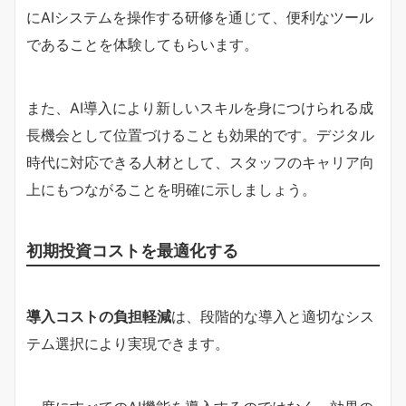
にAIシステムを操作する研修を通じて、便利なツール
であることを体験してもらいます。
また、AI導入により新しいスキルを身につけられる成
長機会として位置づけることも効果的です。デジタル
時代に対応できる人材として、スタッフのキャリア向
上にもつながることを明確に示しましょう。
初期投資コストを最適化する
導入コストの負担軽減
は、段階的な導入と適切なシス
テム選択により実現できます。