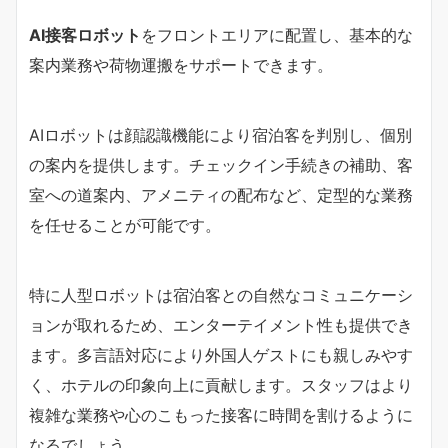
AI接客ロボット
をフロントエリアに配置し、基本的な
案内業務や荷物運搬をサポートできます。
AIロボットは顔認識機能により宿泊客を判別し、個別
の案内を提供します。チェックイン手続きの補助、客
室への道案内、アメニティの配布など、定型的な業務
を任せることが可能です。
特に人型ロボットは宿泊客との自然なコミュニケーシ
ョンが取れるため、エンターテイメント性も提供でき
ます。多言語対応により外国人ゲストにも親しみやす
く、ホテルの印象向上に貢献します。スタッフはより
複雑な業務や心のこもった接客に時間を割けるように
なるでしょう。