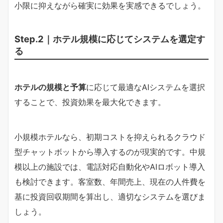
小限に抑えながら確実に効果を実感できるでしょう。
Step.2｜ホテル規模に応じてシステムを選定す
る
ホテルの規模と予算
に応じて最適なAIシステムを選択
することで、投資効果を最大化できます。
小規模ホテルなら、初期コストを抑えられるクラウド
型チャットボットから導入するのが現実的です。中規
模以上の施設では、電話対応自動化やAIロボット導入
も検討できます。客室数、年間売上、現在の人件費を
基に投資回収期間を算出し、適切なシステムを選びま
しょう。