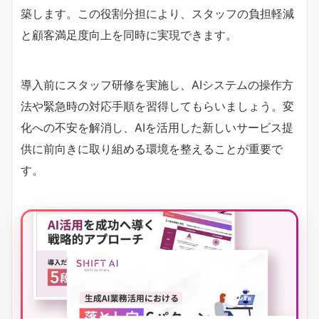
築します。この役割分担により、スタッフの負担軽減
と顧客満足度向上を同時に実現できます。
導入前にスタッフ研修を実施し、AIシステムの操作方
法や緊急時の対応手順を習得してもらいましょう。変
化への不安を解消し、AIを活用した新しいサービス提
供に前向きに取り組める環境を整えることが重要で
す。