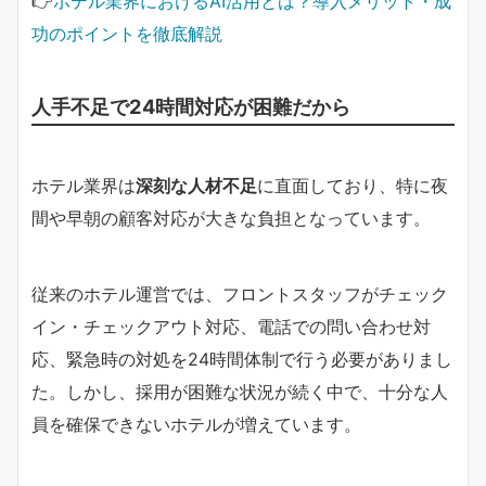
👉
ホテル業界におけるAI活用とは？導入メリット・成
功のポイントを徹底解説
人手不足で24時間対応が困難だから
ホテル業界は
深刻な人材不足
に直面しており、特に夜
間や早朝の顧客対応が大きな負担となっています。
従来のホテル運営では、フロントスタッフがチェック
イン・チェックアウト対応、電話での問い合わせ対
応、緊急時の対処を24時間体制で行う必要がありまし
た。しかし、採用が困難な状況が続く中で、十分な人
員を確保できないホテルが増えています。