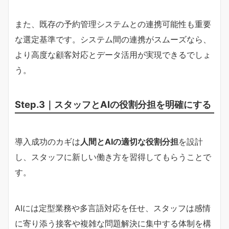
また、既存の予約管理システムとの連携可能性も重要
な選定基準です。システム間の連携がスムーズなら、
より高度な顧客対応とデータ活用が実現できるでしょ
う。
Step.3｜スタッフとAIの役割分担を明確にする
導入成功のカギは
人間とAIの適切な役割分担
を設計
し、スタッフに新しい働き方を習得してもらうことで
す。
AIには定型業務や多言語対応を任せ、スタッフは感情
に寄り添う接客や複雑な問題解決に集中する体制を構