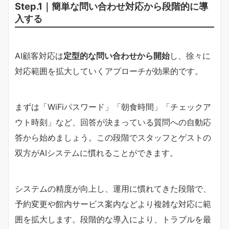
Step.1｜簡単な問い合わせ対応から段階的に導
入する
AI顧客対応は
定型的な問い合わせから開始
し、徐々に
対応範囲を拡大していくアプローチが効果的です。
まずは「WiFiパスワード」「朝食時間」「チェックア
ウト時刻」など、回答が決まっている質問への自動応
答から始めましょう。この段階でスタッフとゲストの
双方がAIシステムに慣れることができます。
システムの精度が向上し、運用に慣れてきた段階で、
予約変更や館内サービス案内などより複雑な対応に範
囲を拡大します。段階的な導入により、トラブルを最