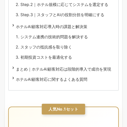
Step.2｜ホテル規模に応じてシステムを選定する
Step.3｜スタッフとAIの役割分担を明確にする
ホテルAI顧客対応導入時の課題と解決策
システム連携の技術的問題を解決する
スタッフの抵抗感を取り除く
初期投資コストを最適化する
まとめ｜ホテルAI顧客対応は段階的導入で成功を実現
ホテルAI顧客対応に関するよくある質問
人気No.1セット