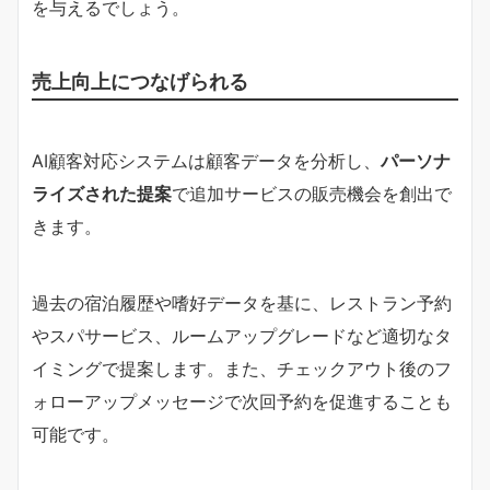
を与えるでしょう。
売上向上につなげられる
AI顧客対応システムは顧客データを分析し、
パーソナ
ライズされた提案
で追加サービスの販売機会を創出で
きます。
過去の宿泊履歴や嗜好データを基に、レストラン予約
やスパサービス、ルームアップグレードなど適切なタ
イミングで提案します。また、チェックアウト後のフ
ォローアップメッセージで次回予約を促進することも
可能です。