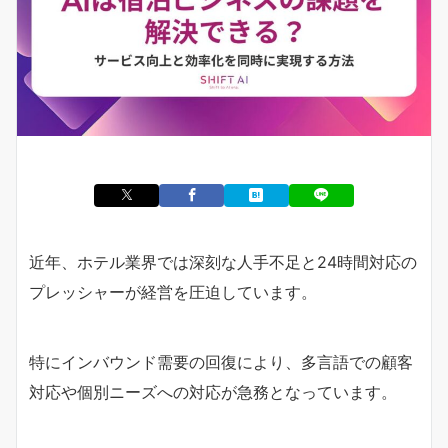
近年、ホテル業界では深刻な人手不足と24時間対応の
プレッシャーが経営を圧迫しています。
特にインバウンド需要の回復により、多言語での顧客
対応や個別ニーズへの対応が急務となっています。