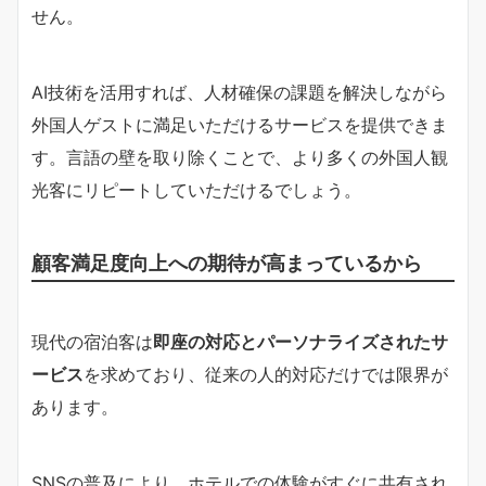
せん。
AI技術を活用すれば、人材確保の課題を解決しながら
外国人ゲストに満足いただけるサービスを提供できま
す。言語の壁を取り除くことで、より多くの外国人観
光客にリピートしていただけるでしょう。
顧客満足度向上への期待が高まっているから
現代の宿泊客は
即座の対応とパーソナライズされたサ
ービス
を求めており、従来の人的対応だけでは限界が
あります。
SNSの普及により、ホテルでの体験がすぐに共有され