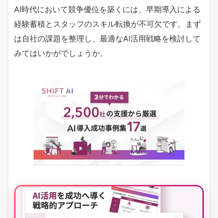
AI時代において競争優位を築くには、早期導入による
経験蓄積とスタッフのスキル転換が不可欠です。まず
は自社の課題を整理し、最適なAI活用戦略を検討して
みてはいかがでしょうか。