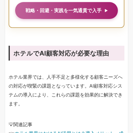
戦略・回避・実践を一気通貫で入手
ホテルでAI顧客対応が必要な理由
ホテル業界では、人手不足と多様化する顧客ニーズへ
の対応が喫緊の課題となっています。AI顧客対応シス
テムの導入により、これらの課題を効果的に解決でき
ます。
💡関連記事