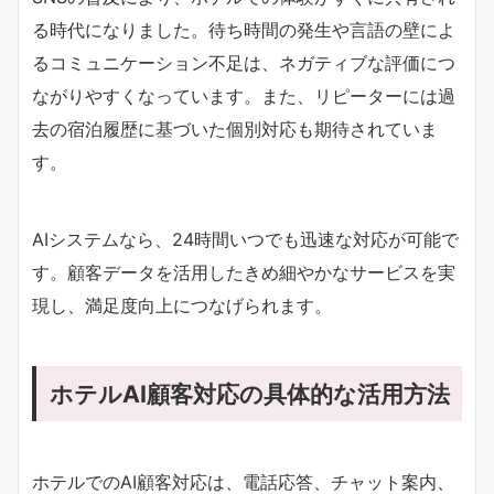
る時代になりました。待ち時間の発生や言語の壁によ
るコミュニケーション不足は、ネガティブな評価につ
ながりやすくなっています。また、リピーターには過
去の宿泊履歴に基づいた個別対応も期待されていま
す。
AIシステムなら、24時間いつでも迅速な対応が可能で
す。顧客データを活用したきめ細やかなサービスを実
現し、満足度向上につなげられます。
ホテルAI顧客対応の具体的な活用方法
ホテルでのAI顧客対応は、電話応答、チャット案内、