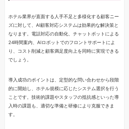
ホテル業界が直面する人手不足と多様化する顧客ニー
ズに対して、AI顧客対応システムは効果的な解決策と
なります。電話対応の自動化、チャットボットによる
24時間案内、AIロボットでのフロントサポートによ
り、コスト削減と顧客満足度向上を同時に実現できる
でしょう。
導入成功のポイントは、定型的な問い合わせから段階
的に開始し、ホテル規模に応じたシステム選択を行う
ことです。技術的課題やスタッフの抵抗感といった導
入時の課題も、適切な準備と研修により克服できま
す。