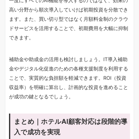
一度にすべてのAI機能を導入するのではなく、効果の
高い分野から順次導入していけば初期投資を分散でき
ます。また、買い切り型ではなく月額料金制のクラウ
ドサービスを活用することで、初期費用を大幅に抑制
できます。
補助金や助成金の活用も検討しましょう。IT導入補助
金やデジタル化促進のための各種支援制度を利用する
ことで、実質的な負担額を軽減できます。ROI（投資
収益率）を明確に算出し、計画的な投資を進めること
が成功の鍵となるでしょう。
まとめ｜ホテルAI顧客対応は段階的導
入で成功を実現