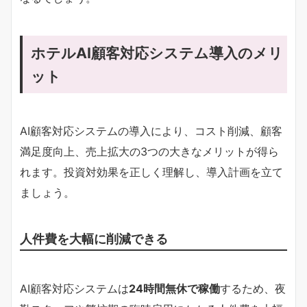
ホテルAI顧客対応システム導入のメリ
ット
AI顧客対応システムの導入により、コスト削減、顧客
満足度向上、売上拡大の3つの大きなメリットが得ら
れます。投資対効果を正しく理解し、導入計画を立て
ましょう。
人件費を大幅に削減できる
AI顧客対応システムは
24時間無休で稼働
するため、夜