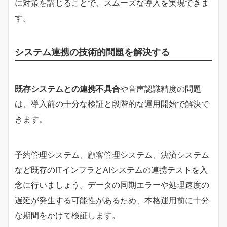
に対策を講じることで、スムーズな導入を実現できま
す。
システム連携の技術的問題を解決する
既存システムとの連携不具合
や音声認識精度の問題
は、導入前の十分な検証と段階的な運用開始で解決で
きます。
予約管理システム、顧客管理システム、決済システム
など既存のITインフラとAIシステムの連携テストを入
念に行いましょう。データの同期エラーや処理速度の
遅延が発生する可能性があるため、本格運用前に十分
な期間をかけて検証します。