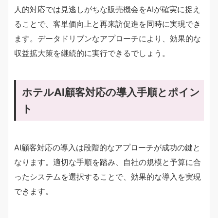
人的対応では見逃しがちな販売機会をAIが確実に捉え
ることで、客単価向上と再来訪促進を同時に実現でき
ます。データドリブンなアプローチにより、効果的な
収益拡大策を継続的に実行できるでしょう。
ホテルAI顧客対応の導入手順とポイン
ト
AI顧客対応の導入は段階的なアプローチが成功の鍵と
なります。適切な手順を踏み、自社の規模と予算に合
ったシステムを選択することで、効果的な導入を実現
できます。