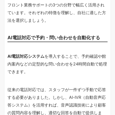
フロント業務サポートの3つの分野で幅広く活用され
ています。それぞれの特徴を理解し、自社に適した方
法を選択しましょう。
AI電話対応で予約・問い合わせを自動化する
AI電話対応システム
を導入することで、予約確認や館
内案内などの定型的な問い合わせを24時間自動で処理
できます。
従来の電話対応では、スタッフが一件ずつ手動で応答
する必要がありました。しかし、AI-IVR（自動音声応
答システム）を活用すれば、音声認識技術により顧客
の質問内容を理解し、適切な回答を自動で提供しま