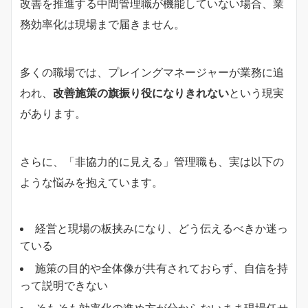
改善を推進する中間管理職が機能していない場合、業
務効率化は現場まで届きません。
多くの職場では、プレイングマネージャーが業務に追
われ、
改善施策の旗振り役になりきれない
という現実
があります。
さらに、「非協力的に見える」管理職も、実は以下の
ような悩みを抱えています。
経営と現場の板挟みになり、どう伝えるべきか迷っ
ている
施策の目的や全体像が共有されておらず、自信を持
って説明できない
そもそも効率化の進め方が分からないまま現場任せ