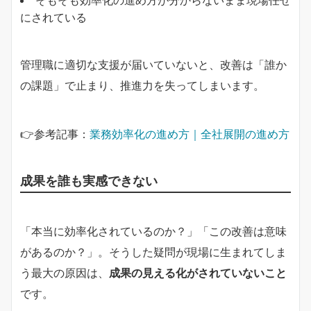
にされている
管理職に適切な支援が届いていないと、改善は「誰か
の課題」で止まり、推進力を失ってしまいます。
👉参考記事：
業務効率化の進め方｜全社展開の進め方
成果を誰も実感できない
「本当に効率化されているのか？」「この改善は意味
があるのか？」。そうした疑問が現場に生まれてしま
う最大の原因は、
成果の見える化がされていないこと
です。