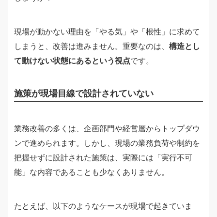
現場が動かない理由を「やる気」や「根性」に求めて
しまうと、改善は進みません。重要なのは、
構造とし
て動けない状態にあるという視点
です。
施策が現場目線で設計されていない
業務改善の多くは、企画部門や経営層からトップダウ
ンで進められます。しかし、現場の業務負荷や制約を
把握せずに設計された施策は、実際には「実行不可
能」な内容であることも少なくありません。
たとえば、以下のようなケースが現場で起きていま