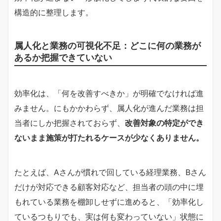
構造的に整理します。
属人化と業務の可視化不足：どこに何の業務が
あるか把握できていない
効率化は、「何を改善すべきか」が明確でなければ進
みません。にもかかわらず、属人化が進んだ業務は担
当者にしか把握されておらず、
改善対象の特定ができ
ないまま施策が打たれるケースが少なくありません。
たとえば、Aさんが慣れで回している経理業務、Bさん
だけが対応できる顧客対応など、担当者の頭の中に埋
もれている業務を棚卸しせずに進めると、「効率化し
ているつもりでも、実は何も変わっていない」状態に