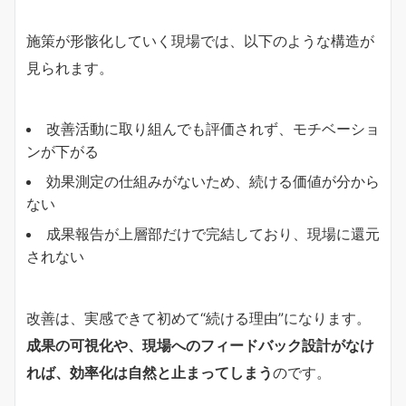
施策が形骸化していく現場では、以下のような構造が
見られます。
改善活動に取り組んでも評価されず、モチベーショ
ンが下がる
効果測定の仕組みがないため、続ける価値が分から
ない
成果報告が上層部だけで完結しており、現場に還元
されない
改善は、実感できて初めて“続ける理由”になります。
成果の可視化や、現場へのフィードバック設計がなけ
れば、効率化は自然と止まってしまう
のです。