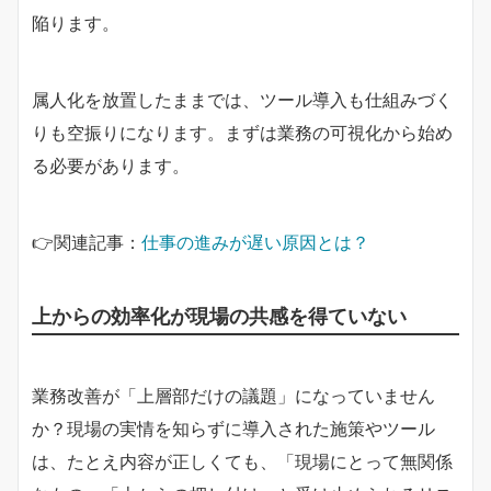
陥ります。
属人化を放置したままでは、ツール導入も仕組みづく
りも空振りになります。まずは業務の可視化から始め
る必要があります。
👉関連記事：
仕事の進みが遅い原因とは？
上からの効率化が現場の共感を得ていない
業務改善が「上層部だけの議題」になっていません
か？現場の実情を知らずに導入された施策やツール
は、たとえ内容が正しくても、「現場にとって無関係