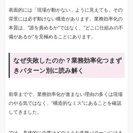
表面的には「現場が動かない」ように見えても、その
背景には必ず動けない構造があります。業務効率化の
本質は、“誰を責めるか”ではなく、“どこに仕組みの不
備があるか”を見極めることにあります。
なぜ失敗したのか？業務効率化つまず
きパターン別に読み解く
前章までで、業務効率化が進まない理由の多くは現場
のやる気ではなく、“構造的なミス”にあることを確認
してきました。
では、具体的に企業はどのような失敗パターンにはま