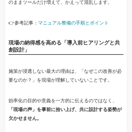
のままツールだけ増えて、かえって混乱します。
👉参考記事：
マニュアル整備の手順とポイント
現場の納得感を高める「導入前ヒアリングと共
創設計」
施策が浸透しない最大の理由は、「なぜこの改善が必
要なのか？」を現場が理解していないことです。
効率化の目的や意義を一方的に伝えるのではなく、
「現場の声」を事前に拾い上げ、共に設計する姿勢が
欠かせません。