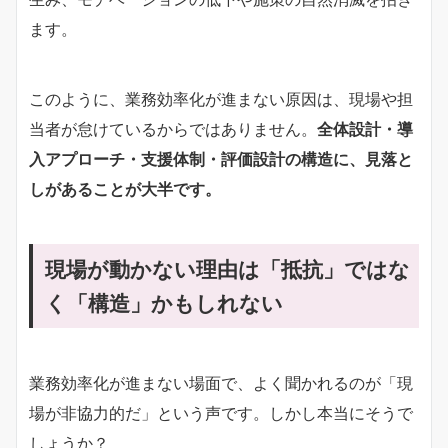
ます。
このように、業務効率化が進まない原因は、現場や担
当者が怠けているからではありません。
全体設計・導
入アプローチ・支援体制・評価設計の構造に、見落と
しがあることが大半です。
現場が動かない理由は「抵抗」ではな
く「構造」かもしれない
業務効率化が進まない場面で、よく聞かれるのが「現
場が非協力的だ」という声です。しかし本当にそうで
しょうか？