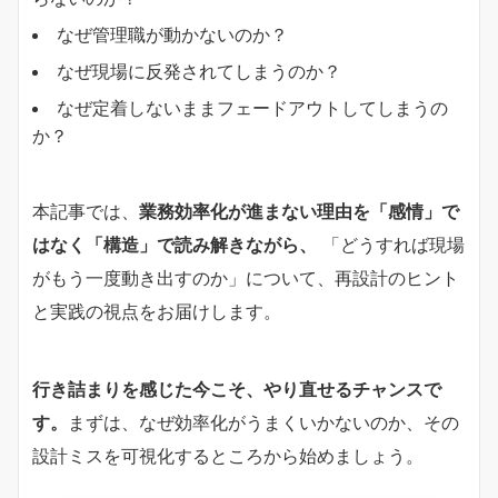
なぜ管理職が動かないのか？
なぜ現場に反発されてしまうのか？
なぜ定着しないままフェードアウトしてしまうの
か？
本記事では、
業務効率化が進まない理由を「感情」で
はなく「構造」で読み解きながら、
「どうすれば現場
がもう一度動き出すのか」について、再設計のヒント
と実践の視点をお届けします。
行き詰まりを感じた今こそ、やり直せるチャンスで
す。
まずは、なぜ効率化がうまくいかないのか、その
設計ミスを可視化するところから始めましょう。