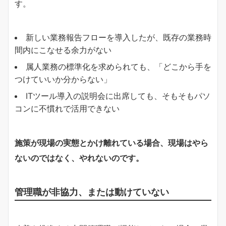
す。
新しい業務報告フローを導入したが、既存の業務時
間内にこなせる余力がない
属人業務の標準化を求められても、「どこから手を
つけていいか分からない」
ITツール導入の説明会に出席しても、そもそもパソ
コンに不慣れで活用できない
施策が現場の実態とかけ離れている場合、現場はやら
ないのではなく、やれないのです。
管理職が非協力、または動けていない