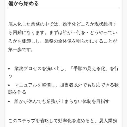
備から始める
属人化した業務の中では、効率化どころか現状維持す
ら困難になります。まずは誰が・何を・どうやってい
るかを棚卸しし、業務の全体像を明らかにすることが
第一歩です。
業務プロセスを洗い出し、「手順の見える化」を行
う
マニュアルを整備し、担当者以外でも対応できる状
態を作る
誰かが休んでも業務が止まらない体制を目指す
このステップを省略して効率化を進めると、属人業務