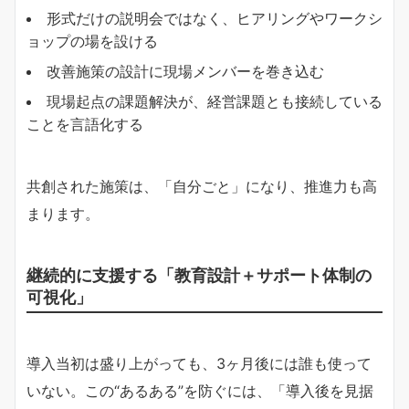
形式だけの説明会ではなく、ヒアリングやワークシ
ョップの場を設ける
改善施策の設計に現場メンバーを巻き込む
現場起点の課題解決が、経営課題とも接続している
ことを言語化する
共創された施策は、「自分ごと」になり、推進力も高
まります。
継続的に支援する「教育設計＋サポート体制の
可視化」
導入当初は盛り上がっても、3ヶ月後には誰も使って
いない。この“あるある”を防ぐには、「導入後を見据