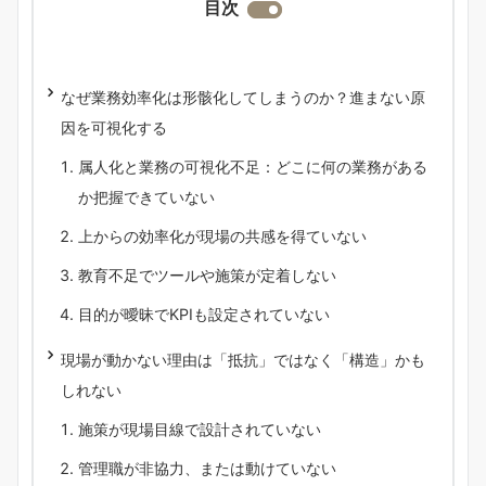
目次
なぜ業務効率化は形骸化してしまうのか？進まない原
因を可視化する
属人化と業務の可視化不足：どこに何の業務がある
か把握できていない
上からの効率化が現場の共感を得ていない
教育不足でツールや施策が定着しない
目的が曖昧でKPIも設定されていない
現場が動かない理由は「抵抗」ではなく「構造」かも
しれない
施策が現場目線で設計されていない
管理職が非協力、または動けていない