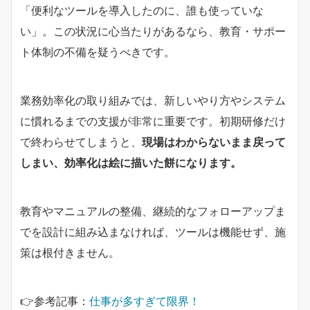
「便利なツールを導入したのに、誰も使っていな
い」。この状況に心当たりがあるなら、教育・サポー
ト体制の不備を疑うべきです。
業務効率化の取り組みでは、新しいやり方やシステム
に慣れるまでの支援が非常に重要です。初期研修だけ
で終わらせてしまうと、
現場はわからないまま戻って
しまい、効率化は絵に描いた餅になります。
教育やマニュアルの整備、継続的なフォローアップま
でを設計に組み込まなければ、ツールは機能せず、施
策は根付きません。
👉参考記事：
仕事が多すぎて限界！