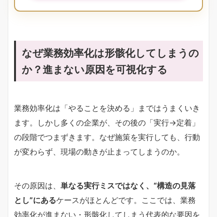
なぜ業務効率化は形骸化してしまうの
か？進まない原因を可視化する
業務効率化は「やることを決める」まではうまくいき
ます。しかし多くの企業が、その後の「実行→定着」
の段階でつまずきます。なぜ施策を実行しても、行動
が変わらず、現場の動きが止まってしまうのか。
その原因は、
単なる実行ミスではなく、“構造の見落
とし”にある
ケースがほとんどです。ここでは、業務
効率化が進まない・形骸化してしまう代表的な要因を