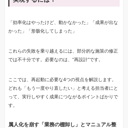
「効率化はやったけど、動かなかった」「成果が出な
かった」「形骸化してしまった」
これらの失敗を乗り越えるには、部分的な施策の修正
では不十分です。必要なのは、“再設計”です。
ここでは、再起動に必要な4つの視点を解説します。
どれも「もう一度やり直したい」と考える担当者にと
って、実行しやすく成果につながるポイントばかりで
す。
属人化を崩す「業務の棚卸し」とマニュアル整