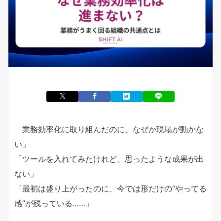
「業務効率化に取り組んだのに、なぜか現場が動かな
い」
「ツールを入れてみたけれど、思ったような成果が出
ない」
「最初は盛り上がったのに、今では形だけの“やってる
感”が残っている……」