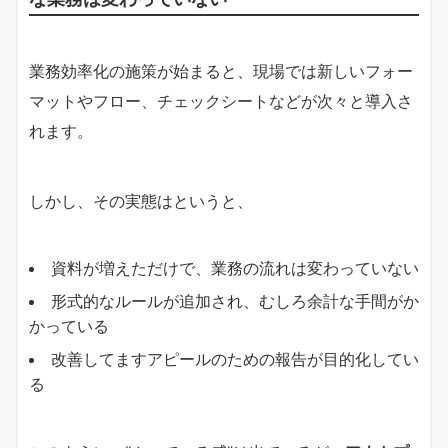
業務効率化の施策が始まると、現場では新しいフォー
マットやフロー、チェックシートなどが次々と導入さ
れます。
しかし、その実態はというと、
資料が増えただけで、業務の流れは変わっていない
形式的なルールが追加され、むしろ余計な手間がか
かっている
改善してますアピールのための報告が目的化してい
る