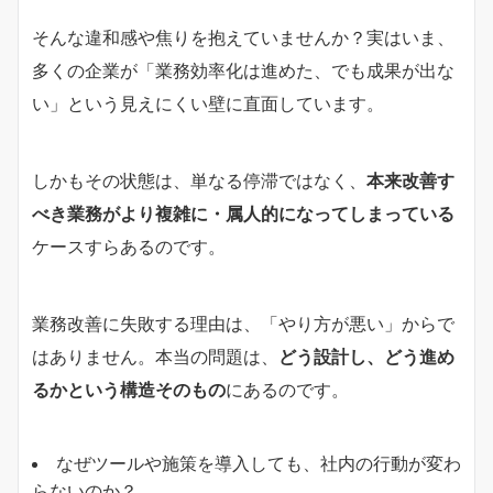
そんな違和感や焦りを抱えていませんか？実はいま、
多くの企業が「業務効率化は進めた、でも成果が出な
い」という見えにくい壁に直面しています。
しかもその状態は、単なる停滞ではなく、
本来改善す
べき業務がより複雑に・属人的になってしまっている
ケースすらあるのです。
業務改善に失敗する理由は、「やり方が悪い」からで
はありません。本当の問題は、
どう設計し、どう進め
るかという構造そのもの
にあるのです。
なぜツールや施策を導入しても、社内の行動が変わ
らないのか？