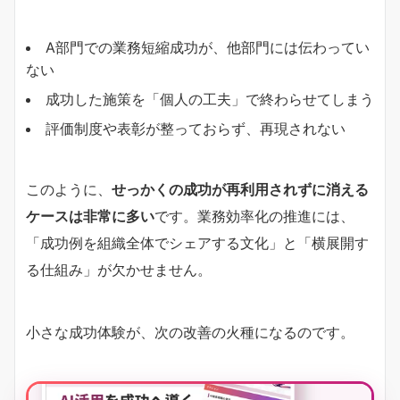
A部門での業務短縮成功が、他部門には伝わってい
ない
成功した施策を「個人の工夫」で終わらせてしまう
評価制度や表彰が整っておらず、再現されない
このように、
せっかくの成功が再利用されずに消える
ケースは非常に多い
です。業務効率化の推進には、
「成功例を組織全体でシェアする文化」と「横展開す
る仕組み」が欠かせません。
小さな成功体験が、次の改善の火種になるのです。