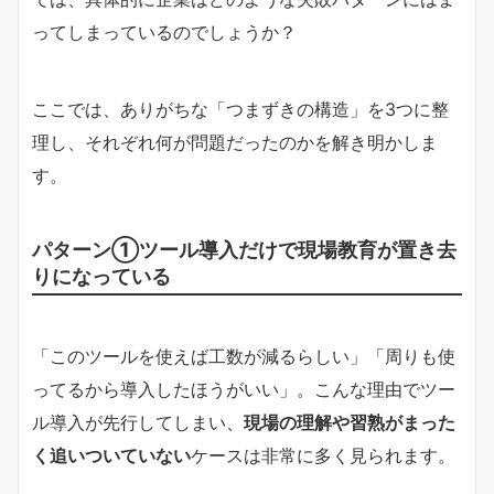
ってしまっているのでしょうか？
ここでは、ありがちな「つまずきの構造」を3つに整
理し、それぞれ何が問題だったのかを解き明かしま
す。
パターン①ツール導入だけで現場教育が置き去
りになっている
「このツールを使えば工数が減るらしい」「周りも使
ってるから導入したほうがいい」。こんな理由でツー
ル導入が先行してしまい、
現場の理解や習熟がまった
く追いついていない
ケースは非常に多く見られます。