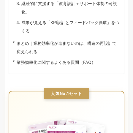
継続的に支援する「教育設計＋サポート体制の可視
化」
成果が見える「KPI設計とフィードバック循環」をつ
くる
まとめ｜業務効率化が進まないのは、構造の再設計で
変えられる
業務効率化に関するよくある質問（FAQ）
人気No.1セット