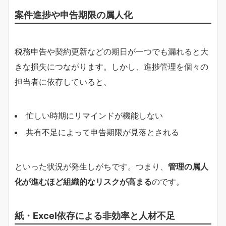
案件進捗や申告期限の属人化
税務申告や契約更新などの期日が一つでも漏れると大
きな損失につながります。しかし、進捗管理を個々の
担当者に依存していると、
忙しい時期にリマインドが機能しない
共有不足によって申告期限が見落とされる
といった状況が発生しがちです。つまり、
管理の属人
化が進むほど組織的なリスクが高まる
のです。
紙・Excel依存による非効率と人材不足