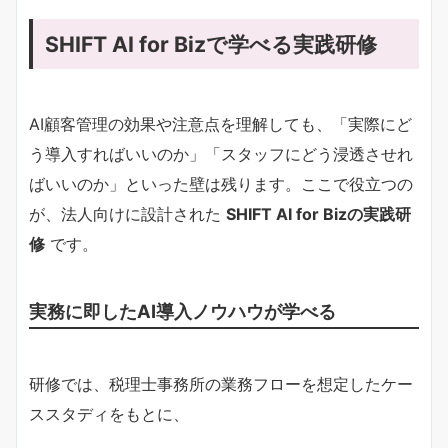
SHIFT AI for Bizで学べる実践研修
AI顧客管理の効果や注意点を理解しても、「実際にど
う導入すればいいのか」「スタッフにどう浸透させれ
ばいいのか」といった壁は残ります。ここで役立つの
が、法人向けに設計された
SHIFT AI for Bizの実践研
修
です。
実務に即したAI導入ノウハウが学べる
研修では、税理士事務所の業務フローを想定したケー
ススタディをもとに、