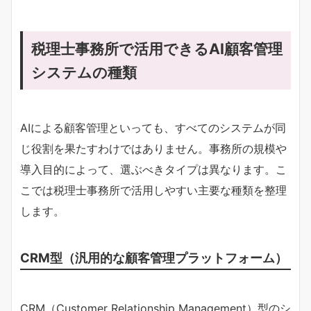
税理士事務所で活用できるAI顧客管理
システムの種類
AIによる顧客管理といっても、すべてのシステムが同
じ役割を果たすわけではありません。事務所の規模や
導入目的によって、選ぶべきタイプは異なります。こ
こでは税理士事務所で活用しやすい主要な種類を整理
します。
CRM型（汎用的な顧客管理プラットフォーム）
CRM（Customer Relationship Management）型のシ