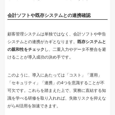
会計ソフトや既存システムとの連携確認
顧客管理システムは単独ではなく、会計ソフトや申告
システムとの連携がカギとなります。
既存システムと
の親和性をチェック
し、二重入力やデータ不整合を避
けることが導入成功の決め手です。
このように、導入にあたっては「コスト」「運用」
「セキュリティ」「連携」の4つを意識することが不
可欠です。これらを踏まえた上で、実務に直結する知
識を学べる研修を取り入れれば、失敗リスクを抑えな
がらAI活用を加速できます。