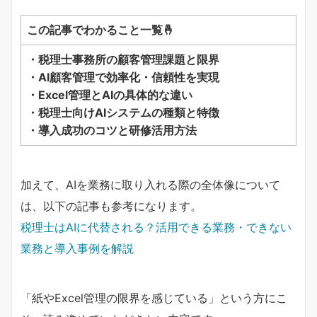
この記事でわかること一覧🤞
・税理士事務所の顧客管理課題と限界
・AI顧客管理で効率化・信頼性を実現
・Excel管理とAIの具体的な違い
・税理士向けAIシステムの種類と特徴
・導入成功のコツと研修活用方法
加えて、AIを業務に取り入れる際の全体像について
は、以下の記事も参考になります。
税理士はAIに代替される？活用できる業務・できない
業務と導入事例を解説
「紙やExcel管理の限界を感じている」という方にこ