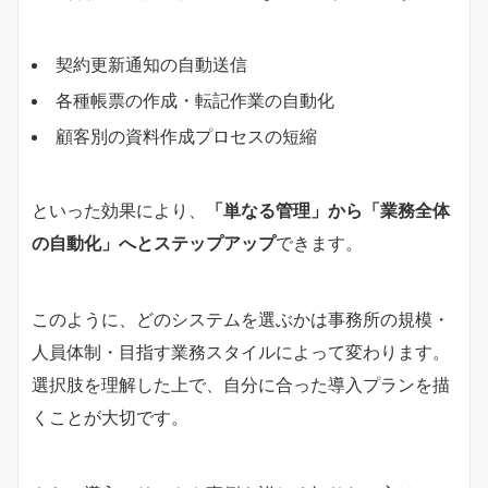
契約更新通知の自動送信
各種帳票の作成・転記作業の自動化
顧客別の資料作成プロセスの短縮
といった効果により、
「単なる管理」から「業務全体
の自動化」へとステップアップ
できます。
このように、どのシステムを選ぶかは事務所の規模・
人員体制・目指す業務スタイルによって変わります。
選択肢を理解した上で、自分に合った導入プランを描
くことが大切です。