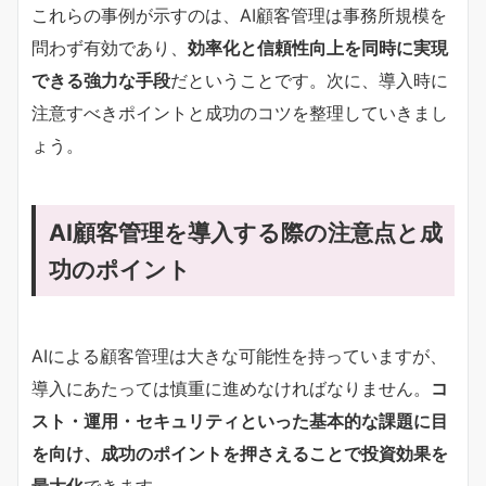
これらの事例が示すのは、AI顧客管理は事務所規模を
問わず有効であり、
効率化と信頼性向上を同時に実現
できる強力な手段
だということです。次に、導入時に
注意すべきポイントと成功のコツを整理していきまし
ょう。
AI顧客管理を導入する際の注意点と成
功のポイント
AIによる顧客管理は大きな可能性を持っていますが、
導入にあたっては慎重に進めなければなりません。
コ
スト・運用・セキュリティといった基本的な課題に目
を向け、成功のポイントを押さえることで投資効果を
最大化
できます。