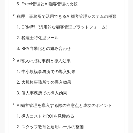
Excel管理とAI顧客管理の比較
税理士事務所で活用できるAI顧客管理システムの種類
CRM型（汎用的な顧客管理プラットフォーム）
税理士特化型ツール
RPA自動化との組み合わせ
AI導入の成功事例と導入効果
中小規模事務所での導入効果
大規模事務所での導入効果
個人事務所での導入効果
AI顧客管理を導入する際の注意点と成功のポイント
導入コストとROIを見極める
スタッフ教育と運用ルールの整備