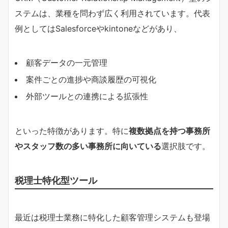
ステムは、業種を問わず広く利用されています。代表
例としてはSalesforceやkintoneなどがあり、
顧客データの一元管理
案件ごとの進捗や商談履歴の可視化
外部ツールとの連携による拡張性
といった特徴があります。特に
複数拠点を持つ事務所
やスタッフ数の多い事務所に向いている
選択肢です。
税理士特化型ツール
最近は税理士業務に特化した顧客管理システムも登場