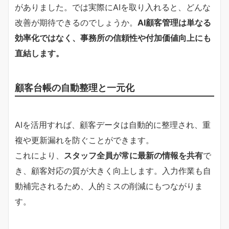
がありました。では実際にAIを取り入れると、どんな
改善が期待できるのでしょうか。
AI顧客管理は単なる
効率化ではなく、事務所の信頼性や付加価値向上にも
直結します。
顧客台帳の自動整理と一元化
AIを活用すれば、顧客データは自動的に整理され、重
複や更新漏れを防ぐことができます。
これにより、
スタッフ全員が常に最新の情報を共有
で
き、顧客対応の質が大きく向上します。入力作業も自
動補完されるため、人的ミスの削減にもつながりま
す。