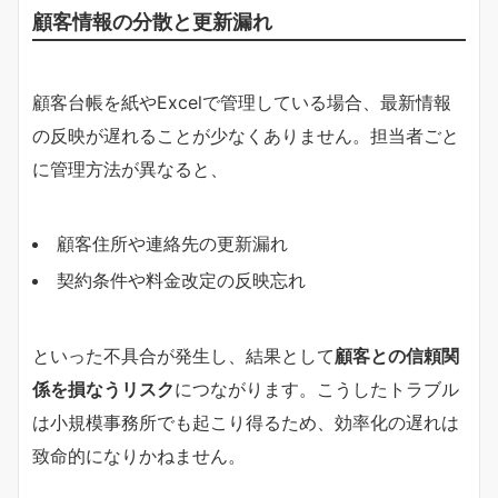
顧客情報の分散と更新漏れ
顧客台帳を紙やExcelで管理している場合、最新情報
の反映が遅れることが少なくありません。担当者ごと
に管理方法が異なると、
顧客住所や連絡先の更新漏れ
契約条件や料金改定の反映忘れ
といった不具合が発生し、結果として
顧客との信頼関
係を損なうリスク
につながります。こうしたトラブル
は小規模事務所でも起こり得るため、効率化の遅れは
致命的になりかねません。