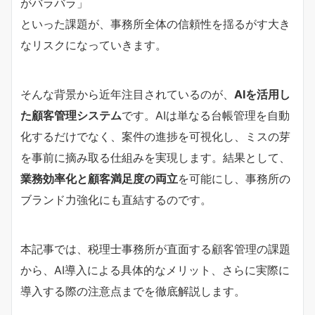
がバラバラ」
といった課題が、事務所全体の信頼性を揺るがす大き
なリスクになっていきます。
そんな背景から近年注目されているのが、
AIを活用し
た顧客管理システム
です。AIは単なる台帳管理を自動
化するだけでなく、案件の進捗を可視化し、ミスの芽
を事前に摘み取る仕組みを実現します。結果として、
業務効率化と顧客満足度の両立
を可能にし、事務所の
ブランド力強化にも直結するのです。
本記事では、税理士事務所が直面する顧客管理の課題
から、AI導入による具体的なメリット、さらに実際に
導入する際の注意点までを徹底解説します。