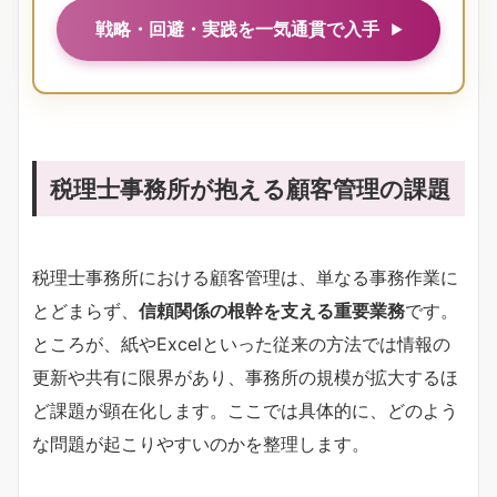
戦略・回避・実践を一気通貫で入手
税理士事務所が抱える顧客管理の課題
税理士事務所における顧客管理は、単なる事務作業に
とどまらず、
信頼関係の根幹を支える重要業務
です。
ところが、紙やExcelといった従来の方法では情報の
更新や共有に限界があり、事務所の規模が拡大するほ
ど課題が顕在化します。ここでは具体的に、どのよう
な問題が起こりやすいのかを整理します。