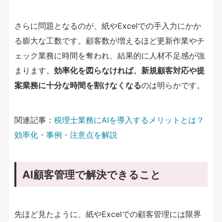
さらに問題となるのが、紙やExcelでの手入力にかか
る膨大な工数です。顧客数が増えるほど更新作業やチ
ェック業務に時間を奪われ、結果的に人材不足感が強
まります。
効率化を図らなければ、新規顧客対応や提
案業務に十分な時間を割けなくなる
のは明らかです。
関連記事：
税理士業務にAIを導入するメリットとは？
効率化・事例・注意点を解説
AI顧客管理で解決できること
先ほど見たように、紙やExcelでの顧客管理には限界