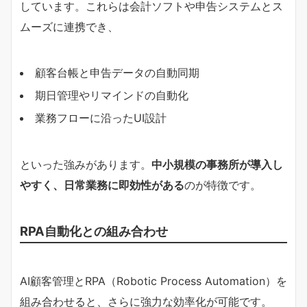
しています。これらは会計ソフトや申告システムとス
ムーズに連携でき、
顧客台帳と申告データの自動同期
期日管理やリマインドの自動化
業務フローに沿ったUI設計
といった強みがあります。
中小規模の事務所が導入し
やすく、日常業務に即効性がある
のが特徴です。
RPA自動化との組み合わせ
AI顧客管理とRPA（Robotic Process Automation）を
組み合わせると、さらに強力な効率化が可能です。