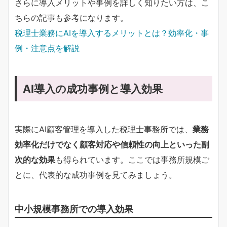
さらに導入メリットや事例を詳しく知りたい方は、こ
ちらの記事も参考になります。
税理士業務にAIを導入するメリットとは？効率化・事
例・注意点を解説
AI導入の成功事例と導入効果
実際にAI顧客管理を導入した税理士事務所では、
業務
効率化だけでなく顧客対応や信頼性の向上といった副
次的な効果
も得られています。ここでは事務所規模ご
とに、代表的な成功事例を見てみましょう。
中小規模事務所での導入効果