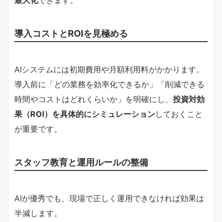
導入コストとROIを見極める
AIシステムには初期費用や月額利用料がかかります。
導入前に「どの業務を効率化できるか」「削減できる
時間やコストはどれくらいか」を明確にし、
投資対効
果（ROI）を具体的にシミュレーション
しておくこと
が重要です。
スタッフ教育と運用ルールの整備
AIが優秀でも、現場で正しく運用できなければ効果は
半減します。