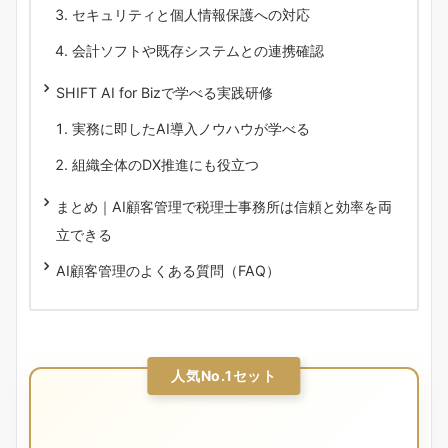
セキュリティと個人情報保護への対応
会計ソフトや既存システムとの連携確認
SHIFT AI for Bizで学べる実践研修
実務に即したAI導入ノウハウが学べる
組織全体のDX推進にも役立つ
まとめ｜AI顧客管理で税理士事務所は信頼と効率を両
立できる
AI顧客管理のよくある質問（FAQ）
人気No.1セット