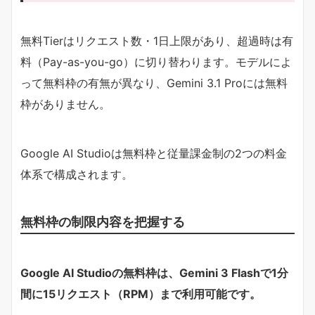
無料Tierはリクエスト数・1日上限があり、超過時は有
料（Pay-as-you-go）に切り替わります。モデルによ
って無料枠の有無が異なり、Gemini 3.1 Proには無料
枠がありません。
Google AI Studioは無料枠と従量課金制の2つの料金
体系で構成されます。
無料枠の制限内容を把握する
Google AI Studioの無料枠は、Gemini 3 Flashで1分
間に15リクエスト（RPM）まで利用可能です。​