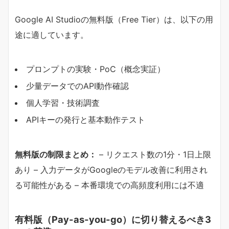
Google AI Studioの無料版（Free Tier）は、以下の用
途に適しています。
プロンプトの実験・PoC（概念実証）
少量データでのAPI動作確認
個人学習・技術調査
APIキーの発行と基本動作テスト
​無料版の制限まとめ：​
– リクエスト数の1分・1日上限
あり – 入力データがGoogleのモデル改善に利用され
る可能性がある – 本番環境での高頻度利用には不適
有料版（Pay-as-you-go）に切り替えるべき3