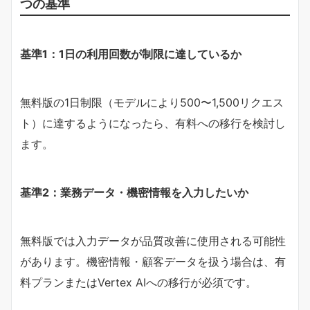
つの基準
​基準1：1日の利用回数が制限に達しているか​
無料版の1日制限（モデルにより500〜1,500リクエス
ト）に達するようになったら、有料への移行を検討し
ます。
​基準2：業務データ・機密情報を入力したいか​
無料版では入力データが品質改善に使用される可能性
があります。機密情報・顧客データを扱う場合は、有
料プランまたはVertex AIへの移行が必須です。