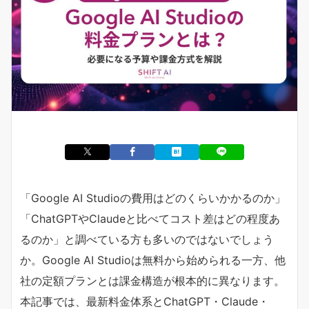
「Google AI Studioの費用はどのくらいかかるのか」
「ChatGPTやClaudeと比べてコスト差はどの程度あ
るのか」と調べている方も多いのではないでしょう
か。Google AI Studioは無料から始められる一方、他
社の定額プランとは課金構造が根本的に異なります。
本記事では、最新料金体系とChatGPT・Claude・