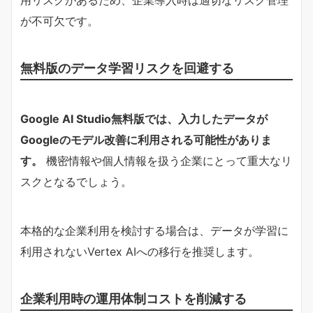
が不可欠です。
無料版のデータ学習リスクを回避する
Google AI Studio無料版では、入力したデータが
Googleのモデル改善に利用される可能性がありま
す。​
機密情報や個人情報を扱う企業にとって重大なリ
スクとなるでしょう。
本格的な企業利用を検討する場合は、データが学習に
利用されないVertex AIへの移行を推奨します。
企業利用時の運用体制コストを削減する