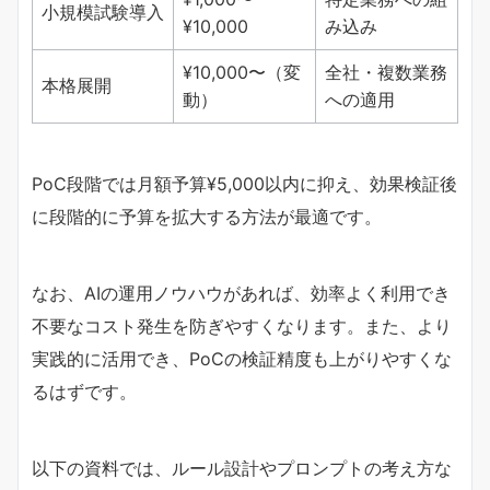
小規模試験導入
¥10,000
み込み
¥10,000〜（変
全社・複数業務
本格展開
動）
への適用
PoC段階では月額予算¥5,000以内に抑え、効果検証後
に段階的に予算を拡大する方法が最適です。
なお、AIの運用ノウハウがあれば、効率よく利用でき
不要なコスト発生を防ぎやすくなります。また、より
実践的に活用でき、PoCの検証精度も上がりやすくな
るはずです。
以下の資料では、ルール設計やプロンプトの考え方な