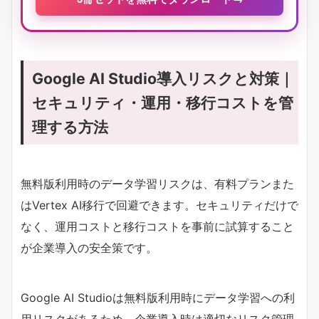
Google AI Studio導入リスクと対策｜
セキュリティ・運用・移行コストを管
理する方法
無料版利用時のデータ学習リスクは、有料プランまた
はVertex AI移行で回避できます。セキュリティだけで
なく、運用コストと移行コストを事前に試算すること
が企業導入の安全策です。
Google AI Studioは無料版利用時にデータ学習への利
用リスクがあるため、企業導入時は適切なリスク管理