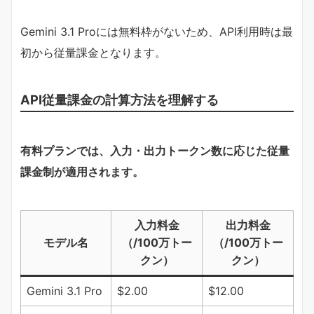
Gemini 3.1 Proには無料枠がないため、API利用時は最
初から従量課金となります。
API従量課金の計算方法を理解する
​有料プランでは、入力・出力トークン数に応じた従量
課金制が適用されます。​
入力料金
出力料金
モデル名
（/100万トー
（/100万トー
クン）
クン）
Gemini 3.1 Pro
$2.00
$12.00