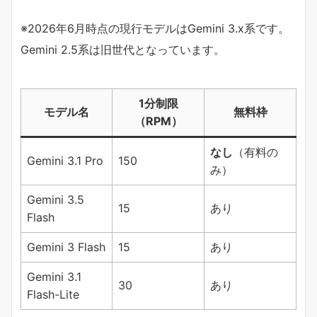
※2026年6月時点の現行モデルはGemini 3.x系です。
Gemini 2.5系は旧世代となっています。
1分制限
モデル名
無料枠
（RPM）
​なし​
​（有料の
Gemini 3.1 Pro
150
み）
Gemini 3.5
15
あり
Flash
Gemini 3 Flash
15
あり
Gemini 3.1
30
あり
Flash-Lite