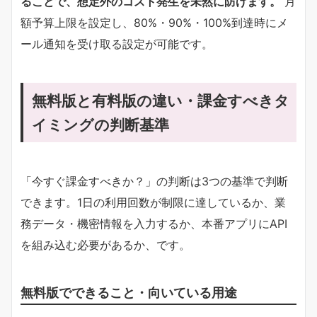
ることで、想定外のコスト発生を未然に防げます。​
月
額予算上限を設定し、80%・90%・100%到達時にメ
ール通知を受け取る設定が可能です。
無料版と有料版の違い・課金すべきタ
イミングの判断基準
「今すぐ課金すべきか？」の判断は3つの基準で判断
できます。1日の利用回数が制限に達しているか、業
務データ・機密情報を入力するか、本番アプリにAPI
を組み込む必要があるか、です。
無料版でできること・向いている用途