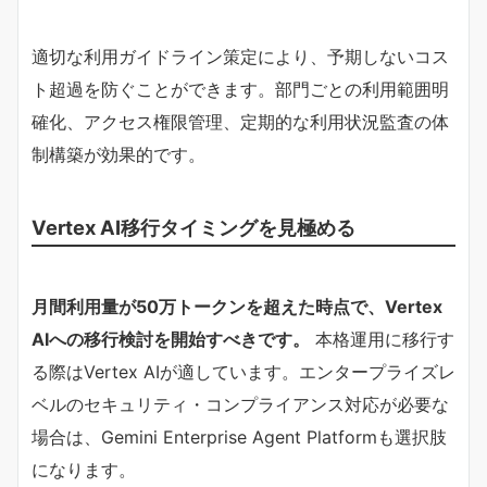
適切な利用ガイドライン策定により、予期しないコス
ト超過を防ぐことができます。部門ごとの利用範囲明
確化、アクセス権限管理、定期的な利用状況監査の体
制構築が効果的です。
Vertex AI移行タイミングを見極める
​月間利用量が50万トークンを超えた時点で、Vertex
AIへの移行検討を開始すべきです。​
本格運用に移行す
る際はVertex AIが適しています。エンタープライズレ
ベルのセキュリティ・コンプライアンス対応が必要な
場合は、Gemini Enterprise Agent Platformも選択肢
になります。