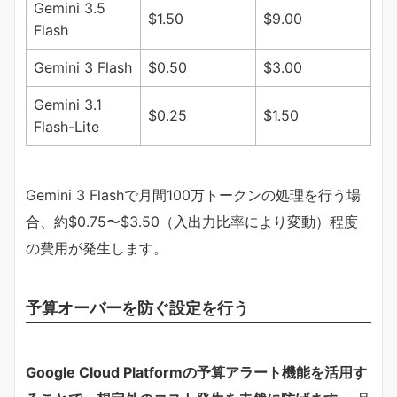
Gemini 3.5
$1.50
$9.00
Flash
Gemini 3 Flash
$0.50
$3.00
Gemini 3.1
$0.25
$1.50
Flash-Lite
Gemini 3 Flashで月間100万トークンの処理を行う場
合、約$0.75〜$3.50（入出力比率により変動）程度
の費用が発生します。
予算オーバーを防ぐ設定を行う
Google Cloud Platformの予算アラート機能を活用す