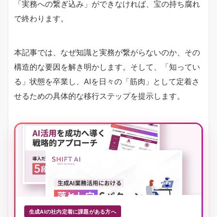
「実務への繋ぎ込み」ができなければ、宝の持ち腐れ
で終わります。
本記事では、なぜ知識と実務が繋がらないのか、その
構造的な要因を解き明かします。そして、「知ってい
る」状態を卒業し、AIを日々の「筋肉」として定着さ
せるための具体的な移行ステップを提示します。
生成AIの社内定着に課題がある方へ