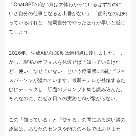
「ChatGPTの使い方は大体わかっているはずなのに、
いざ自分の仕事となると出番がない」 「便利なのは知
っているけれど、結局自分でやったほうが早いと感じ
てしまう」
2026年、生成AIの認知度は飽和点に達しました。し
かし、現実のオフィスを見渡せば「知っているけれ
ど、使いこなせていない」という停滞感に悩むビジネ
スパーソンが溢れています。最新モデルが登場するた
びにチェックし、話題のプロンプト集も読み込んだ。
それなのに、なぜか日々の実務とAIが繋がらない。
この「知っている」と「使える」の間にある深い溝の
原因は、あなたのセンスや能力の不足ではありませ