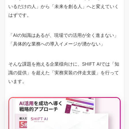
いるだけの人」から「未来を創る人」へと変えていく
はずです。
「AIの知識はあるが、現場での活用が全く進まない」
「具体的な業務への導入イメージが湧かない」
そんな課題を抱える企業様向けに、SHIFT AIでは「知
識の提供」を超えた「実務実装の伴走支援」を行って
います。