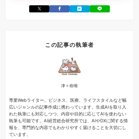
この記事の執筆者
津々樹唯
専業Webライター。ビジネス、医療、ライフスタイルなど幅
広いジャンルの記事作成に携わっています。生成AIを取り入
れた執筆にも対応しつつ、内容や目的に応じてAIを使わない
執筆も可能です。AI経営総合研究所では、AIやDXに関する情
報を、専門的な内容でもわかりやすく届けることを大切にし
ています。