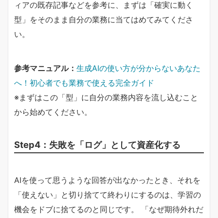
ィアの既存記事などを参考に、まずは「確実に動く
型」をそのまま自分の業務に当てはめてみてくださ
い。
参考マニュアル：
生成AIの使い方が分からないあなた
へ！初心者でも業務で使える完全ガイド
※まずはこの「型」に自分の業務内容を流し込むこと
から始めてください。
Step4：失敗を「ログ」として資産化する
AIを使って思うような回答が出なかったとき、それを
「使えない」と切り捨てて終わりにするのは、学習の
機会をドブに捨てるのと同じです。 「なぜ期待外れだ