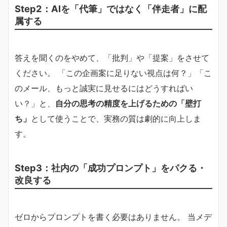
Step2：AIを「代筆」ではなく「伴走者」に配
属する
答えを聞くのをやめて、「批判」や「提案」をさせて
ください。 「この企画案に足りない視点は何？」「こ
のメール、もっと誠実に見せるにはどうすればい
い？」と、
自分の思考の精度を上げるための「壁打
ち」
として使うことで、実務の質は劇的に向上しま
す。
Step3：社内の「成功プロンプト」をパクる・
改良する
ゼロからプロンプトを書く必要はありません。 当メデ