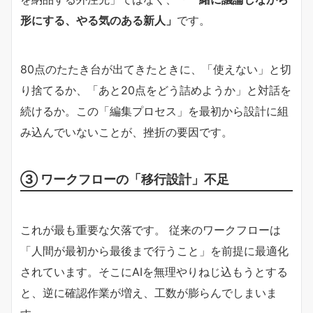
形にする、やる気のある新人」
です。
80点のたたき台が出てきたときに、「使えない」と切
り捨てるか、「あと20点をどう詰めようか」と対話を
続けるか。この「編集プロセス」を最初から設計に組
み込んでいないことが、挫折の要因です。
③ ワークフローの「移行設計」不足
これが最も重要な欠落です。 従来のワークフローは
「人間が最初から最後まで行うこと」を前提に最適化
されています。そこにAIを無理やりねじ込もうとする
と、逆に確認作業が増え、工数が膨らんでしまいま