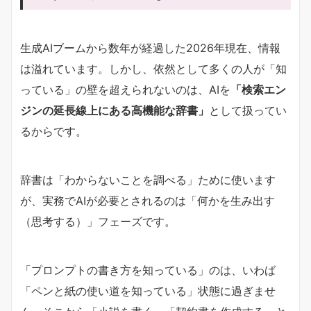
生成AIブームから数年が経過した2026年現在、情報
は溢れています。しかし、依然として多くの人が「知
っている」の壁を超えられないのは、AIを
「検索エン
ジンの延長線上にある高機能な辞書」
として扱ってい
るからです。
辞書は「わからないことを調べる」ために使います
が、実務でAIが必要とされるのは「何かを生み出す
（思考する）」フェーズです。
「プロンプトの書き方を知っている」のは、いわば
「ペンと紙の使い道を知っている」状態に過ぎませ