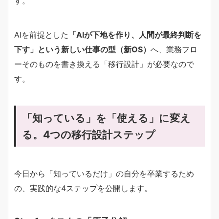
す。
AIを前提とした
「AIが下地を作り、人間が最終判断を
下す」という新しい仕事の型（新OS）
へ、業務フロ
ーそのものを書き換える「移行設計」が必要なので
す。
「知っている」を「使える」に変え
る。4つの移行設計ステップ
今日から「知っているだけ」の自分を卒業するため
の、実践的な4ステップを公開します。