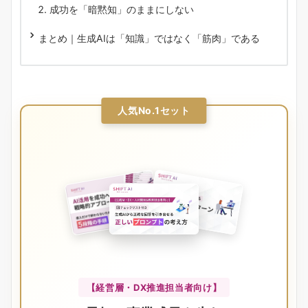
成功を「暗黙知」のままにしない
まとめ｜生成AIは「知識」ではなく「筋肉」である
人気No.1セット
【経営層・DX推進担当者向け】