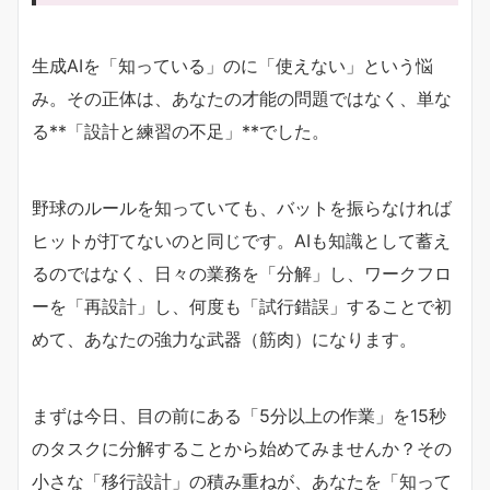
生成AIを「知っている」のに「使えない」という悩
み。その正体は、あなたの才能の問題ではなく、単な
る**「設計と練習の不足」**でした。
野球のルールを知っていても、バットを振らなければ
ヒットが打てないのと同じです。AIも知識として蓄え
るのではなく、日々の業務を「分解」し、ワークフロ
ーを「再設計」し、何度も「試行錯誤」することで初
めて、あなたの強力な武器（筋肉）になります。
まずは今日、目の前にある「5分以上の作業」を15秒
のタスクに分解することから始めてみませんか？その
小さな「移行設計」の積み重ねが、あなたを「知って