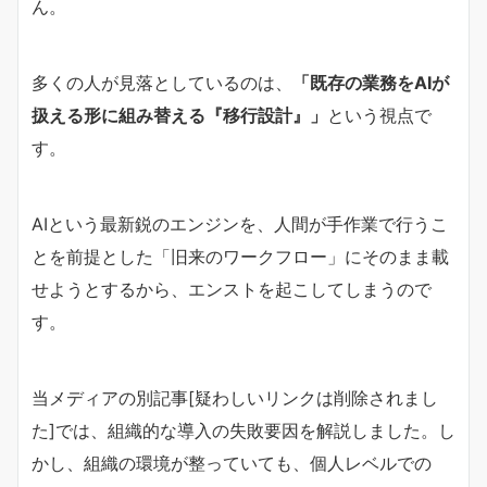
ん。
多くの人が見落としているのは、
「既存の業務をAIが
扱える形に組み替える『移行設計』」
という視点で
す。
AIという最新鋭のエンジンを、人間が手作業で行うこ
とを前提とした「旧来のワークフロー」にそのまま載
せようとするから、エンストを起こしてしまうので
す。
当メディアの別記事[疑わしいリンクは削除されまし
た]では、組織的な導入の失敗要因を解説しました。し
かし、組織の環境が整っていても、個人レベルでの