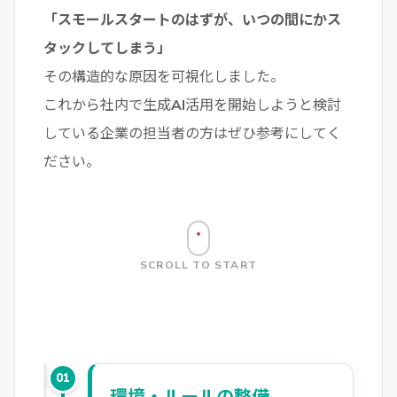
「スモールスタートのはずが、いつの間にかス
タックしてしまう」
その構造的な原因を可視化しました。
これから社内で生成AI活用を開始しようと検討
している企業の担当者の方はぜひ参考にしてく
ださい。
SCROLL TO START
01