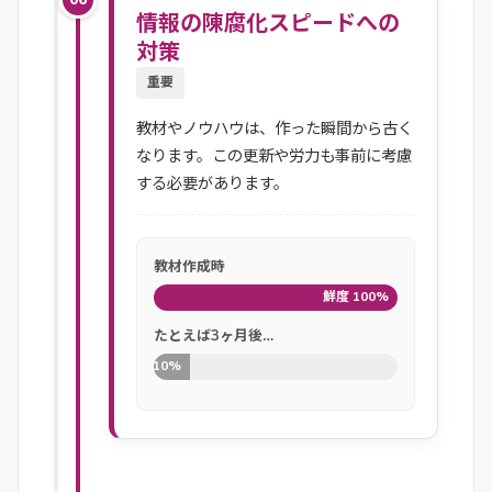
情報の陳腐化スピードへの
対策
重要
教材やノウハウは、作った瞬間から古く
なります。この更新や労力も事前に考慮
する必要があります。
教材作成時
鮮度 100%
たとえば3ヶ月後…
10%