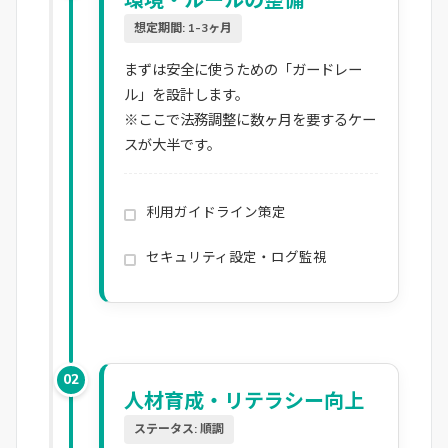
環境・ルールの整備
想定期間: 1-3ヶ月
まずは安全に使うための「ガードレー
ル」を設計します。
※ここで法務調整に数ヶ月を要するケー
スが大半です。
利用ガイドライン策定
セキュリティ設定・ログ監視
02
人材育成・リテラシー向上
ステータス: 順調