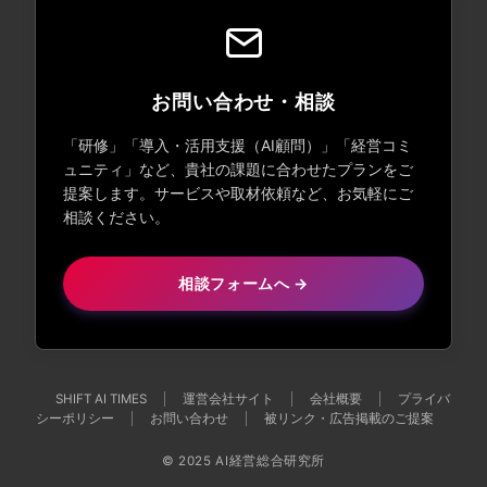
お問い合わせ・相談
「研修」「導入・活用支援（AI顧問）」「経営コミ
ュニティ」など、貴社の課題に合わせたプランをご
提案します。サービスや取材依頼など、お気軽にご
相談ください。
相談フォームへ →
SHIFT AI TIMES
運営会社サイト
会社概要
プライバ
シーポリシー
お問い合わせ
被リンク・広告掲載のご提案
© 2025
AI経営総合研究所