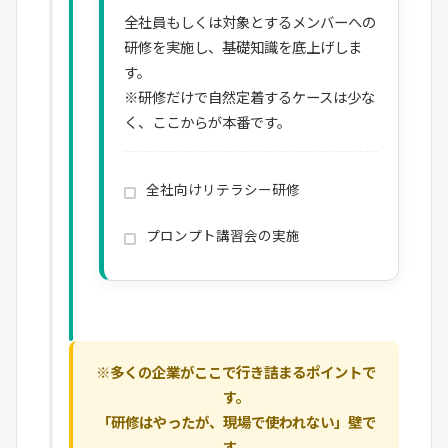
全社員もしくは対象とするメンバーへの
研修を実施し、基礎知識を底上げしま
す。
※研修だけで自然定着するケースは少な
く、ここからが本番です。
全社向けリテラシー研修
プロンプト講習会の実施
※多くの企業がここで行き詰まるポイントで
す。
「研修はやったが、現場で使われない」壁で