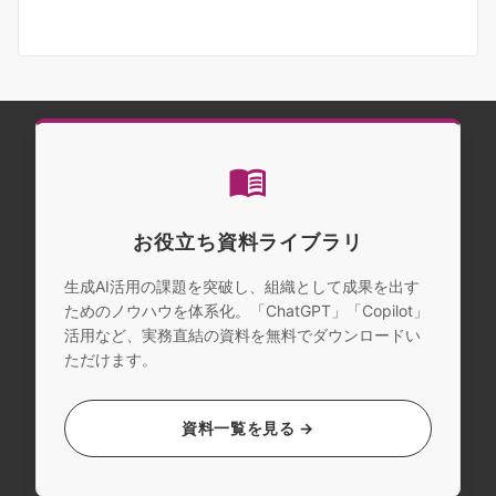
お役立ち資料ライブラリ
生成AI活用の課題を突破し、組織として成果を出す
ためのノウハウを体系化。「ChatGPT」「Copilot」
活用など、実務直結の資料を無料でダウンロードい
ただけます。
資料一覧を見る →