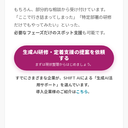
もちろん、部分的な相談から受け付けています。
「ここで行き詰まってしまった」「特定部署の研修
だけでもやってみたい」といった、
必要なフェーズだけのスポット支援
も可能です。
生成AI研修・定着支援の提案を依頼
する
まずは現状整理からはじめましょう。
すでにさまざまな企業が、SHIFT AIによる「生成AI活
用サポート」を選んでいます。
導入企業様のご紹介は
こちら
。