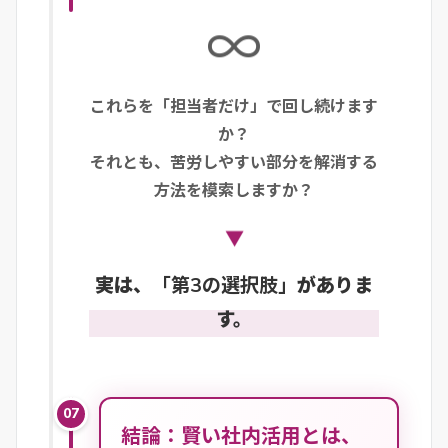
∞
これらを「担当者だけ」で回し続けます
か？
それとも、苦労しやすい部分を解消する
方法を模索しますか？
▼
実は、
「第3の選択肢」
がありま
す。
07
結論：賢い社内活用とは、