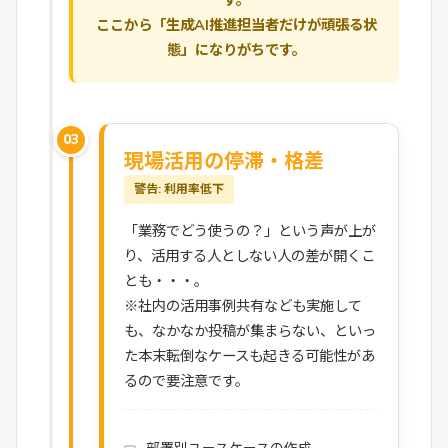
す。
ここから「生成AI推進担当者だけが頑張る状
態」になりがちです。
03
現場活用の停滞・格差
警告: 利用率低下
「業務でどう使うの？」という声が上が
り、活用する人としない人の差が開くこ
とも・・・。
※社内の活用事例共有なども実施して
も、なかなか投稿が集まらない、といっ
た本末転倒なケースも起きる可能性があ
るので要注意です。