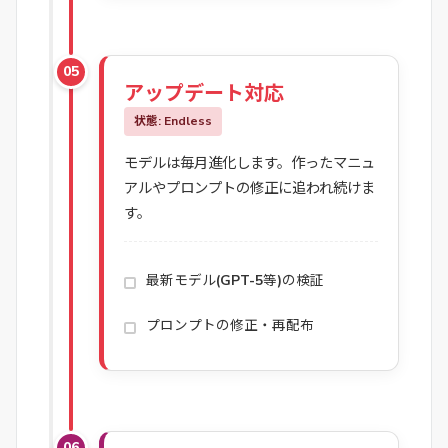
05
アップデート対応
状態: Endless
モデルは毎月進化します。作ったマニュ
アルやプロンプトの修正に追われ続けま
す。
最新モデル(GPT-5等)の検証
プロンプトの修正・再配布
06