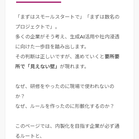
「まずはスモールスタートで」「まずは数名の
プロジェクトで」。
多くの企業がそう考え、生成AI活用や社内浸透
に向けた一歩目を踏み出します。
その判断は正しいですが、進めていくと
要所要
所で「見えない壁」
が現れます。
なぜ、研修をやったのに現場で使われないの
か？
なぜ、ルールを作ったのに形骸化するのか？
このページでは、内製化を目指す企業が必ず通
るルートと、