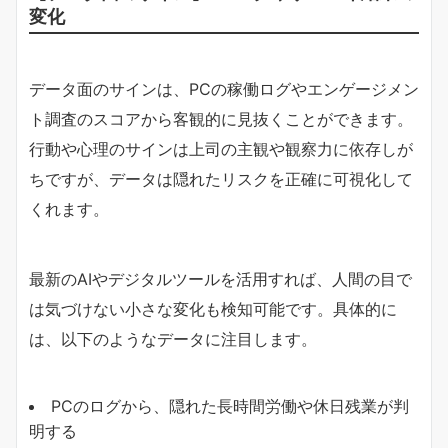
変化
データ面のサインは、PCの稼働ログやエンゲージメン
ト調査のスコアから客観的に見抜くことができます。
行動や心理のサインは上司の主観や観察力に依存しが
ちですが、データは隠れたリスクを正確に可視化して
くれます。
最新のAIやデジタルツールを活用すれば、人間の目で
は気づけない小さな変化も検知可能です。具体的に
は、以下のようなデータに注目します。
PCのログから、隠れた長時間労働や休日残業が判
明する