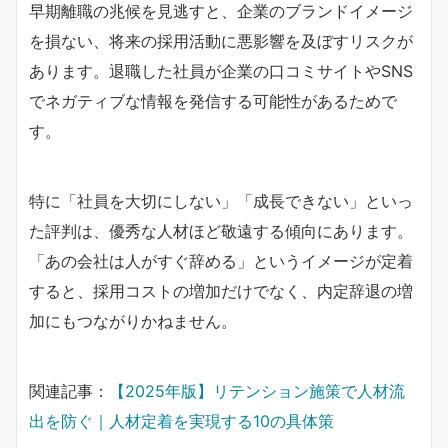
早期離職の兆候を見逃すと、企業のブランドイメージ
を損ない、将来の採用活動に悪影響を及ぼすリスクが
あります。退職した社員が企業の口コミサイトやSNS
でネガティブな情報を発信する可能性があるためで
す。
特に「社員を大切にしない」「成長できない」といっ
た評判は、優秀な人材ほど敬遠する傾向にあります。
「あの会社は人がすぐ辞める」というイメージが定着
すると、採用コストの増加だけでなく、内定辞退の増
加にもつながりかねません。
関連記事：
【2025年版】リテンション施策で人材流
出を防ぐ｜人材定着を実現する10の具体策