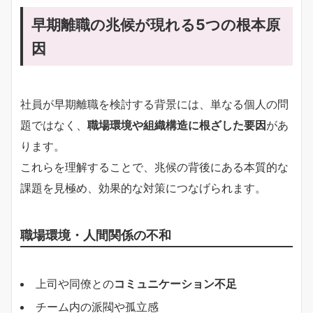
早期離職の兆候が現れる5つの根本原
因
社員が早期離職を検討する背景には、単なる個人の問
題ではなく、
職場環境や組織構造に根ざした要因
があ
ります。
これらを理解することで、兆候の背後にある本質的な
課題を見極め、効果的な対策につなげられます。
職場環境・人間関係の不和
上司や同僚との
コミュニケーション不足
チーム内の派閥や孤立感