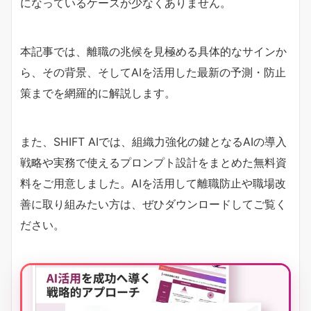
になっているケースが少なくありません。
本記事では、離職の兆候を見極める具体的なサインか
ら、その背景、そしてAIを活用した最新の予測・防止
策までを網羅的に解説します。
また、SHIFT AIでは、組織力強化の鍵となるAIの導入
戦略や実務で使えるプロンプト設計をまとめた無料資
料をご用意しました。AIを活用して離職防止や職場改
善に取り組みたい方は、ぜひダウンロードしてご覧く
ださい。