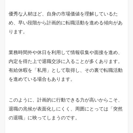
優秀な人材ほど、自身の市場価値を理解しているた
め、早い段階から計画的に転職活動を進める傾向があ
ります。
業務時間外や休日を利用して情報収集や面接を進め、
内定を得た上で退職交渉に入ることが多くあります。
有給休暇を「私用」として取得し、その裏で転職活動
を進めている場合もあります。
このように、計画的に行動できる力が高いからこそ、
退職の兆候が表面化しにくく、周囲にとっては「突然
の退職」に映ってしまうのです。