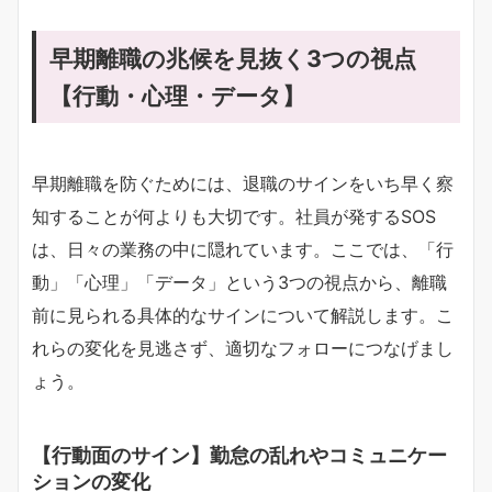
早期離職の兆候を見抜く
3つの視点
【行動・心理・データ】
早期離職を防ぐためには、退職のサインをいち早く察
知することが何よりも大切です。社員が発するSOS
は、日々の業務の中に隠れています。ここでは、「行
動」「心理」「データ」という3つの視点から、離職
前に見られる具体的なサインについて解説します。こ
れらの変化を見逃さず、適切なフォローにつなげまし
ょう。
【行動面のサイン】勤怠の乱れやコミュニケー
ションの変化