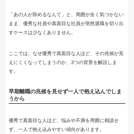
「あの人が辞めるなんて」と、周囲が全く気づかない
まま、優秀な社員や真面目な社員が突然退職を切り出
すケースは少なくありません。
ここでは、なぜ優秀で真面目な人ほど、その兆候が見
えにくくなってしまうのか、3つの背景を解説しま
す。
早期離職の兆候を見せず一人で抱え込んでしま
うから
優秀で真面目な人ほど、悩みや不満を周囲に相談せ
ず、一人で抱え込みやすい傾向があります。