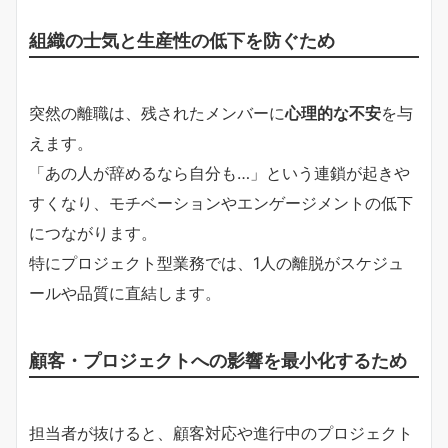
組織の士気と生産性の低下を防ぐため
突然の離職は、残されたメンバーに
心理的な不安
を与
えます。
「あの人が辞めるなら自分も…」という連鎖が起きや
すくなり、モチベーションやエンゲージメントの低下
につながります。
特にプロジェクト型業務では、1人の離脱がスケジュ
ールや品質に直結します。
顧客・プロジェクトへの影響を最小化するため
担当者が抜けると、顧客対応や進行中のプロジェクト