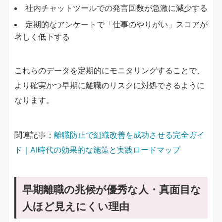
社内チャットツールでの発言回数が急激に減少する
定期的なアンケートで「仕事のやりがい」スコアが
著しく低下する
これらのデータを定期的にモニタリングすることで、
より確実かつ早期に離職のリスクに対処できるように
なります。
関連記事：
離職防止で組織改善を成功させる完全ガイ
ド｜AI時代の効果的な施策と実践ロードマップ
早期離職の兆候が優秀な人・真面目な
人ほど見えにくい理由