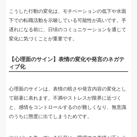
こうした行動の変化は、モチベーションの低下や水面
下での転職活動を示唆している可能性が高いです。手
遅れになる前に、日頃のコミュニケーションを通じて
変化に気づくことが重要です。
【心理面のサイン】表情の変化や発言のネガテ
ィブ化
心理面のサインは、表情の暗さや発言内容の変化とし
て顕著に表れます。不満やストレスが限界に近づく
と、感情をコントロールするのが難しくなり、無意識
のうちに態度に出てしまうためです。