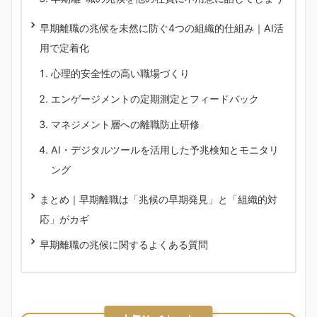
早期離職の兆候を未然に防ぐ4つの組織的仕組み｜AI活
用で定着化
心理的安全性の高い職場づくり
エンゲージメントの定期測定とフィードバック
マネジメント層への離職防止研修
AI・デジタルツールを活用した予兆検知とモニタリ
ング
まとめ｜早期離職は「兆候の早期発見」と「組織的対
応」がカギ
早期離職の兆候に関するよくある質問