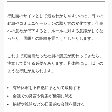
行動面のサインとして最もわかりやすいのは、日々の
勤怠やコミュニケーションの取り方の変化です。仕事
への意欲が低下すると、ルールに対する意識が甘くな
ったり、周囲との距離を置こうとしたりします。
これまで真面目だった社員の態度が変わってきたら、
注意して見守る必要があります。具体的には、以下の
ような行動が見られます。
有給休暇を不自然にまとめて取得する
会議での発言や提案が極端に減る
挨拶や雑談などの日常的な会話を避ける