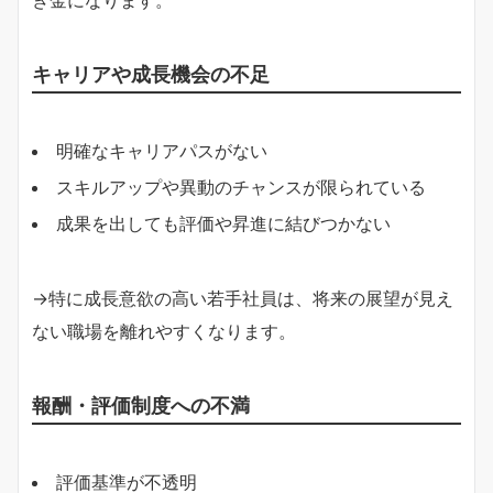
キャリアや成長機会の不足
明確なキャリアパスがない
スキルアップや異動のチャンスが限られている
成果を出しても評価や昇進に結びつかない
→特に成長意欲の高い若手社員は、将来の展望が見え
ない職場を離れやすくなります。
報酬・評価制度への不満
評価基準が不透明