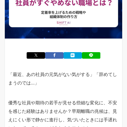
「最近、あの社員の元気がない気がする」「辞めてし
まうのでは…」
優秀な社員や期待の若手が見せる些細な変化に、不安
を感じた経験はありませんか？早期離職の兆候は、見
えにくい形で静かに進行し、気づいたときには手遅れ