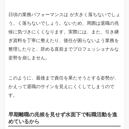
日頃の業務パフォーマンスは が大きく落ちないでしょ
う。く落ちないでしょう。ないため、周囲は退職の兆
候に気づきにくくなります。実際には、また、引き継
ぎ資料を丁寧に整えたり、後任が困らないよう業務を
整理したりと、辞める直前までプロフェッショナルな
姿勢を崩しません。
このように、最後まで責任を果たそうとする姿勢が、
かえって退職のサインを見えにくくしてしまうので
す。
早期離職の兆候を見せず水面下で転職活動を進
めているから