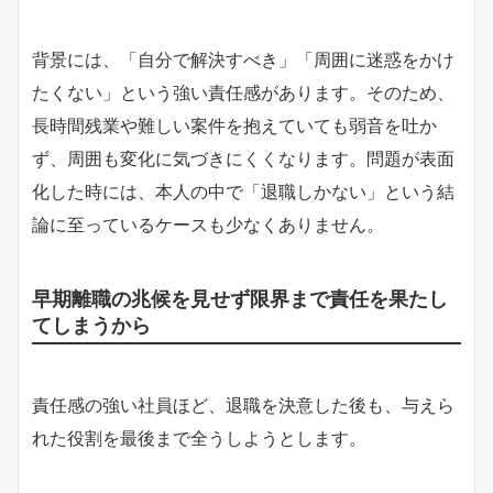
背景には、「自分で解決すべき」「周囲に迷惑をかけ
たくない」という強い責任感があります。そのため、
長時間残業や難しい案件を抱えていても弱音を吐か
ず、周囲も変化に気づきにくくなります。問題が表面
化した時には、本人の中で「退職しかない」という結
論に至っているケースも少なくありません。
早期離職の兆候を見せず限界まで責任を果たし
てしまうから
責任感の強い社員ほど、退職を決意した後も、与えら
れた役割を最後まで全うしようとします。