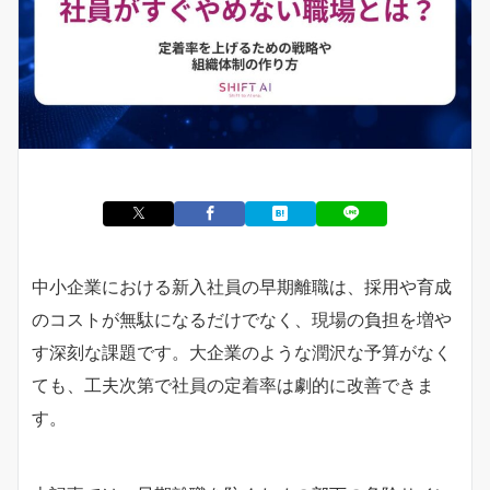
中小企業における新入社員の早期離職は、採用や育成
のコストが無駄になるだけでなく、現場の負担を増や
す深刻な課題です。大企業のような潤沢な予算がなく
ても、工夫次第で社員の定着率は劇的に改善できま
す。