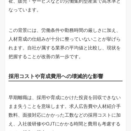
祉、販売・サービスなどの労働集約型産業で高水準と
なっています。
この背景には、労働条件や勤務時間の厳しさに加え、
人材育成の仕組みが十分に整っていないことが挙げら
れます。自社が属する業界の平均値と比較し、現状を
把握することが改善の第一歩です。
採用コストや育成費用への壊滅的な影響
早期離職は、採用や育成にかけた投資を回収できない
まま失うことを意味します。求人広告費や人材紹介手
数料、面接対応にかかった工数などの採用コストに加
え、入社後研修やOJTにかかる時間と費用も考慮する