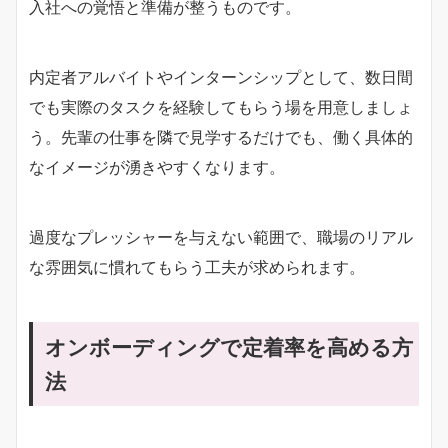
入社への覚悟と準備が整うものです。
内定者アルバイトやインターンシップとして、数日間
でも実際のタスクを経験してもらう場を用意しましょ
う。先輩の仕事を隣で見学するだけでも、働く具体的
なイメージが湧きやすくなります。
過度なプレッシャーを与えない範囲で、職場のリアル
な雰囲気に慣れてもらう工夫が求められます。
オンボーディングで定着率を高める方
法