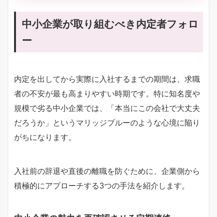
中小企業が取り組むべき内定者フォロ
ー
内定を出してから実際に入社するまでの期間は、求職
者の不安が最も高まりやすい時期です。特に知名度や
規模で劣る中小企業では、「本当にこの会社で大丈夫
だろうか」というマリッジブルーのような心境に陥り
がちになります。
入社前の辞退や直後の離職を防ぐために、企業側から
積極的にアプローチする3つの手法を紹介します。