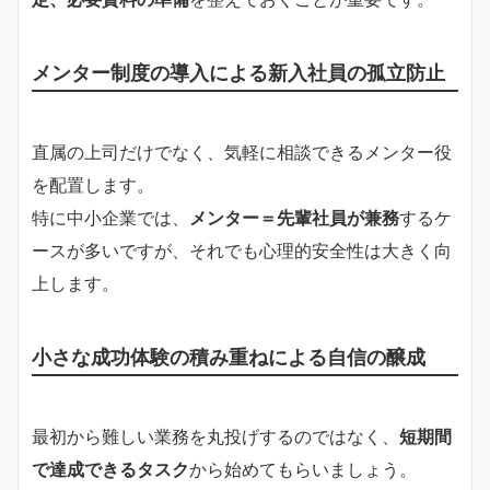
メンター制度の導入による新入社員の孤立防止
直属の上司だけでなく、気軽に相談できるメンター役
を配置します。
特に中小企業では、
メンター＝先輩社員が兼務
するケ
ースが多いですが、それでも心理的安全性は大きく向
上します。
小さな成功体験の積み重ねによる自信の醸成
最初から難しい業務を丸投げするのではなく、
短期間
で達成できるタスク
から始めてもらいましょう。