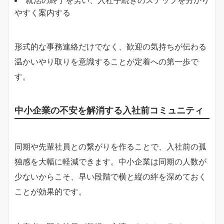
やすく案内する
形式的な事務連絡だけでなく、歓迎の気持ちが伝わる
温かいやり取りを意識することが定着への第一歩で
す。
中小企業の不安を解消する入社前コミュニティ
同期や先輩社員との繋がりを作ることで、入社前の孤
独感を大幅に軽減できます。中小企業は同期の人数が
少ないからこそ、早い段階で横と縦の絆を深めておく
ことが効果的です。