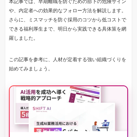
本記事では、早期離職を防ぐための部下の危険サイン
や、内定者への効果的なフォロー方法を解説します。
さらに、ミスマッチを防ぐ採用のコツから低コストで
できる福利厚生まで、明日から実践できる具体策を網
羅しました。
この記事を参考に、人材が定着する強い組織づくりを
始めてみましょう。