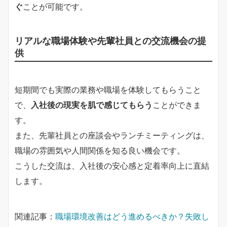
ぐ
ことが可能です。
リアルな職場体験や先輩社員との交流機会の提
供
短期間でも実際の業務や職場を体験してもらうこと
で、
入社後の現実を肌で感じてもらう
ことができま
す。
また、先輩社員との座談会やランチミーティングは、
職場の雰囲気や人間関係を知る良い機会です。
こうした交流は、入社後の安心感と定着率向上に直結
します。
関連記事：
職場環境改善はどう進めるべきか？失敗し