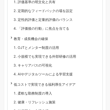
評価基準の明文化と共有
定期的なフィードバックの場を設定
定性的評価と定量的評価のバランス
「評価後の行動」に焦点を当てる
教育・成長機会の確保
OJTとメンター制度の活用
小規模でも実現できる外部研修の活用
キャリアパスの可視化
AIやデジタルツールによる学習支援
低コストで実現できる福利厚生アイデア
柔軟な勤務制度の導入
健康・リフレッシュ施策