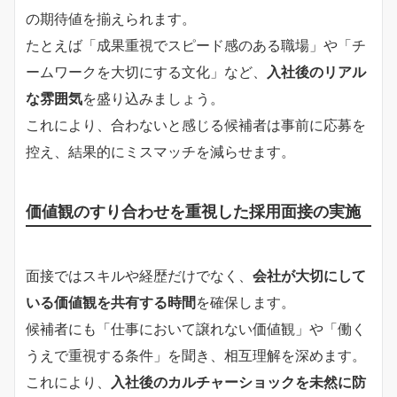
の期待値を揃えられます。
たとえば「成果重視でスピード感のある職場」や「チ
ームワークを大切にする文化」など、
入社後のリアル
な雰囲気
を盛り込みましょう。
これにより、合わないと感じる候補者は事前に応募を
控え、結果的にミスマッチを減らせます。
価値観のすり合わせを重視した採用面接の実施
面接ではスキルや経歴だけでなく、
会社が大切にして
いる価値観を共有する時間
を確保します。
候補者にも「仕事において譲れない価値観」や「働く
うえで重視する条件」を聞き、相互理解を深めます。
これにより、
入社後のカルチャーショックを未然に防