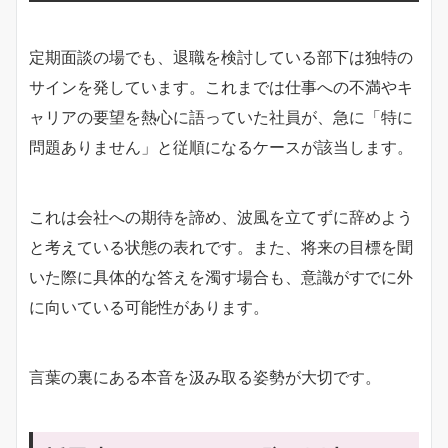
定期面談の場でも、退職を検討している部下は独特の
サインを発しています。これまでは仕事への不満やキ
ャリアの要望を熱心に語っていた社員が、急に「特に
問題ありません」と従順になるケースが該当します。
これは会社への期待を諦め、波風を立てずに辞めよう
と考えている状態の表れです。また、将来の目標を聞
いた際に具体的な答えを濁す場合も、意識がすでに外
に向いている可能性があります。
言葉の裏にある本音を汲み取る姿勢が大切です。