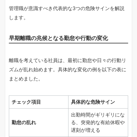
管理職が意識すべき代表的な3つの危険サインを解説
します。
早期離職の兆候となる勤怠や行動の変化
離職を考えている社員は、最初に勤怠や日々の行動リ
ズムが乱れ始めます。具体的な変化の例を以下の表に
まとめました。
チェック項目
具体的な危険サイン
出勤時間がギリギリにな
勤怠の乱れ
る、突発的な有給休暇や
遅刻が増える