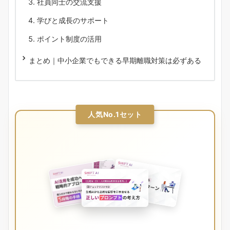
社員同士の交流支援
学びと成長のサポート
ポイント制度の活用
まとめ｜中小企業でもできる早期離職対策は必ずある
人気No.1セット