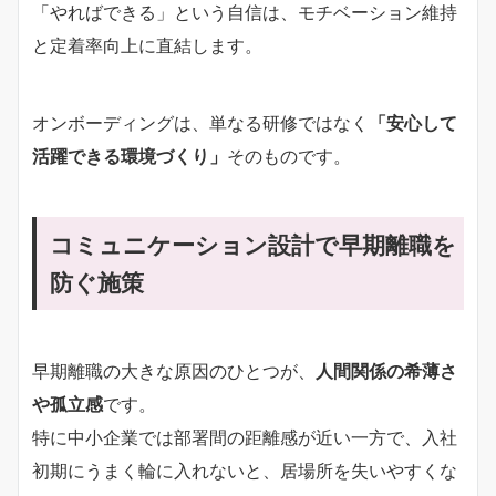
「やればできる」という自信は、モチベーション維持
と定着率向上に直結します。
オンボーディングは、単なる研修ではなく
「安心して
活躍できる環境づくり」
そのものです。
コミュニケーション設計で早期離職を
防ぐ施策
早期離職の大きな原因のひとつが、
人間関係の希薄さ
や孤立感
です。
特に中小企業では部署間の距離感が近い一方で、入社
初期にうまく輪に入れないと、居場所を失いやすくな