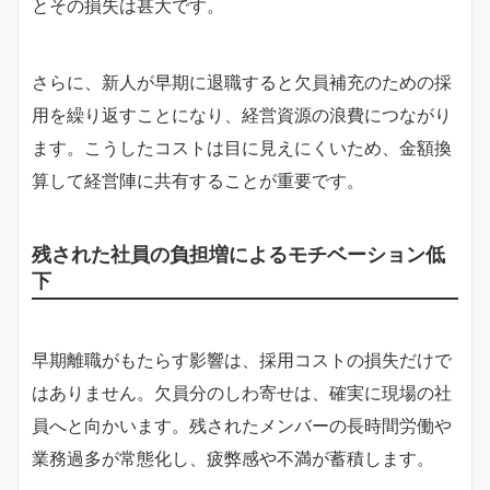
とその損失は甚大です。
さらに、新人が早期に退職すると欠員補充のための採
用を繰り返すことになり、経営資源の浪費につながり
ます。こうしたコストは目に見えにくいため、金額換
算して経営陣に共有することが重要です。
残された社員の負担増によるモチベーション低
下
早期離職がもたらす影響は、採用コストの損失だけで
はありません。欠員分のしわ寄せは、確実に現場の社
員へと向かいます。残されたメンバーの長時間労働や
業務過多が常態化し、疲弊感や不満が蓄積します。