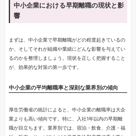
中小企業における早期離職の現状と影
響
まずは、中小企業で早期離職がどの程度起きているの
か、そしてそれが組織や業績にどんな影響を与えてい
るのかを整理しましょう。現状を正しく把握すること
が、効果的な対策の第一歩です。
中小企業の平均離職率と深刻な業界別の傾向
厚生労働省の統計によると、中小企業の離職率は大企
業よりも高い傾向です。特に、入社1年以内の早期離
職が目立ちます。業界別では、宿泊・飲食、介護・福