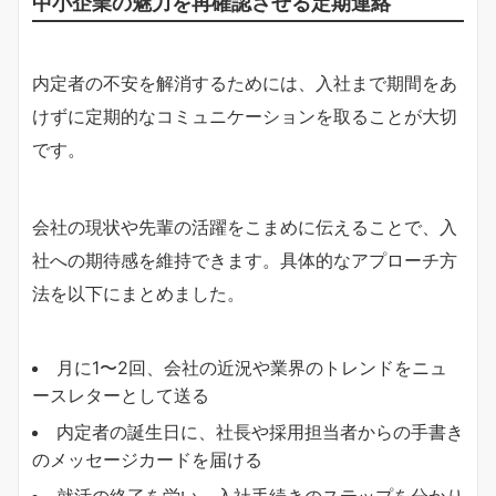
中小企業の魅力を再確認させる定期連絡
内定者の不安を解消するためには、入社まで期間をあ
けずに定期的なコミュニケーションを取ることが大切
です。
会社の現状や先輩の活躍をこまめに伝えることで、入
社への期待感を維持できます。具体的なアプローチ方
法を以下にまとめました。
月に1〜2回、会社の近況や業界のトレンドをニュ
ースレターとして送る
内定者の誕生日に、社長や採用担当者からの手書き
のメッセージカードを届ける
就活の終了を労い、入社手続きのステップを分かり