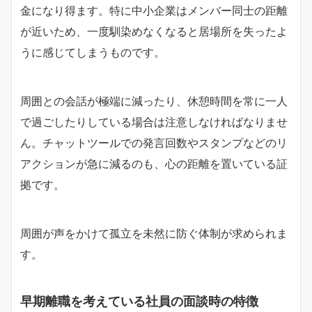
金になり得ます。特に中小企業はメンバー同士の距離
が近いため、一度馴染めなくなると居場所を失ったよ
うに感じてしまうものです。
周囲との会話が極端に減ったり、休憩時間を常に一人
で過ごしたりしている場合は注意しなければなりませ
ん。チャットツールでの発言回数やスタンプなどのリ
アクションが急に減るのも、心の距離を置いている証
拠です。
周囲が声をかけて孤立を未然に防ぐ体制が求められま
す。
早期離職を考えている社員の面談時の特徴