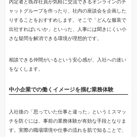
内定者と既存社員が気軽に交流できるオンラインのチ
ャットグループを作ったり、社内の座談会を企画した
りすることをおすすめします。そこで「どんな服装で
出社すればいいか」といった、人事には聞きにくい小
さな疑問を解消できる環境が理想的です。
相談できる仲間がいるという安心感が、入社への迷い
をなくします。
中小企業での働くイメージを掴む業務体験
入社後の「思っていた仕事と違った」というミスマッ
チを防ぐには、事前の業務体験が有効な手段となりま
す。実際の職場環境や仕事の流れを肌で知ることで、