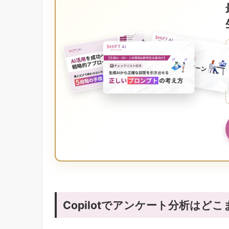
Copilotでアンケート分析はど