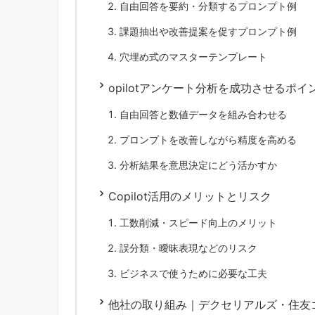
自由回答を要約・分類するプロンプト例
課題抽出や改善提案を促すプロンプト例
穴埋め式のマスターテンプレート
opilotアンケート分析を成功させるポイ
自由回答と数値データを組み合わせる
プロンプトを改善しながら精度を高める
分析結果を意思決定にどう活かすか
Copilot活用のメリットとリスク
工数削減・スピード向上のメリット
誤分類・曖昧表現などのリスク
ビジネスで使うために必要な工夫
他社の取り組み｜デクセリアルズ・住友