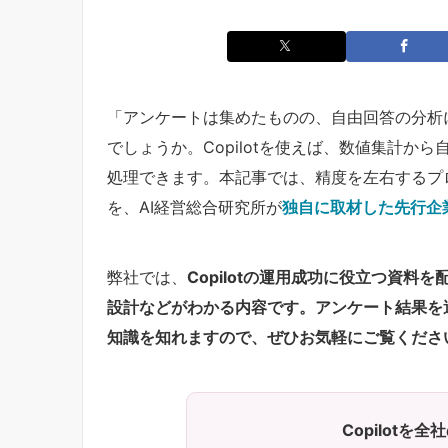
「アンケートは集めたものの、自由回答の分析
でしょうか。Copilotを使えば、数値集計
処理できます。本記事では、精度を左右するプ
を、AI経営総合研究所が
独自に取材した先行企
弊社では、
Copilotの運用成功に役立つ資
設計などがわかる内容です。アンケート結果を
知識を知れますので、ぜひお気軽にご覧くださ
Copilotを