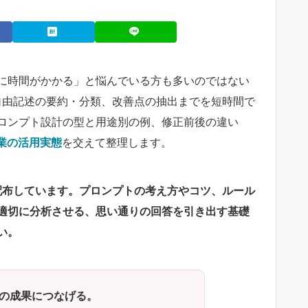
に時間がかかる」と悩んでいる方も多いのではない
から自由記述の要約・分類、改善点の抽出までを短時間で
ロンプト設計の型と用途別の例、修正前後の違い
業の活用実態
を交えて整理します。
料を配布しています。プロンプトの考え方やコツ、ルール
適切に分析させる、思い通りの回答を引き出す基礎
い。
全社の成果につなげる。