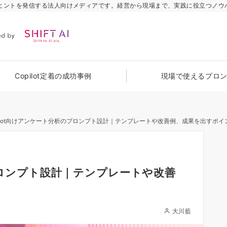
のヒントを発信する法人向けメディアです。経営から現場まで、実践に役立つノウ
Copilot定着の成功事例
現場で使えるプロ
pilot向けアンケート分析のプロンプト設計｜テンプレートや改善例、成果を出すポイ
のプロンプト設計｜テンプレートや改善
大川藍