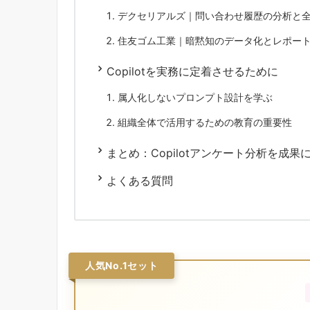
デクセリアルズ｜問い合わせ履歴の分析と
住友ゴム工業｜暗黙知のデータ化とレポー
Copilotを実務に定着させるために
属人化しないプロンプト設計を学ぶ
組織全体で活用するための教育の重要性
まとめ：Copilotアンケート分析を成果
よくある質問
人気No.1セット