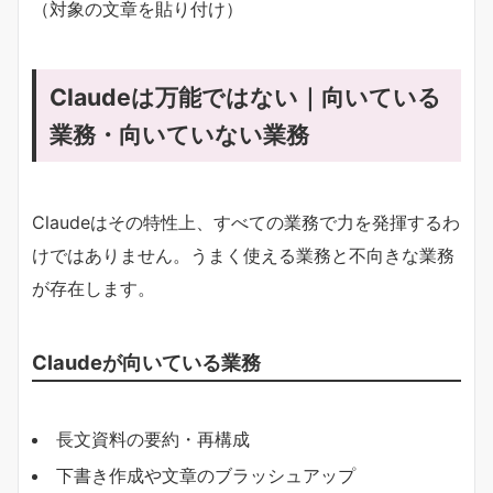
（対象の文章を貼り付け）
Claudeは万能ではない｜向いている
業務・向いていない業務
Claudeはその特性上、すべての業務で力を発揮するわ
けではありません。うまく使える業務と不向きな業務
が存在します。
Claudeが向いている業務
長文資料の要約・再構成
下書き作成や文章のブラッシュアップ