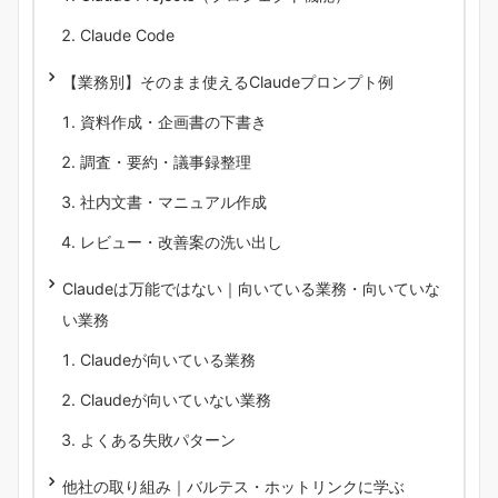
Claude Code
【業務別】そのまま使えるClaudeプロンプト例
資料作成・企画書の下書き
調査・要約・議事録整理
社内文書・マニュアル作成
レビュー・改善案の洗い出し
Claudeは万能ではない｜向いている業務・向いていな
い業務
Claudeが向いている業務
Claudeが向いていない業務
よくある失敗パターン
他社の取り組み｜バルテス・ホットリンクに学ぶ