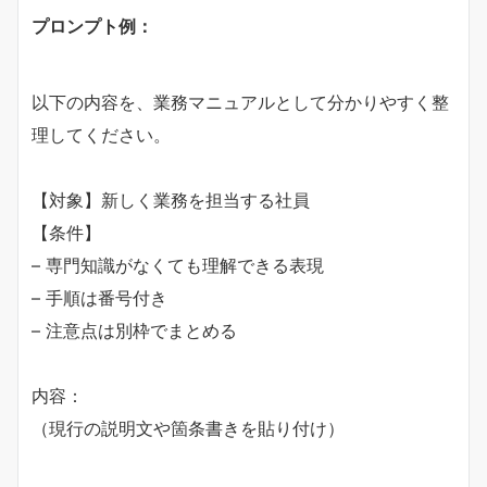
​プロンプト例：​
以下の内容を、業務マニュアルとして分かりやすく整
理してください。
【対象】新しく業務を担当する社員
【条件】
– 専門知識がなくても理解できる表現
– 手順は番号付き
– 注意点は別枠でまとめる
内容：
（現行の説明文や箇条書きを貼り付け）