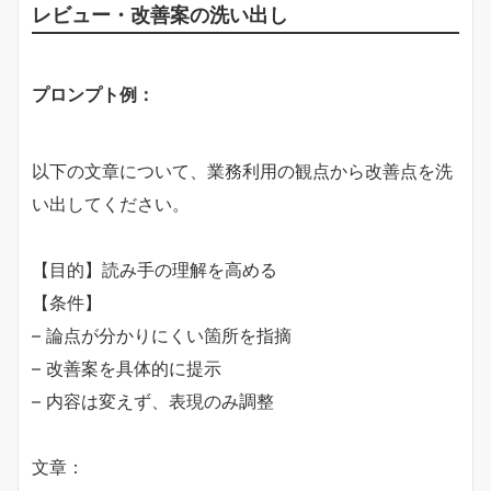
レビュー・改善案の洗い出し
​プロンプト例：​
以下の文章について、業務利用の観点から改善点を洗
い出してください。
【目的】読み手の理解を高める
【条件】
– 論点が分かりにくい箇所を指摘
– 改善案を具体的に提示
– 内容は変えず、表現のみ調整
文章：