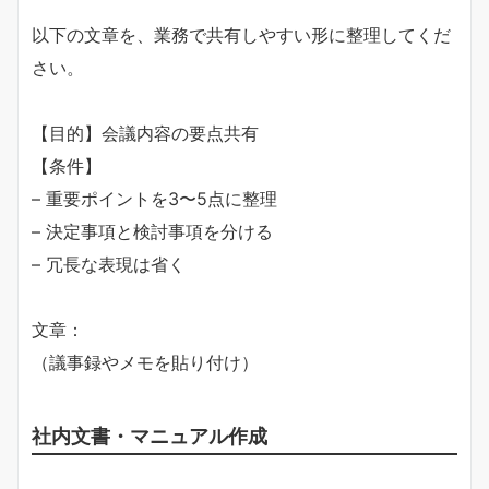
以下の文章を、業務で共有しやすい形に整理してくだ
さい。
【目的】会議内容の要点共有
【条件】
– 重要ポイントを3〜5点に整理
– 決定事項と検討事項を分ける
– 冗長な表現は省く
文章：
（議事録やメモを貼り付け）
社内文書・マニュアル作成