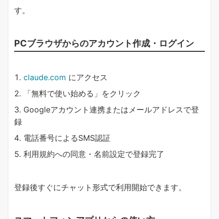
す。
PCブラウザからのアカウント作成・ログイン
claude.com
にアクセス
「無料で使い始める」をクリック
Googleアカウント連携またはメールアドレスで登
録
電話番号によるSMS認証
利用規約への同意・名前設定で登録完了
登録後すぐにチャット形式で利用開始できます。