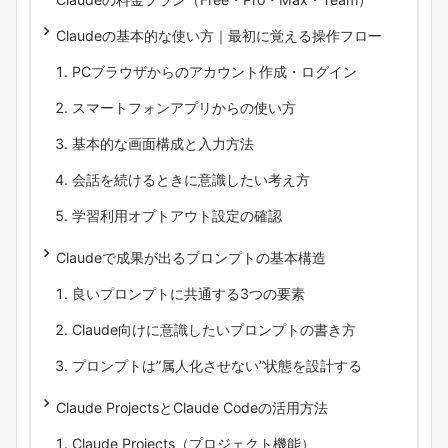
Claudeの基本的な使い方｜最初に覚える操作フロー
PCブラウザからのアカウント作成・ログイン
スマートフォンアプリからの使い方
基本的な画面構成と入力方法
会話を続けるときに意識したい考え方
学習利用オプトアウト設定の確認
Claudeで成果が出るプロンプトの基本構造
良いプロンプトに共通する3つの要素
Claude向けに意識したいプロンプトの書き方
プロンプトは”属人化させない”状態を設計する
Claude ProjectsとClaude Codeの活用方法
Claude Projects（プロジェクト機能）