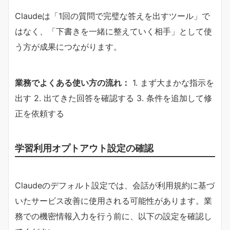
Claudeは「1回の質問で完璧な答えを出すツール」で
はなく、「下書きを一緒に整えていく相手」として使
う方が成果につながります。
​業務でよくある使い方の流れ：​
1. まず大まかな指示を
出す 2. 出てきた回答を確認する 3. 条件を追加して修
正を依頼する
学習利用オプトアウト設定の確認
Claudeのデフォルト設定では、会話が利用規約に基づ
いたサービス改善に使用される可能性があります。業
務での機密情報入力を行う前に、以下の設定を確認し