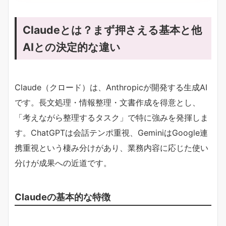
Claudeとは？まず押さえる基本と他
AIとの決定的な違い
Claude（クロード）は、Anthropicが開発する生成AI
です。長文処理・情報整理・文書作成を得意とし、
「考えながら整理するタスク」で特に強みを発揮しま
す。ChatGPTは会話テンポ重視、GeminiはGoogle連
携重視という棲み分けがあり、業務内容に応じた使い
分けが成果への近道です。
Claudeの基本的な特徴