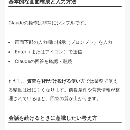
基本的な画面構成と入力方法
Claudeの操作は非常にシンプルです。
画面下部の入力欄に指示（プロンプト）を入力
Enter（またはアイコン）で送信
Claudeの回答を確認・継続
ただし、​
​質問を1行だけ投げる使い方​
​では業務で使え
る精度は出にくくなります。前提条件や背景情報が整
理されているほど、回答の質が上がります。
会話を続けるときに意識したい考え方