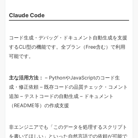
Claude Code
コード生成・デバッグ・ドキュメント自動生成を支援
するCLI型の機能です。全プラン（Free含む）で利用
可能です。
​主な活用方法：​
– PythonやJavaScriptのコード生
成・修正依頼 – 既存コードの品質チェック・コメント
追加 – テストコードの自動生成 – ドキュメント
（README等）の作成支援
非エンジニアでも「このデータを処理するスクリプト
を書いてほしい」といった自然言語での依頼が可能で