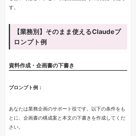
す。
【業務別】そのまま使えるClaudeプ
ロンプト例
資料作成・企画書の下書き
​プロンプト例：​
あなたは業務企画のサポート役です。以下の条件をも
とに、企画書の構成案と本文の下書きを作成してくだ
さい。