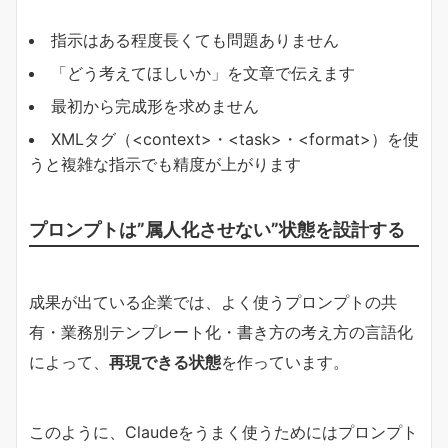
指示はある程度長くても問題ありません
「どう考えてほしいか」を文章で伝えます
最初から完成形を求めません
XMLタグ（<context>・<task>・<format>）を使
うと複雑な指示でも精度が上がります
プロンプトは”属人化させない”状態を設計する
成果が出ている企業では、よく使うプロンプトの共
有・業務別テンプレート化・書き方の考え方の言語化
によって、​
​再現できる状態​
​を作っています。
このように、Claudeをうまく使うためにはプロンプト