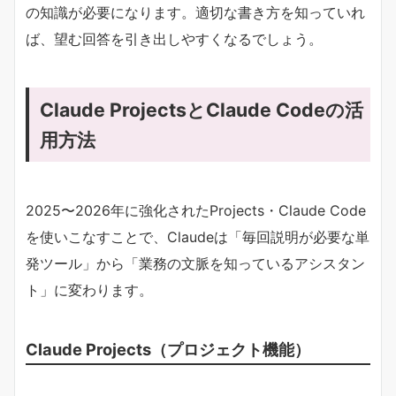
の知識が必要になります。適切な書き方を知っていれ
ば、望む回答を引き出しやすくなるでしょう。
Claude ProjectsとClaude Codeの活
用方法
2025〜2026年に強化されたProjects・Claude Code
を使いこなすことで、Claudeは「毎回説明が必要な単
発ツール」から「業務の文脈を知っているアシスタン
ト」に変わります。
Claude Projects（プロジェクト機能）