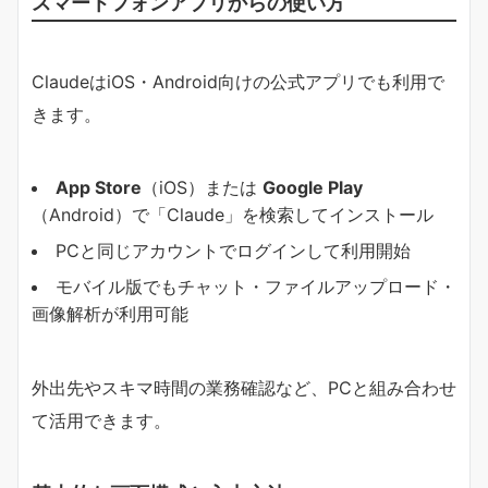
スマートフォンアプリからの使い方
ClaudeはiOS・Android向けの公式アプリでも利用で
きます。
App Store
​（iOS）または
Google Play
（Android）で「Claude」を検索してインストール
PCと同じアカウントでログインして利用開始
モバイル版でもチャット・ファイルアップロード・
画像解析が利用可能
外出先やスキマ時間の業務確認など、PCと組み合わせ
て活用できます。