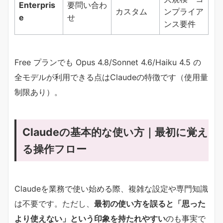
Enterpris
要問い合わ
カスタム
ンプライア
e
せ
ンス要件
Free プランでも Opus 4.8/Sonnet 4.6/Haiku 4.5 の
全モデルが利用できる点はClaudeの特徴です（使用量
制限あり）。
Claudeの基本的な使い方｜最初に覚え
る操作フロー
Claudeを業務で使い始める際、複雑な設定や専門知識
は不要です。ただし、​
​最初の使い方を誤ると「思った
より使えない」という印象を持たれやすい​
​のも事実で