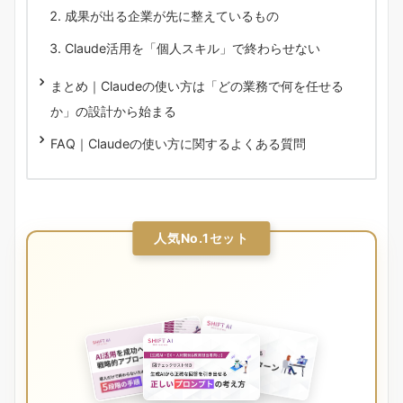
成果が出る企業が先に整えているもの
Claude活用を「個人スキル」で終わらせない
まとめ｜Claudeの使い方は「どの業務で何を任せる
か」の設計から始まる
FAQ｜Claudeの使い方に関するよくある質問
人気No.1セット