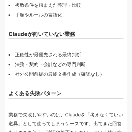
複数条件を踏まえた整理・比較
手順やルールの言語化
Claudeが向いていない業務
正確性が最優先される最終判断
法務・契約・会計などの専門判断
社外公開前提の最終文書作成（確認なし）
よくある失敗パターン
業務で失敗しやすいのは、Claudeを「考えなくていい
道具」として使ってしまうケースです。出てきた回答