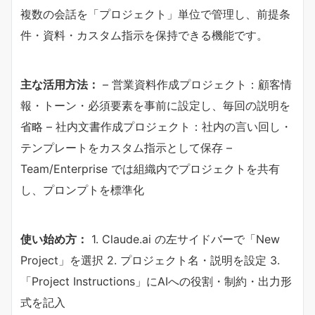
複数の会話を「プロジェクト」単位で管理し、前提条
件・資料・カスタム指示を保持できる機能です。
​主な活用方法：​
– 営業資料作成プロジェクト：顧客情
報・トーン・必須要素を事前に設定し、毎回の説明を
省略 – 社内文書作成プロジェクト：社内の言い回し・
テンプレートをカスタム指示として保存 –
Team/Enterprise では組織内でプロジェクトを共有
し、プロンプトを標準化
​使い始め方：​
1. Claude.ai の左サイドバーで「New
Project」を選択 2. プロジェクト名・説明を設定 3.
「Project Instructions」にAIへの役割・制約・出力形
式を記入