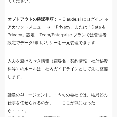
てください。
​オプトアウトの確認手順：​
– Claude.ai にログイン →
アカウントメニュー → 「Privacy」または「Data &
Privacy」設定 – Team/Enterprise プランでは管理者
設定でデータ利用ポリシーを一元管理できます
入力を避けるべき情報（顧客名・契約情報・社外秘資
料等）のルールは、社内ガイドラインとして先に整備
します。
話題のAIエージェント。「うちの会社では、結局どの
仕事を任せられるのか」——ここが気になった
ら・・・。