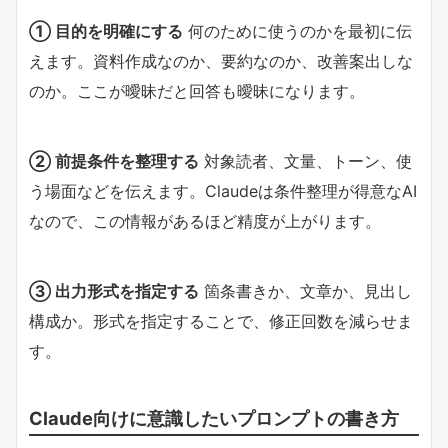
① 目的を明確にする​
何のために使うのかを最初に伝
えます。資料作成なのか、要約なのか、改善案出しな
のか。ここが曖昧だと回答も曖昧になります。
② 前提条件を整理する​
対象読者、文量、トーン、使
う場面などを伝えます。Claudeは条件整理が得意なAI
なので、この情報があるほど精度が上がります。
③ 出力形式を指定する​
箇条書きか、文章か、見出し
構成か。形式を指定することで、修正回数を減らせま
す。
Claude向けに意識したいプロンプトの書き方