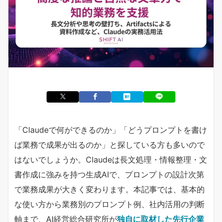
「Claudeで何ができるのか」「どうプロンプトを書け
ば業務で成果が出るのか」と探している方も多いので
はないでしょうか。Claudeは長文処理・情報整理・文
書作成に強みを持つ生成AIで、プロンプトの設計次第
で業務成果が大きく変わります。本記事では、基本的
な使い方から業務別のプロンプト例、社内活用の判断
軸まで、AI経営総合研究所が
独自に取材した先行企業