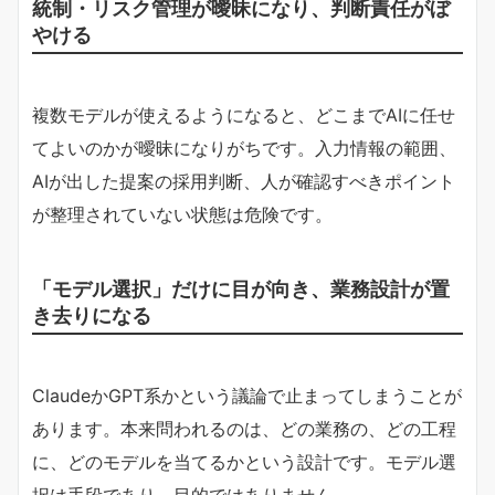
統制・リスク管理が曖昧になり、判断責任がぼ
やける
複数モデルが使えるようになると、どこまでAIに任せ
てよいのかが曖昧になりがちです。入力情報の範囲、
AIが出した提案の採用判断、人が確認すべきポイント
が整理されていない状態は危険です。
「モデル選択」だけに目が向き、業務設計が置
き去りになる
ClaudeかGPT系かという議論で止まってしまうことが
あります。本来問われるのは、どの業務の、どの工程
に、どのモデルを当てるかという設計です。モデル選
択は手段であり、目的ではありません。