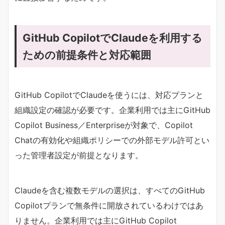
GitHub CopilotでClaudeを利用する
ための前提条件と対応範囲
GitHub CopilotでClaudeを使うには、対応プランと
組織設定の確認が必要です。企業利用では主にGitHub
Copilot Business／Enterpriseが対象で、Copilot
Chatの有効化や組織ポリシーでの外部モデル許可とい
った管理者設定が前提となります。
Claudeを含む複数モデルの選択は、すべてのGitHub
Copilotプランで無条件に開放されているわけではあ
りません。企業利用では主にGitHub Copilot