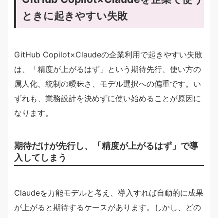
ときに起きやすい失敗
GitHub Copilot×Claudeの企業利用で起きやすい失敗
は、「精度が上がるはず」という期待先行、使い方の
属人化、統制の曖昧さ、モデル選択への偏重です。い
ずれも、業務設計を決めずに使い始めることが原因に
なります。
期待だけが先行し、「精度が上がるはず」で導
入してしまう
Claudeを万能モデルと考え、導入すれば自動的に成果
が上がると期待するケースがあります。しかし、どの