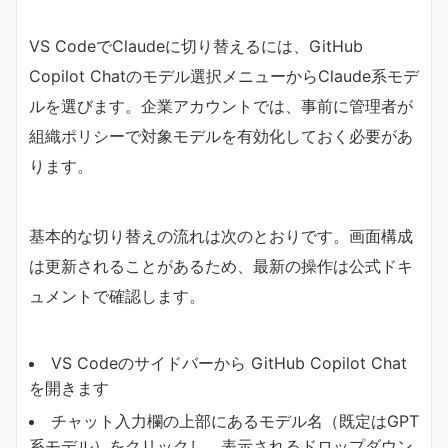
VS CodeでClaudeに切り替えるには、GitHub
Copilot Chatのモデル選択メニューからClaude系モデ
ルを選びます。企業アカウントでは、事前に管理者が
組織ポリシーで対象モデルを有効化しておく必要があ
ります。
基本的な切り替えの流れは次のとおりです。画面構成
は更新されることがあるため、最新の操作は公式ドキ
ュメントで確認します。
VS Codeのサイドバーから GitHub Copilot Chat
を開きます
チャット入力欄の上部にあるモデル名（既定はGPT
系モデル）をクリックし、表示されるドロップダウン