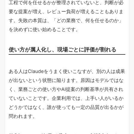
工程で何を任せるかが整理されていないと、判断が必
要な提案が増え、レビュー負荷が増えることもありま
す。失敗の本質は、「どの業務で、何を任せるのか」
を決めずに使い始めることです。
使い方が属人化し、現場ごとに評価が割れる
ある人はClaudeをうまく使いこなすが、別の人は成果
が出ないという状態に陥ります。原因はモデルではな
く、業務ごとの使い方やAI提案の判断基準が共有され
ていないことです。企業利用では、上手い人がいるか
どうかではなく、誰が使っても一定の品質が出るかが
問われます。