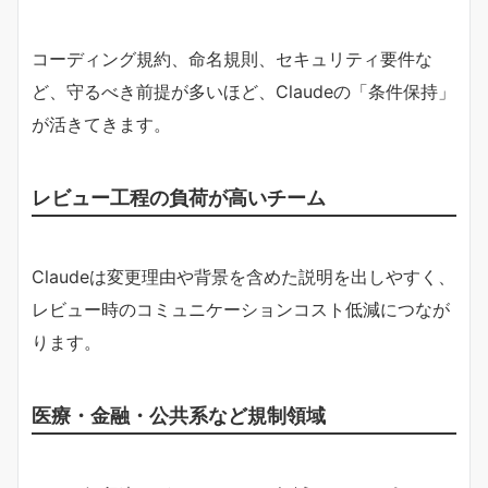
コーディング規約、命名規則、セキュリティ要件な
ど、守るべき前提が多いほど、Claudeの「条件保持」
が活きてきます。
レビュー工程の負荷が高いチーム
Claudeは変更理由や背景を含めた説明を出しやすく、
レビュー時のコミュニケーションコスト低減につなが
ります。
医療・金融・公共系など規制領域