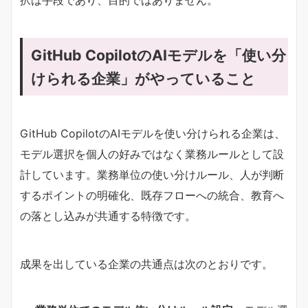
GitHub CopilotのAIモデルを「使い分
けられる企業」がやっていること
GitHub CopilotのAIモデルを使い分けられる企業は、
モデル選択を個人の好みではなく業務ルールとして設
計しています。業務単位の使い分けルール、人が判断
するポイントの明確化、既存フローへの統合、教育へ
の落とし込みが共通する特徴です。
成果を出している企業の共通点は次のとおりです。