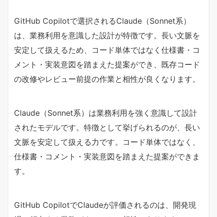
GitHub Copilotで選択されるClaude（Sonnet系）
は、業務利用を意識した設計が特徴です。長い文脈を
安定して扱えるため、コード単体ではなく仕様書・コ
メント・実装意図を踏まえた提案ができ、既存コード
の改修やレビュー前提の作業と相性が良くなります。
Claude（Sonnet系）は業務利用を強く意識して設計
されたモデルです。特徴として挙げられるのが、長い
文脈を安定して扱える力です。コード単体ではなく、
仕様書・コメント・実装意図を踏まえた提案ができま
す。
GitHub CopilotでClaudeが評価されるのは、開発現