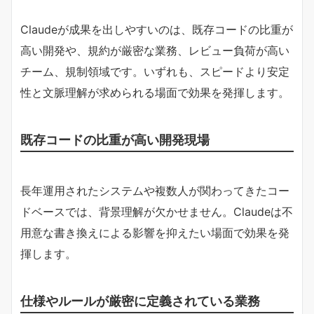
Claudeが成果を出しやすいのは、既存コードの比重が
高い開発や、規約が厳密な業務、レビュー負荷が高い
チーム、規制領域です。いずれも、スピードより安定
性と文脈理解が求められる場面で効果を発揮します。
既存コードの比重が高い開発現場
長年運用されたシステムや複数人が関わってきたコー
ドベースでは、背景理解が欠かせません。Claudeは不
用意な書き換えによる影響を抑えたい場面で効果を発
揮します。
仕様やルールが厳密に定義されている業務