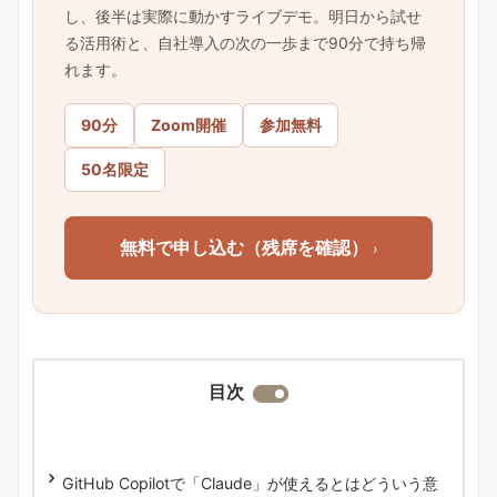
し、後半は実際に動かすライブデモ。明日から試せ
る活用術と、自社導入の次の一歩まで90分で持ち帰
れます。
90分
Zoom開催
参加無料
50名限定
無料で申し込む（残席を確認）
›
目次
GitHub Copilotで「Claude」が使えるとはどういう意