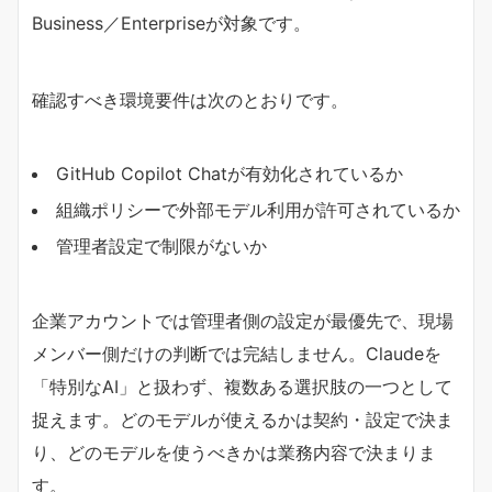
Business／Enterpriseが対象です。
確認すべき環境要件は次のとおりです。
GitHub Copilot Chatが有効化されているか
組織ポリシーで外部モデル利用が許可されているか
管理者設定で制限がないか
企業アカウントでは管理者側の設定が最優先で、現場
メンバー側だけの判断では完結しません。Claudeを
「特別なAI」と扱わず、複数ある選択肢の一つとして
捉えます。どのモデルが使えるかは契約・設定で決ま
り、どのモデルを使うべきかは業務内容で決まりま
す。