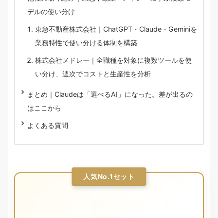
デルの使い分け
東急不動産株式会社｜ChatGPT・Claude・Geminiを
業務特性で使い分ける体制を構築
株式会社メドレー｜全職種を対象に複数ツールを使
い分け、週次でコストと生産性を分析
まとめ｜Claudeは「選べるAI」になった。差が出るの
はここから
よくある質問
人気No.1セット