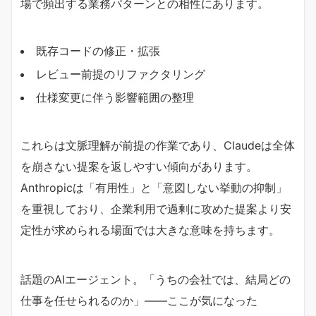
場で頻出する業務パターンとの相性にあります。
既存コードの修正・拡張
レビュー前提のリファクタリング
仕様変更に伴う影響範囲の整理
これらは文脈理解が前提の作業であり、Claudeは全体
を崩さない提案を返しやすい傾向があります。
Anthropicは「有用性」と「意図しない挙動の抑制」
を重視しており、企業利用で過剰に攻めた提案より安
定性が求められる場面では大きな意味を持ちます。
話題のAIエージェント。「うちの会社では、結局どの
仕事を任せられるのか」——ここが気になった