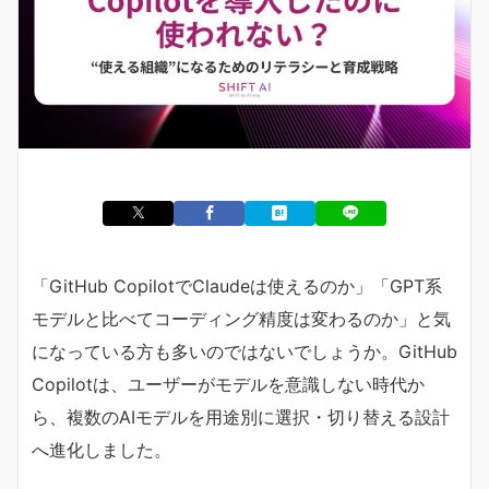
「GitHub CopilotでClaudeは使えるのか」「GPT系
モデルと比べてコーディング精度は変わるのか」と気
になっている方も多いのではないでしょうか。GitHub
Copilotは、ユーザーがモデルを意識しない時代か
ら、複数のAIモデルを用途別に選択・切り替える設計
へ進化しました。