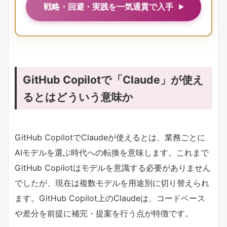
戦略・回避・実践を一気通貫で入手
GitHub Copilotで「Claude」が使え
るとはどういう意味か
GitHub CopilotでClaudeが使えるとは、業務ごとに
AIモデルを選ぶ時代への転換を意味します。これまで
GitHub Copilotはモデルを意識する必要がありません
でしたが、現在は複数モデルを用途別に切り替えられ
ます。GitHub Copilot上のClaudeは、コードベース
や差分を前提に補完・提案を行う点が特徴です。