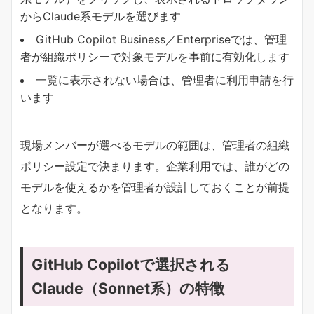
からClaude系モデルを選びます
GitHub Copilot Business／Enterpriseでは、管理
者が組織ポリシーで対象モデルを事前に有効化します
一覧に表示されない場合は、管理者に利用申請を行
います
現場メンバーが選べるモデルの範囲は、管理者の組織
ポリシー設定で決まります。企業利用では、誰がどの
モデルを使えるかを管理者が設計しておくことが前提
となります。
GitHub Copilotで選択される
Claude（Sonnet系）の特徴