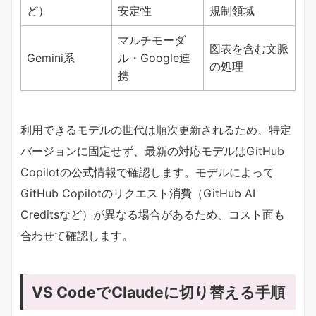
ど）
安定性
規制領域
マルチモーダ
図表を含む文脈
Gemini系
ル・Google連
の処理
携
利用できるモデルの世代は順次更新されるため、特定
バージョンに固定せず、最新の対応モデルはGitHub
Copilotの公式情報で確認します。モデルによって
GitHub Copilotのリクエスト消費（GitHub AI
Creditsなど）が異なる場合があるため、コスト面も
合わせて確認します。
VS CodeでClaudeに切り替える手順