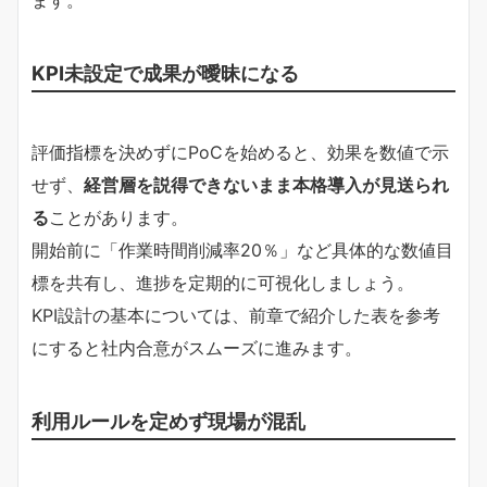
KPI未設定で成果が曖昧になる
評価指標を決めずにPoCを始めると、効果を数値で示
せず、
経営層を説得できないまま本格導入が見送られ
る
ことがあります。
開始前に「作業時間削減率20％」など具体的な数値目
標を共有し、進捗を定期的に可視化しましょう。
KPI設計の基本については、前章で紹介した表を参考
にすると社内合意がスムーズに進みます。
利用ルールを定めず現場が混乱