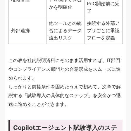
PoC開始前に完
かを明確化
了
他ツールとの統
接続する外部ア
外部連携
合によるデータ
プリごとに承認
流出リスク
フローを定義
この表を社内説明資料にそのまま活用すれば、IT部門
やコンプライアンス部門との合意形成をスムーズに進
められます。
しっかりと前提条件を固めたうえで初めて、次章で解
説する「試験導入の具体的なステップ」を安全かつ迅
速に進めることができます。
Copilotエージェント試験導入のステ