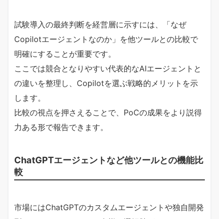
試験導入の最終判断を経営層に示すには、「なぜ
Copilotエージェントなのか」を他ツールとの比較で
明確にすることが重要です。
ここでは競合となりやすい代表的なAIエージェントと
の違いを整理し、Copilotを選ぶ戦略的メリットを示
します。
比較の視点を押さえることで、PoCの成果をより説得
力ある形で報告できます。
ChatGPTエージェントなど他ツールとの機能比
較
市場にはChatGPTのカスタムエージェントや独自開発