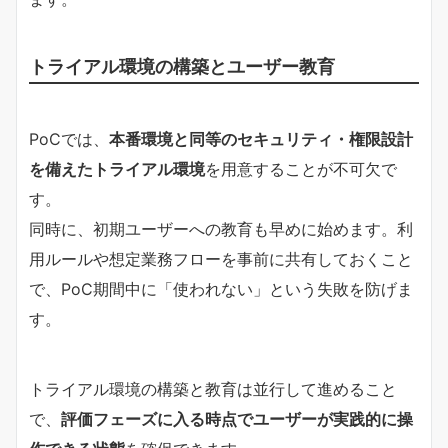
トライアル環境の構築とユーザー教育
PoCでは、
本番環境と同等のセキュリティ・権限設計
を備えたトライアル環境
を用意することが不可欠で
す。
同時に、初期ユーザーへの教育も早めに始めます。利
用ルールや想定業務フローを事前に共有しておくこと
で、PoC期間中に「使われない」という失敗を防げま
す。
トライアル環境の構築と教育は並行して進めること
で、
評価フェーズに入る時点でユーザーが実践的に操