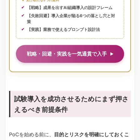
【戦略】成果を出すAI組織導入の設計フレーム
【失敗回避】導入企業が陥る6つの落とし穴と対
策
【実践】業務で使えるプロンプト設計法
戦略・回避・実践を一気通貫で入手
試験導入を成功させるためにまず押さ
えるべき前提条件
PoCを始める前に、
目的とリスクを明確にしておくこ