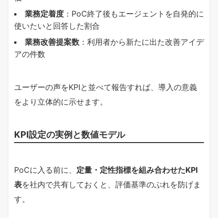
業務定着度
：PoC終了後もエージェントを自発的に
使いたいと回答した割合
業務改善提案数
：利用者から新たに出た改善アイデ
アの件数
ユーザーの声をKPIと並べて報告すれば、導入の意義
をより立体的に示せます。
KPI設定の実例と数値モデル
PoCに入る前に、
定量・定性指標を組み合わせたKPI
表
を社内で共有しておくと、評価基準のぶれを防げま
す。