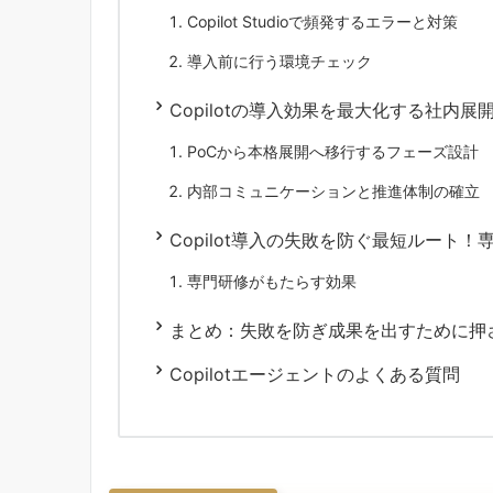
Copilot Studioで頻発するエラーと対策
導入前に行う環境チェック
Copilotの導入効果を最大化する社内展
PoCから本格展開へ移行するフェーズ設計
内部コミュニケーションと推進体制の確立
Copilot導入の失敗を防ぐ最短ルート
専門研修がもたらす効果
まとめ：失敗を防ぎ成果を出すために押
Copilotエージェントのよくある質問