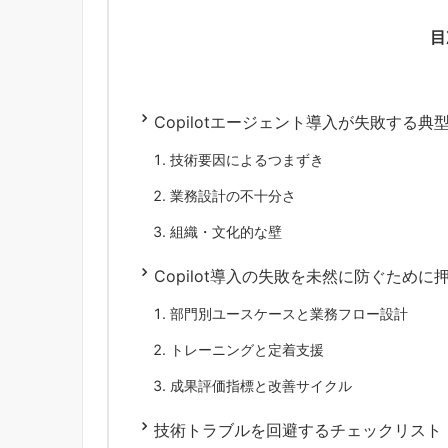
目
Copilotエージェント導入が失敗する典
技術要因によるつまずき
業務設計の不十分さ
組織・文化的な壁
Copilot導入の失敗を未然に防ぐため
部門別ユースケースと業務フロー設計
トレーニングと定着支援
成果評価指標と改善サイクル
技術トラブルを回避するチェックリスト