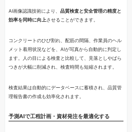
AI画像認識技術により、
品質検査と安全管理の精度と
効率を同時に向上
させることができます。
コンクリートのひび割れ、配筋の間隔、作業員のヘル
メット着用状況などを、AIが写真から自動的に判定し
ます。人の目による検査と比較して、見落としやばら
つきが大幅に削減され、検査時間も短縮されます。
検査結果は自動的にデータベースに蓄積され、品質管
理報告書の作成も効率化されます。
予測AIで工程計画・資材発注を最適化する