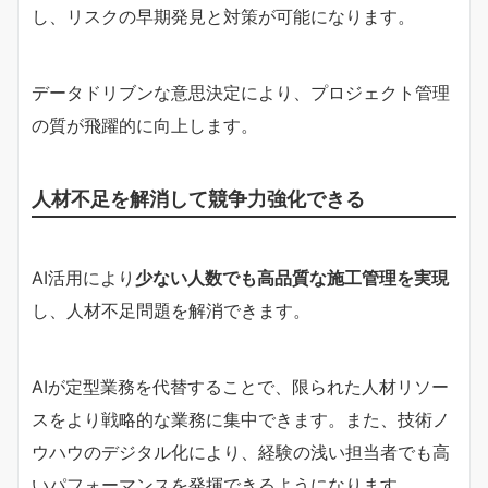
し、リスクの早期発見と対策が可能になります。
データドリブンな意思決定により、プロジェクト管理
の質が飛躍的に向上します。
人材不足を解消して競争力強化できる
AI活用により
少ない人数でも高品質な施工管理を実現
し、人材不足問題を解消できます。
AIが定型業務を代替することで、限られた人材リソー
スをより戦略的な業務に集中できます。また、技術ノ
ウハウのデジタル化により、経験の浅い担当者でも高
いパフォーマンスを発揮できるようになります。