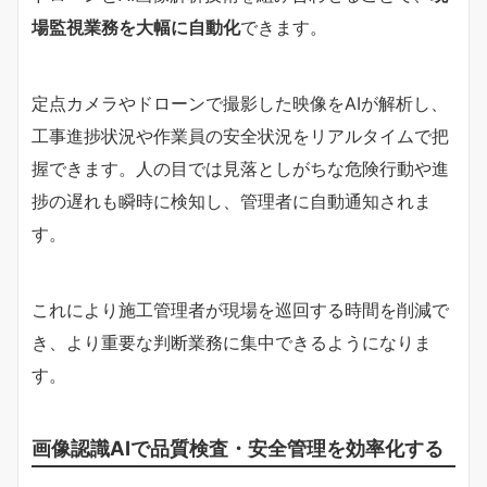
場監視業務を大幅に自動化
できます。
定点カメラやドローンで撮影した映像をAIが解析し、
工事進捗状況や作業員の安全状況をリアルタイムで把
握できます。人の目では見落としがちな危険行動や進
捗の遅れも瞬時に検知し、管理者に自動通知されま
す。
これにより施工管理者が現場を巡回する時間を削減で
き、より重要な判断業務に集中できるようになりま
す。
画像認識AIで品質検査・安全管理を効率化する