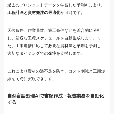
過去のプロジェクトデータを学習した予測AIにより、
工程計画と資材発注の最適化
が可能です。
天候条件、作業員数、施工条件などを総合的に分析
し、最適な工程スケジュールを自動生成します。ま
た、工事進捗に応じて必要な資材量と納期を予測し、
適切なタイミングでの発注を支援します。
これにより資材の過不足を防ぎ、コスト削減と工期短
縮を同時に実現できます。
自然言語処理AIで書類作成・報告業務を自動化
する