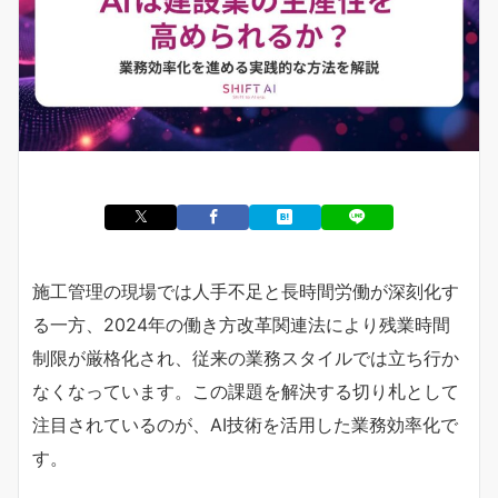
施工管理の現場では人手不足と長時間労働が深刻化す
る一方、2024年の働き方改革関連法により残業時間
制限が厳格化され、従来の業務スタイルでは立ち行か
なくなっています。この課題を解決する切り札として
注目されているのが、AI技術を活用した業務効率化で
す。