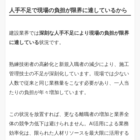
人手不足で現場の負担が限界に達しているから
建設業界では
深刻な人手不足により現場の負担が限界
に達している
状況です。
熟練技術者の高齢化と新規入職者の減少により、施工
管理技士の不足が深刻化しています。現場では少ない
人数で従来と同じ業務量をこなす必要があり、一人当
たりの負担が年々増加しています。
この状況を放置すれば、更なる離職者の増加と業界全
体の競争力低下は避けられません。AI活用による業務
効率化は、限られた人材リソースを最大限に活用する