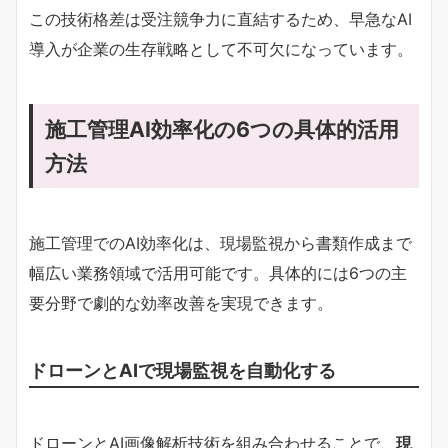
この技術格差は受注競争力に直結するため、早急なAI
導入が企業の生存戦略として不可欠になっています。
施工管理AI効率化の6つの具体的活用
方法
施工管理でのAI効率化は、現場監視から書類作成まで
幅広い業務領域で活用可能です。具体的には6つの主
要分野で劇的な効率改善を実現できます。
ドローンとAIで現場監視を自動化する
ドローンとAI画像解析技術を組み合わせることで、
現