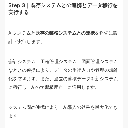
Step.3｜既存システムとの連携とデータ移行を
実行する
AIシステムと
既存の業務システムとの連携
を適切に設
計・実行します。
会計システム、工程管理システム、図面管理システム
などとの連携により、データの重複入力や管理の煩雑
化を防ぎます。また、過去の蓄積データを新システム
に移行し、AIの学習精度向上に活用します。
システム間の連携により、AI導入の効果を最大化でき
ます。