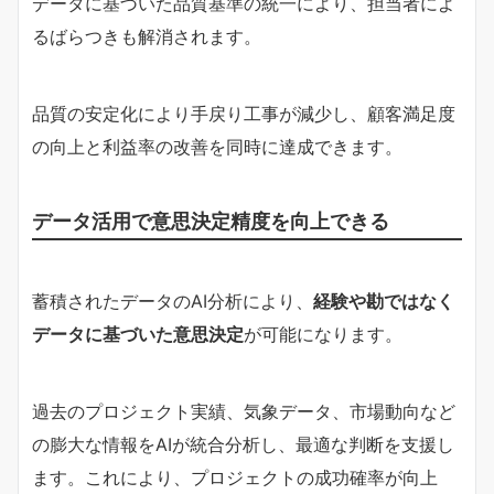
データに基づいた品質基準の統一により、担当者によ
るばらつきも解消されます。
品質の安定化により手戻り工事が減少し、顧客満足度
の向上と利益率の改善を同時に達成できます。
データ活用で意思決定精度を向上できる
蓄積されたデータのAI分析により、
経験や勘ではなく
データに基づいた意思決定
が可能になります。
過去のプロジェクト実績、気象データ、市場動向など
の膨大な情報をAIが統合分析し、最適な判断を支援し
ます。これにより、プロジェクトの成功確率が向上