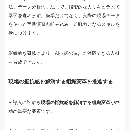
法、データ分析の手法まで、段階的なカリキュラムで
学習を進めます。座学だけでなく、実際の現場データ
を使った実践演習も組み込み、即戦力となるスキルを
身につけます。
継続的な研修により、AI技術の進歩に対応できる人材
を育成できます。
現場の抵抗感を解消する組織変革を推進する
AI導入に対する
現場の抵抗感を解消する組織変革
が成
功の重要な要素です。