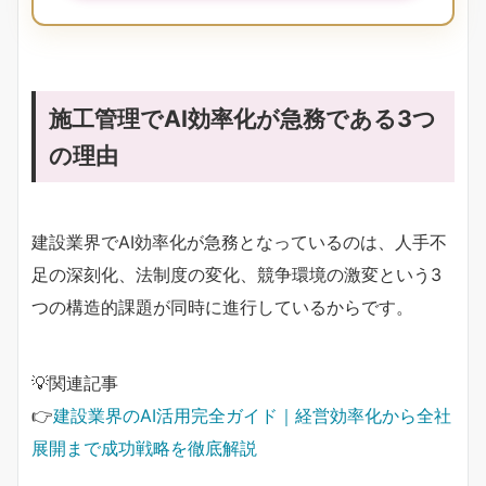
施工管理でAI効率化が急務である3つ
の理由
建設業界でAI効率化が急務となっているのは、人手不
足の深刻化、法制度の変化、競争環境の激変という3
つの構造的課題が同時に進行しているからです。
💡関連記事
👉
建設業界のAI活用完全ガイド｜経営効率化から全社
展開まで成功戦略を徹底解説