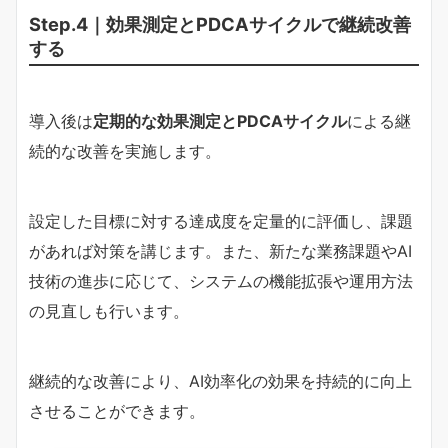
Step.4｜効果測定とPDCAサイクルで継続改善
する
導入後は
定期的な効果測定とPDCAサイクル
による継
続的な改善を実施します。
設定した目標に対する達成度を定量的に評価し、課題
があれば対策を講じます。また、新たな業務課題やAI
技術の進歩に応じて、システムの機能拡張や運用方法
の見直しも行います。
継続的な改善により、AI効率化の効果を持続的に向上
させることができます。