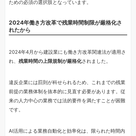
ための必須の選択肢となっています。
2024年働き方改革で残業時間制限が厳格化さ
れたから
2024年4月から建設業にも働き方改革関連法が適用さ
れ、
残業時間の上限規制が厳格化
されました。
違反企業には罰則が科せられるため、これまでの残業
前提の業務体制を抜本的に見直す必要があります。従
来の人力中心の業務では法的要件を満たすことが困難
です。
AI活用による業務自動化と効率化は、限られた時間内