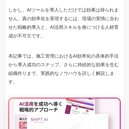
しかし、AIツールを導入しただけでは効果は得られま
せん。真の効率化を実現するには、現場の実情に合わ
せた戦略的導入と、AI活用スキルを身につける人材育
成が不可欠です。
本記事では、施工管理におけるAI効率化の具体的手法
から導入成功のステップ、さらに持続的な効果を生む
組織作りまで、実践的なノウハウを詳しく解説しま
す。