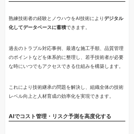
熟練技術者の経験とノウハウをAI技術により
デジタル
化してデータベースに蓄積
できます。
過去のトラブル対応事例、最適な施工手順、品質管理
のポイントなどを体系的に整理し、若手技術者が必要
な時にいつでもアクセスできる仕組みを構築します。
これにより技術継承の問題を解決し、組織全体の技術
レベル向上と人材育成の効率化を実現できます。
AIでコスト管理・リスク予測を高度化する