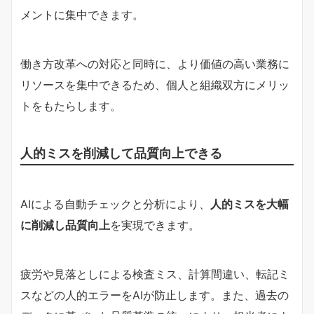
メントに集中できます。
働き方改革への対応と同時に、より価値の高い業務に
リソースを集中できるため、個人と組織双方にメリッ
トをもたらします。
人的ミスを削減して品質向上できる
AIによる自動チェックと分析により、
人的ミスを大幅
に削減し品質向上
を実現できます。
疲労や見落としによる検査ミス、計算間違い、転記ミ
スなどの人的エラーをAIが防止します。また、過去の