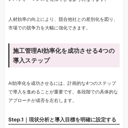
人材効率の向上により、競合他社との差別化を図り、
市場での競争力を大幅に強化できます。
施工管理AI効率化を成功させる4つの
導入ステップ
AI効率化を成功させるには、計画的な4つのステップ
で導入を進めることが重要です。各段階での具体的な
アプローチが成否を左右します。
Step.1｜現状分析と導入目標を明確に設定する