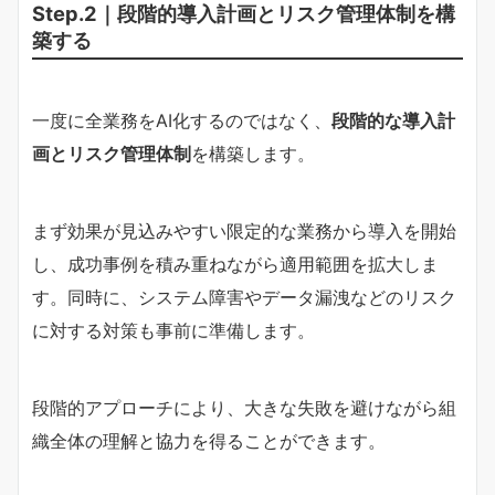
Step.2｜段階的導入計画とリスク管理体制を構
築する
一度に全業務をAI化するのではなく、
段階的な導入計
画とリスク管理体制
を構築します。
まず効果が見込みやすい限定的な業務から導入を開始
し、成功事例を積み重ねながら適用範囲を拡大しま
す。同時に、システム障害やデータ漏洩などのリスク
に対する対策も事前に準備します。
段階的アプローチにより、大きな失敗を避けながら組
織全体の理解と協力を得ることができます。