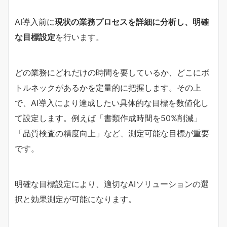
AI導入前に
現状の業務プロセスを詳細に分析し、明確
な目標設定
を行います。
どの業務にどれだけの時間を要しているか、どこにボ
トルネックがあるかを定量的に把握します。その上
で、AI導入により達成したい具体的な目標を数値化し
て設定します。例えば「書類作成時間を50%削減」
「品質検査の精度向上」など、測定可能な目標が重要
です。
明確な目標設定により、適切なAIソリューションの選
択と効果測定が可能になります。