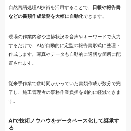
自然言語処理AI技術を活用することで、
日報や報告書
などの書類作成業務を大幅に自動化
できます。
現場の作業内容や進捗状況を音声やキーワードで入力
するだけで、AIが自動的に定型の報告書形式に整理・
作成します。写真やデータも自動的に適切な箇所に配
置されます。
従来手作業で数時間かかっていた書類作成が数分で完
了し、施工管理者の事務作業負担を劇的に軽減できま
す。
AIで技術ノウハウをデータベース化して継承す
る