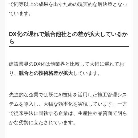
で同等以上の成果を出すための現実的な解決策となっ
ています。
DX化の遅れで競合他社との差が拡大しているか
ら
建設業界のDX化は他業界と比較して大幅に遅れてお
り、
競合との技術格差が拡大
しています。
先進的な企業では既にAI技術を活用した施工管理シス
テムを導入し、大幅な効率化を実現しています。一方
で従来手法に固執する企業は、生産性や品質面で明ら
かな劣勢に立たされています。