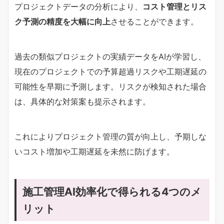
プロジェクトデータの分析により、
コスト管理とリス
ク予測の精度を大幅に向上
させることができます。
過去の類似プロジェクトの実績データをAIが学習し、
現在のプロジェクトでの予算超過リスクや工期遅延の
可能性を早期に予測します。リスクが検知された場合
は、具体的な対策案も提示されます。
これによりプロジェクト管理の質が向上し、予期しな
いコスト増加や工期遅延を未然に防げます。
施工管理AI効率化で得られる4つのメ
リット