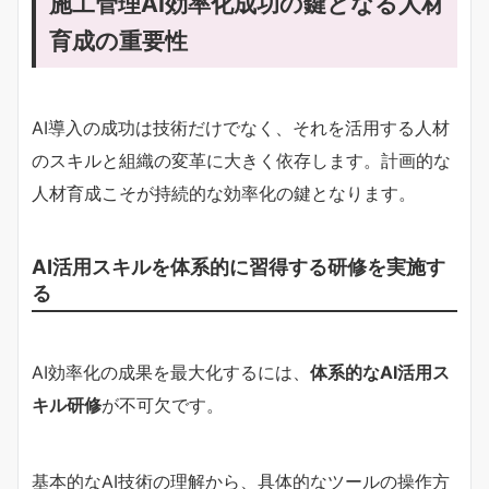
施工管理AI効率化成功の鍵となる人材
育成の重要性
AI導入の成功は技術だけでなく、それを活用する人材
のスキルと組織の変革に大きく依存します。計画的な
人材育成こそが持続的な効率化の鍵となります。
AI活用スキルを体系的に習得する研修を実施す
る
AI効率化の成果を最大化するには、
体系的なAI活用ス
キル研修
が不可欠です。
基本的なAI技術の理解から、具体的なツールの操作方