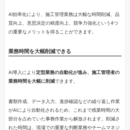
AI効率化により、施工管理業務は大幅な時間削減、品
質向上、意思決定の精度向上、競争力強化という4つ
の重要なメリットを得ることができます。
業務時間を大幅削減できる
AI導入により
定型業務の自動化が進み、施工管理者の
業務時間を大幅に削減
できます。
書類作成、データ入力、進捗確認などの繰り返し作業
がAIにより自動化されるため、これまで残業時間の大
部分を占めていた事務作業から解放されます。削減さ
れた時間は、現場での重要な判断業務やチームマネジ