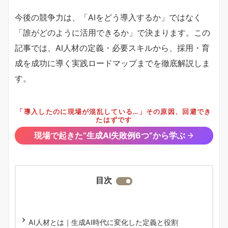
今後の競争力は、「AIをどう導入するか」ではなく
「誰がどのように活用できるか」で決まります。この
記事では、AI人材の定義・必要スキルから、採用・育
成を成功に導く実践ロードマップまでを徹底解説しま
す。
「導入したのに現場が混乱している…」その原因、回避でき
たはずです
現場で起きた“生成AI失敗例6つ”から学ぶ
目次
AI人材とは｜生成AI時代に変化した定義と役割