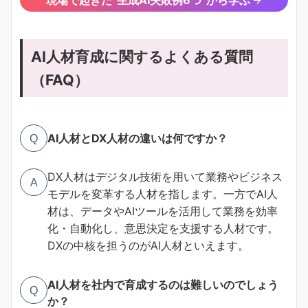
AI人材育成に関するよくある質問
（FAQ）
AI人材とDX人材の違いは何ですか？
Q
DX人材はデジタル技術を用いて業務やビジネス
A
モデルを変革する人材を指します。一方でAI人
材は、データやAIツールを活用して業務を効率
化・自動化し、意思決定を支援する人材です。
DXの中核を担うのがAI人材といえます。
AI人材を社内で育成するのは難しいのでしょう
Q
か？