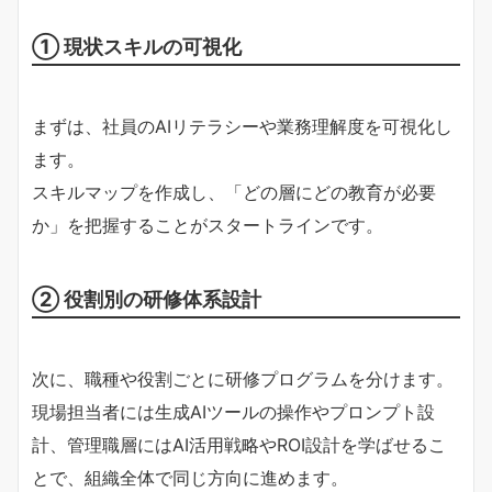
① 現状スキルの可視化
まずは、社員のAIリテラシーや業務理解度を可視化し
ます。
スキルマップを作成し、「どの層にどの教育が必要
か」を把握することがスタートラインです。
② 役割別の研修体系設計
次に、職種や役割ごとに研修プログラムを分けます。
現場担当者には生成AIツールの操作やプロンプト設
計、管理職層にはAI活用戦略やROI設計を学ばせるこ
とで、組織全体で同じ方向に進めます。