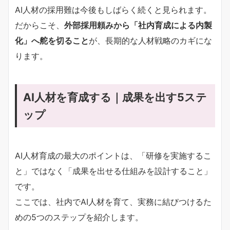
AI人材の採用難は今後もしばらく続くと見られます。
だからこそ、
外部採用頼みから「社内育成による内製
化」へ舵を切ること
が、長期的な人材戦略のカギにな
ります。
AI人材を育成する｜成果を出す5ステ
ップ
AI人材育成の最大のポイントは、「研修を実施するこ
と」ではなく「成果を出せる仕組みを設計すること」
です。
ここでは、社内でAI人材を育て、実務に結びつけるた
めの5つのステップを紹介します。