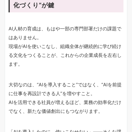
化づくり”が鍵
AI人材の育成は、もはや一部の専門部署だけの課題で
はありません。
現場がAIを使いこなし、組織全体が継続的に学び続け
る文化をつくることが、これからの企業成長を左右し
ます。
大切なのは、“AIを導入すること”ではなく、“AIを前提
に仕事を再設計できる人”を増やすこと。
AIを活用できる社員が増えるほど、業務の効率化だけ
でなく、新たな価値創出にもつながります。
「AIを導入したのに、使いこなせない」――そんな課