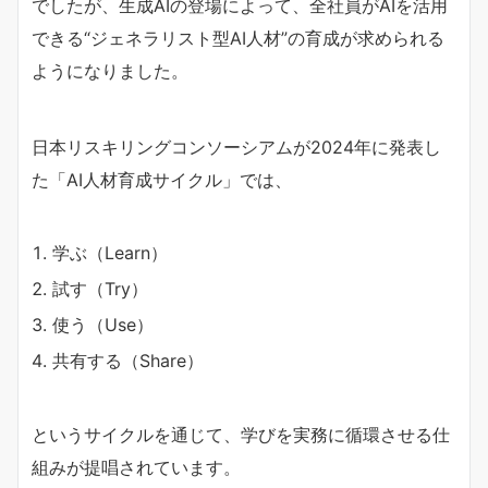
でしたが、生成AIの登場によって、全社員がAIを活用
できる“ジェネラリスト型AI人材”の育成が求められる
ようになりました。
日本リスキリングコンソーシアムが2024年に発表し
た「AI人材育成サイクル」では、
学ぶ（Learn）
試す（Try）
使う（Use）
共有する（Share）
というサイクルを通じて、学びを実務に循環させる仕
組みが提唱されています。