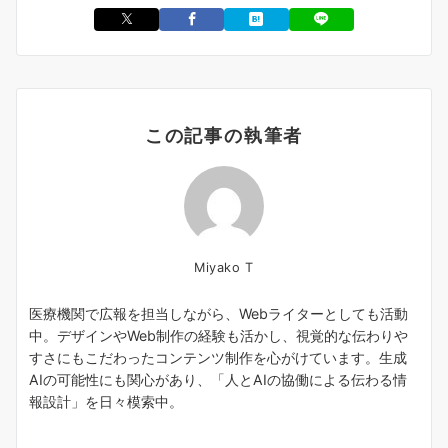
この記事の執筆者
Miyako T
医療機関で広報を担当しながら、Webライターとしても活動
中。デザインやWeb制作の経験も活かし、視覚的な伝わりや
すさにもこだわったコンテンツ制作を心がけています。生成
AIの可能性にも関心があり、「人とAIの協働による伝わる情
報設計」を日々模索中。