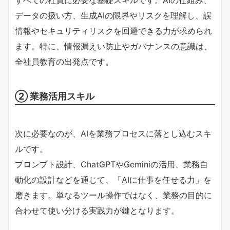
データの扱い方、生成AIの限界やリスクを理解し、誤
情報やセキュリティリスクを回避できる力が求められ
ます。特に、情報漏えい防止やガバナンスの意識は、
全社員教育の出発点です。
② 業務活用スキル
次に必要なのが、AIを業務プロセスに落とし込むスキ
ルです。
プロンプト設計、ChatGPTやGeminiの活用、業務自
動化の設計などを通じて、「AIに仕事を任せる力」を
磨きます。単なるツール操作ではなく、業務の目的に
合わせて使い分ける実践力が鍵となります。