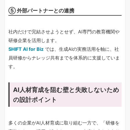
⑤ 外部パートナーとの連携
社内だけで完結させようとせず、AI専門の教育機関や
研修企業を活用します。
SHIFT AI for Biz
では、生成AIの実務活用を軸に、社
員研修からナレッジ共有までを体系的に支援していま
す。
AI人材育成を阻む壁と失敗しないため
の設計ポイント
多くの企業がAI人材育成に取り組む一方で、「研修を