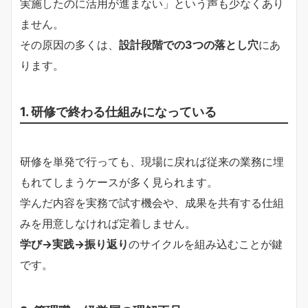
実施したのに活用が進まない」という声も少なくあり
ません。
その原因の多くは、
設計段階での3つの落とし穴
にあ
ります。
1. 研修で終わる仕組みになっている
研修を単発で行っても、現場に戻れば従来の業務に埋
もれてしまうケースが多く見られます。
学んだ内容を実務で試す機会や、成果を共有する仕組
みを用意しなければ定着しません。
学び→実践→振り返り
のサイクルを組み込むことが鍵
です。