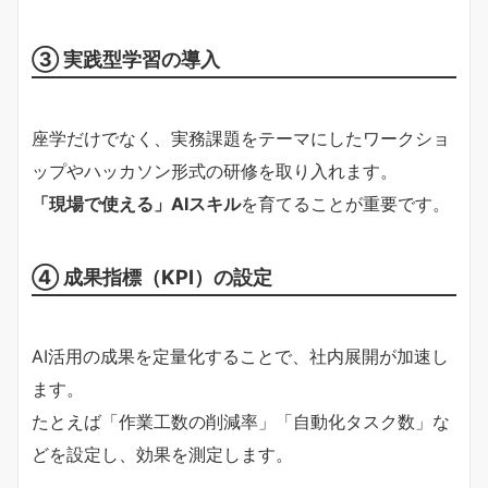
③ 実践型学習の導入
座学だけでなく、実務課題をテーマにしたワークショ
ップやハッカソン形式の研修を取り入れます。
「現場で使える」AIスキル
を育てることが重要です。
④ 成果指標（KPI）の設定
AI活用の成果を定量化することで、社内展開が加速し
ます。
たとえば「作業工数の削減率」「自動化タスク数」な
どを設定し、効果を測定します。