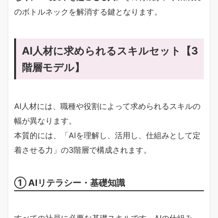
のボトルネックを解消する鍵となります。
AI人材に求められるスキルセット【3
階層モデル】
AI人材には、職種や役割によって求められるスキルの
幅が異なります。
本質的には、「AIを理解し、活用し、仕組みとして定
着させる力」の3階層で構成されます。
① AIリテラシー・基礎知識
すべての社員に必要な基礎スキルです。AIの仕組み、