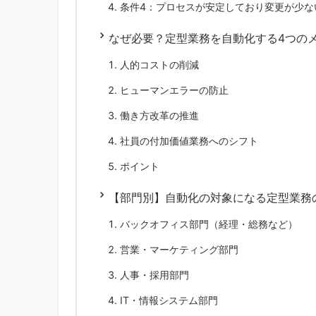
条件4：プロセスが安定しており変更が少な
なぜ必要？定型業務を自動化する4つの
人的コストの削減
ヒューマンエラーの防止
働き方改革の推進
社員の付加価値業務へのシフト
ポイント
【部門別】自動化の対象になる定型業務
バックオフィス部門（経理・総務など）
営業・マーケティング部門
人事・採用部門
IT・情報システム部門