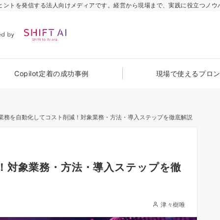
のヒントを発信する法人向けメディアです。経営から現場まで、実践に役立つノウ
Copilot定着の成功事例
現場で使えるプロ
業務を自動化してコスト削減！対象業務・方法・導入ステップを徹底解説
！対象業務・方法・導入ステップを徹
津々樹唯