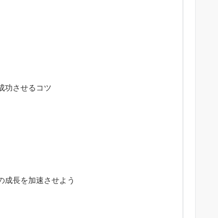
成功させるコツ
の成長を加速させよう