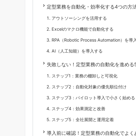
定型業務を自動化・効率化する4つの方
アウトソーシングを活用する
Excelのマクロ機能で自動化する
RPA（Robotic Process Automation）を
AI（人工知能）を導入する
失敗しない！定型業務の自動化を進める
ステップ1：業務の棚卸しと可視化
ステップ2：自動化対象の優先順位付け
ステップ3：パイロット導入で小さく始める
ステップ4：効果測定と改善
ステップ5：全社展開と運用定着
導入前に確認！定型業務の自動化でよく