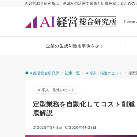
AI経営総合研究所は、生成AIの活用で業務と組織を変えるため
企業の生成AI活用事例を探す
AI経営総合研究所
記事一覧
AI導入・推進のヒント
定型
AI導入・推進のヒント
定型業務を自動化してコスト削減
底解説
2025年8月8日
2026年4月28日