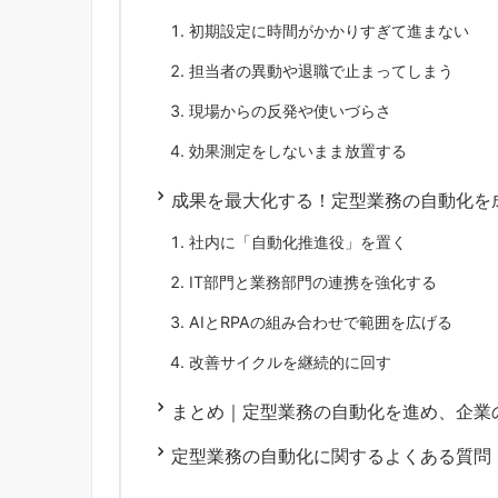
初期設定に時間がかかりすぎて進まない
担当者の異動や退職で止まってしまう
現場からの反発や使いづらさ
効果測定をしないまま放置する
成果を最大化する！定型業務の自動化を
社内に「自動化推進役」を置く
IT部門と業務部門の連携を強化する
AIとRPAの組み合わせで範囲を広げる
改善サイクルを継続的に回す
まとめ｜定型業務の自動化を進め、企業
定型業務の自動化に関するよくある質問