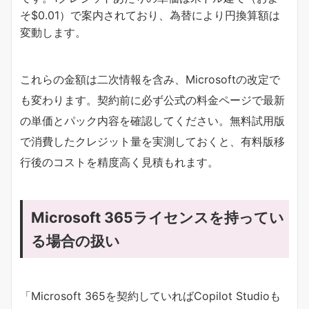
そ$0.01）で案内されており、為替により円換算額は
変動します。
これらの金額は二次情報を含み、Microsoftの改定で
も変わります。契約前に必ず公式の料金ページで最新
の単価とパック内容を確認してください。無料試用版
で消費したクレジット量を実測しておくと、有料版移
行後のコストを精度高く見積もれます。
Microsoft 365ライセンスを持ってい
る場合の扱い
「Microsoft 365を契約していればCopilot Studioも