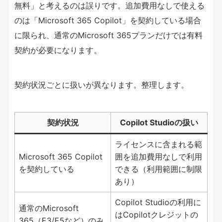
無料」と考えるのは誤りです。追加費用なしで使える
のは「Microsoft 365 Copilot」を契約している場合
に限られ、通常のMicrosoft 365プランだけでは有料
契約が必要になります。
契約状況ごとに扱いが異なります。整理します。
契約状況
Copilot Studioの扱い
ライセンスに含まれる範
Microsoft 365 Copilot
囲を追加費用なしで利用
を契約している
できる（利用範囲に制限
あり）
Copilot Studioの利用に
通常のMicrosoft
はCopilotクレジットの
365（E3/E5など）のみ