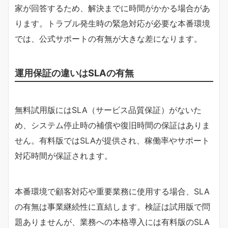
家が回答するため、解決までに時間がかかる場合があ
ります。トラブル発生時の緊急対応が必要な本番環境
では、公式サポートの有無が大きな差になります。
運用保証の違いはSLAの有無
無料試用版にはSLA（サービス品質保証）がないた
め、システム停止時の補償や復旧時間の保証はありま
せん。有料版ではSLAが提供され、稼働率やサポート
対応時間が保証されます。
本番環境で顧客対応や重要業務に使用する場合、SLA
の有無は事業継続性に直結します。検証は試用版で問
題ありませんが、業務への本格導入には有料版のSLA