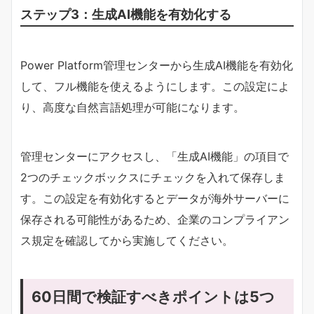
ステップ3：生成AI機能を有効化する
Power Platform管理センターから生成AI機能を有効化
して、フル機能を使えるようにします。この設定によ
り、高度な自然言語処理が可能になります。
管理センターにアクセスし、「生成AI機能」の項目で
2つのチェックボックスにチェックを入れて保存しま
す。この設定を有効化するとデータが海外サーバーに
保存される可能性があるため、企業のコンプライアン
ス規定を確認してから実施してください。
60日間で検証すべきポイントは5つ