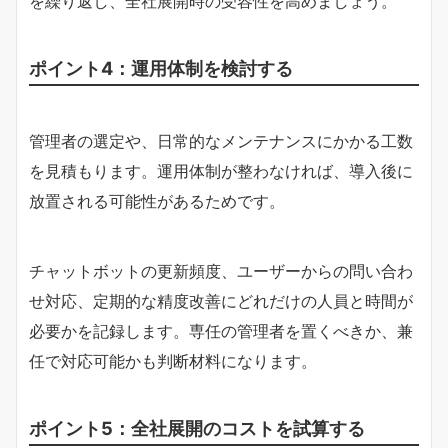
を繰り返し、全社展開時の受容性を高めましょう。
ポイント4：運用体制を検討する
管理者の選定や、日常的なメンテナンスにかかる工数
を見積もります。運用体制が整わなければ、導入後に
放置される可能性があるためです。
チャットボットの更新頻度、ユーザーからの問い合わ
せ対応、定期的な精度改善にどれだけの人員と時間が
必要かを記録します。専任の管理者を置くべきか、兼
任で対応可能かも判断材料になります。
ポイント5：全社展開のコストを試算する