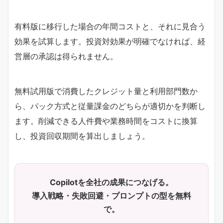
有料版に移行した場合の年間コストと、それに見合う
効果を試算します。投資対効果が明確でなければ、経
営層の承認は得られません。
無料試用版で消費したクレジット量と利用部門数か
ら、パック方式と従量課金のどちらが適切かを判断し
ます。削減できる人件費や業務時間をコストに換算
し、投資回収期間を算出しましょう。
Copilotを全社の成果につなげる。
導入戦略・失敗回避・プロンプトの型を無料
で。