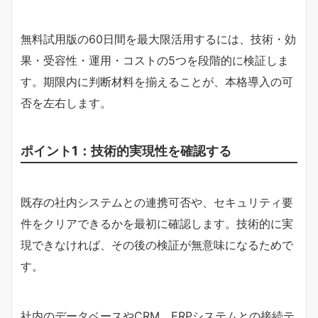
無料試用版の60日間を最大限活用するには、技術・効
果・受容性・運用・コストの5つを段階的に検証しま
す。期限内に判断材料を揃えることが、本格導入の可
否を左右します。
ポイント1：技術的実現性を確認する
既存の社内システムとの連携可否や、セキュリティ要
件をクリアできるかを最初に確認します。技術的に実
現できなければ、その後の検証が無意味になるためで
す。
社内のデータベースやCRM、ERPシステムとの接続テ