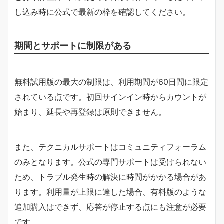
し込み時に公式で最新の枠を確認してください。
期間とサポートに制限がある
無料試用版の最大の制限は、利用期間が60日間に限定
されている点です。初回サインイン時からカウントが
始まり、延長や再登録は原則できません。
また、テクニカルサポートはコミュニティフォーラム
のみとなります。公式の専門サポートは受けられない
ため、トラブル発生時の解決に時間がかかる場合があ
ります。利用量が上限に達した場合、有料版のような
追加購入はできず、応答が停止する点にも注意が必要
です。