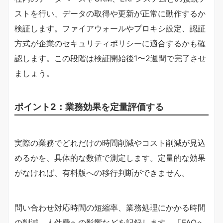
ストを行い、データの取得や更新が正常に動作するか
検証します。ファイアウォールやプロキシ設定、認証
方式が企業のセキュリティポリシーに適合するかも確
認します。この段階は検証開始後1〜2週間で完了させ
ましょう。
ポイント2：業務効果を定量評価する
実際の業務でどれだけの時間削減やコスト削減が見込
めるかを、具体的な数値で測定します。定量的な効果
がなければ、有料版への移行判断ができません。
問い合わせ対応時間の短縮率、業務処理にかかる時間
の削減、人件費への影響などを記録します。「FAQへ