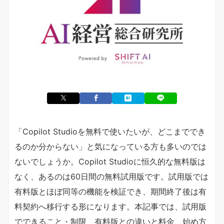
「Copilot Studioを無料で使いたいが、どこまででき
るのか分からない」と気になっている方も多いのでは
ないでしょうか。Copilot Studioに恒久的な無料版は
なく、あるのは60日間の無料試用版です。試用版では
有料版とほぼ同等の機能を検証でき、期間終了後は有
料契約へ移行する形になります。本記事では、試用版
でできること・制限、有料版との違いと料金、始め方