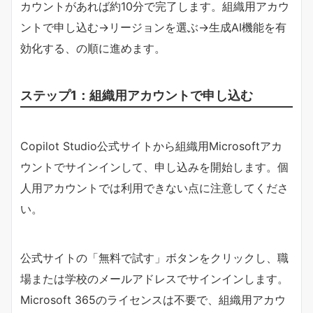
カウントがあれば約10分で完了します。組織用アカウ
ントで申し込む→リージョンを選ぶ→生成AI機能を有
効化する、の順に進めます。
ステップ1：組織用アカウントで申し込む
Copilot Studio公式サイトから組織用Microsoftアカ
ウントでサインインして、申し込みを開始します。個
人用アカウントでは利用できない点に注意してくださ
い。
公式サイトの「無料で試す」ボタンをクリックし、職
場または学校のメールアドレスでサインインします。
Microsoft 365のライセンスは不要で、組織用アカウ