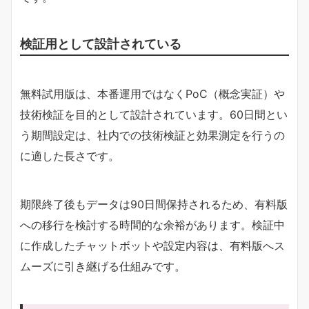
検証用として設計されている
無料試用版は、本番運用ではなくPoC（概念実証）や
技術検証を目的として設計されています。60日間とい
う期間設定は、社内での技術検証と効果測定を行うの
に適した長さです。
期限終了後もデータは90日間保持されるため、有料版
への移行を検討する時間的な余裕があります。検証中
に作成したチャットボットや設定内容は、有料版へス
ムーズに引き継げる仕組みです。