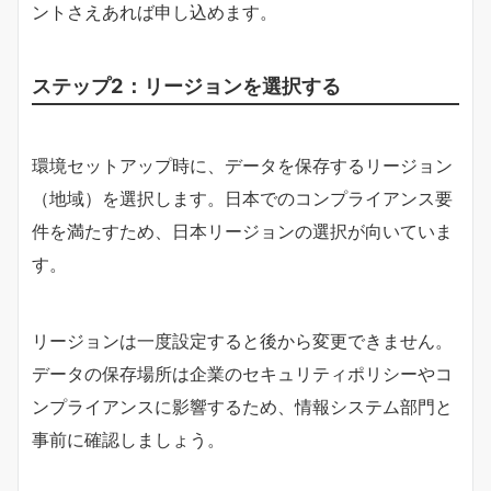
ントさえあれば申し込めます。
ステップ2：リージョンを選択する
環境セットアップ時に、データを保存するリージョン
（地域）を選択します。日本でのコンプライアンス要
件を満たすため、日本リージョンの選択が向いていま
す。
リージョンは一度設定すると後から変更できません。
データの保存場所は企業のセキュリティポリシーやコ
ンプライアンスに影響するため、情報システム部門と
事前に確認しましょう。