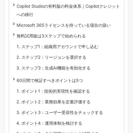
Copilot Studioの有料版の料金体系｜Copilotクレジット
への移行
Microsoft 365ライセンスを持っている場合の扱い
無料試用版は3ステップで始められる
ステップ1：組織用アカウントで申し込む
ステップ2：リージョンを選択する
ステップ3：生成AI機能を有効化する
60日間で検証すべきポイントは5つ
ポイント1：技術的実現性を確認する
ポイント2：業務効果を定量評価する
ポイント3：ユーザー受容性をチェックする
ポイント4：運用体制を検討する