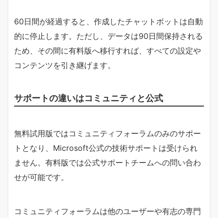
60日間が経過すると、作成したチャットボットは自動
的に停止します。ただし、データは90日間保持される
ため、その間に有料版へ移行すれば、すべての設定や
コンテンツを引き継げます。
サポートの違いはコミュニティと公式
無料試用版ではコミュニティフォーラムのみのサポー
トとなり、Microsoft公式の技術サポートは受けられ
ません。有料版では公式サポートチームへの問い合わ
せが可能です。
コミュニティフォーラムは他のユーザーや有志の専門