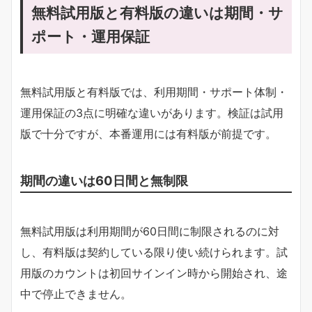
無料試用版と有料版の違いは期間・サ
ポート・運用保証
無料試用版と有料版では、利用期間・サポート体制・
運用保証の3点に明確な違いがあります。検証は試用
版で十分ですが、本番運用には有料版が前提です。
期間の違いは60日間と無制限
無料試用版は利用期間が60日間に制限されるのに対
し、有料版は契約している限り使い続けられます。試
用版のカウントは初回サインイン時から開始され、途
中で停止できません。