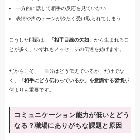
一方的に話して相手の反応を見ていない
表情や声のトーンが冷たく受け取られてしまう
こうした問題は、
「相手目線の欠如」
から生まれるこ
とが多く、いずれもメッセージの伝達を妨げます。
だからこそ、「自分はどう伝えているか」だけでな
く、
「相手にどう伝わっているか」を意識する習慣
が
何よりも重要です。
コミュニケーション能力が低いとどう
なる？職場にありがちな課題と原因