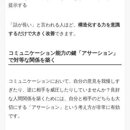
提示する
「話が長い」と言われる人ほど、
構造化する力を意識
するだけで大きく改善
できます。
コミュニケーション能力の鍵「アサーション」
で対等な関係を築く
コミュニケーションにおいて、自分の意見を我慢しす
ぎたり、逆に相手を威圧したりしていませんか？良好
な人間関係を築くためには、自分と相手のどちらも大
切にする「アサーション」という考え方が非常に有効
です。