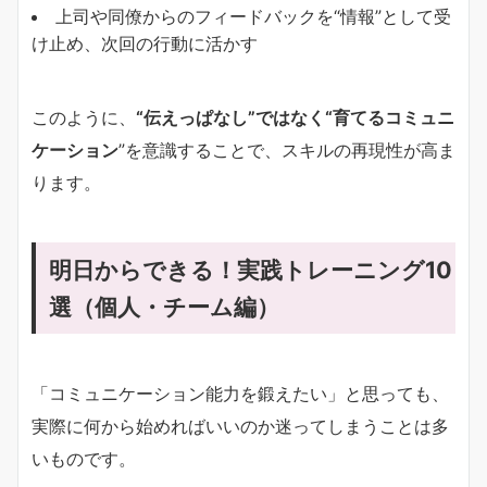
上司や同僚からのフィードバックを“情報”として受
け止め、次回の行動に活かす
このように、
“伝えっぱなし”ではなく“育てるコミュニ
ケーション
”を意識することで、スキルの再現性が高ま
ります。
明日からできる！実践トレーニング10
選（個人・チーム編）
「コミュニケーション能力を鍛えたい」と思っても、
実際に何から始めればいいのか迷ってしまうことは多
いものです。