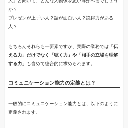
人」と聞いて、どんな人物像を思い浮かべるでしょう
か？
プレゼンが上手い人？話が面白い人？説得力がある
人？
もちろんそれらも一要素ですが、実際の業務では「
伝
える力」だけでなく「聴く力」や「相手の立場を理解
する力」
も含めて総合的に求められます。
コミュニケーション能力の定義とは？
一般的にコミュニケーション能力とは、以下のように
定義されます。