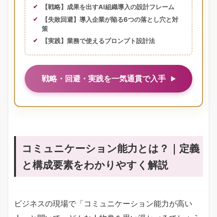
【戦略】成果を出すAI組織導入の設計フレーム
【失敗回避】導入企業が陥る6つの落とし穴と対
策
【実践】業務で使えるプロンプト設計法
戦略・回避・実践を一気通貫で入手
コミュニケーション能力とは？｜定義
と構成要素をわかりやすく解説
ビジネスの現場で「コミュニケーション能力が高い