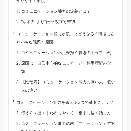
かりやすく解説
コミュニケーション能力の定義とは？
“話す力”より“伝わる力”が重要
コミュニケーション能力が低いとどうなる？職場にあ
りがちな課題と原因
コミュニケーション不足が招く職場のトラブル例
原因は「自己中心的な伝え方」と「相手理解の欠
如」
【比較表】コミュニケーション能力の高い人、低い
人の違い
コミュニケーション能力を鍛える3つの基本ステップ
伝え方を磨く｜わかりやすく・相手に届く話し方
コミュニケーション能力の鍵「アサーション」で対