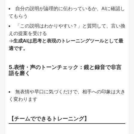
自分の説明が論理的に伝わっているか、AIに確認し
てもらう
「この説明はわかりやすい？」と質問して、言い換
えの提案を受ける
→
生成AIは思考と表現のトレーニングツールとして最
適です。
5.表情・声のトーンチェック：鏡と録音で非言
語を磨く
無表情や早口に気づくだけで、相手への印象は大き
く変わります
【チームでできるトレーニング】