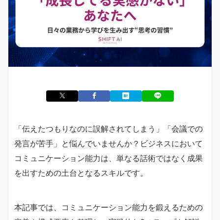
「伝えたつもりなのに誤解されてしまう」「会議での
発言が苦手」と悩んでいませんか？ビジネスにおいて
コミュニケーション能力は、単なる話術ではなく成果
を出すための土台となるスキルです。
本記事では、コミュニケーション能力を鍛えるための