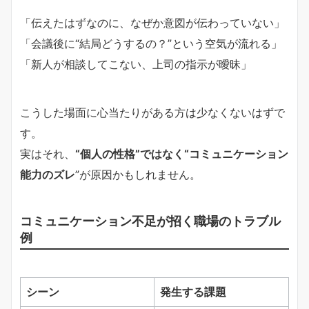
「伝えたはずなのに、なぜか意図が伝わっていない」
「会議後に“結局どうするの？”という空気が流れる」
「新人が相談してこない、上司の指示が曖昧」
こうした場面に心当たりがある方は少なくないはずで
す。
実はそれ、
“個人の性格”ではなく“コミュニケーション
能力のズレ
”が原因かもしれません。
コミュニケーション不足が招く職場のトラブル
例
シーン
発生する課題