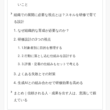
いこと
組織での展開に必要な視点とは？スキルを研修で育て
る設計
なぜ組織的な育成が必要なのか？
研修設計の3つの視点
1.対象者別に目的を整理する
2.行動に落とし込む仕組みを設計する
3.評価・定着の仕組みもセットで考える
よくある失敗とその対策
生成AIとの組み合わせで研修効果を高める
まとめ｜信頼される人・成果を出す人は、意識して鍛
えている