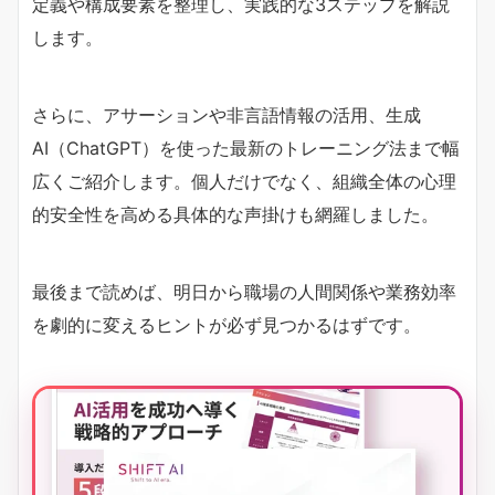
定義や構成要素を整理し、実践的な3ステップを解説
します。
さらに、アサーションや非言語情報の活用、生成
AI（ChatGPT）を使った最新のトレーニング法まで幅
広くご紹介します。個人だけでなく、組織全体の心理
的安全性を高める具体的な声掛けも網羅しました。
最後まで読めば、明日から職場の人間関係や業務効率
を劇的に変えるヒントが必ず見つかるはずです。