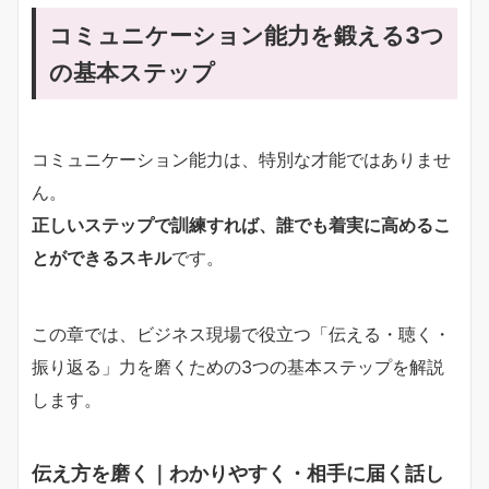
コミュニケーション能力を鍛える3つ
の基本ステップ
コミュニケーション能力は、特別な才能ではありませ
ん。
正しいステップで訓練すれば、誰でも着実に高めるこ
とができるスキル
です。
この章では、ビジネス現場で役立つ「伝える・聴く・
振り返る」力を磨くための3つの基本ステップを解説
します。
伝え方を磨く｜わかりやすく・相手に届く話し