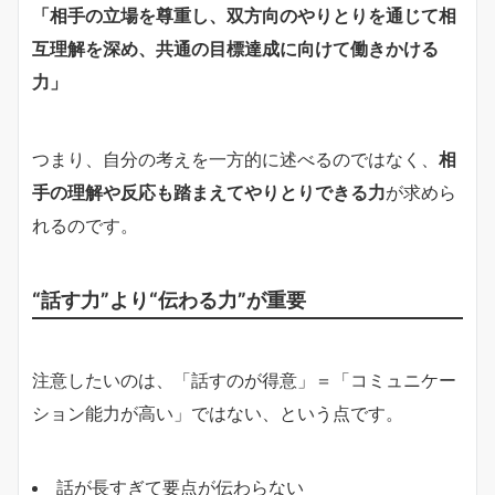
「相手の立場を尊重し、双方向のやりとりを通じて相
互理解を深め、共通の目標達成に向けて働きかける
力」
つまり、自分の考えを一方的に述べるのではなく、
相
手の理解や反応も踏まえてやりとりできる力
が求めら
れるのです。
“話す力”より“伝わる力”が重要
注意したいのは、「話すのが得意」＝「コミュニケー
ション能力が高い」ではない、という点です。
話が長すぎて要点が伝わらない