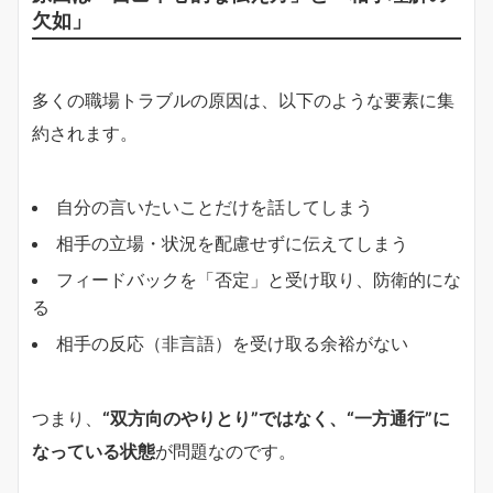
欠如」
多くの職場トラブルの原因は、以下のような要素に集
約されます。
自分の言いたいことだけを話してしまう
相手の立場・状況を配慮せずに伝えてしまう
フィードバックを「否定」と受け取り、防衛的にな
る
相手の反応（非言語）を受け取る余裕がない
つまり、
“双方向のやりとり”ではなく、“一方通行”に
なっている状態
が問題なのです。