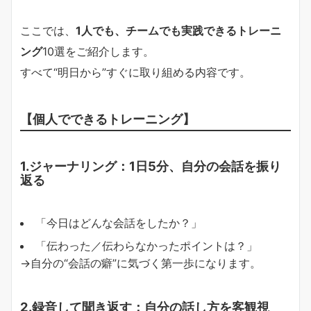
ここでは、
1人でも、チームでも実践できるトレーニ
ング
10選をご紹介します。
すべて“明日から”すぐに取り組める内容です。
【個人でできるトレーニング】
1.ジャーナリング：1日5分、自分の会話を振り
返る
「今日はどんな会話をしたか？」
「伝わった／伝わらなかったポイントは？」
→自分の“会話の癖”に気づく第一歩になります。
2.録音して聞き返す：自分の話し方を客観視