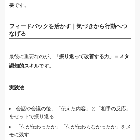
要
です。
フィードバックを活かす｜気づきから行動へつ
なげる
最後に重要なのが、
「振り返って改善する力」＝メタ
認知的スキル
です。
実践法
会話や会議の後、「伝えた内容」と「相手の反応」
をセットで振り返る
「何が伝わったか」「何が伝わらなかったか」をメ
モに残す