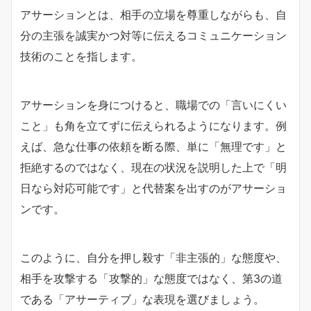
アサーションとは、相手の立場を尊重しながらも、自
分の主張を誠実かつ対等に伝えるコミュニケーション
技術のことを指します。
アサーションを身につけると、職場での「言いにくい
こと」も角を立てずに伝えられるようになります。例
えば、急な仕事の依頼を断る際、単に「無理です」と
拒絶するのではなく、現在の状況を説明した上で「明
日なら対応可能です」と代替案を出すのがアサーショ
ンです。
このように、自分を押し殺す「非主張的」な態度や、
相手を攻撃する「攻撃的」な態度ではなく、第3の道
である「アサーティブ」な表現を選びましょう。