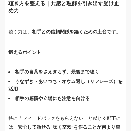
聴き方を整える｜共感と理解を引き出す受け止
め力
聴く力は、
相手との信頼関係を築くための土台
です。
鍛えるポイント
相手の言葉をさえぎらず、最後まで聴く
うなずき・あいづち・オウム返し（リフレーズ）を
活用
相手の感情や立場にも注意を向ける
特に「フィードバックをもらえない」と感じる部下に
は、
安心して話せる“聴く空気”を作ることが何より重