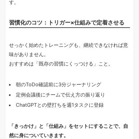
す。
習慣化のコツ：トリガー×仕組みで定着させる
せっかく始めたトレーニングも、継続できなければ意
味がありません。
おすすめは「既存の習慣にくっつける」こと。
朝のToDo確認前に3分ジャーナリング
定例会議後にチームで伝え方の振り返り
ChatGPTとの壁打ちを週1タスクに登録
「きっかけ」と「仕組み」をセットにすることで、自
然に身についていきます。