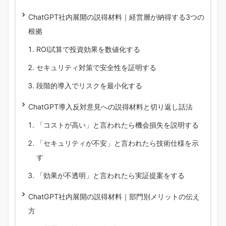
ChatGPT社内展開の説得材料｜経営層が納得する3つの
根拠
ROI試算で投資効果を数値化する
セキュリティ対策で安全性を証明する
段階的導入でリスクを最小化する
ChatGPT導入反対意見への説得材料と切り返し話法
「コストが高い」と言われたら機会損失を説明する
「セキュリティが不安」と言われたら技術仕様を示
す
「効果が不透明」と言われたら実証提案をする
ChatGPT社内展開の説得材料｜部門別メリットの伝え
方