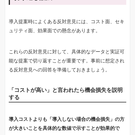
導入提案時によくある反対意見には、コスト面、セキ
ュリティ面、効果面での懸念があります。
これらの反対意見に対して、具体的なデータと実証可
能な提案で切り返すことが重要です。事前に想定され
る反対意見への回答を準備しておきましょう。
「コストが高い」と言われたら機会損失を説明
する
導入コストよりも「導入しない場合の機会損失」の方
が大きいことを具体的な数値で示すことが効果的で