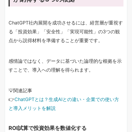
ChatGPT社内展開を成功させるには、経営層が重視す
る「投資効果」「安全性」「実現可能性」の3つの観
点から説得材料を準備することが重要です。
感情論ではなく、データに基づいた論理的な根拠を示
すことで、導入への理解を得られます。
💡関連記事
👉
ChatGPTとは？生成AIとの違い・企業での使い方
と導入メリットを解説
ROI試算で投資効果を数値化する