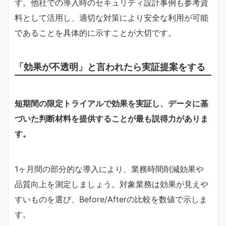
す。他社での導入時のセキュリティ設計事例も参考資
料として活用し、適切な対策により安全な利用が可能
であることを具体的に示すことが大切です。
「効果が不透明」と言われたら実証提案をする
短期間の限定トライアルで効果を実証し、データに基
づいた判断材料を提供することが最も説得力がありま
す。
1ヶ月間の部分的な導入により、業務時間削減効果や
品質向上を測定しましょう。対象業務は効果が見えや
すいものを選び、Before/Afterの比較を数値で示しま
す。