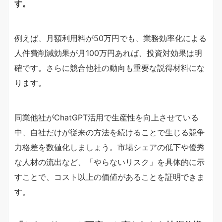
す。
例えば、月額利用料が50万円でも、業務効率化による
人件費削減効果が月100万円あれば、投資対効果は明
確です。さらに競合他社の動向も重要な説得材料にな
ります。
同業他社がChatGPT活用で生産性を向上させている
中、自社だけが従来の方法を続けることで生じる競争
力格差を数値化しましょう。市場シェアの低下や優秀
な人材の流出など、「やらないリスク」を具体的に示
すことで、コスト以上の価値があることを証明できま
す。