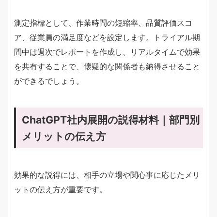
測定指標として、作業時間の短縮率、品質評価スコ
ア、従業員の満足度などを設定します。トライアル期
間中は週次でレポートを作成し、リアルタイムで効果
を共有することで、懐疑的な関係者も納得させること
ができるでしょう。
ChatGPT社内展開の説得材料｜部門別
メリットの伝え方
効果的な説得には、相手の立場や関心事に応じたメリ
ットの伝え方が重要です。