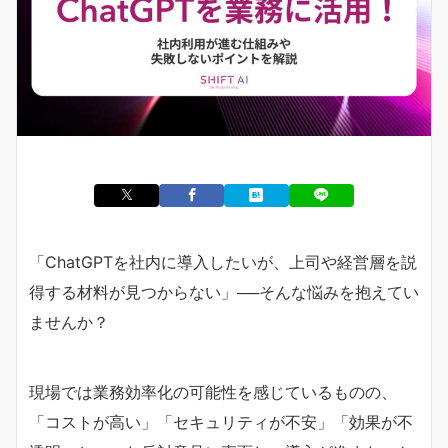
「ChatGPTを社内に導入したいが、上司や経営層を説
得する材料が見つからない」──そんな悩みを抱えてい
ませんか？
現場では業務効率化の可能性を感じているものの、
「コストが高い」「セキュリティが不安」「効果が不