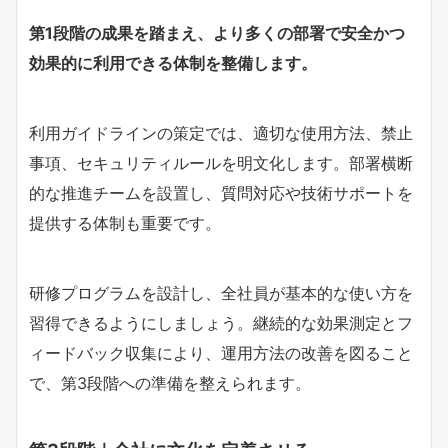
第1段階の成果を踏まえ、より多くの部署で安全かつ
効果的に利用できる体制を整備します。
利用ガイドラインの策定では、適切な使用方法、禁止
事項、セキュリティルールを明文化します。部署横断
的な推進チームを設置し、質問対応や技術サポートを
提供する体制も重要です。
研修プログラムを設計し、全社員が基本的な使い方を
習得できるようにしましょう。継続的な効果測定とフ
ィードバック収集により、運用方法の改善を図ること
で、第3段階への準備を整えられます。