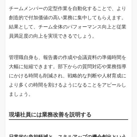
チームメンバーの定型作業を自動化することで、より
創造的で付加価値の高い業務に集中してもらえます。
結果として、チーム全体のパフォーマンス向上と従業
員満足度の向上を実現できるでしょう。
管理職自身も、報告書の作成や会議資料の準備時間を
大幅に短縮できます。部下からの質問対応や業務指導
にかける時間も削減され、戦略的な判断や人材育成に
より多くの時間を割けるようになることをアピールし
ましょう。
現場社員には業務改善を説明する
日常的な負担軽減と、スキルアップの機会創出という