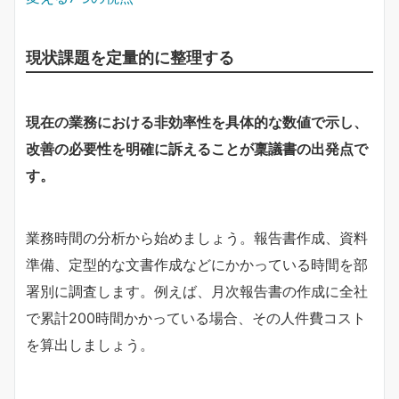
現状課題を定量的に整理する
現在の業務における非効率性を具体的な数値で示し、
改善の必要性を明確に訴えることが稟議書の出発点で
す。
業務時間の分析から始めましょう。報告書作成、資料
準備、定型的な文書作成などにかかっている時間を部
署別に調査します。例えば、月次報告書の作成に全社
で累計200時間かかっている場合、その人件費コスト
を算出しましょう。