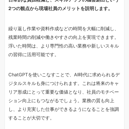
2つの観点から現場社員のメリットを説明します。
繰り返し作業や資料作成などの時間を大幅に削減し、
残業時間の削減や働きやすさの向上を実現できます。
浮いた時間は、より専門性の高い業務や新しいスキル
の習得に活用可能です。
ChatGPTを使いこなすことで、AI時代に求められるデ
ジタルスキルも身につけられます。これは将来のキャ
リア形成にとって重要な価値となり、社員のモチベー
ション向上にもつながるでしょう。業務の質も向上
し、より充実した仕事ができるようになることを強調
することが大切です。