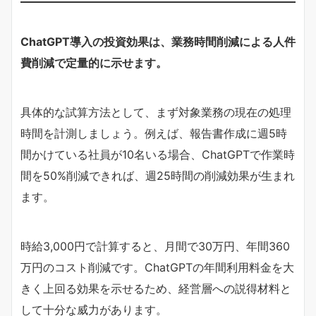
ChatGPT導入の投資効果は、業務時間削減による人件
費削減で定量的に示せます。
具体的な試算方法として、まず対象業務の現在の処理
時間を計測しましょう。例えば、報告書作成に週5時
間かけている社員が10名いる場合、ChatGPTで作業時
間を50%削減できれば、週25時間の削減効果が生まれ
ます。
時給3,000円で計算すると、月間で30万円、年間360
万円のコスト削減です。ChatGPTの年間利用料金を大
きく上回る効果を示せるため、経営層への説得材料と
して十分な威力があります。