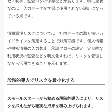
セス制御、監査ログの保存などがあります。特に重要
なのは、入力データが学習に使用されない設計になっ
ている点です。
情報漏洩リスクについては、社内データの取り扱いガ
イドラインを策定することで対策可能です。個人情報
や機密情報の入力禁止、承認フローの設定、定期的な
利用状況の監査などを明文化すれば、リスクを管理し
ながら活用できることを示せます。
段階的導入でリスクを最小化する
スモールスタートから始める段階的導入により、リス
クを抑えながら確実な成果を積み上げられます。