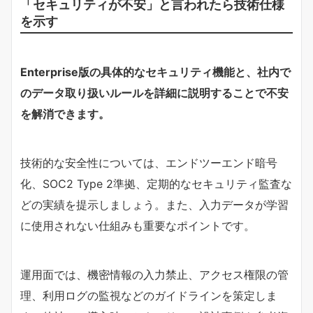
「セキュリティが不安」と言われたら技術仕様
を示す
Enterprise版の具体的なセキュリティ機能と、社内で
のデータ取り扱いルールを詳細に説明することで不安
を解消できます。
技術的な安全性については、エンドツーエンド暗号
化、SOC2 Type 2準拠、定期的なセキュリティ監査な
どの実績を提示しましょう。また、入力データが学習
に使用されない仕組みも重要なポイントです。
運用面では、機密情報の入力禁止、アクセス権限の管
理、利用ログの監視などのガイドラインを策定しま