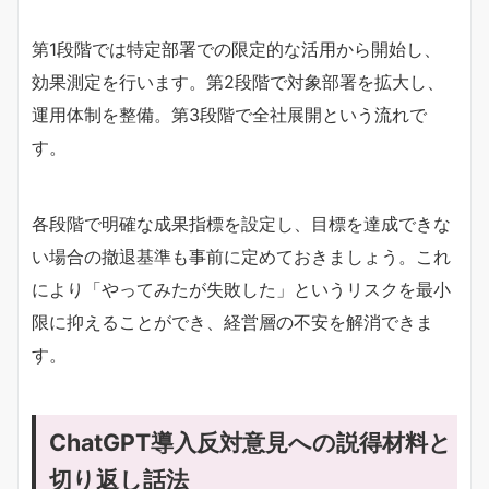
第1段階では特定部署での限定的な活用から開始し、
効果測定を行います。第2段階で対象部署を拡大し、
運用体制を整備。第3段階で全社展開という流れで
す。
各段階で明確な成果指標を設定し、目標を達成できな
い場合の撤退基準も事前に定めておきましょう。これ
により「やってみたが失敗した」というリスクを最小
限に抑えることができ、経営層の不安を解消できま
す。
ChatGPT導入反対意見への説得材料と
切り返し話法