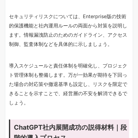
セキュリティリスクについては、Enterprise版の技術
的保護機能と社内運用ルールの両面から対策を説明し
ます。情報漏洩防止のためのガイドライン、アクセス
制御、監査体制などを具体的に示しましょう。
導入スケジュールと責任体制を明確化し、プロジェク
ト管理体制も整備します。万が一効果が期待を下回っ
た場合の対応策や撤退基準も設定し、リスクを限定で
きることを示すことで、経営層の不安を解消できるで
しょう。
ChatGPT社内展開成功の説得材料｜段
階的導入プロセス