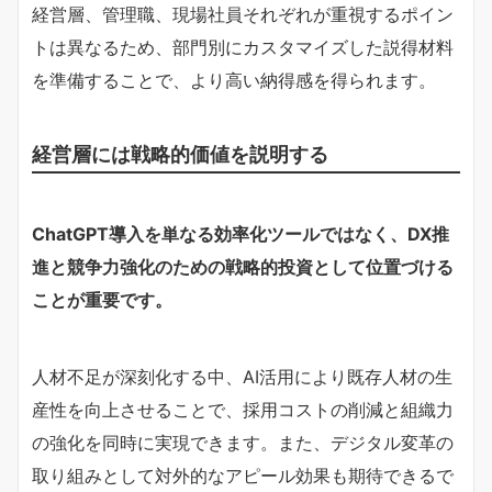
経営層、管理職、現場社員それぞれが重視するポイン
トは異なるため、部門別にカスタマイズした説得材料
を準備することで、より高い納得感を得られます。
経営層には戦略的価値を説明する
ChatGPT導入を単なる効率化ツールではなく、DX推
進と競争力強化のための戦略的投資として位置づける
ことが重要です。
人材不足が深刻化する中、AI活用により既存人材の生
産性を向上させることで、採用コストの削減と組織力
の強化を同時に実現できます。また、デジタル変革の
取り組みとして対外的なアピール効果も期待できるで