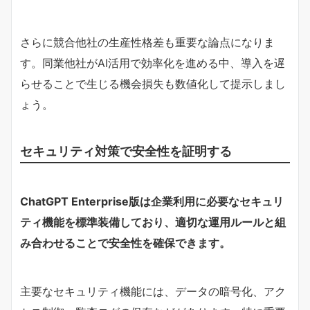
さらに競合他社の生産性格差も重要な論点になりま
す。同業他社がAI活用で効率化を進める中、導入を遅
らせることで生じる機会損失も数値化して提示しまし
ょう。
セキュリティ対策で安全性を証明する
ChatGPT Enterprise版は企業利用に必要なセキュリ
ティ機能を標準装備しており、適切な運用ルールと組
み合わせることで安全性を確保できます。
主要なセキュリティ機能には、データの暗号化、アク