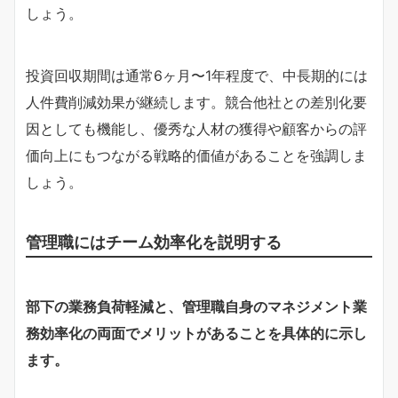
しょう。
投資回収期間は通常6ヶ月〜1年程度で、中長期的には
人件費削減効果が継続します。競合他社との差別化要
因としても機能し、優秀な人材の獲得や顧客からの評
価向上にもつながる戦略的価値があることを強調しま
しょう。
管理職にはチーム効率化を説明する
部下の業務負荷軽減と、管理職自身のマネジメント業
務効率化の両面でメリットがあることを具体的に示し
ます。