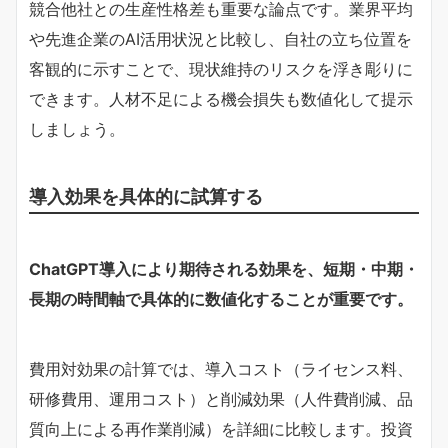
競合他社との生産性格差も重要な論点です。業界平均
や先進企業のAI活用状況と比較し、自社の立ち位置を
客観的に示すことで、現状維持のリスクを浮き彫りに
できます。人材不足による機会損失も数値化して提示
しましょう。
導入効果を具体的に試算する
ChatGPT導入により期待される効果を、短期・中期・
長期の時間軸で具体的に数値化することが重要です。
費用対効果の計算では、導入コスト（ライセンス料、
研修費用、運用コスト）と削減効果（人件費削減、品
質向上による再作業削減）を詳細に比較します。投資