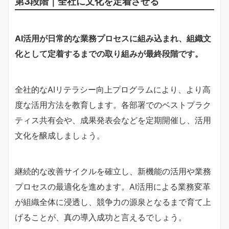
第3段階｜全社に文化を定着させる
AI活用が日常的な業務プロセスに組み込まれ、組織文
化として定着するまでの取り組みが最終段階です。
全社的なAIリテラシー向上プログラムにより、より高
度な活用方法を教育します。各部署でのベストプラク
ティス共有会や、成果発表会などを定期開催し、活用
文化を醸成しましょう。
継続的な改善サイクルを確立し、新機能の活用や業務
プロセスの最適化を進めます。AI活用による業務変革
が組織全体に浸透し、競争力の源泉となるまで育て上
げることが、真の導入成功と言えるでしょう。