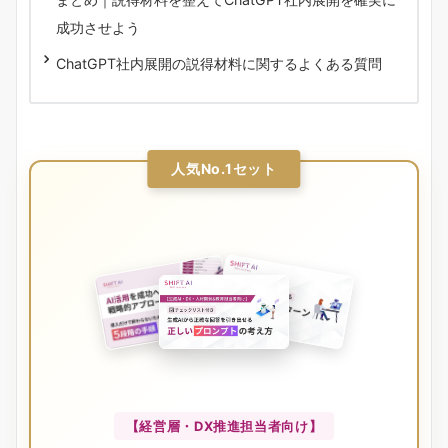
成功させよう
ChatGPT社内展開の説得材料に関するよくある質問
人気No.1セット
【経営層・DX推進担当者向け】