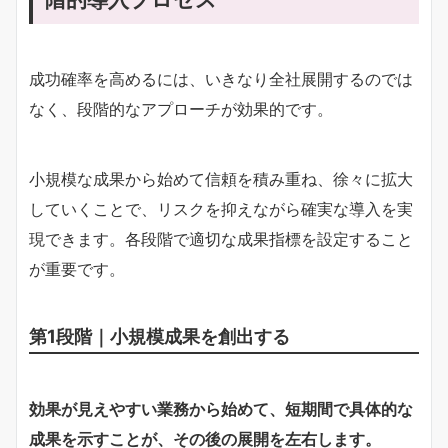
成功確率を高めるには、いきなり全社展開するのでは
なく、段階的なアプローチが効果的です。
小規模な成果から始めて信頼を積み重ね、徐々に拡大
していくことで、リスクを抑えながら確実な導入を実
現できます。各段階で適切な成果指標を設定すること
が重要です。
第1段階｜小規模成果を創出する
効果が見えやすい業務から始めて、短期間で具体的な
成果を示すことが、その後の展開を左右します。