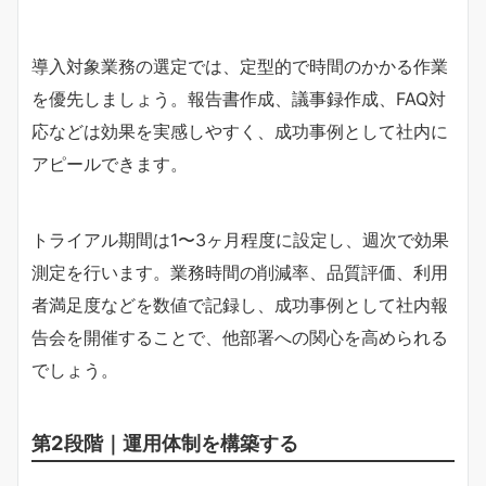
導入対象業務の選定では、定型的で時間のかかる作業
を優先しましょう。報告書作成、議事録作成、FAQ対
応などは効果を実感しやすく、成功事例として社内に
アピールできます。
トライアル期間は1〜3ヶ月程度に設定し、週次で効果
測定を行います。業務時間の削減率、品質評価、利用
者満足度などを数値で記録し、成功事例として社内報
告会を開催することで、他部署への関心を高められる
でしょう。
第2段階｜運用体制を構築する