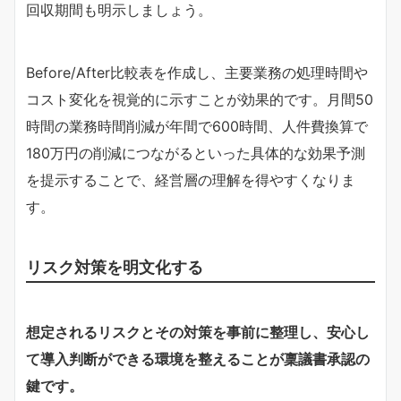
回収期間も明示しましょう。
Before/After比較表を作成し、主要業務の処理時間や
コスト変化を視覚的に示すことが効果的です。月間50
時間の業務時間削減が年間で600時間、人件費換算で
180万円の削減につながるといった具体的な効果予測
を提示することで、経営層の理解を得やすくなりま
す。
リスク対策を明文化する
想定されるリスクとその対策を事前に整理し、安心し
て導入判断ができる環境を整えることが稟議書承認の
鍵です。