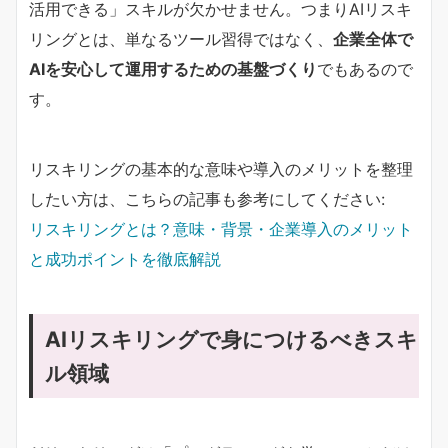
活用できる」スキルが欠かせません。つまりAIリスキ
リングとは、単なるツール習得ではなく、
企業全体で
AIを安心して運用するための基盤づくり
でもあるので
す。
リスキリングの基本的な意味や導入のメリットを整理
したい方は、こちらの記事も参考にしてください:
リスキリングとは？意味・背景・企業導入のメリット
と成功ポイントを徹底解説
AIリスキリングで身につけるべきスキ
ル領域