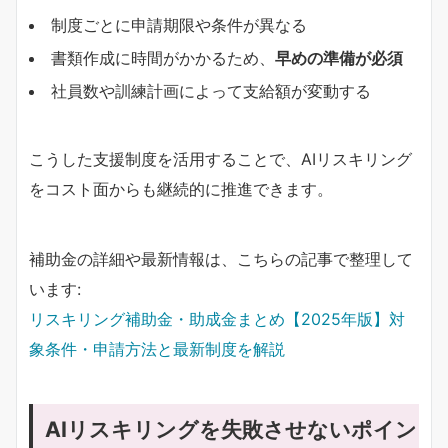
制度ごとに申請期限や条件が異なる
書類作成に時間がかかるため、
早めの準備が必須
社員数や訓練計画によって支給額が変動する
こうした支援制度を活用することで、AIリスキリング
をコスト面からも継続的に推進できます。
補助金の詳細や最新情報は、こちらの記事で整理して
います:
リスキリング補助金・助成金まとめ【2025年版】対
象条件・申請方法と最新制度を解説
AIリスキリングを失敗させないポイン