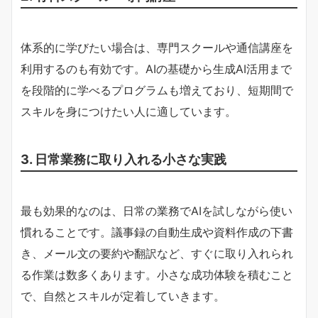
体系的に学びたい場合は、専門スクールや通信講座を
利用するのも有効です。AIの基礎から生成AI活用まで
を段階的に学べるプログラムも増えており、短期間で
スキルを身につけたい人に適しています。
3. 日常業務に取り入れる小さな実践
最も効果的なのは、日常の業務でAIを試しながら使い
慣れることです。議事録の自動生成や資料作成の下書
き、メール文の要約や翻訳など、すぐに取り入れられ
る作業は数多くあります。小さな成功体験を積むこと
で、自然とスキルが定着していきます。