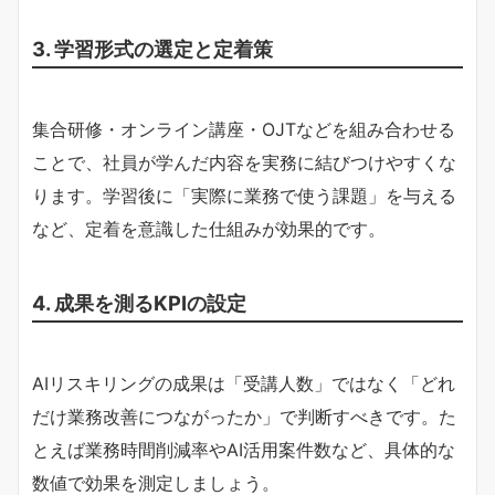
3. 学習形式の選定と定着策
集合研修・オンライン講座・OJTなどを組み合わせる
ことで、社員が学んだ内容を実務に結びつけやすくな
ります。学習後に「実際に業務で使う課題」を与える
など、定着を意識した仕組みが効果的です。
4. 成果を測るKPIの設定
AIリスキリングの成果は「受講人数」ではなく「どれ
だけ業務改善につながったか」で判断すべきです。た
とえば業務時間削減率やAI活用案件数など、具体的な
数値で効果を測定しましょう。