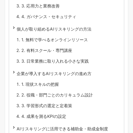
3. 応用力と業務改善
4. ガバナンス・セキュリティ
個人が取り組めるAIリスキリングの方法
1. 無料で学べるオンラインリソース
2. 有料スクール・専門講座
3. 日常業務に取り入れる小さな実践
企業が導入するAIリスキリングの進め方
1. 現状スキルの把握
2. 役職・部門ごとのカリキュラム設計
3. 学習形式の選定と定着策
4. 成果を測るKPIの設定
AIリスキリングに活用できる補助金・助成金制度