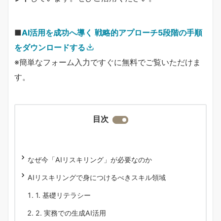
■
AI活用を成功へ導く 戦略的アプローチ5段階の手順
をダウンロードする
※簡単なフォーム入力ですぐに無料でご覧いただけま
す。
目次
なぜ今「AIリスキリング」が必要なのか
AIリスキリングで身につけるべきスキル領域
1. 基礎リテラシー
2. 実務での生成AI活用