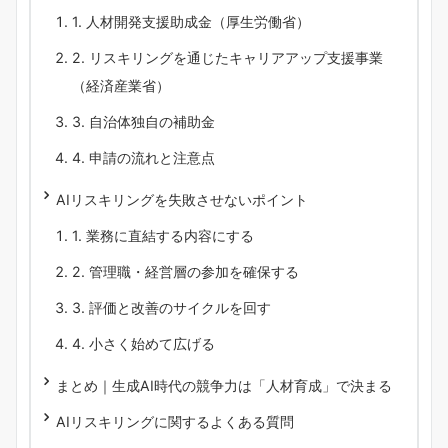
1. 人材開発支援助成金（厚生労働省）
2. リスキリングを通じたキャリアアップ支援事業
（経済産業省）
3. 自治体独自の補助金
4. 申請の流れと注意点
AIリスキリングを失敗させないポイント
1. 業務に直結する内容にする
2. 管理職・経営層の参加を確保する
3. 評価と改善のサイクルを回す
4. 小さく始めて広げる
まとめ｜生成AI時代の競争力は「人材育成」で決まる
AIリスキリングに関するよくある質問