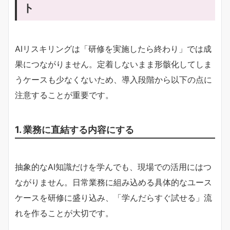
ト
AIリスキリングは「研修を実施したら終わり」では成
果につながりません。定着しないまま形骸化してしま
うケースも少なくないため、導入段階から以下の点に
注意することが重要です。
1. 業務に直結する内容にする
抽象的なAI知識だけを学んでも、現場での活用にはつ
ながりません。日常業務に組み込める具体的なユース
ケースを研修に盛り込み、「学んだらすぐ試せる」流
れを作ることが大切です。