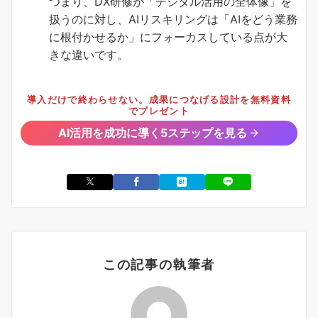
つまり、DX研修が「デジタル活用の全体像」を
扱うのに対し、AIリスキリングは「AIをどう業務
に根付かせるか」にフォーカスしている点が大
きな違いです。
導入だけで終わらせない。成果につなげる設計を無料資料
でプレゼント
AI活用を成功に導く5ステップを見る
この記事の執筆者