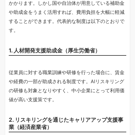
かかります。しかし国や自治体が用意している補助金
や助成金をうまく活用すれば、費用負担を大幅に軽減
することができます。代表的な制度は以下のとおりで
す。
1. 人材開発支援助成金（厚生労働省）
従業員に対する職業訓練や研修を行った場合に、賃金
や経費の一部が助成される制度です。AIリスキリング
の研修も対象となりやすく、中小企業にとって利用価
値が高い支援策です。
2. リスキリングを通じたキャリアアップ支援事
業（経済産業省）