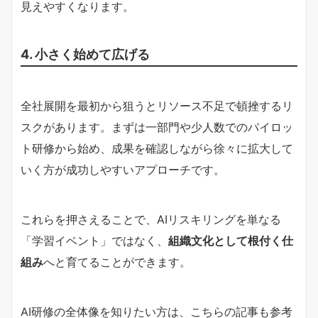
見えやすくなります。
4. 小さく始めて広げる
全社展開を最初から狙うとリソース不足で頓挫するリ
スクがあります。まずは一部門や少人数でのパイロッ
ト研修から始め、成果を確認しながら徐々に拡大して
いく方が成功しやすいアプローチです。
これらを押さえることで、AIリスキリングを単なる
「学習イベント」ではなく、
組織文化として根付く仕
組み
へと育てることができます。
AI研修の全体像を知りたい方は、こちらの記事も参考