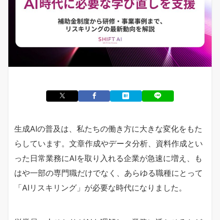
生成AIの普及は、私たちの働き方に大きな変化をもた
らしています。文章作成やデータ分析、資料作成とい
った日常業務にAIを取り入れる企業が急速に増え、も
はや一部の専門職だけでなく、あらゆる職種にとって
「AIリスキリング」が必要な時代になりました。