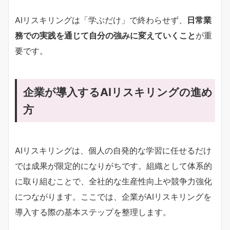
AIリスキリングは「学ぶだけ」で終わらせず、
日常業
務での実践を通じて自分の強みに変えていくこと
が重
要です。
企業が導入するAIリスキリングの進め
方
AIリスキリングは、個人の自発的な学習に任せるだけ
では成果が限定的になりがちです。組織として体系的
に取り組むことで、全社的な生産性向上や競争力強化
につながります。ここでは、企業がAIリスキリングを
導入する際の基本ステップを整理します。