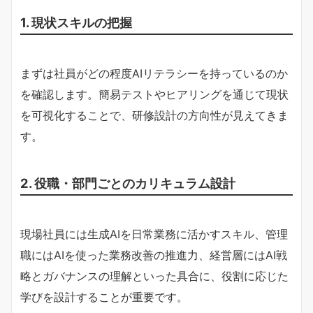
1. 現状スキルの把握
まずは社員がどの程度AIリテラシーを持っているのか
を確認します。簡易テストやヒアリングを通じて現状
を可視化することで、研修設計の方向性が見えてきま
す。
2. 役職・部門ごとのカリキュラム設計
現場社員には生成AIを日常業務に活かすスキル、管理
職にはAIを使った業務改善の推進力、経営層にはAI戦
略とガバナンスの理解といった具合に、役割に応じた
学びを設計することが重要です。