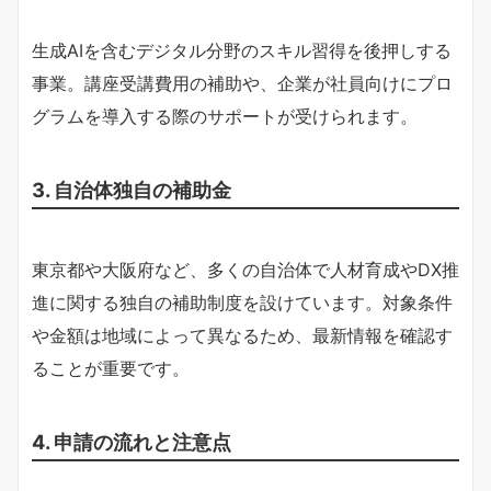
生成AIを含むデジタル分野のスキル習得を後押しする
事業。講座受講費用の補助や、企業が社員向けにプロ
グラムを導入する際のサポートが受けられます。
3. 自治体独自の補助金
東京都や大阪府など、多くの自治体で人材育成やDX推
進に関する独自の補助制度を設けています。対象条件
や金額は地域によって異なるため、最新情報を確認す
ることが重要です。
4. 申請の流れと注意点