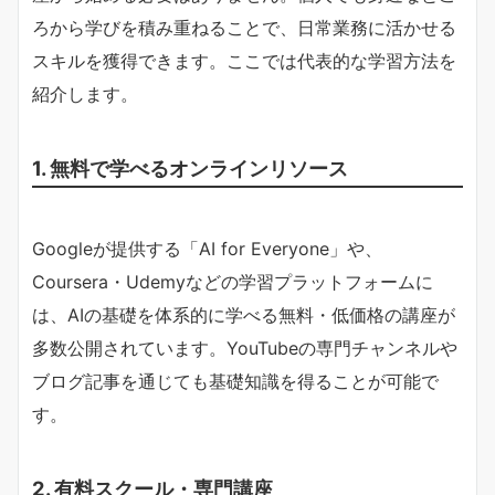
ろから学びを積み重ねることで、日常業務に活かせる
スキルを獲得できます。ここでは代表的な学習方法を
紹介します。
1. 無料で学べるオンラインリソース
Googleが提供する「AI for Everyone」や、
Coursera・Udemyなどの学習プラットフォームに
は、AIの基礎を体系的に学べる無料・低価格の講座が
多数公開されています。YouTubeの専門チャンネルや
ブログ記事を通じても基礎知識を得ることが可能で
す。
2. 有料スクール・専門講座