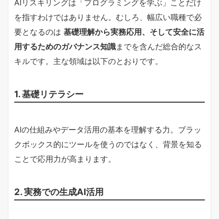
AIリスキリングは「プログラミングを学ぶ」ことだけ
を指すわけではありません。むしろ、幅広い職種で必
要となるのは
基礎理解から実務応用、そして安全に活
用するためのガバナンス知識
までを含んだ総合的なス
キルです。主な領域は以下のとおりです。
1. 基礎リテラシー
AIの仕組みやデータ活用の基本を理解する力。ブラッ
クボックス的にツールを使うのではなく、背景を知る
ことで応用力が高まります。
2. 実務での生成AI活用