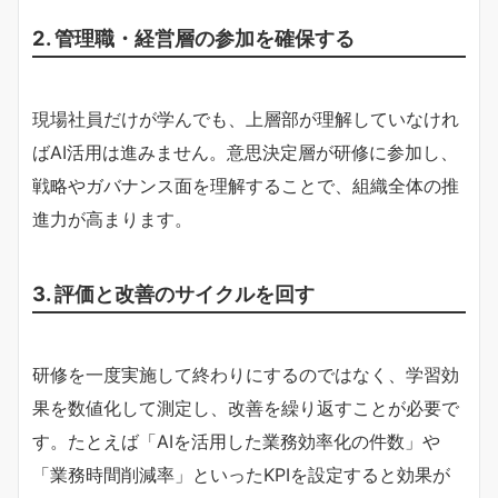
2. 管理職・経営層の参加を確保する
現場社員だけが学んでも、上層部が理解していなけれ
ばAI活用は進みません。意思決定層が研修に参加し、
戦略やガバナンス面を理解することで、組織全体の推
進力が高まります。
3. 評価と改善のサイクルを回す
研修を一度実施して終わりにするのではなく、学習効
果を数値化して測定し、改善を繰り返すことが必要で
す。たとえば「AIを活用した業務効率化の件数」や
「業務時間削減率」といったKPIを設定すると効果が