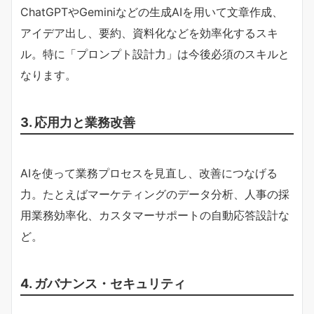
ChatGPTやGeminiなどの生成AIを用いて文章作成、
アイデア出し、要約、資料化などを効率化するスキ
ル。特に「プロンプト設計力」は今後必須のスキルと
なります。
3. 応用力と業務改善
AIを使って業務プロセスを見直し、改善につなげる
力。たとえばマーケティングのデータ分析、人事の採
用業務効率化、カスタマーサポートの自動応答設計な
ど。
4. ガバナンス・セキュリティ