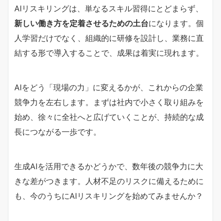
AIリスキリングは、単なるスキル習得にとどまらず、
新しい働き方を定着させるための土台
になります。個
人学習だけでなく、組織的に研修を設計し、業務に直
結する形で導入することで、成果は着実に現れます。
AIをどう「現場の力」に変えるかが、これからの企業
競争力を左右します。まずは社内で小さく取り組みを
始め、徐々に全社へと広げていくことが、持続的な成
長につながる一歩です。
生成AIを活用できるかどうかで、数年後の競争力に大
きな差がつきます。人材不足のリスクに備えるために
も、今のうちにAIリスキリングを始めてみませんか？