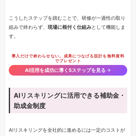
こうしたステップを踏むことで、研修が一過性の取り
組みで終わらず、
現場に根付く仕組み
として機能しま
す。
導入だけで終わらせない。成果につなげる設計を無料資料
でプレゼント
AI活用を成功に導く5ステップを見る
AIリスキリングに活用できる補助金・
助成金制度
AIリスキリングを全社的に進めるには一定のコストが