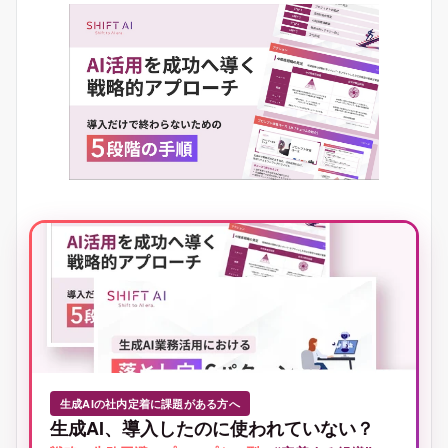
生成AIの社内定着に課題がある方へ
生成AI、導入したのに使われていない？