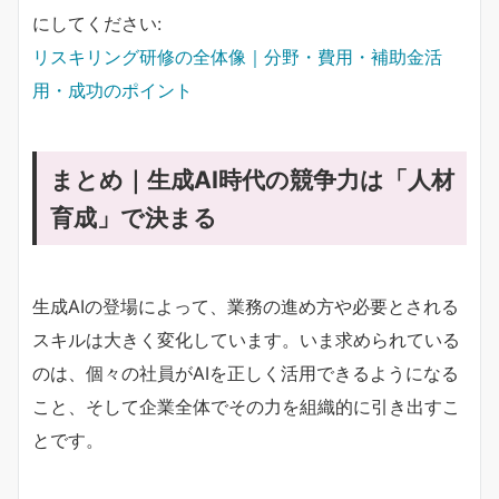
にしてください:
リスキリング研修の全体像｜分野・費用・補助金活
用・成功のポイント
まとめ｜生成AI時代の競争力は「人材
育成」で決まる
生成AIの登場によって、業務の進め方や必要とされる
スキルは大きく変化しています。いま求められている
のは、個々の社員がAIを正しく活用できるようになる
こと、そして企業全体でその力を組織的に引き出すこ
とです。