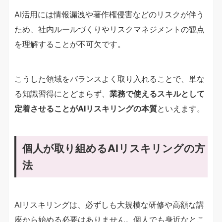
AI活用には情報漏洩や著作権侵害などのリスクが伴う
ため、社内ルールづくりやリスクマネジメントの観点
を理解することが不可欠です。
こうした領域をバランスよく取り入れることで、単な
る知識習得にとどまらず、
業務で使えるスキルとして
定着させることがAIリスキリングの本質
といえます。
個人が取り組めるAIリスキリングの方
法
AIリスキリングは、必ずしも大規模な研修や高額な講
座から始める必要はありません。個人でも身近なとこ