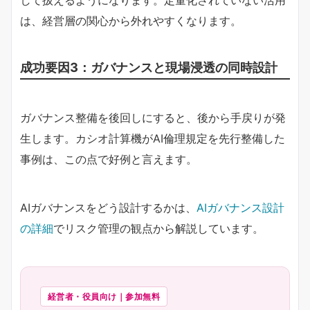
して扱えるようになります。定量化されていない活用
は、経営層の関心から外れやすくなります。
成功要因3：ガバナンスと現場浸透の同時設計
ガバナンス整備を後回しにすると、後から手戻りが発
生します。カシオ計算機がAI倫理規定を先行整備した
事例は、この点で好例と言えます。
AIガバナンスをどう設計するかは、
AIガバナンス設計
の詳細
でリスク管理の観点から解説しています。
経営者・役員向け｜参加無料