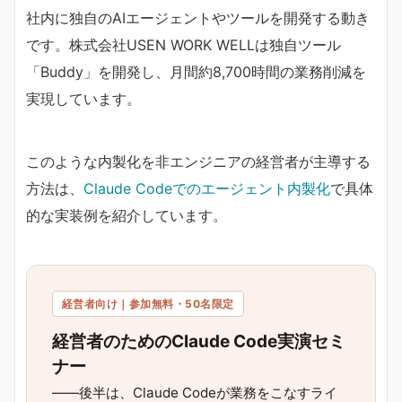
社内に独自のAIエージェントやツールを開発する動き
です。株式会社USEN WORK WELLは独自ツール
「Buddy」を開発し、月間約8,700時間の業務削減を
実現しています。
このような内製化を非エンジニアの経営者が主導する
方法は、
Claude Codeでのエージェント内製化
で具体
的な実装例を紹介しています。
経営者向け｜参加無料・50名限定
経営者のためのClaude Code実演セミ
ナー
——後半は、Claude Codeが業務をこなすライ