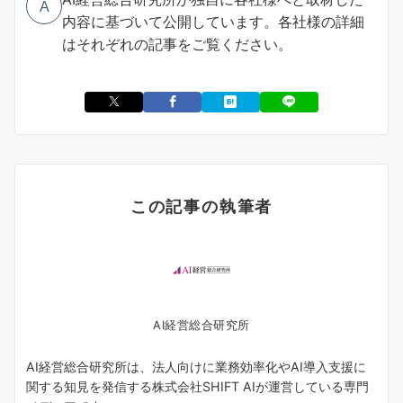
A
内容に基づいて公開しています。各社様の詳細
はそれぞれの記事をご覧ください。
この記事の執筆者
AI経営総合研究所
AI経営総合研究所は、法人向けに業務効率化やAI導入支援に
関する知見を発信する株式会社SHIFT AIが運営している専門