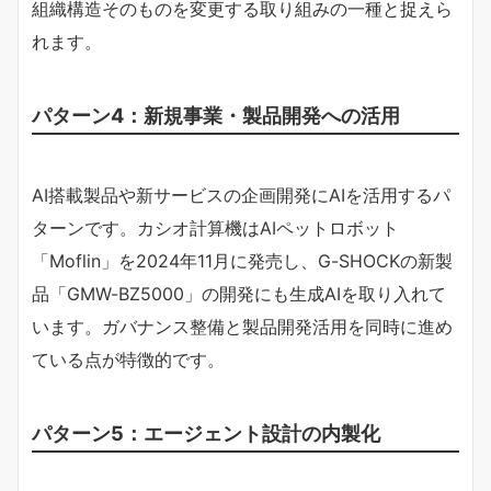
組織構造そのものを変更する取り組みの一種と捉えら
れます。
パターン4：新規事業・製品開発への活用
AI搭載製品や新サービスの企画開発にAIを活用するパ
ターンです。カシオ計算機はAIペットロボット
「Moflin」を2024年11月に発売し、G-SHOCKの新製
品「GMW-BZ5000」の開発にも生成AIを取り入れて
います。ガバナンス整備と製品開発活用を同時に進め
ている点が特徴的です。
パターン5：エージェント設計の内製化