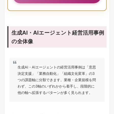
生成AI・
AIエージェント経営活用事例
の全体像
生成AI・AIエージェントの経営活用事例は「意思
決定支援」「業務自動化」「組織文化変革」の3
つの課題軸に分類できます。業種・企業規模を問
わず、この3軸のいずれかから着手し、段階的に
他の軸へ拡張するパターンが多く見られます。