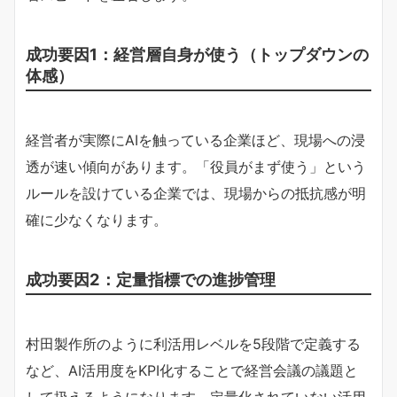
成功要因1：経営層自身が使う（トップダウンの
体感）
経営者が実際にAIを触っている企業ほど、現場への浸
透が速い傾向があります。「役員がまず使う」という
ルールを設けている企業では、現場からの抵抗感が明
確に少なくなります。
成功要因2：定量指標での進捗管理
村田製作所のように利活用レベルを5段階で定義する
など、AI活用度をKPI化することで経営会議の議題と