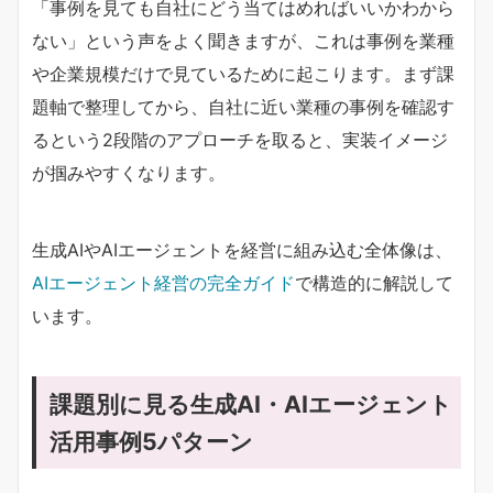
「事例を見ても自社にどう当てはめればいいかわから
ない」という声をよく聞きますが、これは事例を業種
や企業規模だけで見ているために起こります。まず課
題軸で整理してから、自社に近い業種の事例を確認す
るという2段階のアプローチを取ると、実装イメージ
が掴みやすくなります。
生成AIやAIエージェントを経営に組み込む全体像は、
AIエージェント経営の完全ガイド
で構造的に解説して
います。
課題別に見る生成AI・AIエージェント
活用事例5パターン