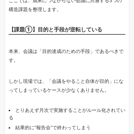
ここでは、成果につながらない会議に共通する3つの
構造課題を整理します。
【課題①】目的と手段が逆転している
本来、会議は「目的達成のための手段」であるべきで
す。
しかし現場では、「会議をやること自体が目的」にな
ってしまっているケースが少なくありません。
とりあえず月次で実施することがルール化されてい
る
結果的に“報告会”で終わってしまう