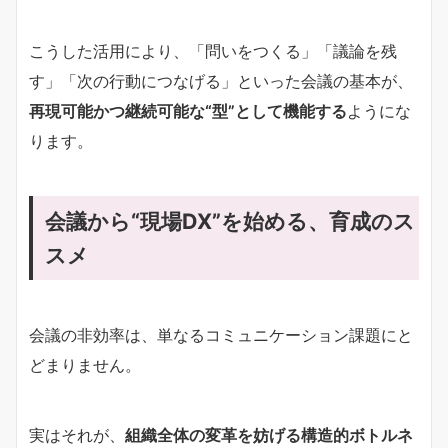
こうした活用により、「問いをつくる」「議論を残
す」「次の行動につなげる」といった会議の基本が、
再現可能かつ継続可能な“型”として機能する
ようにな
ります。
会議から“現場DX”を始める、育成のス
スメ
会議の非効率は、単なるコミュニケーション課題にと
どまりません。
実はそれが、
組織全体の変革を妨げる構造的ボトルネ