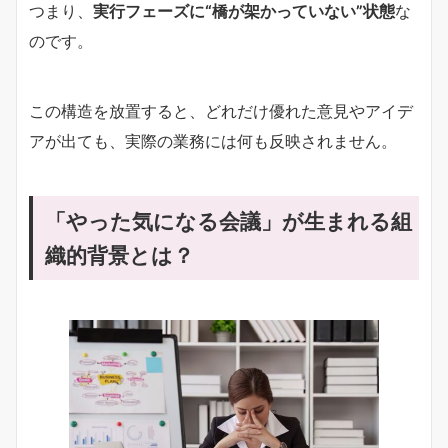
つまり、
実行フェーズに“橋が架かっていない”状態
な
のです。
この構造を放置すると、どれだけ優れた意見やアイデ
アが出ても、実際の業務には何も反映されません。
「やった気になる会議」が生まれる組
織的背景とは？