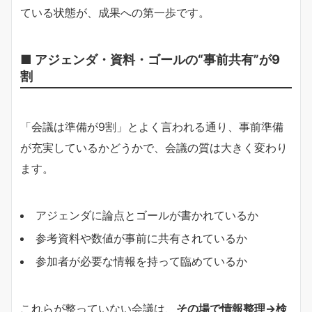
ている状態が、成果への第一歩です。
■ アジェンダ・資料・ゴールの“事前共有”が9
割
「会議は準備が9割」とよく言われる通り、事前準備
が充実しているかどうかで、会議の質は大きく変わり
ます。
アジェンダに論点とゴールが書かれているか
参考資料や数値が事前に共有されているか
参加者が必要な情報を持って臨めているか
これらが整っていない会議は、
その場で情報整理→検