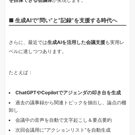
■ 生成AIで“問い”と“記録”を支援する時代へ
さらに、最近では
生成AIを活用した会議支援
も実用レ
ベルに達しつつあります。
たとえば：
ChatGPTやCopilotでアジェンダの叩き台を生成
過去の議事録から関連トピックを抽出し、論点の棚
卸し
会議中の音声を自動で文字起こし＆要点要約
次回会議用に“アクションリスト”を自動生成