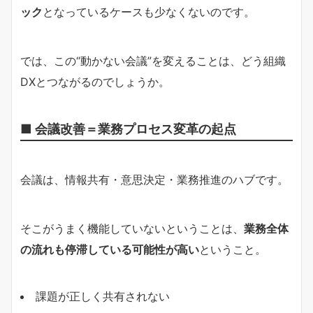
ック
となっているケースも少なくないのです。
では、この“動かない会議”を変えることは、どう組織
DXとつながるのでしょうか。
■ 会議改善＝業務プロセス変革の起点
会議は、情報共有・意思決定・業務推進のハブです。
そこがうまく機能していないということは、
業務全体
の流れも停滞している可能性が高い
ということ。
課題が正しく共有されない