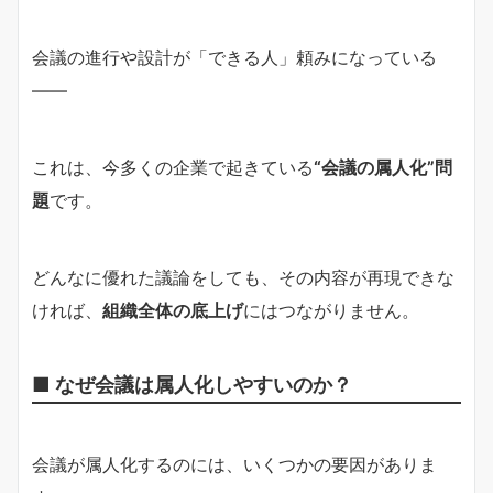
会議の進行や設計が「できる人」頼みになっている
――
これは、今多くの企業で起きている
“会議の属人化”問
題
です。
どんなに優れた議論をしても、その内容が再現できな
ければ、
組織全体の底上げ
にはつながりません。
■ なぜ会議は属人化しやすいのか？
会議が属人化するのには、いくつかの要因がありま