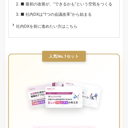
■ 最初の改善が、“できるかも”という空気をつくる
■ 社内DXは“1つの会議改革”から始まる
社内DXを前に進めたい方はこちら
人気No.1セット