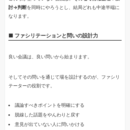
討→判断
を同時にやろうとし、結局どれも中途半端に
なります。
■ ファシリテーションと問いの設計力
良い会議は、良い問いから始まります。
そしてその問いを通じて場を設計するのが、ファシリ
テーターの役割です。
議論すべきポイントを明確にする
脱線した話題をやんわりと戻す
意見が出ていない人に問いかける