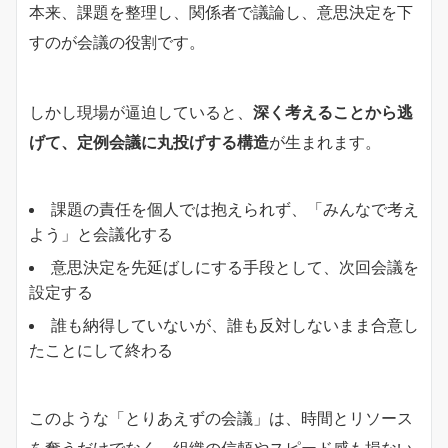
本来、課題を整理し、関係者で議論し、意思決定を下
すのが会議の役割です。
しかし現場が逼迫していると、
深く考えることから逃
げて、定例会議に丸投げする構造
が生まれます。
課題の責任を個人では抱えられず、「みんなで考え
よう」と会議化する
意思決定を先延ばしにする手段として、次回会議を
設定する
誰も納得していないが、誰も反対しないまま合意し
たことにして終わる
このような「とりあえずの会議」は、時間とリソース