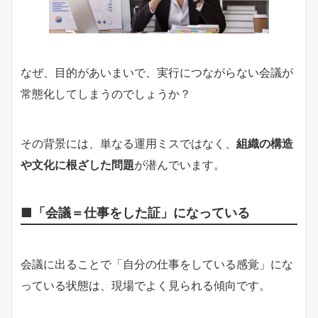
なぜ、目的があいまいで、実行につながらない会議が
常態化してしまうのでしょうか？
その背景には、単なる運用ミスではなく、
組織の構造
や文化に根ざした問題
が潜んでいます。
■「会議＝仕事をした証」になっている
会議に出ることで「自分の仕事をしている感覚」にな
っている状態は、現場でよく見られる傾向です。