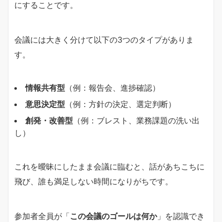
にすることです。
会議には大きく分けて以下の3つのタイプがありま
す。
情報共有型
（例：報告会、進捗確認）
意思決定型
（例：方針の決定、選定判断）
創発・改善型
（例：ブレスト、業務課題の洗い出
し）
これを曖昧にしたまま会議に臨むと、話があちこちに
飛び、誰も満足しない時間になりがちです。
参加者全員が「
この会議のゴールは何か
」を認識でき