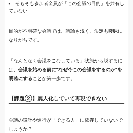
そもそも参加者全員が「この会議の目的」を共有し
ていない
目的が不明確な会議では、議論も浅く、決定も曖昧に
なりがちです。
「なんとなく会議をこなしている」状態から脱するに
は、
会議を始める前に“なぜ今この会議をするのか”を
明確にすること
が第一歩です。
【課題②】属人化していて再現できない
会議の設計や進行が「できる人」に依存していないで
しょうか？