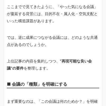
ここまでで見てきたように、「やった気になる会議」
が蔓延する背景には、目的不在・属人化・空気支配と
いった構造課題があります。
では、逆に成果につながる会議には、どのような共通
点があるのでしょうか。
上位記事の内容を集約しつつ、
“再現可能な良い会
議”の要件
を整理します。
■ 会議の「種類」を明確にする
まず重要なのは、「この会議は何のためか？」を明確