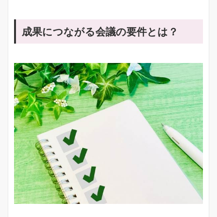
成果につながる会議の要件とは？