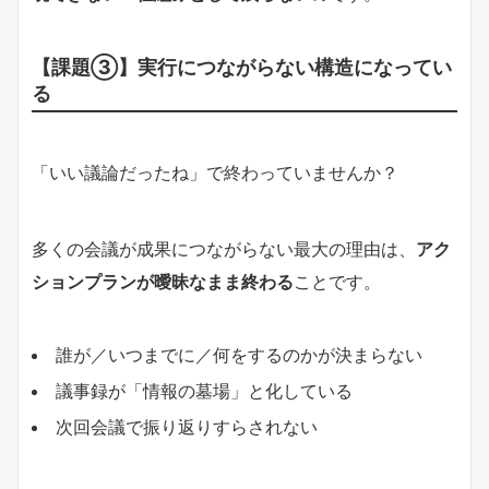
【課題③】実行につながらない構造になってい
る
「いい議論だったね」で終わっていませんか？
多くの会議が成果につながらない最大の理由は、
アク
ションプランが曖昧なまま終わる
ことです。
誰が／いつまでに／何をするのかが決まらない
議事録が「情報の墓場」と化している
次回会議で振り返りすらされない