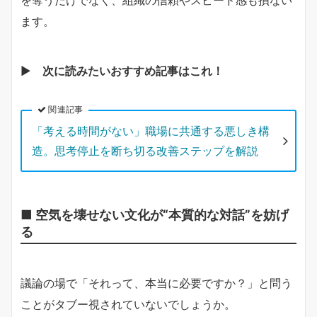
を奪うだけでなく、組織の信頼やスピード感も損ない
ます。
▶️
次に読みたいおすすめ記事はこれ！
関連記事
「考える時間がない」職場に共通する悪しき構
造。思考停止を断ち切る改善ステップを解説
■ 空気を壊せない文化が“本質的な対話”を妨げ
る
議論の場で「それって、本当に必要ですか？」と問う
ことがタブー視されていないでしょうか。