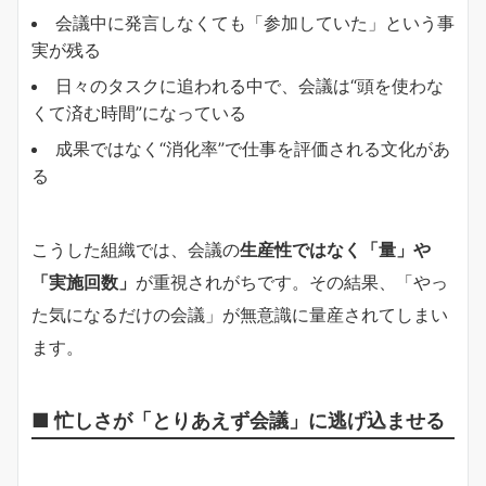
会議中に発言しなくても「参加していた」という事
実が残る
日々のタスクに追われる中で、会議は“頭を使わな
くて済む時間”になっている
成果ではなく“消化率”で仕事を評価される文化があ
る
こうした組織では、会議の
生産性ではなく「量」や
「実施回数」
が重視されがちです。その結果、「やっ
た気になるだけの会議」が無意識に量産されてしまい
ます。
■ 忙しさが「とりあえず会議」に逃げ込ませる