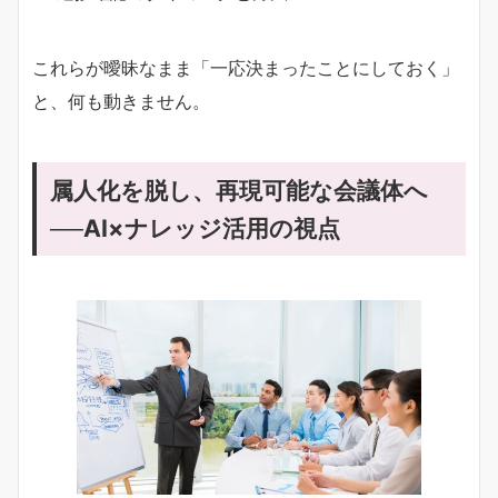
これらが曖昧なまま「一応決まったことにしておく」
と、何も動きません。
属人化を脱し、再現可能な会議体へ
──AI×ナレッジ活用の視点