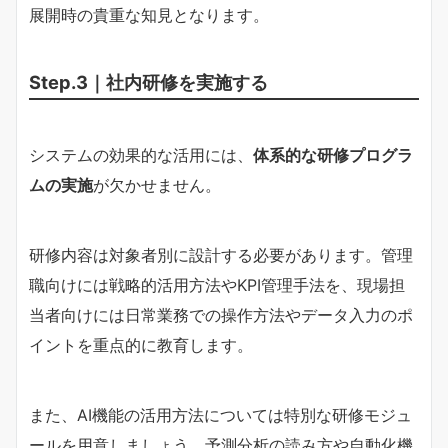
展開時の貴重な知見となります。
Step.3｜社内研修を実施する
システムの効果的な活用には、
体系的な研修プログラ
ムの実施
が欠かせません。
研修内容は対象者別に設計する必要があります。管理
職向けには戦略的活用方法やKPI管理手法を、現場担
当者向けには日常業務での操作方法やデータ入力のポ
イントを重点的に教育します。
また、AI機能の活用方法については特別な研修モジュ
ールを用意しましょう。予測分析の読み方や自動化機