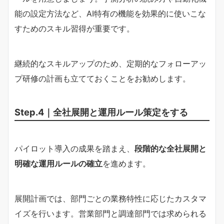
能の設定方法など、AI特有の機能を効果的に使いこな
すためのスキル習得が重要です。
継続的なスキルアップのため、定期的なフォローアッ
プ研修の計画も立てておくことをお勧めします。
Step.4｜全社展開と運用ルール策定をする
パイロット導入の成果を踏まえ、
段階的な全社展開と
明確な運用ルールの確立
を進めます。
展開計画では、部門ごとの業務特性に応じたカスタマ
イズを行います。営業部門と調達部門では求められる