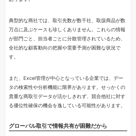
典型的な商社では、取引先数が数千社、取扱商品が数
万点に及ぶケースも珍しくありません。これらの情報
が部門ごと、担当者ごとに分散管理されているため、
全社的な顧客動向の把握や需要予測が困難な状況で
す。
また、Excel管理が中心となっている企業では、デー
タの検索性や分析機能に限界があります。せっかくの
貴重な商取引データが活かしきれず、競合他社に対す
る優位性確保の機会を逸している可能性があります。
グローバル取引で情報共有が困難だから