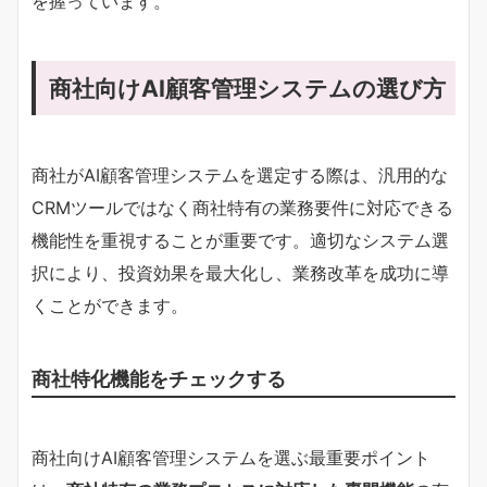
を握っています。
商社向けAI顧客管理システムの選び方
商社がAI顧客管理システムを選定する際は、汎用的な
CRMツールではなく商社特有の業務要件に対応できる
機能性を重視することが重要です。適切なシステム選
択により、投資効果を最大化し、業務改革を成功に導
くことができます。
商社特化機能をチェックする
商社向けAI顧客管理システムを選ぶ最重要ポイント