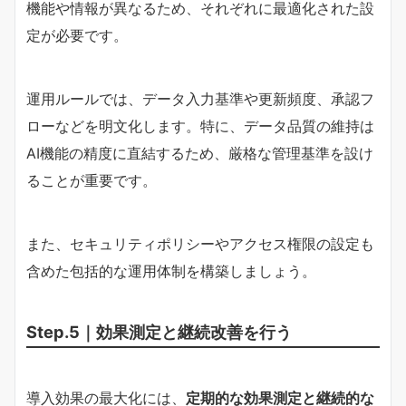
機能や情報が異なるため、それぞれに最適化された設
定が必要です。
運用ルールでは、データ入力基準や更新頻度、承認フ
ローなどを明文化します。特に、データ品質の維持は
AI機能の精度に直結するため、厳格な管理基準を設け
ることが重要です。
また、セキュリティポリシーやアクセス権限の設定も
含めた包括的な運用体制を構築しましょう。
Step.5｜効果測定と継続改善を行う
導入効果の最大化には、
定期的な効果測定と継続的な