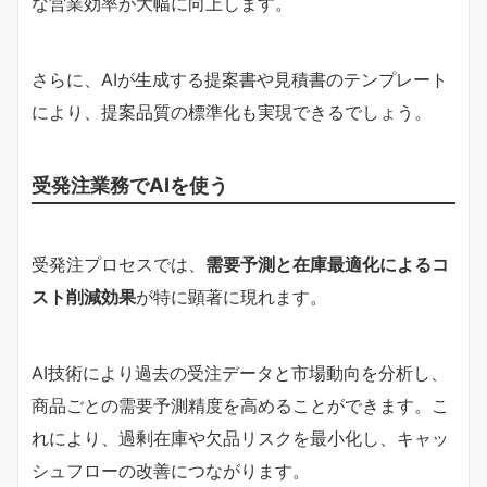
な営業効率が大幅に向上します。
さらに、AIが生成する提案書や見積書のテンプレート
により、提案品質の標準化も実現できるでしょう。
受発注業務でAIを使う
受発注プロセスでは、
需要予測と在庫最適化によるコ
スト削減効果
が特に顕著に現れます。
AI技術により過去の受注データと市場動向を分析し、
商品ごとの需要予測精度を高めることができます。こ
れにより、過剰在庫や欠品リスクを最小化し、キャッ
シュフローの改善につながります。