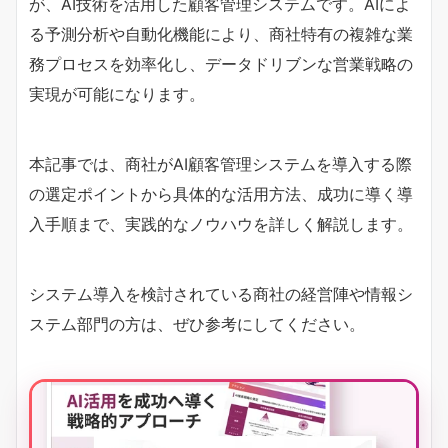
が、AI技術を活用した顧客管理システムです。AIによ
る予測分析や自動化機能により、商社特有の複雑な業
務プロセスを効率化し、データドリブンな営業戦略の
実現が可能になります。
本記事では、商社がAI顧客管理システムを導入する際
の選定ポイントから具体的な活用方法、成功に導く導
入手順まで、実践的なノウハウを詳しく解説します。
システム導入を検討されている商社の経営陣や情報シ
ステム部門の方は、ぜひ参考にしてください。