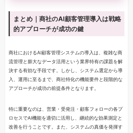
まとめ｜商社のAI顧客管理導入は戦略
的アプローチが成功の鍵
商社におけるAI顧客管理システムの導入は、複雑な商
流管理と膨大なデータ活用という業界特有の課題を解
決する有効な手段です。しかし、システム選定から導
入、運用に至るまで、商社特化の機能要件と段階的な
アプローチが成功の前提条件となります。
特に重要なのは、営業・受発注・顧客フォローの各プ
ロセスでAI機能を適切に活用し、継続的な効果測定と
改善を行うことです。また、システムの真価を発揮す