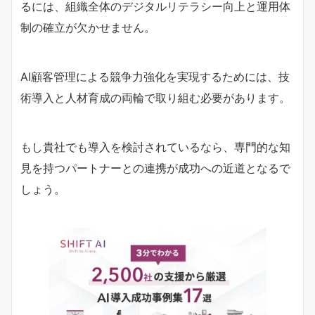
るには、組織全体のデジタルリテラシー向上と運用体
制の確立が欠かせません。
AI顧客管理による競争力強化を実現するためには、技
術導入と人材育成の両輪で取り組む必要があります。
もし貴社でも導入を検討されているなら、専門的な知
見を持つパートナーとの連携が成功への近道となるで
しょう。