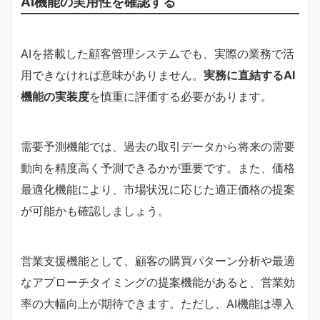
AI機能の実用性を確認する
AIを搭載した顧客管理システムでも、実際の業務で活
用できなければ意味がありません。
実務に直結するAI
機能の実装度
を慎重に評価する必要があります。
需要予測機能では、過去の取引データから将来の需要
動向を精度高く予測できるかが重要です。また、価格
最適化機能により、市場状況に応じた適正価格の提案
が可能かも確認しましょう。
営業支援機能として、顧客の購買パターン分析や最適
なアプローチタイミングの提案機能があると、営業効
率の大幅向上が期待できます。ただし、AI機能は導入