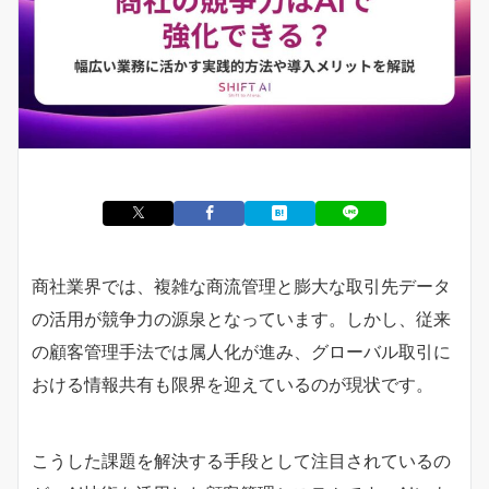
商社業界では、複雑な商流管理と膨大な取引先データ
の活用が競争力の源泉となっています。しかし、従来
の顧客管理手法では属人化が進み、グローバル取引に
おける情報共有も限界を迎えているのが現状です。
こうした課題を解決する手段として注目されているの