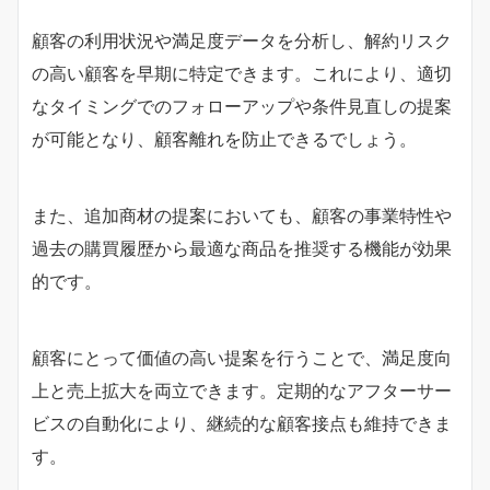
顧客の利用状況や満足度データを分析し、解約リスク
の高い顧客を早期に特定できます。これにより、適切
なタイミングでのフォローアップや条件見直しの提案
が可能となり、顧客離れを防止できるでしょう。
また、追加商材の提案においても、顧客の事業特性や
過去の購買履歴から最適な商品を推奨する機能が効果
的です。
顧客にとって価値の高い提案を行うことで、満足度向
上と売上拡大を両立できます。定期的なアフターサー
ビスの自動化により、継続的な顧客接点も維持できま
す。