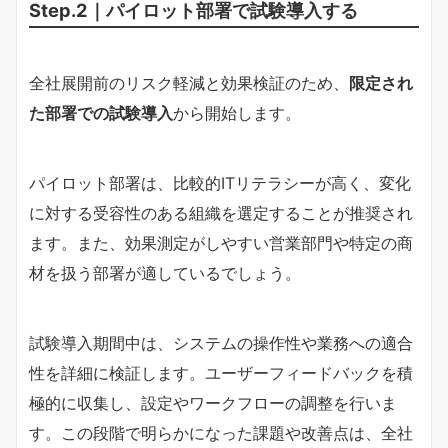
Step.2｜パイロット部署で試験導入する
全社展開前のリスク軽減と効果検証のため、
限定され
た部署での試験導入
から開始します。
パイロット部署は、比較的ITリテラシーが高く、変化
に対する受容性のある組織を選定することが推奨され
ます。また、効果測定がしやすい営業部門や特定の商
材を扱う部署が適しているでしょう。
試験導入期間中は、システムの操作性や業務への適合
性を詳細に検証します。ユーザーフィードバックを積
極的に収集し、設定やワークフローの調整を行いま
す。この段階で明らかになった課題や改善点は、全社