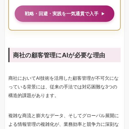
戦略・回避・実践を一気通貫で入手
商社の顧客管理にAIが必要な理由
商社においてAI技術を活用した顧客管理が不可欠にな
っている背景には、従来の手法では対応困難な3つの
構造的課題があります。
複雑な商流と膨大なデータ、そしてグローバル展開に
よる情報管理の複雑化が、業務効率と競争力に深刻な