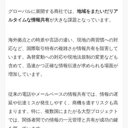
グローバルに展開する商社では、
地域をまたいだリア
ルタイムな情報共有
が大きな課題となっています。
海外拠点との時差や言語の違い、現地の商習慣への対
応など、国際取引特有の複雑さが情報共有を阻害して
います。為替変動への対応や現地法規制の変更なども
含めて、迅速かつ正確な情報伝達が求められる場面が
増加しています。
従来の電話やメールベースの情報共有では、情報の遅
延や伝達ミスが発生しやすく、商機を逃すリスクも高
まります。特に、複数国にまたがる大型プロジェクト
では、関係者間での情報の一元管理と共有が成功の鍵