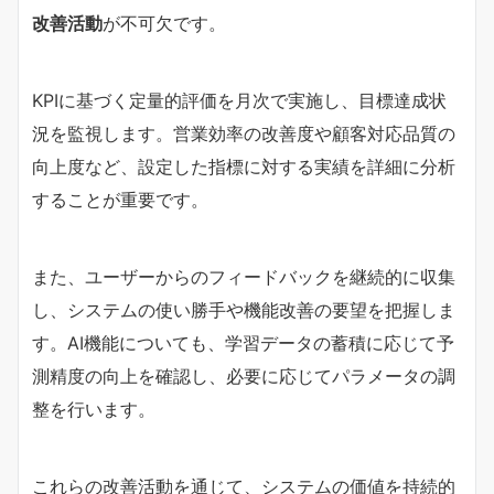
改善活動
が不可欠です。
KPIに基づく定量的評価を月次で実施し、目標達成状
況を監視します。営業効率の改善度や顧客対応品質の
向上度など、設定した指標に対する実績を詳細に分析
することが重要です。
また、ユーザーからのフィードバックを継続的に収集
し、システムの使い勝手や機能改善の要望を把握しま
す。AI機能についても、学習データの蓄積に応じて予
測精度の向上を確認し、必要に応じてパラメータの調
整を行います。
これらの改善活動を通じて、システムの価値を持続的