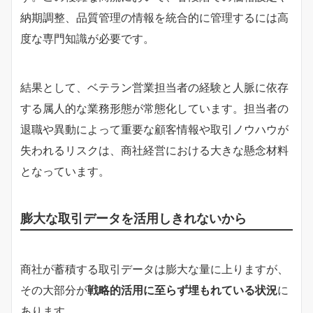
納期調整、品質管理の情報を統合的に管理するには高
度な専門知識が必要です。
結果として、ベテラン営業担当者の経験と人脈に依存
する属人的な業務形態が常態化しています。担当者の
退職や異動によって重要な顧客情報や取引ノウハウが
失われるリスクは、商社経営における大きな懸念材料
となっています。
膨大な取引データを活用しきれないから
商社が蓄積する取引データは膨大な量に上りますが、
その大部分が
戦略的活用に至らず埋もれている状況
に
あります。