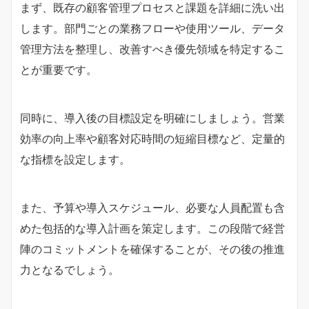
まず、既存の顧客管理プロセスと課題を詳細に洗い出
します。部門ごとの業務フローや使用ツール、データ
管理方法を整理し、改善すべき優先領域を特定するこ
とが重要です。
同時に、導入後の目標設定を明確にしましょう。営業
効率の向上率や顧客対応時間の短縮目標など、定量的
な指標を設定します。
また、予算や導入スケジュール、必要な人員配置も含
めた包括的な導入計画を策定します。この段階で経営
陣のコミットメントを確保することが、その後の推進
力となるでしょう。