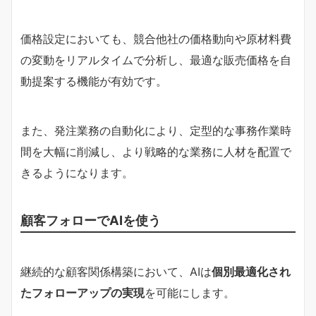
価格設定においても、競合他社の価格動向や原材料費
の変動をリアルタイムで分析し、最適な販売価格を自
動提案する機能が有効です。
また、発注業務の自動化により、定型的な事務作業時
間を大幅に削減し、より戦略的な業務に人材を配置で
きるようになります。
顧客フォローでAIを使う
継続的な顧客関係構築において、AIは
個別最適化され
たフォローアップの実現
を可能にします。