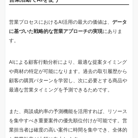
営業プロセスにおけるAI活用の最大の価値は、
データ
に基づいた戦略的な営業アプローチの実現
にありま
す。
AIによる顧客行動分析により、最適な提案タイミング
や商材の特定が可能になります。過去の取引履歴から
顧客の購買パターンを学習し、次に必要とする商品や
最適な営業タイミングを予測できるためです。
また、商談成約率の予測機能を活用すれば、リソース
を集中すべき重要案件の優先順位付けが可能です。営
業担当者は確度の高い案件に時間を集中でき、全体的