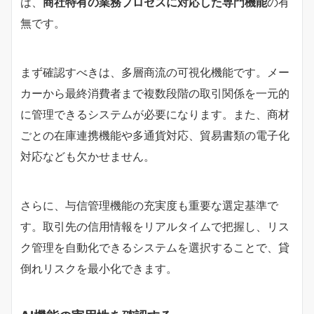
は、
商社特有の業務プロセスに対応した専門機能
の有
無です。
まず確認すべきは、多層商流の可視化機能です。メー
カーから最終消費者まで複数段階の取引関係を一元的
に管理できるシステムが必要になります。また、商材
ごとの在庫連携機能や多通貨対応、貿易書類の電子化
対応なども欠かせません。
さらに、与信管理機能の充実度も重要な選定基準で
す。取引先の信用情報をリアルタイムで把握し、リス
ク管理を自動化できるシステムを選択することで、貸
倒れリスクを最小化できます。