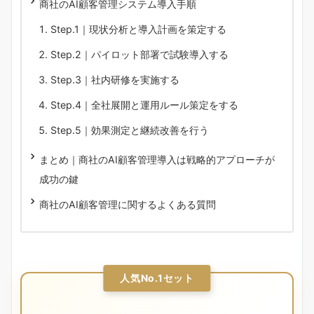
商社のAI顧客管理システム導入手順
Step.1｜現状分析と導入計画を策定する
Step.2｜パイロット部署で試験導入する
Step.3｜社内研修を実施する
Step.4｜全社展開と運用ルール策定をする
Step.5｜効果測定と継続改善を行う
まとめ｜商社のAI顧客管理導入は戦略的アプローチが
成功の鍵
商社のAI顧客管理に関するよくある質問
人気No.1セット