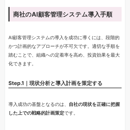
商社のAI顧客管理システム導入手順
AI顧客管理システムの導入を成功に導くには、段階的
かつ計画的なアプローチが不可欠です。適切な手順を
踏むことで、組織への定着率を高め、投資効果を最大
化できます。
Step.1｜現状分析と導入計画を策定する
導入成功の基盤となるのは、
自社の現状を正確に把握
した上での戦略的計画策定
です。