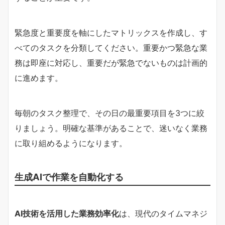
緊急度と重要度を軸にしたマトリックスを作成し、す
べてのタスクを分類してください。重要かつ緊急な業
務は即座に対応し、重要だが緊急でないものは計画的
に進めます。
毎朝のタスク整理で、その日の最重要項目を3つに絞
りましょう。明確な基準があることで、迷いなく業務
に取り組めるようになります。
生成AIで作業を自動化する
AI技術を活用した業務効率化
は、現代のタイムマネジ