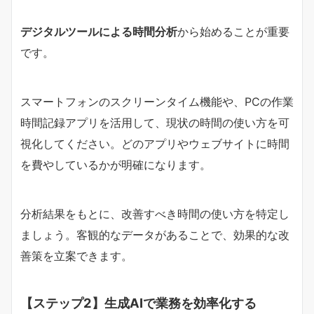
デジタルツールによる時間分析
から始めることが重要
です。
スマートフォンのスクリーンタイム機能や、PCの作業
時間記録アプリを活用して、現状の時間の使い方を可
視化してください。どのアプリやウェブサイトに時間
を費やしているかが明確になります。
分析結果をもとに、改善すべき時間の使い方を特定し
ましょう。客観的なデータがあることで、効果的な改
善策を立案できます。
【ステップ2】生成AIで業務を効率化する