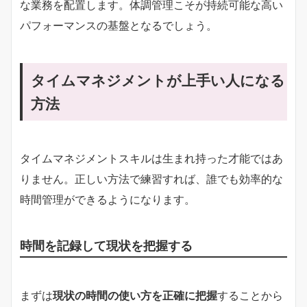
な業務を配置します。体調管理こそが持続可能な高い
パフォーマンスの基盤となるでしょう。
タイムマネジメントが上手い人になる
方法
タイムマネジメントスキルは生まれ持った才能ではあ
りません。正しい方法で練習すれば、誰でも効率的な
時間管理ができるようになります。
時間を記録して現状を把握する
まずは
現状の時間の使い方を正確に把握
することから