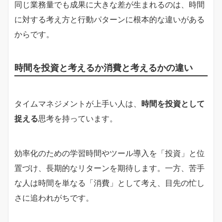
同じ業務量でも成果に大きな差が生まれるのは、時間
に対する考え方と行動パターンに根本的な違いがある
からです。
時間を投資と考えるか消費と考えるかの違い
タイムマネジメントが上手い人は、
時間を投資として
捉える
思考を持っています。
効率化のための学習時間やツール導入を「投資」と位
置づけ、長期的なリターンを期待します。一方、苦手
な人は時間を単なる「消費」として考え、目先の忙し
さに追われがちです。