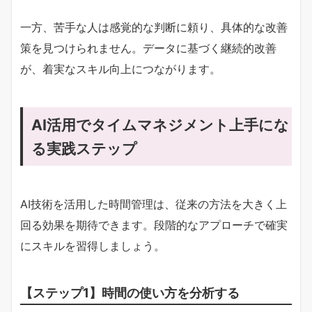
一方、苦手な人は感覚的な判断に頼り、具体的な改善
策を見つけられません。データに基づく継続的改善
が、着実なスキル向上につながります。
AI活用でタイムマネジメント上手にな
る実践ステップ
AI技術を活用した時間管理は、従来の方法を大きく上
回る効果を期待できます。段階的なアプローチで確実
にスキルを習得しましょう。
【ステップ1】時間の使い方を分析する