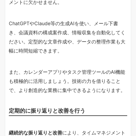
メントに欠かせません。
ChatGPTやClaude等の生成AIを使い、メール下書
き、会議資料の構成案作成、情報収集を自動化してく
ださい。定型的な文章作成や、データの整理作業も大
幅に時間短縮できます。
また、カレンダーアプリやタスク管理ツールのAI機能
も積極的に活用しましょう。技術の力を借りること
で、より創造的な業務に集中できるようになります。
定期的に振り返りと改善を行う
継続的な振り返りと改善
により、タイムマネジメント