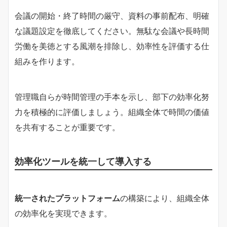
会議の開始・終了時間の厳守、資料の事前配布、明確
な議題設定を徹底してください。無駄な会議や長時間
労働を美徳とする風潮を排除し、効率性を評価する仕
組みを作ります。
管理職自らが時間管理の手本を示し、部下の効率化努
力を積極的に評価しましょう。組織全体で時間の価値
を共有することが重要です。
効率化ツールを統一して導入する
統一されたプラットフォーム
の構築により、組織全体
の効率化を実現できます。