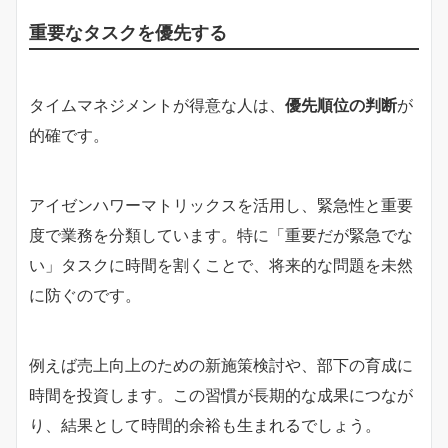
重要なタスクを優先する
タイムマネジメントが得意な人は、
優先順位の判断
が
的確です。
アイゼンハワーマトリックスを活用し、緊急性と重要
度で業務を分類しています。特に「重要だが緊急でな
い」タスクに時間を割くことで、将来的な問題を未然
に防ぐのです。
例えば売上向上のための新施策検討や、部下の育成に
時間を投資します。この習慣が長期的な成果につなが
り、結果として時間的余裕も生まれるでしょう。