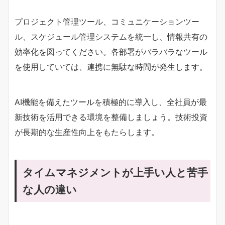
プロジェクト管理ツール、コミュニケーションツー
ル、スケジュール管理システムを統一し、情報共有の
効率化を図ってください。各部署がバラバラなツール
を使用していては、連携に無駄な時間が発生します。
AI機能を備えたツールを積極的に導入し、全社員が最
新技術を活用できる環境を整備しましょう。技術投資
が長期的な生産性向上をもたらします。
タイムマネジメントが上手い人と苦手
な人の違い