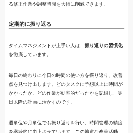
る修正作業や調整時間を大幅に削減できます。
定期的に振り返る
タイムマネジメントが上手い人は、
振り返りの習慣化
を徹底しています。
毎日の終わりに今日の時間の使い方を振り返り、改善
点を見つけ出します。どのタスクに予想以上に時間が
かかったか、どの作業が効率的だったかを記録し、翌
日以降の計画に活かすのです。
週単位や月単位でも振り返りを行い、時間管理の精度
を継続的に向上させています。この地道な改善活動