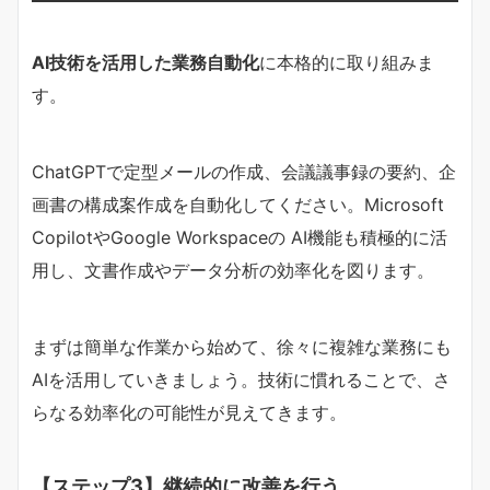
AI技術を活用した業務自動化
に本格的に取り組みま
す。
ChatGPTで定型メールの作成、会議議事録の要約、企
画書の構成案作成を自動化してください。Microsoft
CopilotやGoogle Workspaceの AI機能も積極的に活
用し、文書作成やデータ分析の効率化を図ります。
まずは簡単な作業から始めて、徐々に複雑な業務にも
AIを活用していきましょう。技術に慣れることで、さ
らなる効率化の可能性が見えてきます。
【ステップ3】継続的に改善を行う