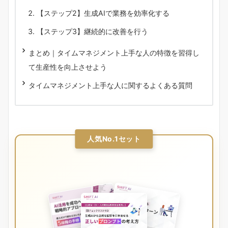
【ステップ2】生成AIで業務を効率化する
【ステップ3】継続的に改善を行う
まとめ｜タイムマネジメント上手な人の特徴を習得し
て生産性を向上させよう
タイムマネジメント上手な人に関するよくある質問
人気No.1セット