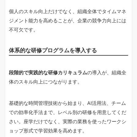
個人のスキル向上だけでなく、組織全体でタイムマネ
ジメント能力を高めることが、企業の競争力向上には
不可欠です。
体系的な研修プログラムを導入する
段階的で実践的な研修カリキュラム
の導入が、組織全
体のスキル向上につながります。
基礎的な時間管理技術から始まり、AI活用法、チーム
での効率化手法まで、レベル別の研修を用意してくだ
さい。座学だけでなく、実際の業務を使ったワークシ
ョップ形式で学習効果を高めます。