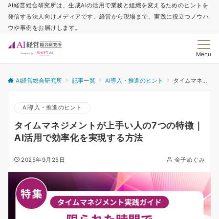
AI経営総合研究所は、生成AIの活用で業務と組織を変えるためのヒントを
発信する法人向けメディアです。経営から現場まで、実践に役立つノウハ
ウや事例をお届けします。
Menu
AI経営総合研究所
記事一覧
AI導入・推進のヒント
タイムマネジメントが上手い人の7つの特徴｜AI活用で効率化を実現する方法
AI導入・推進のヒント
タイムマネジメントが上手い人の7つの特徴｜
AI活用で効率化を実現する方法
2025年9月25日
金子めぐみ