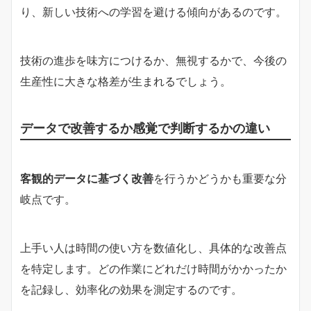
り、新しい技術への学習を避ける傾向があるのです。
技術の進歩を味方につけるか、無視するかで、今後の
生産性に大きな格差が生まれるでしょう。
データで改善するか感覚で判断するかの違い
客観的データに基づく改善
を行うかどうかも重要な分
岐点です。
上手い人は時間の使い方を数値化し、具体的な改善点
を特定します。どの作業にどれだけ時間がかかったか
を記録し、効率化の効果を測定するのです。