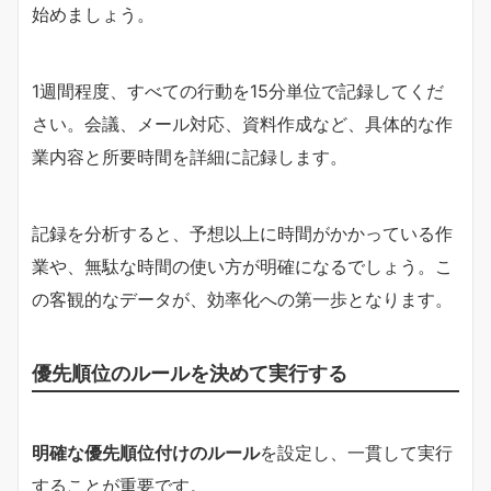
始めましょう。
1週間程度、すべての行動を15分単位で記録してくだ
さい。会議、メール対応、資料作成など、具体的な作
業内容と所要時間を詳細に記録します。
記録を分析すると、予想以上に時間がかかっている作
業や、無駄な時間の使い方が明確になるでしょう。こ
の客観的なデータが、効率化への第一歩となります。
優先順位のルールを決めて実行する
明確な優先順位付けのルール
を設定し、一貫して実行
することが重要です。