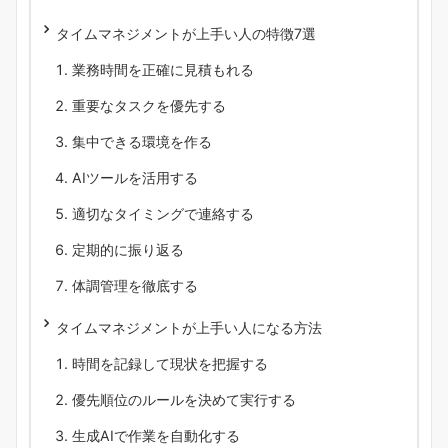
タイムマネジメントが上手い人の特徴7選
業務時間を正確に見積もれる
重要なタスクを優先する
集中できる環境を作る
AIツールを活用する
適切なタイミングで連絡する
定期的に振り返る
体調管理を徹底する
タイムマネジメントが上手い人になる方法
時間を記録して現状を把握する
優先順位のルールを決めて実行する
生成AIで作業を自動化する