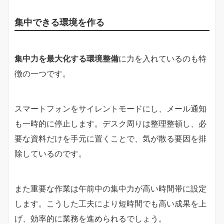
集中できる環境を作る
集中力を最大化する環境整備
に力を入れているのも特
徴の一つです。
スマートフォンをサイレントモードにし、メール通知
も一時的に停止します。デスク周りは整理整頓し、必
要な資料だけを手元に置くことで、気が散る要因を排
除しているのです。
また重要な作業は午前中の集中力が高い時間帯に設定
します。こうした工夫により短時間でも高い成果を上
げ、効率的に業務を進められるでしょう。