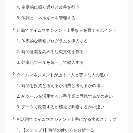
定期的に振り返りと改善を行う
体調とエネルギーを管理する
組織でタイムマネジメント上手な人を育てるポイント
体系的な研修プログラムを導入する
時間意識を高める組織文化を作る
効率化ツールを統一して導入する
タイムマネジメントが上手い人と苦手な人の違い
時間を投資と考えるか消費と考えるかの違い
AIツールを活用するか手作業に固執するかの違い
データで改善するか感覚で判断するかの違い
AI活用でタイムマネジメント上手になる実践ステップ
【ステップ1】時間の使い方を分析する