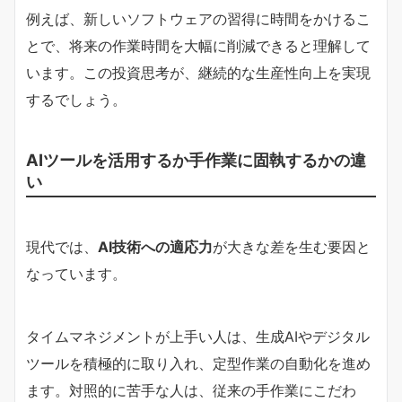
例えば、新しいソフトウェアの習得に時間をかけるこ
とで、将来の作業時間を大幅に削減できると理解して
います。この投資思考が、継続的な生産性向上を実現
するでしょう。
AIツールを活用するか手作業に固執するかの違
い
現代では、
AI技術への適応力
が大きな差を生む要因と
なっています。
タイムマネジメントが上手い人は、生成AIやデジタル
ツールを積極的に取り入れ、定型作業の自動化を進め
ます。対照的に苦手な人は、従来の手作業にこだわ