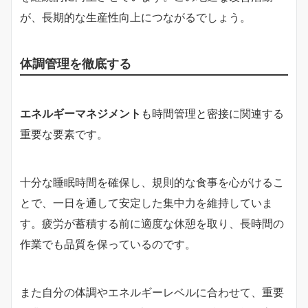
が、長期的な生産性向上につながるでしょう。
体調管理を徹底する
エネルギーマネジメント
も時間管理と密接に関連する
重要な要素です。
十分な睡眠時間を確保し、規則的な食事を心がけるこ
とで、一日を通して安定した集中力を維持していま
す。疲労が蓄積する前に適度な休憩を取り、長時間の
作業でも品質を保っているのです。
また自分の体調やエネルギーレベルに合わせて、重要