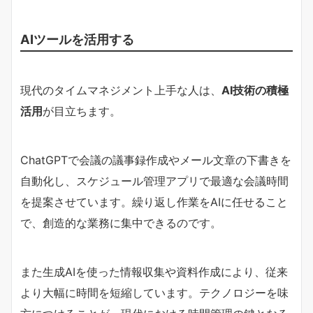
AIツールを活用する
現代のタイムマネジメント上手な人は、
AI技術の積極
活用
が目立ちます。
ChatGPTで会議の議事録作成やメール文章の下書きを
自動化し、スケジュール管理アプリで最適な会議時間
を提案させています。繰り返し作業をAIに任せること
で、創造的な業務に集中できるのです。
また生成AIを使った情報収集や資料作成により、従来
より大幅に時間を短縮しています。テクノロジーを味