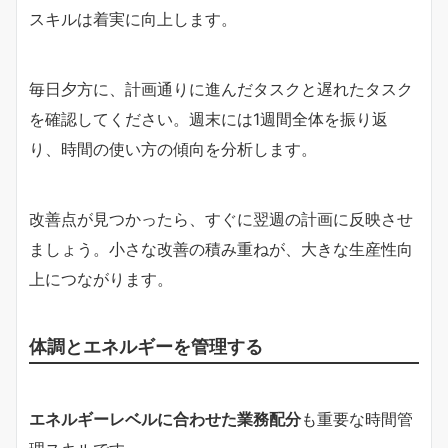
スキルは着実に向上します。
毎日夕方に、計画通りに進んだタスクと遅れたタスク
を確認してください。週末には1週間全体を振り返
り、時間の使い方の傾向を分析します。
改善点が見つかったら、すぐに翌週の計画に反映させ
ましょう。小さな改善の積み重ねが、大きな生産性向
上につながります。
体調とエネルギーを管理する
エネルギーレベルに合わせた業務配分
も重要な時間管