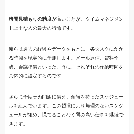
時間見積もりの精度
が高いことが、タイムマネジメン
ト上手な人の最大の特徴です。
彼らは過去の経験やデータをもとに、各タスクにかか
る時間を現実的に予測します。メール返信、資料作
成、会議準備といったように、それぞれの作業時間を
具体的に設定するのです。
さらに予期せぬ問題に備え、余裕を持ったスケジュー
ルを組んでいます。この習慣により無理のないスケジ
ュールが組め、慌てることなく質の高い仕事を継続で
きます。