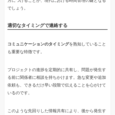
方につけることが、現代における時間管理の鍵となる
でしょう。
適切なタイミングで連絡する
コミュニケーションのタイミング
を熟知していること
も重要な特徴です。
プロジェクトの進捗を定期的に共有し、問題が発生す
る前に関係者に相談を持ちかけます。急な変更や追加
依頼も、できるだけ早い段階で伝えることを心がけて
いるのです。
このような先回りした情報共有により、後から発生す