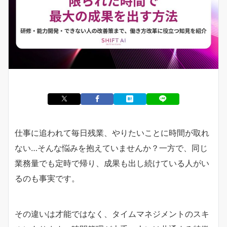
仕事に追われて毎日残業、やりたいことに時間が取れ
ない…そんな悩みを抱えていませんか？一方で、同じ
業務量でも定時で帰り、成果も出し続けている人がい
るのも事実です。
その違いは才能ではなく、タイムマネジメントのスキ