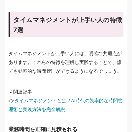
タイムマネジメントが上手い人の特徴
7選
タイムマネジメントが上手い人には、明確な共通点が
あります。これらの特徴を理解し実践することで、誰
でも効率的な時間管理ができるようになるでしょう。
💡関連記事
👉
タイムマネジメントとは？AI時代の効率的な時間管
理術と実践方法を完全解説
業務時間を正確に見積もれる