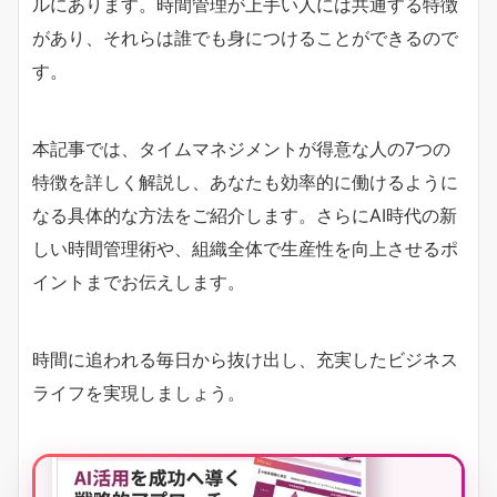
ルにあります。時間管理が上手い人には共通する特徴
があり、それらは誰でも身につけることができるので
す。
本記事では、タイムマネジメントが得意な人の7つの
特徴を詳しく解説し、あなたも効率的に働けるように
なる具体的な方法をご紹介します。さらにAI時代の新
しい時間管理術や、組織全体で生産性を向上させるポ
イントまでお伝えします。
時間に追われる毎日から抜け出し、充実したビジネス
ライフを実現しましょう。