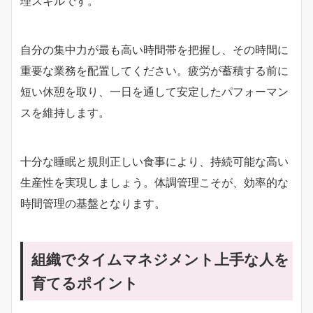
理スキルです。
自分の集中力が最も高い時間帯を把握し、その時間に
重要な業務を配置してください。疲労が蓄積する前に
短い休憩を取り、一日を通して安定したパフォーマン
スを維持します。
十分な睡眠と規則正しい食事により、持続可能な高い
生産性を実現しましょう。体調管理こそが、効率的な
時間管理の基盤となります。
組織でタイムマネジメント上手な人を
育てるポイント