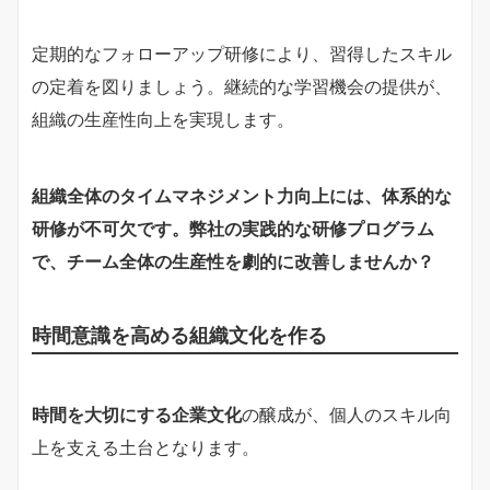
定期的なフォローアップ研修により、習得したスキル
の定着を図りましょう。継続的な学習機会の提供が、
組織の生産性向上を実現します。
組織全体のタイムマネジメント力向上には、体系的な
研修が不可欠です。弊社の実践的な研修プログラム
で、チーム全体の生産性を劇的に改善しませんか？
時間意識を高める組織文化を作る
時間を大切にする企業文化
の醸成が、個人のスキル向
上を支える土台となります。