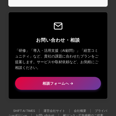
お問い合わせ・相談
「研修」「導入・活用支援（AI顧問）」「経営コミ
ュニティ」など、貴社の課題に合わせたプランをご
提案します。サービスや取材依頼など、お気軽にご
相談ください。
相談フォームへ →
SHIFT AI TIMES
運営会社サイト
会社概要
プライバ
シーポリシー
お問い合わせ
被リンク・広告掲載のご提案