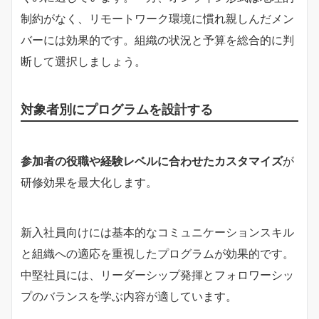
制約がなく、リモートワーク環境に慣れ親しんだメン
バーには効果的です。組織の状況と予算を総合的に判
断して選択しましょう。
対象者別にプログラムを設計する
参加者の役職や経験レベルに合わせたカスタマイズ
が
研修効果を最大化します。
新入社員向けには基本的なコミュニケーションスキル
と組織への適応を重視したプログラムが効果的です。
中堅社員には、リーダーシップ発揮とフォロワーシッ
プのバランスを学ぶ内容が適しています。