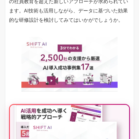
の社員教育を超えた新しいアプローチが求められてい
ます。AI技術も活用しながら、データに基づいた効果
的な研修設計を検討してみてはいかがでしょうか。