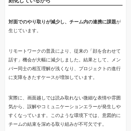
刻化しているから
対面でのやり取りが減少し、チーム内の連携に課題
が
生じています。
リモートワークの普及により、従来の「顔を合わせて
話す」機会が大幅に減少しました。結果として、メン
バー同士の相互理解が浅くなり、プロジェクトの進行
に支障をきたすケースが増加しています。
実際に、画面越しでは読み取れない微細な表情や雰囲
気から、誤解やコミュニケーションエラーが発生しや
すくなっています。このような環境下では、意図的に
チームの結束を深める取り組みが不可欠です。