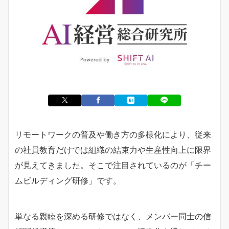
リモートワークの普及や働き方の多様化により、従来
の社員教育だけでは組織の結束力や生産性向上に限界
が見えてきました。そこで注目されているのが「チー
ムビルディング研修」です。
単なる親睦を深める研修ではなく、メンバー同士の信