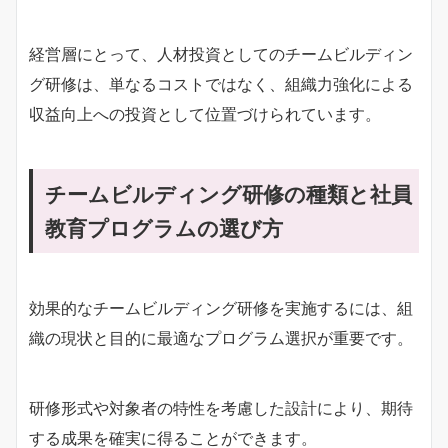
経営層にとって、人材投資としてのチームビルディン
グ研修は、単なるコストではなく、組織力強化による
収益向上への投資として位置づけられています。
チームビルディング研修の種類と社員
教育プログラムの選び方
効果的なチームビルディング研修を実施するには、組
織の現状と目的に最適なプログラム選択が重要です。
研修形式や対象者の特性を考慮した設計により、期待
する成果を確実に得ることができます。