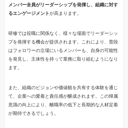
メンバー全員がリーダーシップを発揮し、組織に対す
るエンゲージメント
が高まります。
研修では役職に関係なく、様々な場面でリーダーシッ
プを発揮する機会が提供されます。これにより、普段
はフォロワーの立場にいるメンバーも、自身の可能性
を発見し、主体性を持って業務に取り組むようになり
ます。
また、組織のビジョンや価値観を共有する体験を通じ
て、企業への愛着と責任感が醸成されます。この帰属
意識の向上により、離職率の低下と長期的な人材定着
が期待できるでしょう。