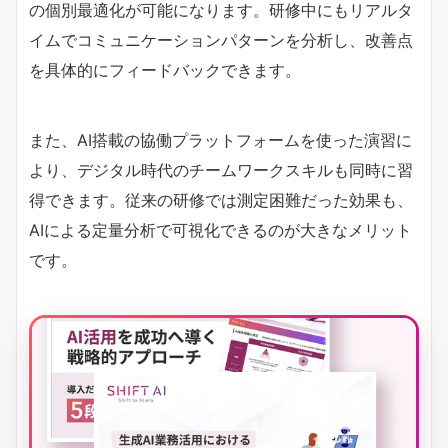
の個別最適化が可能になります。研修中にもリアルタ
イムでコミュニケーションパターンを分析し、改善点
を具体的にフィードバックできます。
また、AI搭載の協働プラットフォームを使った演習に
より、デジタル時代のチームワークスキルも同時に習
得できます。従来の研修では測定困難だった効果も、
AIによる定量分析で可視化できるのが大きなメリット
です。