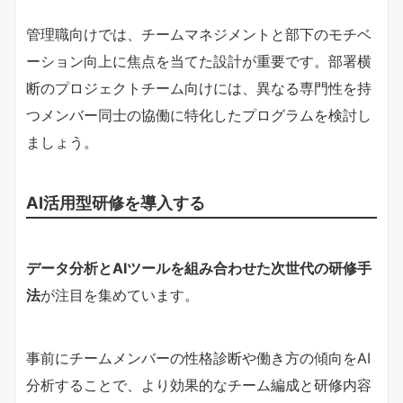
管理職向けでは、チームマネジメントと部下のモチベ
ーション向上に焦点を当てた設計が重要です。部署横
断のプロジェクトチーム向けには、異なる専門性を持
つメンバー同士の協働に特化したプログラムを検討し
ましょう。
AI活用型研修を導入する
データ分析とAIツールを組み合わせた次世代の研修手
法
が注目を集めています。
事前にチームメンバーの性格診断や働き方の傾向をAI
分析することで、より効果的なチーム編成と研修内容