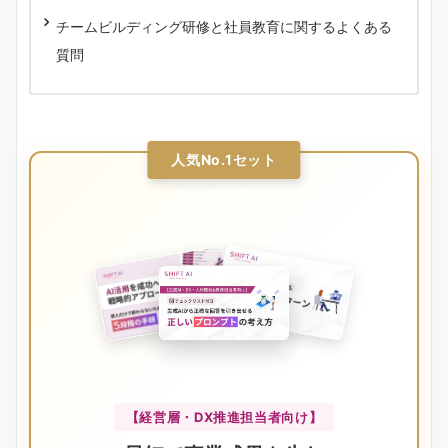
チームビルディング研修と社員教育に関するよくある
質問
人気No.1セット
【経営層・DX推進担当者向け】