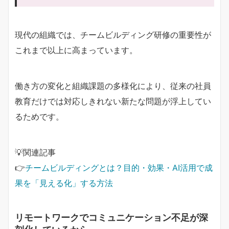
現代の組織では、チームビルディング研修の重要性が
これまで以上に高まっています。
働き方の変化と組織課題の多様化により、従来の社員
教育だけでは対応しきれない新たな問題が浮上してい
るためです。
💡関連記事
👉
チームビルディングとは？目的・効果・AI活用で成
果を「見える化」する方法
リモートワークでコミュニケーション不足が深