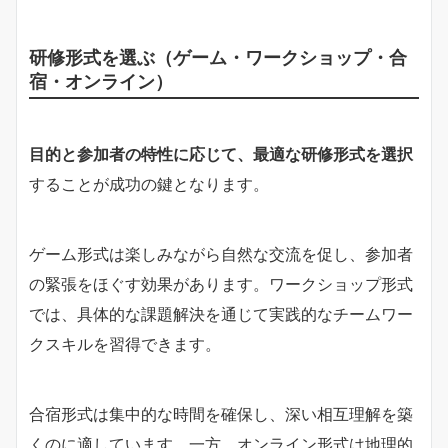
研修形式を選ぶ（ゲーム・ワークショップ・合
宿・オンライン）
目的と参加者の特性に応じて、最適な研修形式を選択
することが成功の鍵となります。
ゲーム形式は楽しみながら自然な交流を促し、参加者
の緊張をほぐす効果があります。ワークショップ形式
では、具体的な課題解決を通じて実践的なチームワー
クスキルを習得できます。
合宿形式は集中的な時間を確保し、深い相互理解を築
くのに適しています。一方、オンライン形式は地理的