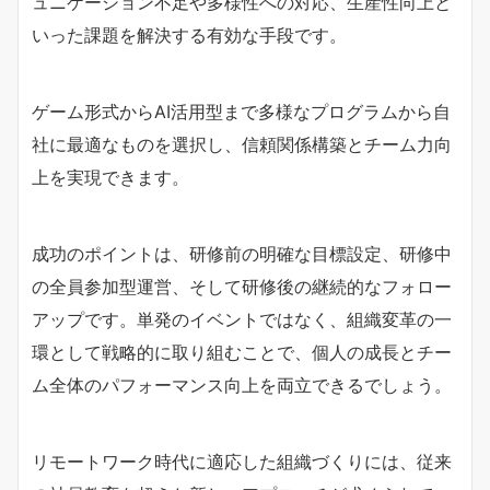
ュニケーション不足や多様性への対応、生産性向上と
いった課題を解決する有効な手段です。
ゲーム形式からAI活用型まで多様なプログラムから自
社に最適なものを選択し、信頼関係構築とチーム力向
上を実現できます。
成功のポイントは、研修前の明確な目標設定、研修中
の全員参加型運営、そして研修後の継続的なフォロー
アップです。単発のイベントではなく、組織変革の一
環として戦略的に取り組むことで、個人の成長とチー
ム全体のパフォーマンス向上を両立できるでしょう。
リモートワーク時代に適応した組織づくりには、従来