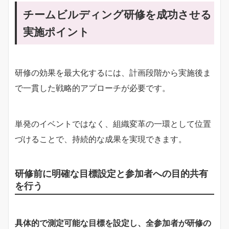
チームビルディング研修を成功させる
実施ポイント
研修の効果を最大化するには、計画段階から実施後ま
で一貫した戦略的アプローチが必要です。
単発のイベントではなく、組織変革の一環として位置
づけることで、持続的な成果を実現できます。
研修前に明確な目標設定と参加者への目的共有
を行う
具体的で測定可能な目標を設定し、全参加者が研修の