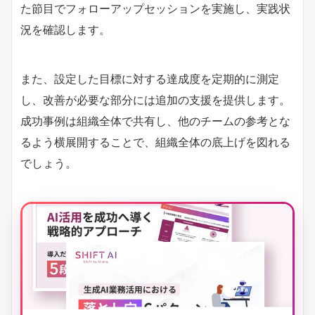
た節目でフォローアップセッションを実施し、実践状
況を確認します。
また、設定した目標に対する達成度を定期的に測定
し、改善が必要な部分には追加の支援を提供します。
成功事例は組織全体で共有し、他のチームの参考とな
るよう横展開することで、組織全体の底上げを図れる
でしょう。