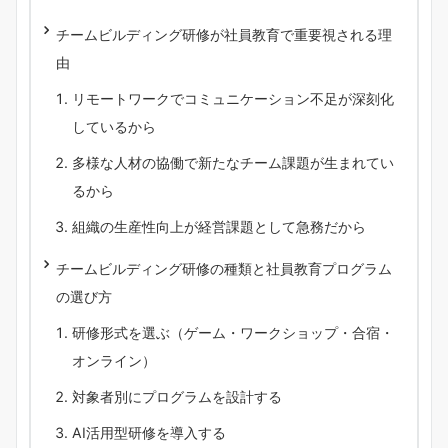
チームビルディング研修が社員教育で重要視される理
由
リモートワークでコミュニケーション不足が深刻化
しているから
多様な人材の協働で新たなチーム課題が生まれてい
るから
組織の生産性向上が経営課題として急務だから
チームビルディング研修の種類と社員教育プログラム
の選び方
研修形式を選ぶ（ゲーム・ワークショップ・合宿・
オンライン）
対象者別にプログラムを設計する
AI活用型研修を導入する