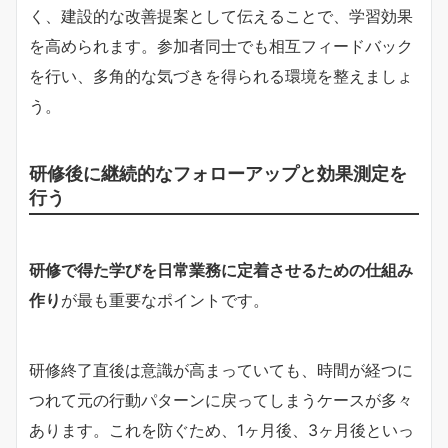
く、建設的な改善提案として伝えることで、学習効果
を高められます。参加者同士でも相互フィードバック
を行い、多角的な気づきを得られる環境を整えましょ
う。
研修後に継続的なフォローアップと効果測定を
行う
研修で得た学びを日常業務に定着させるための仕組み
作り
が最も重要なポイントです。
研修終了直後は意識が高まっていても、時間が経つに
つれて元の行動パターンに戻ってしまうケースが多々
あります。これを防ぐため、1ヶ月後、3ヶ月後といっ