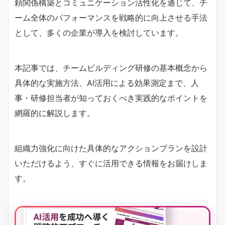
頼関係構築とコミュニケーション活性化を通じて、チ
ーム全体のパフォーマンスを戦略的に向上させる手法
として、多くの企業が導入を検討しています。
本記事では、チームビルディング研修の基本概念から
具体的な実施方法、AI活用による効果測定まで、人
事・研修担当者が知っておくべき実践的なポイントを
網羅的に解説します。
組織力強化に向けた具体的なアクションプランを設計
いただけるよう、すぐに活用できる情報をお届けしま
す。