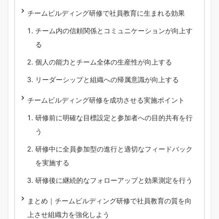
チームビルディング研修で社員教育に生まれる効果
チーム内の信頼関係とコミュニケーションが向上す
る
個人の能力とチーム全体の生産性が向上する
リーダーシップと組織への帰属意識が向上する
チームビルディング研修を成功させる実施ポイント
研修前に明確な目標設定と参加者への目的共有を行
う
研修中に全員参加型の進行と適切なフィードバック
を実施する
研修後に継続的なフォローアップと効果測定を行う
まとめ｜チームビルディング研修で社員教育の質を向
上させ組織力を強化しよう