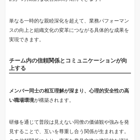
単なる一時的な親睦深化を超えて、業務パフォーマン
スの向上と組織文化の変革につながる具体的な成果を
実現できます。
チーム内の信頼関係とコミュニケーションが向
上する
メンバー同士の相互理解が深まり、心理的安全性の高
い職場環境
が構築されます。
研修を通じて普段は見えない同僚の価値観や強みを発
見することで、互いを尊重し合う関係が生まれます。