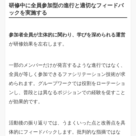
研修中に全員参加型の進行と適切なフィードバ
ックを実施する
参加者全員が主体的に関わり、学びを深められる運営
が研修効果を左右します。
一部のメンバーだけが発言するような進行ではなく、
全員が等しく参加できるファシリテーション技術が求
められます。グループワークでは役割をローテーショ
ンし、普段とは異なるポジションでの経験を促すこと
が効果的です。
活動後の振り返りでは、うまくいった点と改善点を具
体的にフィードバックします。批判的な指摘ではな