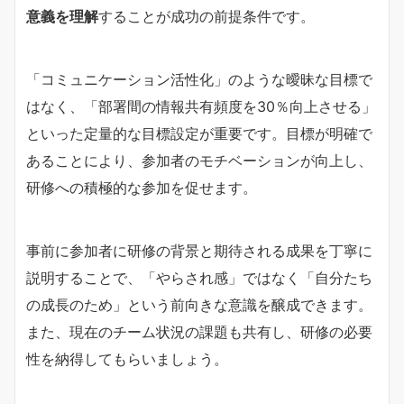
意義を理解
することが成功の前提条件です。
「コミュニケーション活性化」のような曖昧な目標で
はなく、「部署間の情報共有頻度を30％向上させる」
といった定量的な目標設定が重要です。目標が明確で
あることにより、参加者のモチベーションが向上し、
研修への積極的な参加を促せます。
事前に参加者に研修の背景と期待される成果を丁寧に
説明することで、「やらされ感」ではなく「自分たち
の成長のため」という前向きな意識を醸成できます。
また、現在のチーム状況の課題も共有し、研修の必要
性を納得してもらいましょう。