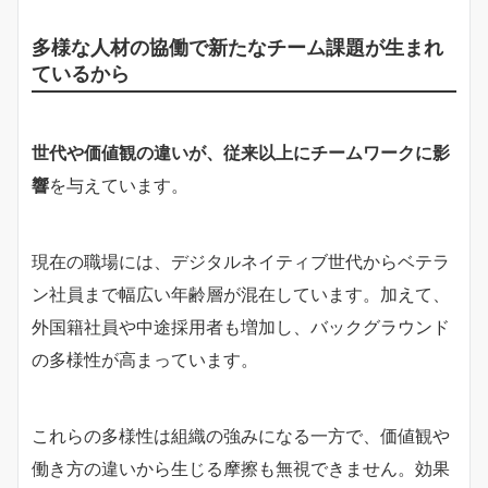
多様な人材の協働で新たなチーム課題が生まれ
ているから
世代や価値観の違いが、従来以上にチームワークに影
響
を与えています。
現在の職場には、デジタルネイティブ世代からベテラ
ン社員まで幅広い年齢層が混在しています。加えて、
外国籍社員や中途採用者も増加し、バックグラウンド
の多様性が高まっています。
これらの多様性は組織の強みになる一方で、価値観や
働き方の違いから生じる摩擦も無視できません。効果