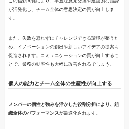
この信頼関係により、率直な意見交換や建設的な議論
が活発化し、チーム全体の意思決定の質が向上しま
す。
また、失敗を恐れずにチャレンジできる環境が整うた
め、イノベーションの創出や新しいアイデアの提案も
促進されます。コミュニケーションの質が向上するこ
とで、業務の効率性も大幅に改善されるでしょう。
個人の能力とチーム全体の生産性が向上する
メンバーの個性と強みを活かした役割分担により、組
織全体のパフォーマンス
が最適化されます。