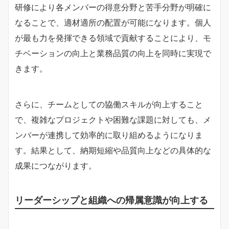
研修により各メンバーの得意分野と苦手分野が明確に
なることで、適材適所の配置が可能になります。個人
が最も力を発揮できる領域で貢献することにより、モ
チベーションの向上と業務品質の向上を同時に実現で
きます。
さらに、チームとしての協働スキルが向上すること
で、複雑なプロジェクトや困難な課題に対しても、メ
ンバーが連携して効率的に取り組めるようになりま
す。結果として、納期短縮や品質向上などの具体的な
成果につながります。
リーダーシップと組織への帰属意識が向上する