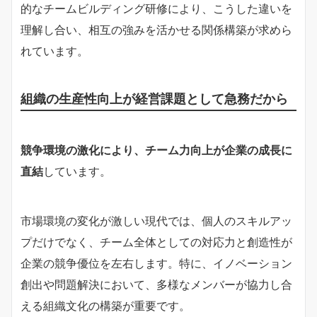
的なチームビルディング研修により、こうした違いを
理解し合い、相互の強みを活かせる関係構築が求めら
れています。
組織の生産性向上が経営課題として急務だから
競争環境の激化により、チーム力向上が企業の成長に
直結
しています。
市場環境の変化が激しい現代では、個人のスキルアッ
プだけでなく、チーム全体としての対応力と創造性が
企業の競争優位を左右します。特に、イノベーション
創出や問題解決において、多様なメンバーが協力し合
える組織文化の構築が重要です。