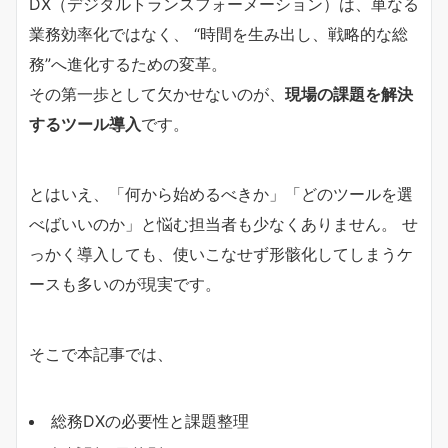
DX（デジタルトランスフォーメーション）は、単なる
業務効率化ではなく、 “時間を生み出し、戦略的な総
務”へ進化するための変革。
その第一歩として欠かせないのが、
現場の課題を解決
するツール導入
です。
とはいえ、「何から始めるべきか」「どのツールを選
べばいいのか」と悩む担当者も少なくありません。 せ
っかく導入しても、使いこなせず形骸化してしまうケ
ースも多いのが現実です。
そこで本記事では、
総務DXの必要性と課題整理