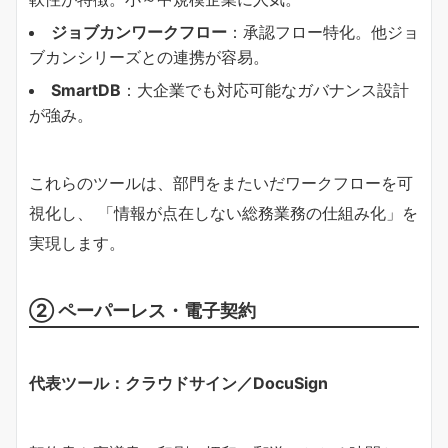
ジョブカンワークフロー
：承認フロー特化。他ジョ
ブカンシリーズとの連携が容易。
SmartDB
：大企業でも対応可能なガバナンス設計
が強み。
これらのツールは、部門をまたいだワークフローを可
視化し、 「情報が点在しない総務業務の仕組み化」を
実現します。
② ペーパーレス・電子契約
代表ツール：クラウドサイン／DocuSign