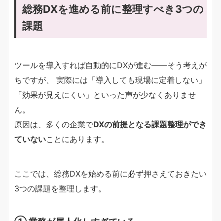
総務DXを進める前に整理すべき3つの
課題
ツールを導入すれば自動的にDXが進む――そう考えが
ちですが、 実際には「導入しても現場に定着しない」
「効果が見えにくい」といった声が少なくありませ
ん。
原因は、多くの企業で
DXの前提となる課題整理ができ
ていない
ことにあります。
ここでは、総務DXを始める前に必ず押さえておきたい
3つの課題を整理します。