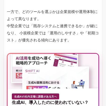
一方で、どのツールを選ぶかは企業規模や運用体制に
よって異なります。
中堅企業では「既存システムと連携できるか」が鍵に
なり、 小規模企業では「運用のしやすさ」や「初期コ
スト」が優先される傾向にあります。
生成AIの社内定着に課題がある方へ
生成AI、導入したのに使われていない？