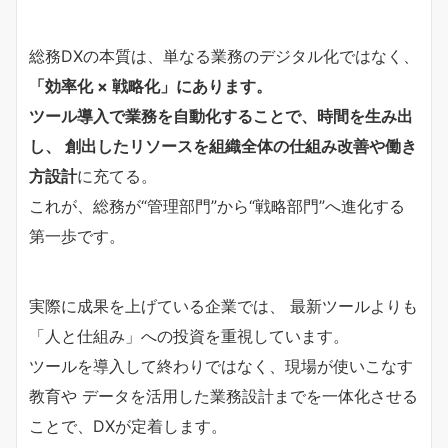
総務DXの本質は、単なる業務のデジタル化ではなく、
「効率化 × 戦略化」にあります。
ツール導入で業務を自動化することで、時間を生み出
し、 創出したリソースを組織全体の仕組み改善や働き
方設計
に充てる。
これが、総務が“管理部門”から“戦略部門”へ進化する
第一歩です。
実際に成果を上げている企業では、 最新ツールよりも
「人と仕組み」への投資を重視しています。
ツールを導入して終わりではなく、現場が使いこなす
教育や データを活用した業務設計までを一体化させる
ことで、DXが定着します。