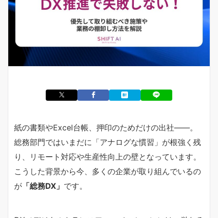
紙の書類やExcel台帳、押印のためだけの出社——。
総務部門ではいまだに「アナログな慣習」が根強く残
り、リモート対応や生産性向上の壁となっています。
こうした背景から今、多くの企業が取り組んでいるの
が
「総務DX」
です。