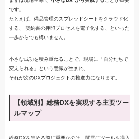
です。
たとえば、備品管理のスプレッドシートをクラウド化
する、 契約書の押印プロセスを電子化する、といった
一歩からでも構いません。
小さな成功を積み重ねることで、現場に「自分たちで
変えられる」という意識が生まれ、
それが次のDXプロジェクトの推進力になります。
【領域別】総務DXを実現する主要ツー
ルマップ
総務DXを進める際に重要なのは、闇雲にツールを導入