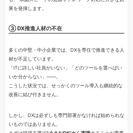
果を発揮します。
③ DX推進人材の不在
多くの中堅・中小企業では、DXを専任で推進できる人
材が不足しています。
「ITに詳しい社員がいない」「どのツールを選べばい
いか分からない」――。
こうした状況では、せっかくのツール導入も継続的な
改善に結び付きません。
しかし、DXは必ずしも専門部署がなければ始められな
いものではありません。
まずは現場主導で
“小さなDX”から実践
することが重要