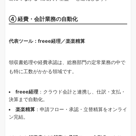
④ 経費・会計業務の自動化
代表ツール：freee経理／楽楽精算
領収書処理や経費承認は、総務部門の定常業務の中で
も特に工数がかかる領域です。
freee経理
：クラウド会計と連携し、仕訳・支払・
決算まで自動化。
楽楽精算
：申請フロー・承認・立替精算をオンライ
ン完結。