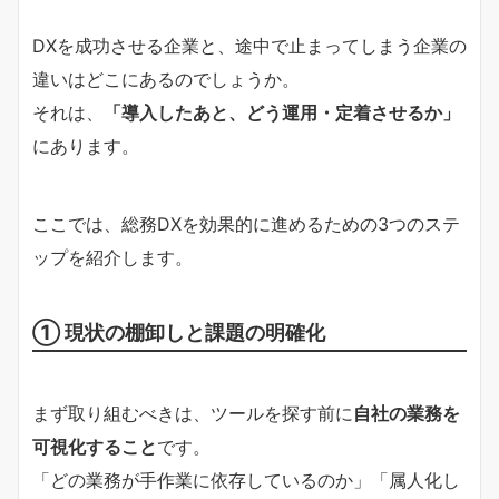
DXを成功させる企業と、途中で止まってしまう企業の
違いはどこにあるのでしょうか。
それは、
「導入したあと、どう運用・定着させるか」
にあります。
ここでは、総務DXを効果的に進めるための3つのステ
ップを紹介します。
① 現状の棚卸しと課題の明確化
まず取り組むべきは、ツールを探す前に
自社の業務を
可視化すること
です。
「どの業務が手作業に依存しているのか」「属人化し