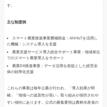
す。
主な制度例
スマート農業推進事業費補助金：AIやIoTを活用し
た機械・システム導入を支援
農業支援サービス導入総合サポート事業：地域単位
でのスマート農業導入をサポート
農業DX推進事業：データ活用を前提とした経営全
体の効率化支援
これらの事業は毎年公募が行われ、「導入効果が明
確」「地域への波及性が高い」取り組みが採択されや
すい傾向にあります。公式の募集要領は農林水産省の