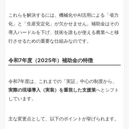
これらを解決するには、機械化やAI活用による「省力
化」と「生産安定化」が欠かせません。補助金はその
導入ハードルを下げ、技術を誰もが使える農業へと移
行させるための重要な仕組みなのです。
令和7年度（2025年）補助金の特徴
令和7年度は、これまでの「実証」中心の制度から、
実際の現場導入（実装）を重視した支援策
へとシフト
しています。
主な変更点として、以下のポイントが挙げられます。