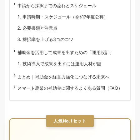
申請から採択までの流れとスケジュール
申請時期・スケジュール（令和7年度公募）
必要書類と注意点
採択率を上げる3つのコツ
補助金を活用して成果を出すための「運用設計」
技術導入で成果を出すには運用人材が鍵
まとめ｜補助金を経営力強化につなげる未来へ
スマート農業の補助金に関するよくある質問（FAQ）
人気No.1セット