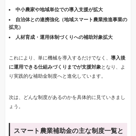
中小農家や地域単位での導入支援が拡大
自治体との連携強化（地域スマート農業推進事業の
拡充）
人材育成・運用体制づくりへの補助対象拡大
これにより、単に機械を導入するだけでなく、
導入後
に運用できる仕組みづくりまでが支援対象
となり、よ
り実践的な補助金制度へと進化しています。
次は、どんな制度があるのかを具体的に見ていきまし
ょう。
スマート農業補助金の主な制度一覧と