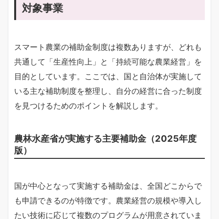
対象事業
スマート農業の補助金制度は複数ありますが、どれも
共通して「生産性向上」と「持続可能な農業経営」を
目的としています。ここでは、国と自治体が実施して
いる主な補助制度を整理し、自分の経営に合った制度
を見つけるためのポイントを解説します。
農林水産省が実施する主要補助金（2025年度
版）
国が中心となって実施する補助金は、全国どこからで
も申請できるのが特徴です。農業経営の規模や導入し
たい技術に応じて複数のプログラムが用意されていま