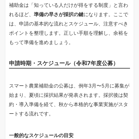
補助金は「知っている人だけが得をする制度」と言わ
れるほど、
準備の早さが採択の鍵
になります。ここで
は、申請の基本的な流れとスケジュール、注意すべき
ポイントを整理します。正しい手順を理解し、余裕を
もって準備を進めましょう。
申請時期・スケジュール（令和7年度公募）
スマート農業補助金の公募は、例年3月〜5月に募集が
始まり、夏頃に採択結果が発表されます。採択後は契
約・導入準備を経て、秋から本格的な事業実施がスタ
ートする流れです。
一般的なスケジュールの目安