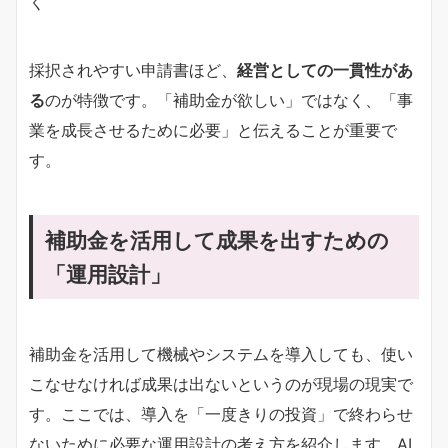
く
採択されやすい申請書ほど、
経営としての一貫性があ
る
のが特徴です。「補助金が欲しい」ではなく、「事
業を成長させるために必要」と伝えることが重要で
す。
補助金を活用して成果を出すための
「運用設計」
補助金を活用して機械やシステムを導入しても、使い
こなせなければ成果は出ないというのが現場の現実で
す。ここでは、導入を「一度きりの投資」で終わらせ
ないために必要な運用設計の考え方を紹介します。AI