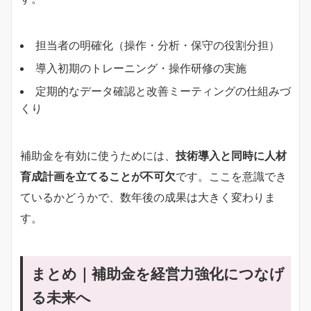
担当者の明確化（操作・分析・保守の役割分担）
導入初期のトレーニング・操作研修の実施
定期的なデータ確認と改善ミーティングの仕組みづ
くり
補助金を有効に使うためには、
技術導入と同時に人材
育成計画を立てることが不可欠
です。ここを意識でき
ているかどうかで、数年後の成果は大きく変わりま
す。
まとめ｜補助金を経営力強化につなげ
る未来へ