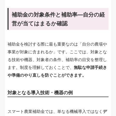
補助金の対象条件と補助率―自分の経
営が当てはまるか確認
補助金を検討する際に最も重要なのは「自分の農場や
事業が対象に含まれるか」です。ここでは、対象とな
る技術や機器、対象者の条件、補助率の目安を整理し
ます。制度を理解しておくことで、
無駄な申請手続き
や準備のやり直しを防ぐことができます。
対象となる導入技術・機器の例
スマート農業補助金では、単なる機械導入ではなく
デ