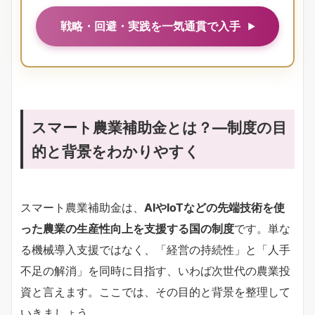
戦略・回避・実践を一気通貫で入手
スマート農業補助金とは？―制度の目
的と背景をわかりやすく
スマート農業補助金は、
AIやIoTなどの先端技術を使
った農業の生産性向上を支援する国の制度
です。単な
る機械導入支援ではなく、「経営の持続性」と「人手
不足の解消」を同時に目指す、いわば次世代の農業投
資と言えます。ここでは、その目的と背景を整理して
いきましょう。