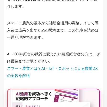
介します。
スマート農業の基本から補助金活用の実務、そして導
入後に成果を出すための戦略まで、この記事を読めば
一通り理解できます。
AI・DXを経営の武器に変えたい農業経営者の方は、ぜ
ひ最後までご覧ください。
スマート農業とは？AI・IoT・ロボットによる農業DX
の全貌を解説