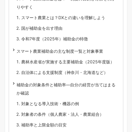
りやすく
スマート農業とは？DXとの違いを理解しよう
国が補助金を出す理由
令和7年度（2025年）補助金の特徴
スマート農業補助金の主な制度一覧と対象事業
農林水産省が実施する主要補助金（2025年度版）
自治体による支援制度（神奈川・北海道など）
補助金の対象条件と補助率―自分の経営が当てはまる
か確認
対象となる導入技術・機器の例
対象者の条件（個人農家・法人・農業組合）
補助率と上限金額の目安