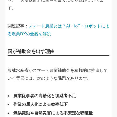
す。
関連記事：
スマート農業とは？AI・IoT・ロボットによ
る農業DXの全貌を解説
国が補助金を出す理由
農林水産省がスマート農業補助金を積極的に推進して
いる背景には、次のような課題があります。
農業従事者の高齢化と後継者不足
作業の属人化による効率低下
気候変動や自然災害による不安定な収穫量