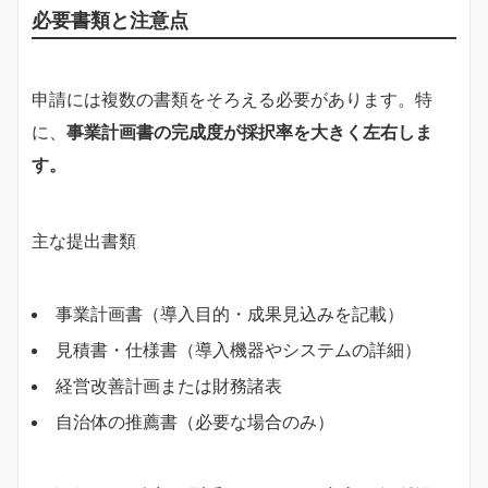
必要書類と注意点
申請には複数の書類をそろえる必要があります。特
に、
事業計画書の完成度が採択率を大きく左右しま
す。
主な提出書類
事業計画書（導入目的・成果見込みを記載）
見積書・仕様書（導入機器やシステムの詳細）
経営改善計画または財務諸表
自治体の推薦書（必要な場合のみ）