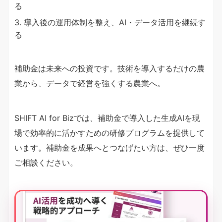
る
導入後の運用体制を整え、AI・データ活用を継続す
る
補助金は未来への投資です。技術を導入するだけの農
業から、データで経営を強くする農業へ。
SHIFT AI for Bizでは、補助金で導入した生成AIを現
場で効率的に活かすための研修プログラムを提供して
います。補助金を成果へとつなげたい方は、ぜひ一度
ご相談ください。