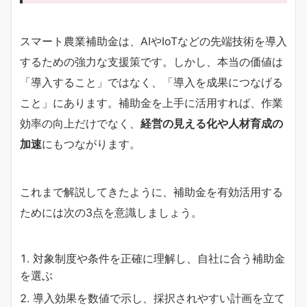
スマート農業補助金は、AIやIoTなどの先端技術を導入
するための強力な支援策です。しかし、本当の価値は
「導入すること」ではなく、「導入を成果につなげる
こと」にあります。補助金を上手に活用すれば、作業
効率の向上だけでなく、
経営の見える化や人材育成の
加速
にもつながります。
これまで解説してきたように、補助金を有効活用する
ためには次の3点を意識しましょう。
対象制度や条件を正確に理解し、自社に合う補助金
を選ぶ
導入効果を数値で示し、採択されやすい計画を立て