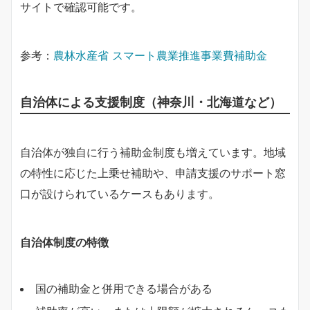
サイトで確認可能です。
参考：
農林水産省 スマート農業推進事業費補助金
自治体による支援制度（神奈川・北海道など）
自治体が独自に行う補助金制度も増えています。地域
の特性に応じた上乗せ補助や、申請支援のサポート窓
口が設けられているケースもあります。
自治体制度の特徴
国の補助金と併用できる場合がある