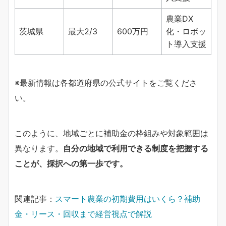
農業DX
茨城県
最大2/3
600万円
化・ロボッ
ト導入支援
※最新情報は各都道府県の公式サイトをご覧くださ
い。
このように、地域ごとに補助金の枠組みや対象範囲は
異なります。
自分の地域で利用できる制度を把握する
ことが、採択への第一歩です。
関連記事：
スマート農業の初期費用はいくら？補助
金・リース・回収まで経営視点で解説