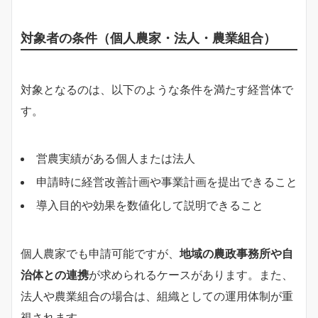
対象者の条件（個人農家・法人・農業組合）
対象となるのは、以下のような条件を満たす経営体で
す。
営農実績がある個人または法人
申請時に経営改善計画や事業計画を提出できること
導入目的や効果を数値化して説明できること
個人農家でも申請可能ですが、
地域の農政事務所や自
治体との連携
が求められるケースがあります。また、
法人や農業組合の場合は、組織としての運用体制が重
視されます。