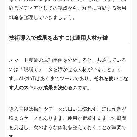
経営メディアとしての視点から、経営に直結する活用
戦略を整理していきましょう。
技術導入で成果を出すには運用人材が鍵
スマート農業の成功事例を分析すると、共通している
のは「現場でデータを活かせる人材がいること」で
す。AIやIoTはあくまでツールであり、
それを使いこな
す人のスキルが成果を決める
のです。
導入直後は操作やデータの扱いに慣れず、逆に作業が
増えるケースもあります。運用が定着するまでの期間
を見越し、次のような体制を整えておくことが重要で
す。